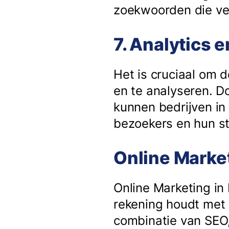
zoekwoorden die ve
7. Analytics
Het is cruciaal om 
en te analyseren. D
kunnen bedrijven in
bezoekers en hun s
Online Marke
Online Marketing in
rekening houdt met 
combinatie van SEO,