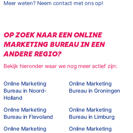
Meer weten? Neem contact met ons op!
OP ZOEK NAAR EEN ONLINE
MARKETING BUREAU IN EEN
ANDERE REGIO?
Bekijk hieronder waar we nog meer actief zijn:
Online Marketing
Online Marketing
Bureau in Noord-
Bureau in Groningen
Holland
Online Marketing
Online Marketing
Bureau in Flevoland
Bureau in Limburg
Online Marketing
Online Marketing