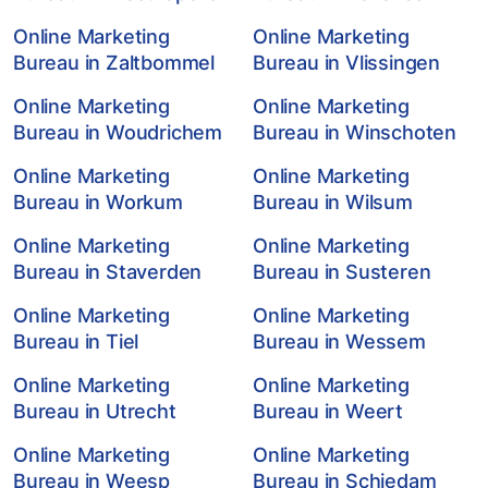
Online Marketing
Online Marketing
Bureau in Zaltbommel
Bureau in Vlissingen
Online Marketing
Online Marketing
Bureau in Woudrichem
Bureau in Winschoten
Online Marketing
Online Marketing
Bureau in Workum
Bureau in Wilsum
Online Marketing
Online Marketing
Bureau in Staverden
Bureau in Susteren
Online Marketing
Online Marketing
Bureau in Tiel
Bureau in Wessem
Online Marketing
Online Marketing
Bureau in Utrecht
Bureau in Weert
Online Marketing
Online Marketing
Bureau in Weesp
Bureau in Schiedam