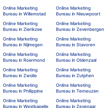
Online Marketing
Online Marketing
Bureau in Willemstad
Bureau in Nieuwpoort
Online Marketing
Online Marketing
Bureau in Zierikzee
Bureau in Zevenbergen
Online Marketing
Online Marketing
Bureau in Nijmegen
Bureau in Stavoren
Online Marketing
Online Marketing
Bureau in Roermond
Bureau in Oldenzaal
Online Marketing
Online Marketing
Bureau in Zwolle
Bureau in Zutphen
Online Marketing
Online Marketing
Bureau in Philippine
Bureau in Terneuzen
Online Marketing
Online Marketing
Bureau in Westkapelle
Bureau in Zevenaar