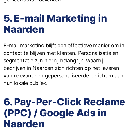
5. E-mail Marketing in
Naarden
E-mail marketing blijft een effectieve manier om in
contact te blijven met klanten. Personalisatie en
segmentatie zijn hierbij belangrijk, waarbij
bedrijven in Naarden zich richten op het leveren
van relevante en gepersonaliseerde berichten aan
hun lokale publiek.
6. Pay-Per-Click Reclame
(PPC) / Google Ads in
Naarden