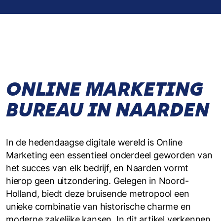
ONLINE MARKETING
BUREAU IN NAARDEN
In de hedendaagse digitale wereld is Online
Marketing een essentieel onderdeel geworden van
het succes van elk bedrijf, en Naarden vormt
hierop geen uitzondering. Gelegen in Noord-
Holland, biedt deze bruisende metropool een
unieke combinatie van historische charme en
moderne zakelijke kansen. In dit artikel verkennen