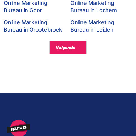
Online Marketing
Online Marketing
Bureau in Goor
Bureau in Lochem
Online Marketing
Online Marketing
Bureau in Grootebroek
Bureau in Leiden
Volgende