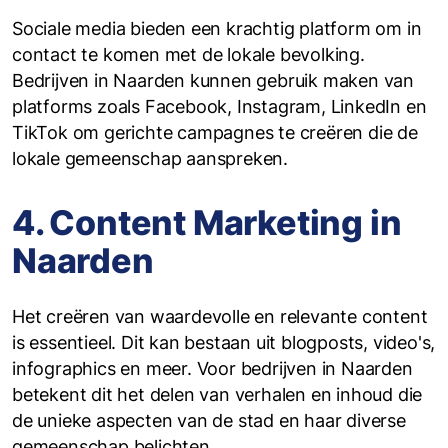
Sociale media bieden een krachtig platform om in
contact te komen met de lokale bevolking.
Bedrijven in Naarden kunnen gebruik maken van
platforms zoals Facebook, Instagram, LinkedIn en
TikTok om gerichte campagnes te creëren die de
lokale gemeenschap aanspreken.
4. Content Marketing in
Naarden
Het creëren van waardevolle en relevante content
is essentieel. Dit kan bestaan uit blogposts, video's,
infographics en meer. Voor bedrijven in Naarden
betekent dit het delen van verhalen en inhoud die
de unieke aspecten van de stad en haar diverse
gemeenschap belichten.