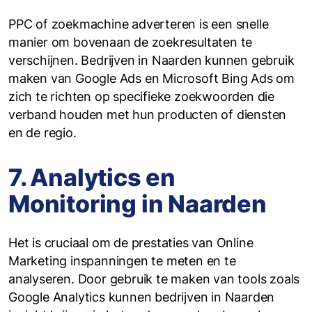
PPC of zoekmachine adverteren is een snelle
manier om bovenaan de zoekresultaten te
verschijnen. Bedrijven in Naarden kunnen gebruik
maken van Google Ads en Microsoft Bing Ads om
zich te richten op specifieke zoekwoorden die
verband houden met hun producten of diensten
en de regio.
7. Analytics en
Monitoring in Naarden
Het is cruciaal om de prestaties van Online
Marketing inspanningen te meten en te
analyseren. Door gebruik te maken van tools zoals
Google Analytics kunnen bedrijven in Naarden