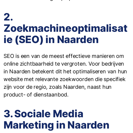
2.
Zoekmachineoptimalisat
ie (SEO) in Naarden
SEO is een van de meest effectieve manieren om
online zichtbaarheid te vergroten. Voor bedrijven
in Naarden betekent dit het optimaliseren van hun
website met relevante zoekwoorden die specifiek
zijn voor de regio, zoals Naarden, naast hun
product- of dienstaanbod.
3. Sociale Media
Marketing in Naarden