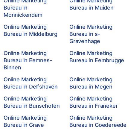
Online Marketing
Online Marketing
Bureau in
Bureau in Muiden
Monnickendam
Online Marketing
Online Marketing
Bureau in Middelburg
Bureau in s-
Gravenhage
Online Marketing
Online Marketing
Bureau in Eemnes-
Bureau in Eembrugge
Binnen
Online Marketing
Online Marketing
Bureau in Delfshaven
Bureau in Megen
Online Marketing
Online Marketing
Bureau in Bunschoten
Bureau in Franeker
Online Marketing
Online Marketing
Bureau in Grave
Bureau in Goedereede