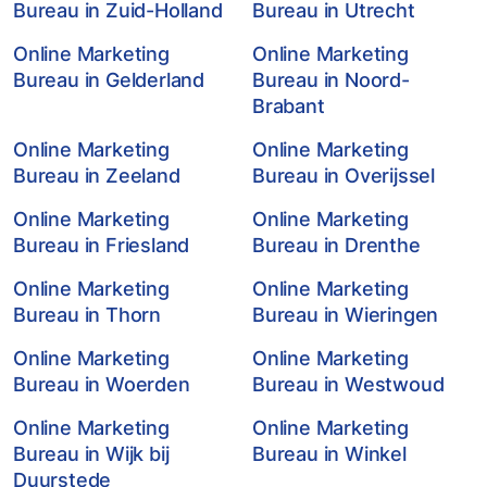
Bureau in Zuid-Holland
Bureau in Utrecht
Online Marketing
Online Marketing
Bureau in Gelderland
Bureau in Noord-
Brabant
Online Marketing
Online Marketing
Bureau in Zeeland
Bureau in Overijssel
Online Marketing
Online Marketing
Bureau in Friesland
Bureau in Drenthe
Online Marketing
Online Marketing
Bureau in Thorn
Bureau in Wieringen
Online Marketing
Online Marketing
Bureau in Woerden
Bureau in Westwoud
Online Marketing
Online Marketing
Bureau in Wijk bij
Bureau in Winkel
Duurstede