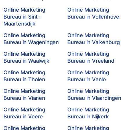
Online Marketing
Online Marketing
Bureau in Sint-
Bureau in Vollenhove
Maartensdijk
Online Marketing
Online Marketing
Bureau in Wageningen
Bureau in Valkenburg
Online Marketing
Online Marketing
Bureau in Waalwijk
Bureau in Vreeland
Online Marketing
Online Marketing
Bureau in Tholen
Bureau in Venlo
Online Marketing
Online Marketing
Bureau in Vianen
Bureau in Vlaardingen
Online Marketing
Online Marketing
Bureau in Veere
Bureau in Nijkerk
Online Marketing
Online Marketing