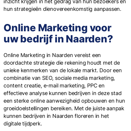
inzicht krijgen in het gedrag van hun bezoekers en
hun strategieën dienovereenkomstig aanpassen.
Online Marketing voor
uw bedrijf in Naarden?
Online Marketing in Naarden vereist een
doordachte strategie die rekening houdt met de
unieke kenmerken van de lokale markt. Door een
combinatie van SEO, sociale media marketing,
content creatie, e-mail marketing, PPC en
effectieve analyse kunnen bedrijven in deze stad
een sterke online aanwezigheid opbouwen en hun
groeidoelstellingen bereiken. Met de juiste aanpak
kunnen bedrijven in Naarden floreren in het
digitale tijdperk.