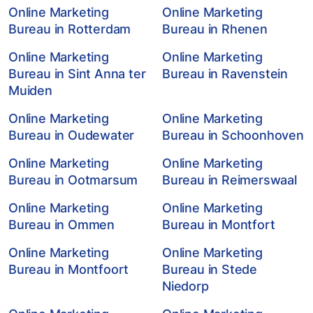
Online Marketing
Online Marketing
Bureau in Rotterdam
Bureau in Rhenen
Online Marketing
Online Marketing
Bureau in Sint Anna ter
Bureau in Ravenstein
Muiden
Online Marketing
Online Marketing
Bureau in Oudewater
Bureau in Schoonhoven
Online Marketing
Online Marketing
Bureau in Ootmarsum
Bureau in Reimerswaal
Online Marketing
Online Marketing
Bureau in Ommen
Bureau in Montfort
Online Marketing
Online Marketing
Bureau in Montfoort
Bureau in Stede
Niedorp