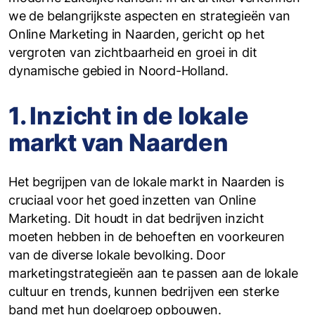
we de belangrijkste aspecten en strategieën van
Online Marketing in Naarden, gericht op het
vergroten van zichtbaarheid en groei in dit
dynamische gebied in Noord-Holland.
1. Inzicht in de lokale
markt van Naarden
Het begrijpen van de lokale markt in Naarden is
cruciaal voor het goed inzetten van Online
Marketing. Dit houdt in dat bedrijven inzicht
moeten hebben in de behoeften en voorkeuren
van de diverse lokale bevolking. Door
marketingstrategieën aan te passen aan de lokale
cultuur en trends, kunnen bedrijven een sterke
band met hun doelgroep opbouwen.