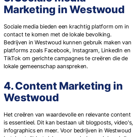
Marketing in Westwoud
Sociale media bieden een krachtig platform om in
contact te komen met de lokale bevolking.
Bedrijven in Westwoud kunnen gebruik maken van
platforms zoals Facebook, Instagram, LinkedIn en
TikTok om gerichte campagnes te creëren die de
lokale gemeenschap aanspreken.
4. Content Marketing in
Westwoud
Het creëren van waardevolle en relevante content
is essentieel. Dit kan bestaan uit blogposts, video's,
infographics en meer. Voor bedrijven in Westwoud