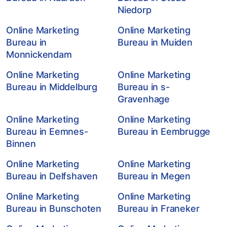
Niedorp
Online Marketing
Online Marketing
Bureau in
Bureau in Muiden
Monnickendam
Online Marketing
Online Marketing
Bureau in Middelburg
Bureau in s-
Gravenhage
Online Marketing
Online Marketing
Bureau in Eemnes-
Bureau in Eembrugge
Binnen
Online Marketing
Online Marketing
Bureau in Delfshaven
Bureau in Megen
Online Marketing
Online Marketing
Bureau in Bunschoten
Bureau in Franeker