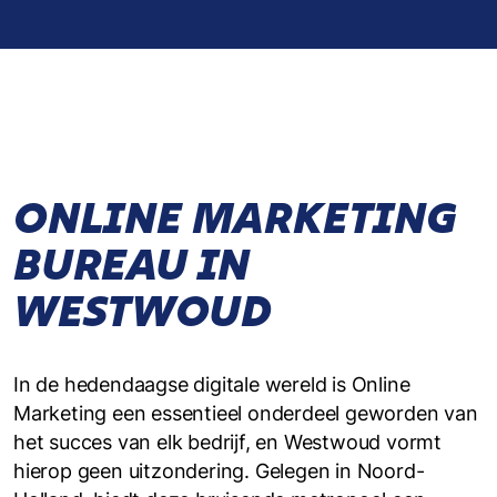
ONLINE MARKETING
BUREAU IN
WESTWOUD
In de hedendaagse digitale wereld is Online
Marketing een essentieel onderdeel geworden van
het succes van elk bedrijf, en Westwoud vormt
hierop geen uitzondering. Gelegen in Noord-