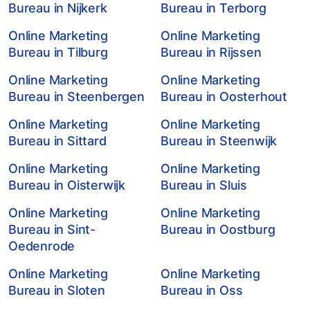
Bureau in Nijkerk
Bureau in Terborg
Online Marketing
Online Marketing
Bureau in Tilburg
Bureau in Rijssen
Online Marketing
Online Marketing
Bureau in Steenbergen
Bureau in Oosterhout
Online Marketing
Online Marketing
Bureau in Sittard
Bureau in Steenwijk
Online Marketing
Online Marketing
Bureau in Oisterwijk
Bureau in Sluis
Online Marketing
Online Marketing
Bureau in Sint-
Bureau in Oostburg
Oedenrode
Online Marketing
Online Marketing
Bureau in Sloten
Bureau in Oss