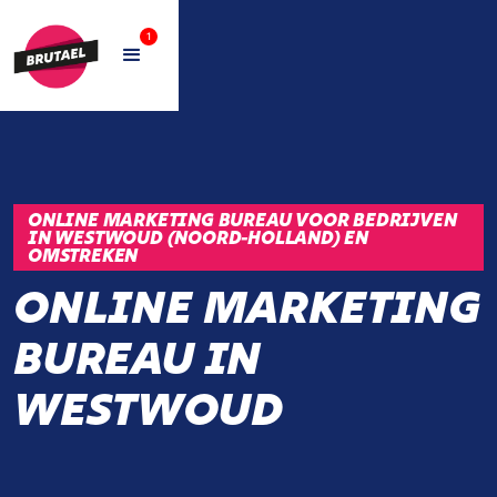
1
ONLINE MARKETING BUREAU VOOR BEDRIJVEN
IN WESTWOUD (NOORD-HOLLAND) EN
OMSTREKEN
ONLINE MARKETING
BUREAU IN
WESTWOUD