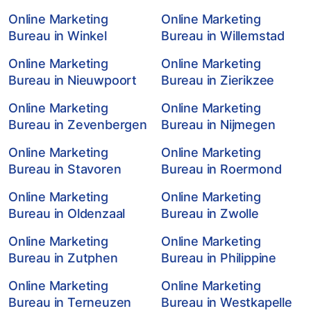
Online Marketing
Online Marketing
Bureau in Winkel
Bureau in Willemstad
Online Marketing
Online Marketing
Bureau in Nieuwpoort
Bureau in Zierikzee
Online Marketing
Online Marketing
Bureau in Zevenbergen
Bureau in Nijmegen
Online Marketing
Online Marketing
Bureau in Stavoren
Bureau in Roermond
Online Marketing
Online Marketing
Bureau in Oldenzaal
Bureau in Zwolle
Online Marketing
Online Marketing
Bureau in Zutphen
Bureau in Philippine
Online Marketing
Online Marketing
Bureau in Terneuzen
Bureau in Westkapelle