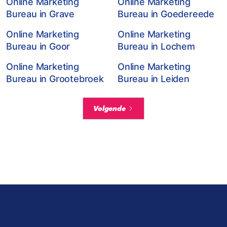
Online Marketing
Online Marketing
Bureau in Grave
Bureau in Goedereede
Online Marketing
Online Marketing
Bureau in Goor
Bureau in Lochem
Online Marketing
Online Marketing
Bureau in Grootebroek
Bureau in Leiden
Volgende