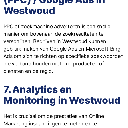
Westwoud
PPC of zoekmachine adverteren is een snelle
manier om bovenaan de zoekresultaten te
verschijnen. Bedrijven in Westwoud kunnen
gebruik maken van Google Ads en Microsoft Bing
Ads om zich te richten op specifieke zoekwoorden
die verband houden met hun producten of
diensten en de regio.
7. Analytics en
Monitoring in Westwoud
Het is cruciaal om de prestaties van Online
Marketing inspanningen te meten en te