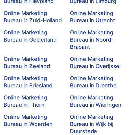
Bureau in Flevoland
Bureau in Limburg
Online Marketing
Online Marketing
Bureau in Zuid-Holland
Bureau in Utrecht
Online Marketing
Online Marketing
Bureau in Gelderland
Bureau in Noord-
Brabant
Online Marketing
Online Marketing
Bureau in Zeeland
Bureau in Overijssel
Online Marketing
Online Marketing
Bureau in Friesland
Bureau in Drenthe
Online Marketing
Online Marketing
Bureau in Thorn
Bureau in Wieringen
Online Marketing
Online Marketing
Bureau in Woerden
Bureau in Wijk bij
Duurstede