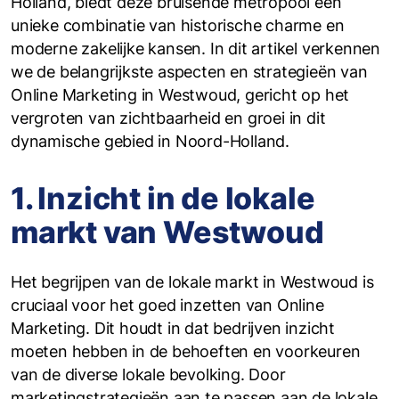
Holland, biedt deze bruisende metropool een
unieke combinatie van historische charme en
moderne zakelijke kansen. In dit artikel verkennen
we de belangrijkste aspecten en strategieën van
Online Marketing in Westwoud, gericht op het
vergroten van zichtbaarheid en groei in dit
dynamische gebied in Noord-Holland.
1. Inzicht in de lokale
markt van Westwoud
Het begrijpen van de lokale markt in Westwoud is
cruciaal voor het goed inzetten van Online
Marketing. Dit houdt in dat bedrijven inzicht
moeten hebben in de behoeften en voorkeuren
van de diverse lokale bevolking. Door
marketingstrategieën aan te passen aan de lokale