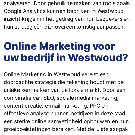
analyseren. Door gebruik te maken van tools zoals
Google Analytics kunnen bedrijven in Westwoud
inzicht krijgen in het gedrag van hun bezoekers en
hun strategieën dienovereenkomstig aanpassen.
Online Marketing voor
uw bedrijf in Westwoud?
Online Marketing in Westwoud vereist een
doordachte strategie die rekening houdt met de
unieke kenmerken van de lokale markt. Door een
combinatie van SEO, sociale media marketing,
content creatie, e-mail marketing, PPC en
effectieve analyse kunnen bedrijven in deze stad
een sterke online aanwezigheid opbouwen en hun
groeidoelstellingen bereiken. Met de juiste aanpak