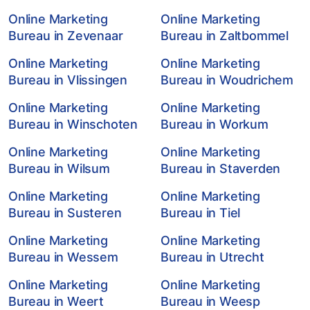
Online Marketing
Online Marketing
Bureau in Zevenaar
Bureau in Zaltbommel
Online Marketing
Online Marketing
Bureau in Vlissingen
Bureau in Woudrichem
Online Marketing
Online Marketing
Bureau in Winschoten
Bureau in Workum
Online Marketing
Online Marketing
Bureau in Wilsum
Bureau in Staverden
Online Marketing
Online Marketing
Bureau in Susteren
Bureau in Tiel
Online Marketing
Online Marketing
Bureau in Wessem
Bureau in Utrecht
Online Marketing
Online Marketing
Bureau in Weert
Bureau in Weesp