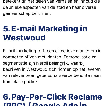
betekent dit het delen van verhalen en inhoud die
de unieke aspecten van de stad en haar diverse
gemeenschap belichten.
5. E-mail Marketing in
Westwoud
E-mail marketing blijft een effectieve manier om in
contact te blijven met klanten. Personalisatie en
segmentatie zijn hierbij belangrijk, waarbij
bedrijven in Westwoud zich richten op het leveren
van relevante en gepersonaliseerde berichten aan
hun lokale publiek.
6. Pay-Per-Click Reclame
(PPC) / Google Ads in