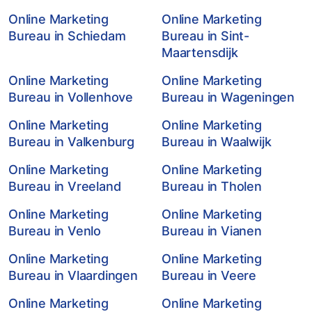
Online Marketing
Online Marketing
Bureau in Schiedam
Bureau in Sint-
Maartensdijk
Online Marketing
Online Marketing
Bureau in Vollenhove
Bureau in Wageningen
Online Marketing
Online Marketing
Bureau in Valkenburg
Bureau in Waalwijk
Online Marketing
Online Marketing
Bureau in Vreeland
Bureau in Tholen
Online Marketing
Online Marketing
Bureau in Venlo
Bureau in Vianen
Online Marketing
Online Marketing
Bureau in Vlaardingen
Bureau in Veere
Online Marketing
Online Marketing