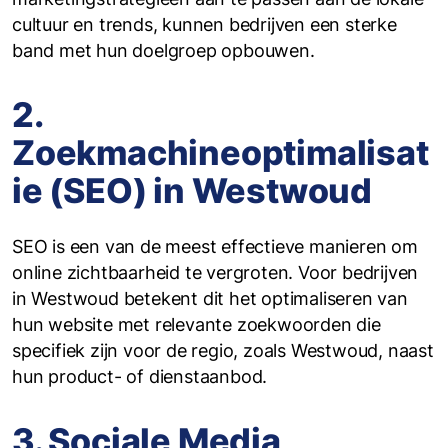
cultuur en trends, kunnen bedrijven een sterke
band met hun doelgroep opbouwen.
2.
Zoekmachineoptimalisat
ie (SEO) in Westwoud
SEO is een van de meest effectieve manieren om
online zichtbaarheid te vergroten. Voor bedrijven
in Westwoud betekent dit het optimaliseren van
hun website met relevante zoekwoorden die
specifiek zijn voor de regio, zoals Westwoud, naast
hun product- of dienstaanbod.
3. Sociale Media