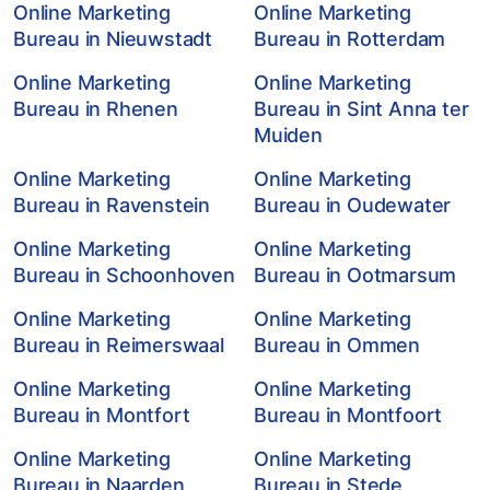
Online Marketing
Online Marketing
Bureau in Nieuwstadt
Bureau in Rotterdam
Online Marketing
Online Marketing
Bureau in Rhenen
Bureau in Sint Anna ter
Muiden
Online Marketing
Online Marketing
Bureau in Ravenstein
Bureau in Oudewater
Online Marketing
Online Marketing
Bureau in Schoonhoven
Bureau in Ootmarsum
Online Marketing
Online Marketing
Bureau in Reimerswaal
Bureau in Ommen
Online Marketing
Online Marketing
Bureau in Montfort
Bureau in Montfoort
Online Marketing
Online Marketing
Bureau in Naarden
Bureau in Stede