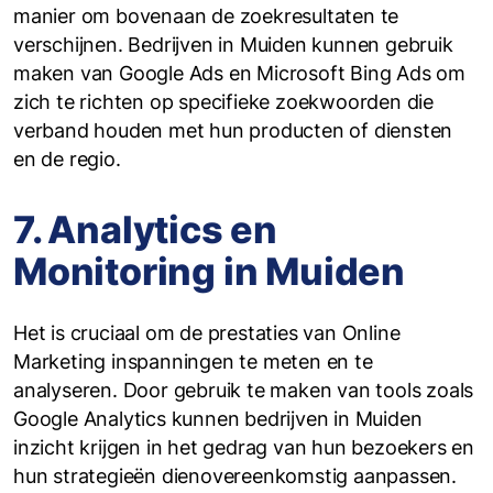
manier om bovenaan de zoekresultaten te
verschijnen. Bedrijven in Muiden kunnen gebruik
maken van Google Ads en Microsoft Bing Ads om
zich te richten op specifieke zoekwoorden die
verband houden met hun producten of diensten
en de regio.
7. Analytics en
Monitoring in Muiden
Het is cruciaal om de prestaties van Online
Marketing inspanningen te meten en te
analyseren. Door gebruik te maken van tools zoals
Google Analytics kunnen bedrijven in Muiden
inzicht krijgen in het gedrag van hun bezoekers en
hun strategieën dienovereenkomstig aanpassen.