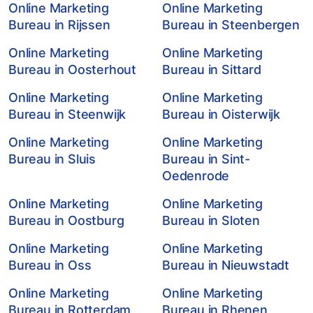
Online Marketing
Online Marketing
Bureau in Rijssen
Bureau in Steenbergen
Online Marketing
Online Marketing
Bureau in Oosterhout
Bureau in Sittard
Online Marketing
Online Marketing
Bureau in Steenwijk
Bureau in Oisterwijk
Online Marketing
Online Marketing
Bureau in Sluis
Bureau in Sint-
Oedenrode
Online Marketing
Online Marketing
Bureau in Oostburg
Bureau in Sloten
Online Marketing
Online Marketing
Bureau in Oss
Bureau in Nieuwstadt
Online Marketing
Online Marketing
Bureau in Rotterdam
Bureau in Rhenen