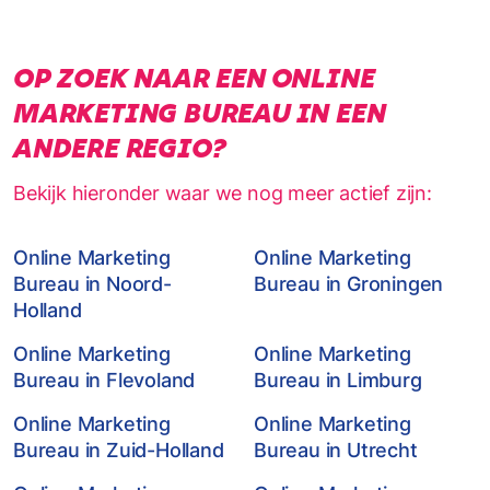
OP ZOEK NAAR EEN ONLINE
MARKETING BUREAU IN EEN
ANDERE REGIO?
Bekijk hieronder waar we nog meer actief zijn:
Online Marketing
Online Marketing
Bureau in Noord-
Bureau in Groningen
Holland
Online Marketing
Online Marketing
Bureau in Flevoland
Bureau in Limburg
Online Marketing
Online Marketing
Bureau in Zuid-Holland
Bureau in Utrecht