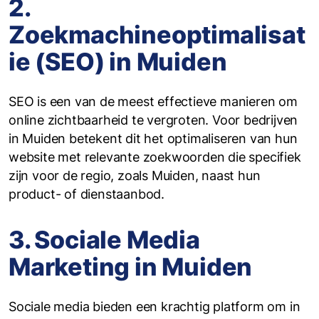
2.
Zoekmachineoptimalisat
ie (SEO) in Muiden
SEO is een van de meest effectieve manieren om
online zichtbaarheid te vergroten. Voor bedrijven
in Muiden betekent dit het optimaliseren van hun
website met relevante zoekwoorden die specifiek
zijn voor de regio, zoals Muiden, naast hun
product- of dienstaanbod.
3. Sociale Media
Marketing in Muiden
Sociale media bieden een krachtig platform om in