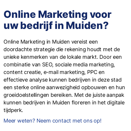
Online Marketing voor
uw bedrijf in Muiden?
Online Marketing in Muiden vereist een
doordachte strategie die rekening houdt met de
unieke kenmerken van de lokale markt. Door een
combinatie van SEO, sociale media marketing,
content creatie, e-mail marketing, PPC en
effectieve analyse kunnen bedrijven in deze stad
een sterke online aanwezigheid opbouwen en hun
groeidoelstellingen bereiken. Met de juiste aanpak
kunnen bedrijven in Muiden floreren in het digitale
tijdperk.
Meer weten? Neem contact met ons op!