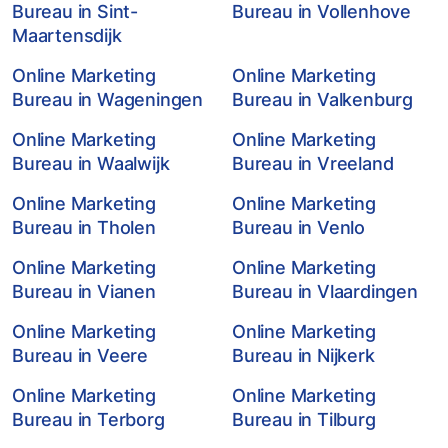
Bureau in Sint-
Bureau in Vollenhove
Maartensdijk
Online Marketing
Online Marketing
Bureau in Wageningen
Bureau in Valkenburg
Online Marketing
Online Marketing
Bureau in Waalwijk
Bureau in Vreeland
Online Marketing
Online Marketing
Bureau in Tholen
Bureau in Venlo
Online Marketing
Online Marketing
Bureau in Vianen
Bureau in Vlaardingen
Online Marketing
Online Marketing
Bureau in Veere
Bureau in Nijkerk
Online Marketing
Online Marketing
Bureau in Terborg
Bureau in Tilburg