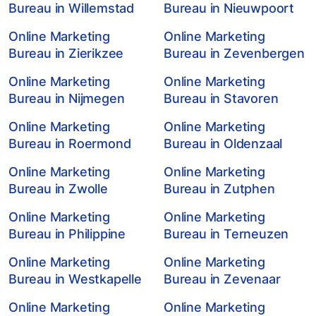
Bureau in Willemstad
Bureau in Nieuwpoort
Online Marketing
Online Marketing
Bureau in Zierikzee
Bureau in Zevenbergen
Online Marketing
Online Marketing
Bureau in Nijmegen
Bureau in Stavoren
Online Marketing
Online Marketing
Bureau in Roermond
Bureau in Oldenzaal
Online Marketing
Online Marketing
Bureau in Zwolle
Bureau in Zutphen
Online Marketing
Online Marketing
Bureau in Philippine
Bureau in Terneuzen
Online Marketing
Online Marketing
Bureau in Westkapelle
Bureau in Zevenaar
Online Marketing
Online Marketing