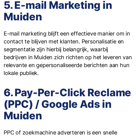
5. E-mail Marketing in
Muiden
E-mail marketing blijft een effectieve manier om in
contact te blijven met klanten. Personalisatie en
segmentatie zijn hierbij belangrijk, waarbij
bedrijven in Muiden zich richten op het leveren van
relevante en gepersonaliseerde berichten aan hun
lokale publiek.
6. Pay-Per-Click Reclame
(PPC) / Google Ads in
Muiden
PPC of zoekmachine adverteren is een snelle