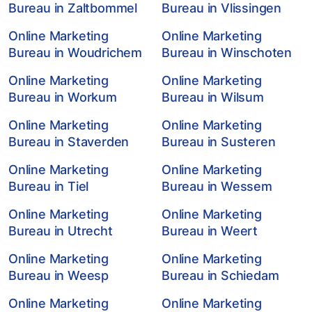
Bureau in Zaltbommel
Bureau in Vlissingen
Online Marketing
Online Marketing
Bureau in Woudrichem
Bureau in Winschoten
Online Marketing
Online Marketing
Bureau in Workum
Bureau in Wilsum
Online Marketing
Online Marketing
Bureau in Staverden
Bureau in Susteren
Online Marketing
Online Marketing
Bureau in Tiel
Bureau in Wessem
Online Marketing
Online Marketing
Bureau in Utrecht
Bureau in Weert
Online Marketing
Online Marketing
Bureau in Weesp
Bureau in Schiedam
Online Marketing
Online Marketing