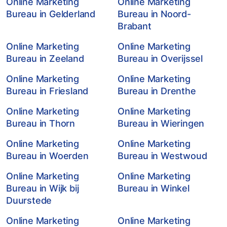
Online Marketing
Online Marketing
Bureau in Gelderland
Bureau in Noord-
Brabant
Online Marketing
Online Marketing
Bureau in Zeeland
Bureau in Overijssel
Online Marketing
Online Marketing
Bureau in Friesland
Bureau in Drenthe
Online Marketing
Online Marketing
Bureau in Thorn
Bureau in Wieringen
Online Marketing
Online Marketing
Bureau in Woerden
Bureau in Westwoud
Online Marketing
Online Marketing
Bureau in Wijk bij
Bureau in Winkel
Duurstede
Online Marketing
Online Marketing