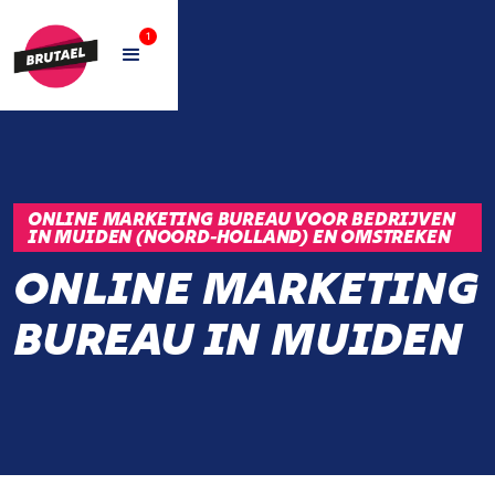
1
ONLINE MARKETING BUREAU VOOR BEDRIJVEN
IN MUIDEN (NOORD-HOLLAND) EN OMSTREKEN
ONLINE MARKETING
BUREAU IN MUIDEN