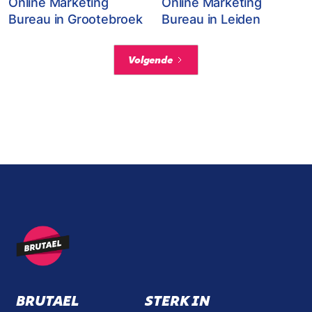
Online Marketing
Online Marketing
Bureau in Grootebroek
Bureau in Leiden
Volgende
BRUTAEL
STERK IN