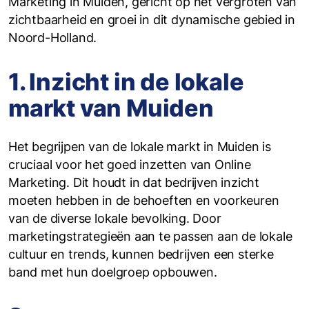
Marketing in Muiden, gericht op het vergroten van
zichtbaarheid en groei in dit dynamische gebied in
Noord-Holland.
1. Inzicht in de lokale
markt van Muiden
Het begrijpen van de lokale markt in Muiden is
cruciaal voor het goed inzetten van Online
Marketing. Dit houdt in dat bedrijven inzicht
moeten hebben in de behoeften en voorkeuren
van de diverse lokale bevolking. Door
marketingstrategieën aan te passen aan de lokale
cultuur en trends, kunnen bedrijven een sterke
band met hun doelgroep opbouwen.