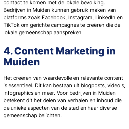
contact te komen met de lokale bevolking.
Bedrijven in Muiden kunnen gebruik maken van
platforms zoals Facebook, Instagram, LinkedIn en
TikTok om gerichte campagnes te creëren die de
lokale gemeenschap aanspreken.
4. Content Marketing in
Muiden
Het creëren van waardevolle en relevante content
is essentieel. Dit kan bestaan uit blogposts, video's,
infographics en meer. Voor bedrijven in Muiden
betekent dit het delen van verhalen en inhoud die
de unieke aspecten van de stad en haar diverse
gemeenschap belichten.