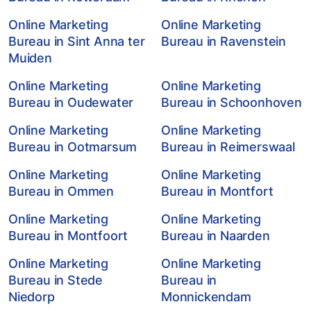
Online Marketing
Online Marketing
Bureau in Sint Anna ter
Bureau in Ravenstein
Muiden
Online Marketing
Online Marketing
Bureau in Oudewater
Bureau in Schoonhoven
Online Marketing
Online Marketing
Bureau in Ootmarsum
Bureau in Reimerswaal
Online Marketing
Online Marketing
Bureau in Ommen
Bureau in Montfort
Online Marketing
Online Marketing
Bureau in Montfoort
Bureau in Naarden
Online Marketing
Online Marketing
Bureau in Stede
Bureau in
Niedorp
Monnickendam