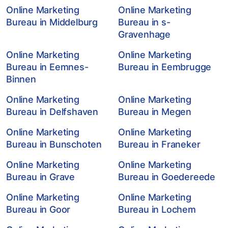
Online Marketing
Online Marketing
Bureau in Middelburg
Bureau in s-
Gravenhage
Online Marketing
Online Marketing
Bureau in Eemnes-
Bureau in Eembrugge
Binnen
Online Marketing
Online Marketing
Bureau in Delfshaven
Bureau in Megen
Online Marketing
Online Marketing
Bureau in Bunschoten
Bureau in Franeker
Online Marketing
Online Marketing
Bureau in Grave
Bureau in Goedereede
Online Marketing
Online Marketing
Bureau in Goor
Bureau in Lochem