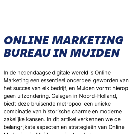
ONLINE MARKETING
BUREAU IN MUIDEN
In de hedendaagse digitale wereld is Online
Marketing een essentieel onderdeel geworden van
het succes van elk bedrijf, en Muiden vormt hierop
geen uitzondering. Gelegen in Noord-Holland,
biedt deze bruisende metropool een unieke
combinatie van historische charme en moderne
zakelijke kansen. In dit artikel verkennen we de
belangrijkste aspecten en strategieën van Online