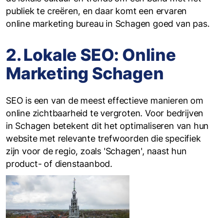
publiek te creëren, en daar komt een ervaren
online marketing bureau in Schagen goed van pas.
2. Lokale SEO: Online
Marketing Schagen
SEO is een van de meest effectieve manieren om
online zichtbaarheid te vergroten. Voor bedrijven
in Schagen betekent dit het optimaliseren van hun
website met relevante trefwoorden die specifiek
zijn voor de regio, zoals 'Schagen', naast hun
product- of dienstaanbod.