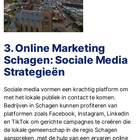
3. Online Marketing
Schagen: Sociale Media
Strategieën
Sociale media vormen een krachtig platform om
met het lokale publiek in contact te komen.
Bedrijven in Schagen kunnen profiteren van
platformen zoals Facebook, Instagram, LinkedIn
en TikTok om gerichte campagnes te creëren die
de lokale gemeenschap in de regio Schagen
aanspreken, met de hulp van een ervaren online