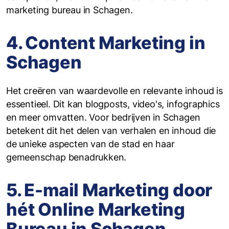
marketing bureau in Schagen.
4. Content Marketing in
Schagen
Het creëren van waardevolle en relevante inhoud is
essentieel. Dit kan blogposts, video's, infographics
en meer omvatten. Voor bedrijven in Schagen
betekent dit het delen van verhalen en inhoud die
de unieke aspecten van de stad en haar
gemeenschap benadrukken.
5. E-mail Marketing door
hét Online Marketing
Bureau in Schagen