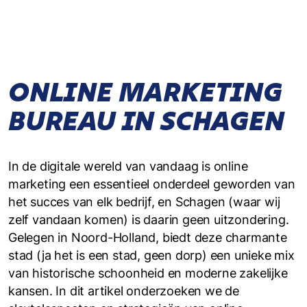
ONLINE MARKETING
BUREAU IN SCHAGEN
In de digitale wereld van vandaag is online
marketing een essentieel onderdeel geworden van
het succes van elk bedrijf, en Schagen (waar wij
zelf vandaan komen) is daarin geen uitzondering.
Gelegen in Noord-Holland, biedt deze charmante
stad (ja het is een stad, geen dorp) een unieke mix
van historische schoonheid en moderne zakelijke
kansen. In dit artikel onderzoeken we de