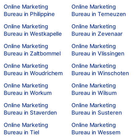
Online Marketing
Online Marketing
Bureau in Philippine
Bureau in Terneuzen
Online Marketing
Online Marketing
Bureau in Westkapelle
Bureau in Zevenaar
Online Marketing
Online Marketing
Bureau in Zaltbommel
Bureau in Vlissingen
Online Marketing
Online Marketing
Bureau in Woudrichem
Bureau in Winschoten
Online Marketing
Online Marketing
Bureau in Workum
Bureau in Wilsum
Online Marketing
Online Marketing
Bureau in Staverden
Bureau in Susteren
Online Marketing
Online Marketing
Bureau in Tiel
Bureau in Wessem