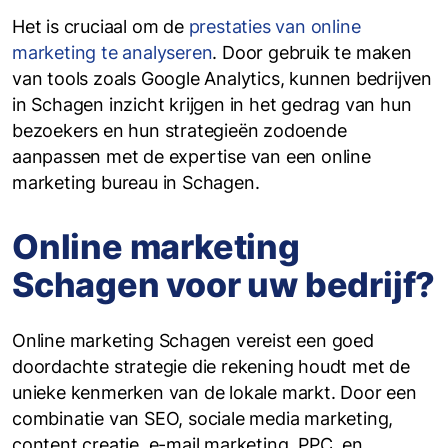
Het is cruciaal om de
prestaties van online
marketing te analyseren
. Door gebruik te maken
van tools zoals Google Analytics, kunnen bedrijven
in Schagen inzicht krijgen in het gedrag van hun
bezoekers en hun strategieën zodoende
aanpassen met de expertise van een online
marketing bureau in Schagen.
Online marketing
Schagen voor uw bedrijf?
Online marketing Schagen vereist een goed
doordachte strategie die rekening houdt met de
unieke kenmerken van de lokale markt. Door een
combinatie van SEO, sociale media marketing,
content creatie, e-mail marketing, PPC, en