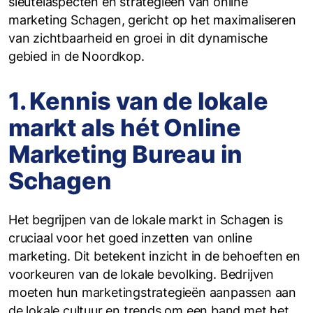
sleutelaspecten en strategieën van online
marketing Schagen, gericht op het maximaliseren
van zichtbaarheid en groei in dit dynamische
gebied in de Noordkop.
1. Kennis van de lokale
markt als hét Online
Marketing Bureau in
Schagen
Het begrijpen van de lokale markt in Schagen is
cruciaal voor het goed inzetten van online
marketing. Dit betekent inzicht in de behoeften en
voorkeuren van de lokale bevolking. Bedrijven
moeten hun marketingstrategieën aanpassen aan
de lokale cultuur en trends om een band met het