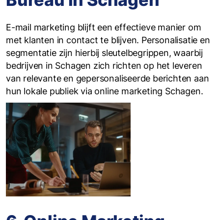
E-mail marketing blijft een effectieve manier om
met klanten in contact te blijven. Personalisatie en
segmentatie zijn hierbij sleutelbegrippen, waarbij
bedrijven in Schagen zich richten op het leveren
van relevante en gepersonaliseerde berichten aan
hun lokale publiek via online marketing Schagen.