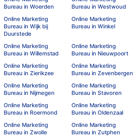
Bureau in Woerden
Bureau in Westwoud
Online Marketing
Online Marketing
Bureau in Wijk bij
Bureau in Winkel
Duurstede
Online Marketing
Online Marketing
Bureau in Willemstad
Bureau in Nieuwpoort
Online Marketing
Online Marketing
Bureau in Zierikzee
Bureau in Zevenbergen
Online Marketing
Online Marketing
Bureau in Nijmegen
Bureau in Stavoren
Online Marketing
Online Marketing
Bureau in Roermond
Bureau in Oldenzaal
Online Marketing
Online Marketing
Bureau in Zwolle
Bureau in Zutphen