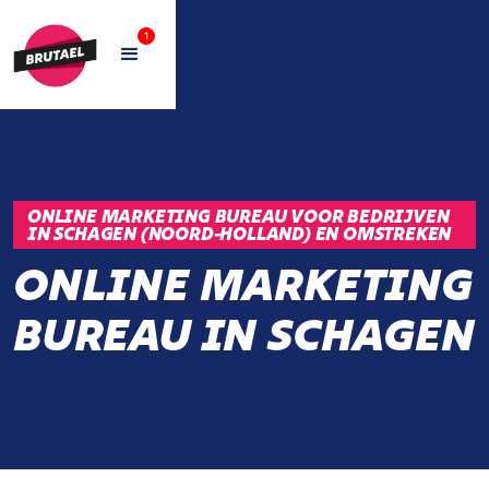
1
ONLINE MARKETING BUREAU VOOR BEDRIJVEN
IN SCHAGEN (NOORD-HOLLAND) EN OMSTREKEN
ONLINE MARKETING
BUREAU IN SCHAGEN