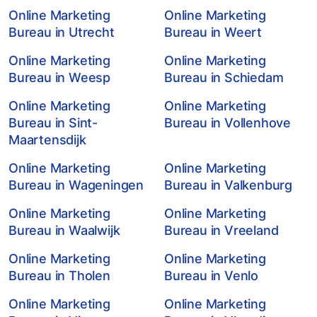
Online Marketing
Online Marketing
Bureau in Utrecht
Bureau in Weert
Online Marketing
Online Marketing
Bureau in Weesp
Bureau in Schiedam
Online Marketing
Online Marketing
Bureau in Sint-
Bureau in Vollenhove
Maartensdijk
Online Marketing
Online Marketing
Bureau in Wageningen
Bureau in Valkenburg
Online Marketing
Online Marketing
Bureau in Waalwijk
Bureau in Vreeland
Online Marketing
Online Marketing
Bureau in Tholen
Bureau in Venlo
Online Marketing
Online Marketing