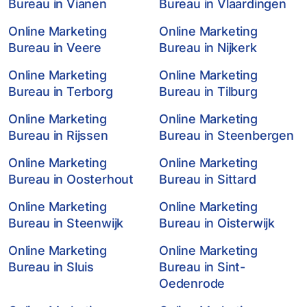
Bureau in Vianen
Bureau in Vlaardingen
Online Marketing
Online Marketing
Bureau in Veere
Bureau in Nijkerk
Online Marketing
Online Marketing
Bureau in Terborg
Bureau in Tilburg
Online Marketing
Online Marketing
Bureau in Rijssen
Bureau in Steenbergen
Online Marketing
Online Marketing
Bureau in Oosterhout
Bureau in Sittard
Online Marketing
Online Marketing
Bureau in Steenwijk
Bureau in Oisterwijk
Online Marketing
Online Marketing
Bureau in Sluis
Bureau in Sint-
Oedenrode