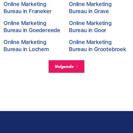
Online Marketing
Online Marketing
Bureau in Franeker
Bureau in Grave
Online Marketing
Online Marketing
Bureau in Goedereede
Bureau in Goor
Online Marketing
Online Marketing
Bureau in Lochem
Bureau in Grootebroek
Volgende