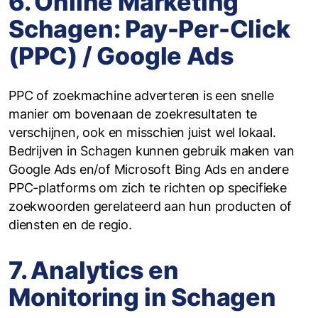
6. Online Marketing
Schagen: Pay-Per-Click
(PPC) / Google Ads
PPC of zoekmachine adverteren is een snelle
manier om bovenaan de zoekresultaten te
verschijnen, ook en misschien juist wel lokaal.
Bedrijven in Schagen kunnen gebruik maken van
Google Ads en/of Microsoft Bing Ads en andere
PPC-platforms om zich te richten op specifieke
zoekwoorden gerelateerd aan hun producten of
diensten en de regio.
7. Analytics en
Monitoring in Schagen