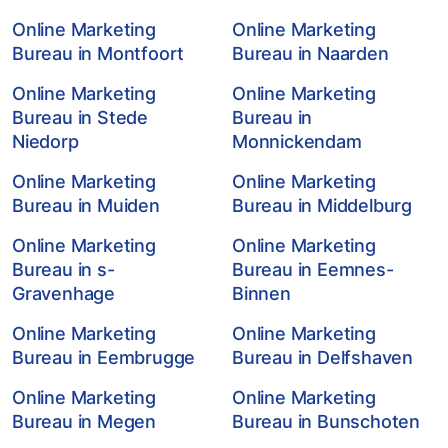
Online Marketing
Online Marketing
Bureau in Montfoort
Bureau in Naarden
Online Marketing
Online Marketing
Bureau in Stede
Bureau in
Niedorp
Monnickendam
Online Marketing
Online Marketing
Bureau in Muiden
Bureau in Middelburg
Online Marketing
Online Marketing
Bureau in s-
Bureau in Eemnes-
Gravenhage
Binnen
Online Marketing
Online Marketing
Bureau in Eembrugge
Bureau in Delfshaven
Online Marketing
Online Marketing
Bureau in Megen
Bureau in Bunschoten