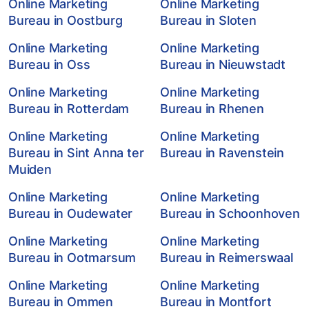
Online Marketing
Online Marketing
Bureau in Oostburg
Bureau in Sloten
Online Marketing
Online Marketing
Bureau in Oss
Bureau in Nieuwstadt
Online Marketing
Online Marketing
Bureau in Rotterdam
Bureau in Rhenen
Online Marketing
Online Marketing
Bureau in Sint Anna ter
Bureau in Ravenstein
Muiden
Online Marketing
Online Marketing
Bureau in Oudewater
Bureau in Schoonhoven
Online Marketing
Online Marketing
Bureau in Ootmarsum
Bureau in Reimerswaal
Online Marketing
Online Marketing
Bureau in Ommen
Bureau in Montfort