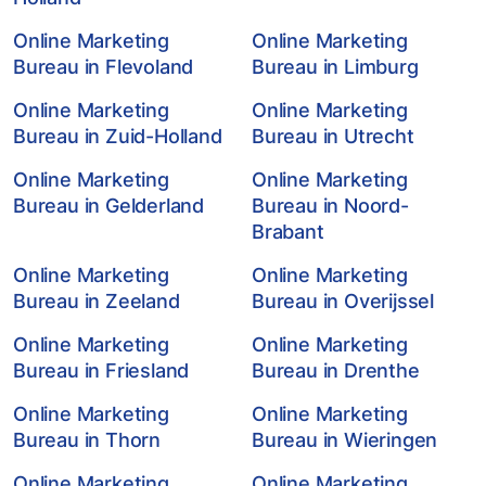
Online Marketing
Online Marketing
Bureau in Flevoland
Bureau in Limburg
Online Marketing
Online Marketing
Bureau in Zuid-Holland
Bureau in Utrecht
Online Marketing
Online Marketing
Bureau in Gelderland
Bureau in Noord-
Brabant
Online Marketing
Online Marketing
Bureau in Zeeland
Bureau in Overijssel
Online Marketing
Online Marketing
Bureau in Friesland
Bureau in Drenthe
Online Marketing
Online Marketing
Bureau in Thorn
Bureau in Wieringen
Online Marketing
Online Marketing