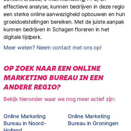
effectieve analyse, kunnen bedrijven in deze regio
een sterke online aanwezigheid opbouwen en hun
groeidoelstellingen bereiken. Met de juiste aanpak
kunnen bedrijven in Schagen floreren in het
digitale tijdperk.
Meer weten? Neem contact met ons op!
OP ZOEK NAAR EEN ONLINE
MARKETING BUREAU IN EEN
ANDERE REGIO?
Bekijk hieronder waar we nog meer actief zijn:
Online Marketing
Online Marketing
Bureau in Noord-
Bureau in Groningen
Holland