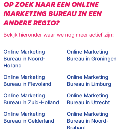
OP ZOEK NAAR EEN ONLINE
MARKETING BUREAU IN EEN
ANDERE REGIO?
Bekijk hieronder waar we nog meer actief zijn:
Online Marketing
Online Marketing
Bureau in Noord-
Bureau in Groningen
Holland
Online Marketing
Online Marketing
Bureau in Flevoland
Bureau in Limburg
Online Marketing
Online Marketing
Bureau in Zuid-Holland
Bureau in Utrecht
Online Marketing
Online Marketing
Bureau in Gelderland
Bureau in Noord-
Brabant