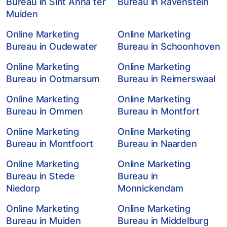
Bureau in Sint Anna ter
Bureau in Ravenstein
Muiden
Online Marketing
Online Marketing
Bureau in Oudewater
Bureau in Schoonhoven
Online Marketing
Online Marketing
Bureau in Ootmarsum
Bureau in Reimerswaal
Online Marketing
Online Marketing
Bureau in Ommen
Bureau in Montfort
Online Marketing
Online Marketing
Bureau in Montfoort
Bureau in Naarden
Online Marketing
Online Marketing
Bureau in Stede
Bureau in
Niedorp
Monnickendam
Online Marketing
Online Marketing
Bureau in Muiden
Bureau in Middelburg