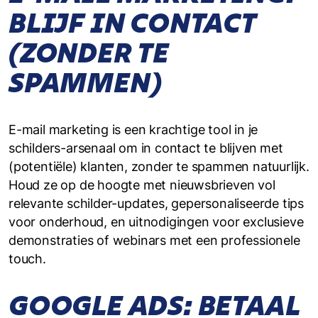
BLIJF IN CONTACT
(ZONDER TE
SPAMMEN)
E-mail marketing is een krachtige tool in je
schilders-arsenaal om in contact te blijven met
(potentiële) klanten, zonder te spammen natuurlijk.
Houd ze op de hoogte met nieuwsbrieven vol
relevante schilder-updates, gepersonaliseerde tips
voor onderhoud, en uitnodigingen voor exclusieve
demonstraties of webinars met een professionele
touch.
GOOGLE ADS: BETAAL