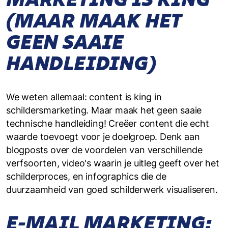
(MAAR MAAK HET
GEEN SAAIE
HANDLEIDING)
We weten allemaal: content is king in
schildersmarketing. Maar maak het geen saaie
technische handleiding! Creëer content die echt
waarde toevoegt voor je doelgroep. Denk aan
blogposts over de voordelen van verschillende
verfsoorten, video's waarin je uitleg geeft over het
schilderproces, en infographics die de
duurzaamheid van goed schilderwerk visualiseren.
E-MAIL MARKETING: