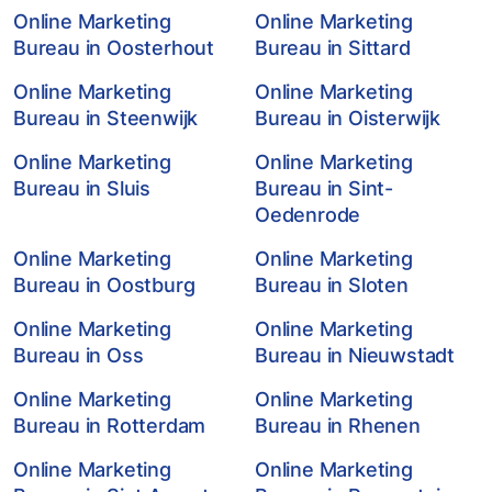
Online Marketing
Online Marketing
Bureau in Oosterhout
Bureau in Sittard
Online Marketing
Online Marketing
Bureau in Steenwijk
Bureau in Oisterwijk
Online Marketing
Online Marketing
Bureau in Sluis
Bureau in Sint-
Oedenrode
Online Marketing
Online Marketing
Bureau in Oostburg
Bureau in Sloten
Online Marketing
Online Marketing
Bureau in Oss
Bureau in Nieuwstadt
Online Marketing
Online Marketing
Bureau in Rotterdam
Bureau in Rhenen
Online Marketing
Online Marketing