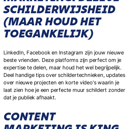
SCHILDERWIJSHEID
(MAAR HOUD HET
TOEGANKELIJK)
LinkedIn, Facebook en Instagram zijn jouw nieuwe
beste vrienden. Deze platforms zijn perfect om je
expertise te delen, maar houd het wel begrijpelijk.
Deel handige tips over schildertechnieken, updates
over nieuwe projecten en korte video's waarin je
laat zien hoe je een perfecte muur schildert zonder
dat je publiek afhaakt.
CONTENT
MARKETING IS KING