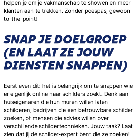
helpen je om je vakmanschap te showen en meer
klanten aan te trekken. Zonder poespas, gewoon
to-the-point!
SNAP JE DOELGROEP
(EN LAAT ZE JOUW
DIENSTEN SNAPPEN)
Eerst even dit: het is belangrijk om te snappen wie
er eigenlijk online naar schilders zoekt. Denk aan
huiseigenaren die hun muren willen laten
schilderen, bedrijven die een betrouwbare schilder
zoeken, of mensen die advies willen over
verschillende schildertechnieken. Jouw taak? Laat
zien dat jij dé schilder-expert bent die ze zoeken!