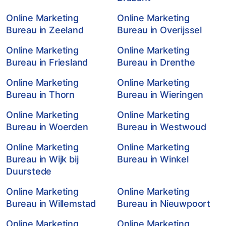
Online Marketing
Online Marketing
Bureau in Zeeland
Bureau in Overijssel
Online Marketing
Online Marketing
Bureau in Friesland
Bureau in Drenthe
Online Marketing
Online Marketing
Bureau in Thorn
Bureau in Wieringen
Online Marketing
Online Marketing
Bureau in Woerden
Bureau in Westwoud
Online Marketing
Online Marketing
Bureau in Wijk bij
Bureau in Winkel
Duurstede
Online Marketing
Online Marketing
Bureau in Willemstad
Bureau in Nieuwpoort
Online Marketing
Online Marketing