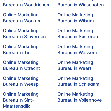
Bureau in Woudrichem
Bureau in Winschoten
Online Marketing
Online Marketing
Bureau in Workum
Bureau in Wilsum
Online Marketing
Online Marketing
Bureau in Staverden
Bureau in Susteren
Online Marketing
Online Marketing
Bureau in Tiel
Bureau in Wessem
Online Marketing
Online Marketing
Bureau in Utrecht
Bureau in Weert
Online Marketing
Online Marketing
Bureau in Weesp
Bureau in Schiedam
Online Marketing
Online Marketing
Bureau in Sint-
Bureau in Vollenhove
Maartensdijk