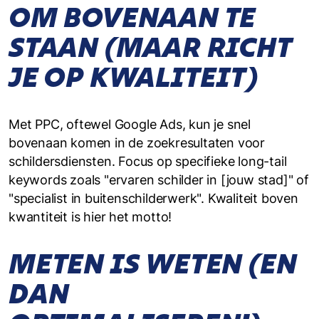
OM BOVENAAN TE
STAAN (MAAR RICHT
JE OP KWALITEIT)
Met PPC, oftewel Google Ads, kun je snel
bovenaan komen in de zoekresultaten voor
schildersdiensten. Focus op specifieke long-tail
keywords zoals "ervaren schilder in [jouw stad]" of
"specialist in buitenschilderwerk". Kwaliteit boven
kwantiteit is hier het motto!
METEN IS WETEN (EN
DAN