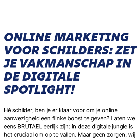
ONLINE MARKETING
VOOR SCHILDERS: ZET
JE VAKMANSCHAP IN
DE DIGITALE
SPOTLIGHT!
Hé schilder, ben je er klaar voor om je online
aanwezigheid een flinke boost te geven? Laten we
eens BRUTAEL eerlijk zijn: in deze digitale jungle is
het cruciaal om op te vallen. Maar geen zorgen, wij