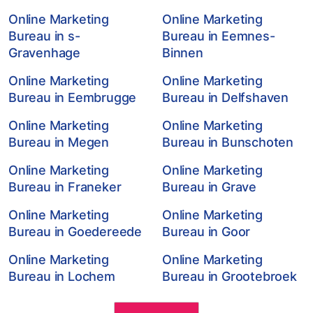
Online Marketing
Online Marketing
Bureau in s-
Bureau in Eemnes-
Gravenhage
Binnen
Online Marketing
Online Marketing
Bureau in Eembrugge
Bureau in Delfshaven
Online Marketing
Online Marketing
Bureau in Megen
Bureau in Bunschoten
Online Marketing
Online Marketing
Bureau in Franeker
Bureau in Grave
Online Marketing
Online Marketing
Bureau in Goedereede
Bureau in Goor
Online Marketing
Online Marketing
Bureau in Lochem
Bureau in Grootebroek