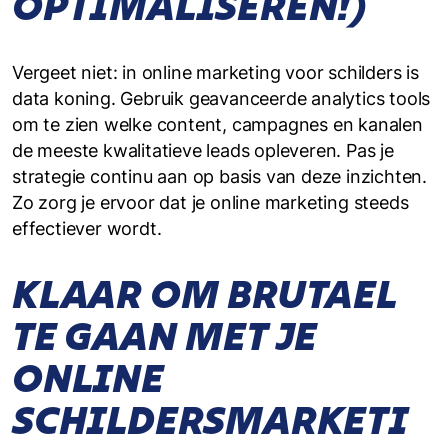
OPTIMALISEREN!)
Vergeet niet: in online marketing voor schilders is
data koning. Gebruik geavanceerde analytics tools
om te zien welke content, campagnes en kanalen
de meeste kwalitatieve leads opleveren. Pas je
strategie continu aan op basis van deze inzichten.
Zo zorg je ervoor dat je online marketing steeds
effectiever wordt.
KLAAR OM BRUTAEL
TE GAAN MET JE
ONLINE
SCHILDERSMARKETI