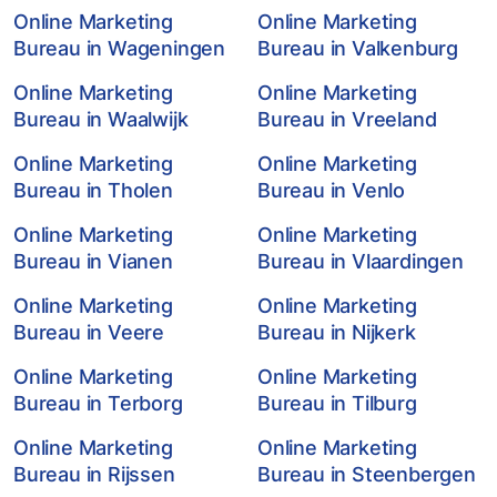
Online Marketing
Online Marketing
Bureau in Wageningen
Bureau in Valkenburg
Online Marketing
Online Marketing
Bureau in Waalwijk
Bureau in Vreeland
Online Marketing
Online Marketing
Bureau in Tholen
Bureau in Venlo
Online Marketing
Online Marketing
Bureau in Vianen
Bureau in Vlaardingen
Online Marketing
Online Marketing
Bureau in Veere
Bureau in Nijkerk
Online Marketing
Online Marketing
Bureau in Terborg
Bureau in Tilburg
Online Marketing
Online Marketing
Bureau in Rijssen
Bureau in Steenbergen