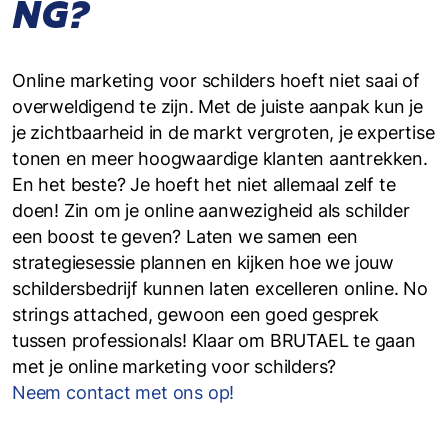
NG?
Online marketing voor schilders hoeft niet saai of
overweldigend te zijn. Met de juiste aanpak kun je
je zichtbaarheid in de markt vergroten, je expertise
tonen en meer hoogwaardige klanten aantrekken.
En het beste? Je hoeft het niet allemaal zelf te
doen! Zin om je online aanwezigheid als schilder
een boost te geven? Laten we samen een
strategiesessie plannen en kijken hoe we jouw
schildersbedrijf kunnen laten excelleren online. No
strings attached, gewoon een goed gesprek
tussen professionals! Klaar om BRUTAEL te gaan
met je online marketing voor schilders?
Neem contact met ons op!