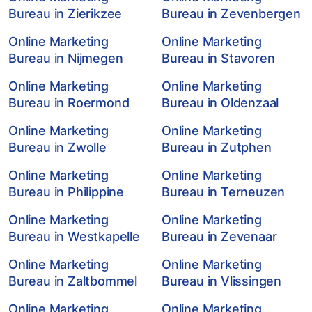
Bureau in Zierikzee
Bureau in Zevenbergen
Online Marketing
Online Marketing
Bureau in Nijmegen
Bureau in Stavoren
Online Marketing
Online Marketing
Bureau in Roermond
Bureau in Oldenzaal
Online Marketing
Online Marketing
Bureau in Zwolle
Bureau in Zutphen
Online Marketing
Online Marketing
Bureau in Philippine
Bureau in Terneuzen
Online Marketing
Online Marketing
Bureau in Westkapelle
Bureau in Zevenaar
Online Marketing
Online Marketing
Bureau in Zaltbommel
Bureau in Vlissingen
Online Marketing
Online Marketing