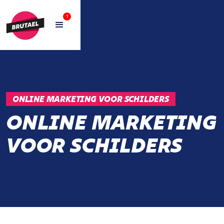
1
ONLINE MARKETING VOOR SCHILDERS
ONLINE MARKETING
VOOR SCHILDERS