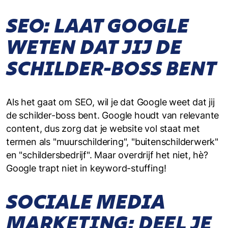
SEO: LAAT GOOGLE
WETEN DAT JIJ DE
SCHILDER-BOSS BENT
Als het gaat om SEO, wil je dat Google weet dat jij
de schilder-boss bent. Google houdt van relevante
content, dus zorg dat je website vol staat met
termen als "muurschildering", "buitenschilderwerk"
en "schildersbedrijf". Maar overdrijf het niet, hè?
Google trapt niet in keyword-stuffing!
SOCIALE MEDIA
MARKETING: DEEL JE