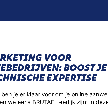
RKETING VOOR
EBEDRIJVEN: BOOST JE
CHNISCHE EXPERTISE
f, ben je er klaar voor om je online aanwe
n we eens BRUTAEL eerlijk zijn: in deze 