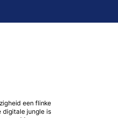
zigheid een flinke
digitale jungle is