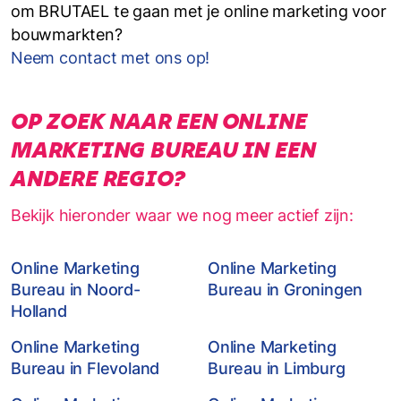
om BRUTAEL te gaan met je online marketing voor
bouwmarkten?
Neem contact met ons op!
OP ZOEK NAAR EEN ONLINE
MARKETING BUREAU IN EEN
ANDERE REGIO?
Bekijk hieronder waar we nog meer actief zijn:
Online Marketing
Online Marketing
Bureau in Noord-
Bureau in Groningen
Holland
Online Marketing
Online Marketing
Bureau in Flevoland
Bureau in Limburg