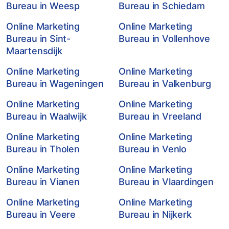
Bureau in Weesp
Bureau in Schiedam
Online Marketing
Online Marketing
Bureau in Sint-
Bureau in Vollenhove
Maartensdijk
Online Marketing
Online Marketing
Bureau in Wageningen
Bureau in Valkenburg
Online Marketing
Online Marketing
Bureau in Waalwijk
Bureau in Vreeland
Online Marketing
Online Marketing
Bureau in Tholen
Bureau in Venlo
Online Marketing
Online Marketing
Bureau in Vianen
Bureau in Vlaardingen
Online Marketing
Online Marketing
Bureau in Veere
Bureau in Nijkerk