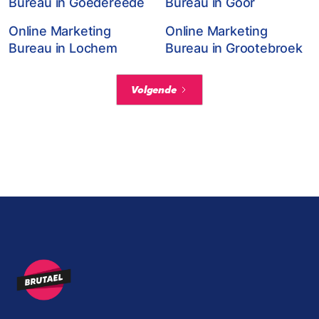
Bureau in Goedereede
Bureau in Goor
Online Marketing
Online Marketing
Bureau in Lochem
Bureau in Grootebroek
Volgende