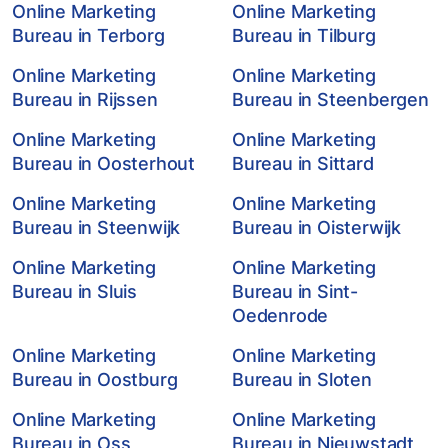
Online Marketing
Online Marketing
Bureau in Terborg
Bureau in Tilburg
Online Marketing
Online Marketing
Bureau in Rijssen
Bureau in Steenbergen
Online Marketing
Online Marketing
Bureau in Oosterhout
Bureau in Sittard
Online Marketing
Online Marketing
Bureau in Steenwijk
Bureau in Oisterwijk
Online Marketing
Online Marketing
Bureau in Sluis
Bureau in Sint-
Oedenrode
Online Marketing
Online Marketing
Bureau in Oostburg
Bureau in Sloten
Online Marketing
Online Marketing
Bureau in Oss
Bureau in Nieuwstadt