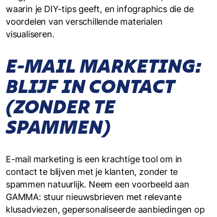
waarin je DIY-tips geeft, en infographics die de
voordelen van verschillende materialen
visualiseren.
E-MAIL MARKETING:
BLIJF IN CONTACT
(ZONDER TE
SPAMMEN)
E-mail marketing is een krachtige tool om in
contact te blijven met je klanten, zonder te
spammen natuurlijk. Neem een voorbeeld aan
GAMMA: stuur nieuwsbrieven met relevante
klusadviezen, gepersonaliseerde aanbiedingen op