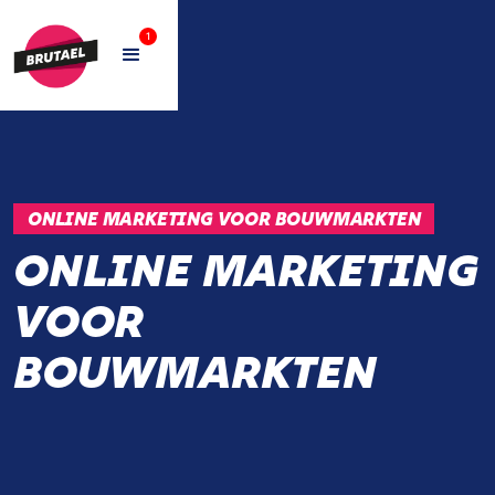
1
ONLINE MARKETING VOOR BOUWMARKTEN
ONLINE MARKETING
VOOR
BOUWMARKTEN