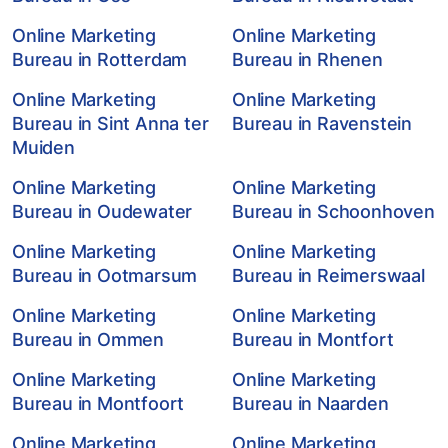
Online Marketing
Online Marketing
Bureau in Rotterdam
Bureau in Rhenen
Online Marketing
Online Marketing
Bureau in Sint Anna ter
Bureau in Ravenstein
Muiden
Online Marketing
Online Marketing
Bureau in Oudewater
Bureau in Schoonhoven
Online Marketing
Online Marketing
Bureau in Ootmarsum
Bureau in Reimerswaal
Online Marketing
Online Marketing
Bureau in Ommen
Bureau in Montfort
Online Marketing
Online Marketing
Bureau in Montfoort
Bureau in Naarden
Online Marketing
Online Marketing