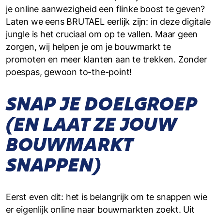
je online aanwezigheid een flinke boost te geven?
Laten we eens BRUTAEL eerlijk zijn: in deze digitale
jungle is het cruciaal om op te vallen. Maar geen
zorgen, wij helpen je om je bouwmarkt te
promoten en meer klanten aan te trekken. Zonder
poespas, gewoon to-the-point!
SNAP JE DOELGROEP
(EN LAAT ZE JOUW
BOUWMARKT
SNAPPEN)
Eerst even dit: het is belangrijk om te snappen wie
er eigenlijk online naar bouwmarkten zoekt. Uit