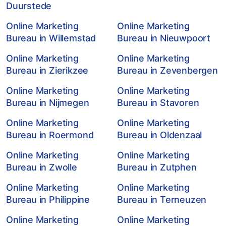
Duurstede
Online Marketing
Online Marketing
Bureau in Willemstad
Bureau in Nieuwpoort
Online Marketing
Online Marketing
Bureau in Zierikzee
Bureau in Zevenbergen
Online Marketing
Online Marketing
Bureau in Nijmegen
Bureau in Stavoren
Online Marketing
Online Marketing
Bureau in Roermond
Bureau in Oldenzaal
Online Marketing
Online Marketing
Bureau in Zwolle
Bureau in Zutphen
Online Marketing
Online Marketing
Bureau in Philippine
Bureau in Terneuzen
Online Marketing
Online Marketing