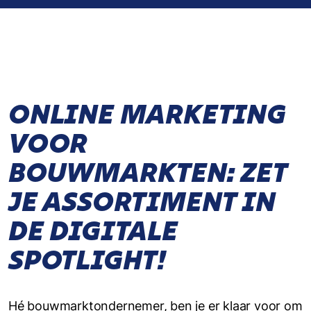
ONLINE MARKETING
VOOR
BOUWMARKTEN: ZET
JE ASSORTIMENT IN
DE DIGITALE
SPOTLIGHT!
Hé bouwmarktondernemer, ben je er klaar voor om