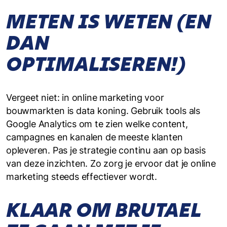
METEN IS WETEN (EN
DAN
OPTIMALISEREN!)
Vergeet niet: in online marketing voor
bouwmarkten is data koning. Gebruik tools als
Google Analytics om te zien welke content,
campagnes en kanalen de meeste klanten
opleveren. Pas je strategie continu aan op basis
van deze inzichten. Zo zorg je ervoor dat je online
marketing steeds effectiever wordt.
KLAAR OM BRUTAEL