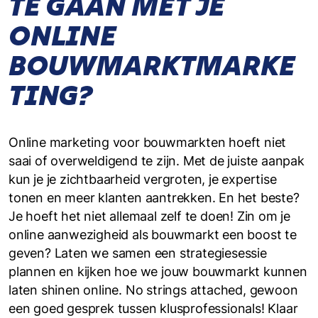
TE GAAN MET JE
ONLINE
BOUWMARKTMARKE
TING?
Online marketing voor bouwmarkten hoeft niet
saai of overweldigend te zijn. Met de juiste aanpak
kun je je zichtbaarheid vergroten, je expertise
tonen en meer klanten aantrekken. En het beste?
Je hoeft het niet allemaal zelf te doen! Zin om je
online aanwezigheid als bouwmarkt een boost te
geven? Laten we samen een strategiesessie
plannen en kijken hoe we jouw bouwmarkt kunnen
laten shinen online. No strings attached, gewoon
een goed gesprek tussen klusprofessionals! Klaar