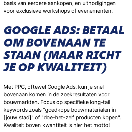
basis van eerdere aankopen, en uitnodigingen
voor exclusieve workshops of evenementen.
GOOGLE ADS: BETAAL
OM BOVENAAN TE
STAAN (MAAR RICHT
JE OP KWALITEIT)
Met PPC, oftewel Google Ads, kun je snel
bovenaan komen in de zoekresultaten voor
bouwmarkten. Focus op specifieke long-tail
keywords zoals "goedkope bouwmaterialen in
[jouw stad]" of "doe-het-zelf producten kopen".
Kwaliteit boven kwantiteit is hier het motto!