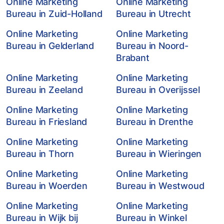
Online Marketing
Online Marketing
Bureau in Zuid-Holland
Bureau in Utrecht
Online Marketing
Online Marketing
Bureau in Gelderland
Bureau in Noord-
Brabant
Online Marketing
Online Marketing
Bureau in Zeeland
Bureau in Overijssel
Online Marketing
Online Marketing
Bureau in Friesland
Bureau in Drenthe
Online Marketing
Online Marketing
Bureau in Thorn
Bureau in Wieringen
Online Marketing
Online Marketing
Bureau in Woerden
Bureau in Westwoud
Online Marketing
Online Marketing
Bureau in Wijk bij
Bureau in Winkel