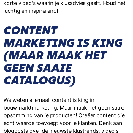
korte video's waarin je klusadvies geeft. Houd het
luchtig en inspirerend!
CONTENT
MARKETING IS KING
(MAAR MAAK HET
GEEN SAAIE
CATALOGUS)
We weten allemaal: content is king in
bouwmarktmarketing. Maar maak het geen saaie
opsomming van je producten! Creëer content die
echt waarde toevoegt voor je klanten. Denk aan
blogposts over de nieuwste klustrends, video's