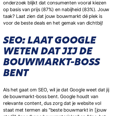
onderzoek blijkt dat consumenten vooral kiezen
op basis van prijs (87%) en nabijheid (83%). Jouw
taak? Laat zien dat jouw bouwmarkt dé plek is
voor de beste deals en het gemak van dichtbij!
SEO: LAAT GOOGLE
WETEN DAT JIJ DE
BOUWMARKT-BOSS
BENT
Als het gaat om SEO, wil je dat Google weet dat jij
de bouwmarkt-boss bent. Google houdt van
relevante content, dus zorg dat je website vol
staat met termen als "beste bouwmarkt in [jouw