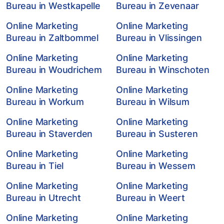
Bureau in Westkapelle
Bureau in Zevenaar
Online Marketing
Online Marketing
Bureau in Zaltbommel
Bureau in Vlissingen
Online Marketing
Online Marketing
Bureau in Woudrichem
Bureau in Winschoten
Online Marketing
Online Marketing
Bureau in Workum
Bureau in Wilsum
Online Marketing
Online Marketing
Bureau in Staverden
Bureau in Susteren
Online Marketing
Online Marketing
Bureau in Tiel
Bureau in Wessem
Online Marketing
Online Marketing
Bureau in Utrecht
Bureau in Weert
Online Marketing
Online Marketing