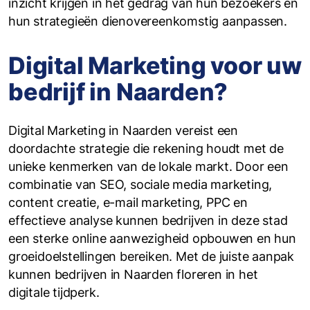
inzicht krijgen in het gedrag van hun bezoekers en
hun strategieën dienovereenkomstig aanpassen.
Digital Marketing voor uw
bedrijf in Naarden?
Digital Marketing in Naarden vereist een
doordachte strategie die rekening houdt met de
unieke kenmerken van de lokale markt. Door een
combinatie van SEO, sociale media marketing,
content creatie, e-mail marketing, PPC en
effectieve analyse kunnen bedrijven in deze stad
een sterke online aanwezigheid opbouwen en hun
groeidoelstellingen bereiken. Met de juiste aanpak
kunnen bedrijven in Naarden floreren in het
digitale tijdperk.