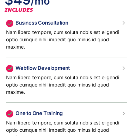
/mo
INCLUDES
Business Consultation
Nam libero tempore, cum soluta nobis est eligendi
optio cumque nihil impedit quo minus id quod
maxime.
Webflow Development
Nam libero tempore, cum soluta nobis est eligendi
optio cumque nihil impedit quo minus id quod
maxime.
One to One Training
Nam libero tempore, cum soluta nobis est eligendi
optio cumque nihil impedit quo minus id quod