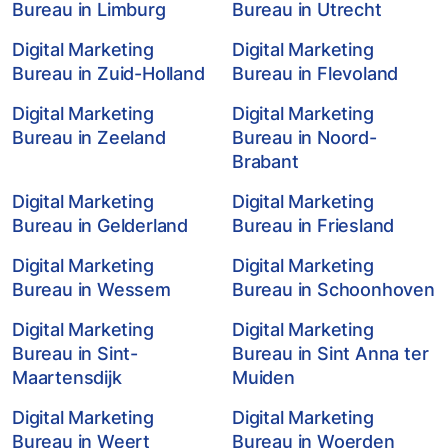
Bureau in Limburg
Bureau in Utrecht
Digital Marketing
Digital Marketing
Bureau in Zuid-Holland
Bureau in Flevoland
Digital Marketing
Digital Marketing
Bureau in Zeeland
Bureau in Noord-
Brabant
Digital Marketing
Digital Marketing
Bureau in Gelderland
Bureau in Friesland
Digital Marketing
Digital Marketing
Bureau in Wessem
Bureau in Schoonhoven
Digital Marketing
Digital Marketing
Bureau in Sint-
Bureau in Sint Anna ter
Maartensdijk
Muiden
Digital Marketing
Digital Marketing
Bureau in Weert
Bureau in Woerden