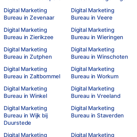
Digital Marketing
Digital Marketing
Bureau in Zevenaar
Bureau in Veere
Digital Marketing
Digital Marketing
Bureau in Zierikzee
Bureau in Wieringen
Digital Marketing
Digital Marketing
Bureau in Zutphen
Bureau in Winschoten
Digital Marketing
Digital Marketing
Bureau in Zaltbommel
Bureau in Workum
Digital Marketing
Digital Marketing
Bureau in Winkel
Bureau in Vreeland
Digital Marketing
Digital Marketing
Bureau in Wijk bij
Bureau in Staverden
Duurstede
Digital Marketing
Digital Marketing