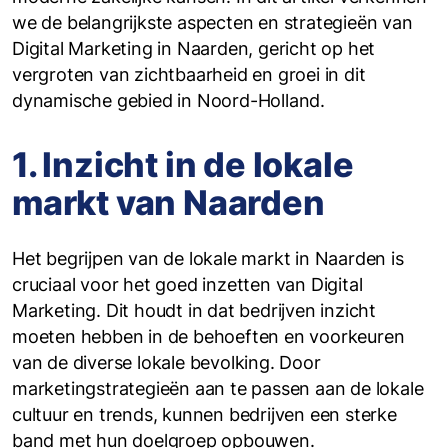
we de belangrijkste aspecten en strategieën van
Digital Marketing in Naarden, gericht op het
vergroten van zichtbaarheid en groei in dit
dynamische gebied in Noord-Holland.
1. Inzicht in de lokale
markt van Naarden
Het begrijpen van de lokale markt in Naarden is
cruciaal voor het goed inzetten van Digital
Marketing. Dit houdt in dat bedrijven inzicht
moeten hebben in de behoeften en voorkeuren
van de diverse lokale bevolking. Door
marketingstrategieën aan te passen aan de lokale
cultuur en trends, kunnen bedrijven een sterke
band met hun doelgroep opbouwen.