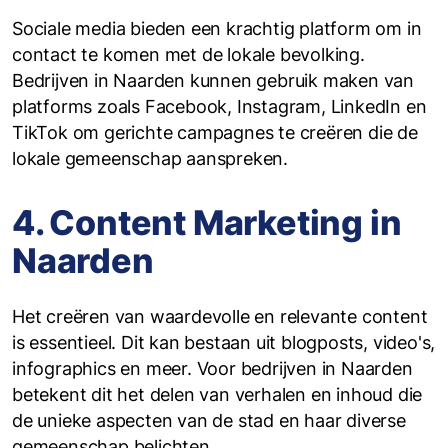
Sociale media bieden een krachtig platform om in
contact te komen met de lokale bevolking.
Bedrijven in Naarden kunnen gebruik maken van
platforms zoals Facebook, Instagram, LinkedIn en
TikTok om gerichte campagnes te creëren die de
lokale gemeenschap aanspreken.
4. Content Marketing in
Naarden
Het creëren van waardevolle en relevante content
is essentieel. Dit kan bestaan uit blogposts, video's,
infographics en meer. Voor bedrijven in Naarden
betekent dit het delen van verhalen en inhoud die
de unieke aspecten van de stad en haar diverse
gemeenschap belichten.