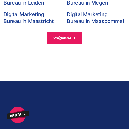
Bureau in Leiden
Bureau in Megen
Digital Marketing
Digital Marketing
Bureau in Maastricht
Bureau in Maasbommel
Volgende