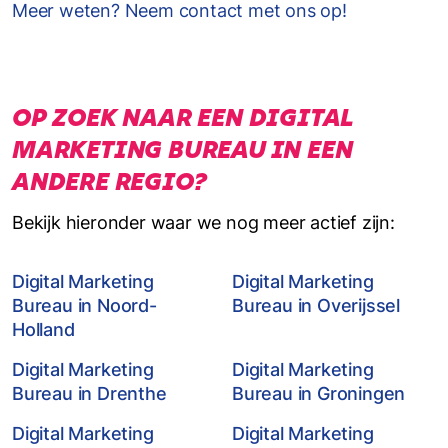
Meer weten? Neem contact met ons op!
OP ZOEK NAAR EEN DIGITAL
MARKETING BUREAU IN EEN
ANDERE REGIO?
Bekijk hieronder waar we nog meer actief zijn:
Digital Marketing
Digital Marketing
Bureau in Noord-
Bureau in Overijssel
Holland
Digital Marketing
Digital Marketing
Bureau in Drenthe
Bureau in Groningen
Digital Marketing
Digital Marketing