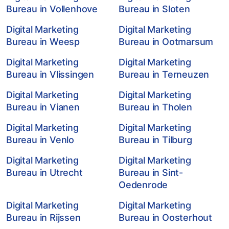
Bureau in Vollenhove
Bureau in Sloten
Digital Marketing
Digital Marketing
Bureau in Weesp
Bureau in Ootmarsum
Digital Marketing
Digital Marketing
Bureau in Vlissingen
Bureau in Terneuzen
Digital Marketing
Digital Marketing
Bureau in Vianen
Bureau in Tholen
Digital Marketing
Digital Marketing
Bureau in Venlo
Bureau in Tilburg
Digital Marketing
Digital Marketing
Bureau in Utrecht
Bureau in Sint-
Oedenrode
Digital Marketing
Digital Marketing
Bureau in Rijssen
Bureau in Oosterhout