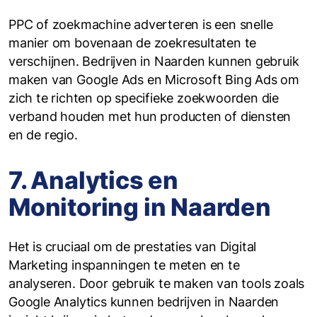
PPC of zoekmachine adverteren is een snelle
manier om bovenaan de zoekresultaten te
verschijnen. Bedrijven in Naarden kunnen gebruik
maken van Google Ads en Microsoft Bing Ads om
zich te richten op specifieke zoekwoorden die
verband houden met hun producten of diensten
en de regio.
7. Analytics en
Monitoring in Naarden
Het is cruciaal om de prestaties van Digital
Marketing inspanningen te meten en te
analyseren. Door gebruik te maken van tools zoals
Google Analytics kunnen bedrijven in Naarden