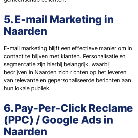
5. E-mail Marketing in
Naarden
E-mail marketing blijft een effectieve manier om in
contact te blijven met klanten. Personalisatie en
segmentatie zijn hierbij belangrijk, waarbij
bedrijven in Naarden zich richten op het leveren
van relevante en gepersonaliseerde berichten aan
hun lokale publiek.
6. Pay-Per-Click Reclame
(PPC) / Google Ads in
Naarden