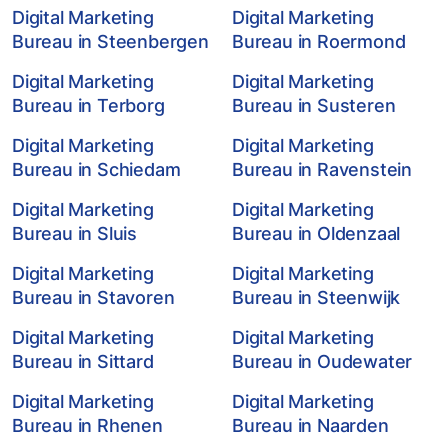
Digital Marketing
Digital Marketing
Bureau in Steenbergen
Bureau in Roermond
Digital Marketing
Digital Marketing
Bureau in Terborg
Bureau in Susteren
Digital Marketing
Digital Marketing
Bureau in Schiedam
Bureau in Ravenstein
Digital Marketing
Digital Marketing
Bureau in Sluis
Bureau in Oldenzaal
Digital Marketing
Digital Marketing
Bureau in Stavoren
Bureau in Steenwijk
Digital Marketing
Digital Marketing
Bureau in Sittard
Bureau in Oudewater
Digital Marketing
Digital Marketing
Bureau in Rhenen
Bureau in Naarden