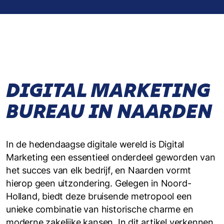
DIGITAL MARKETING
BUREAU IN NAARDEN
In de hedendaagse digitale wereld is Digital
Marketing een essentieel onderdeel geworden van
het succes van elk bedrijf, en Naarden vormt
hierop geen uitzondering. Gelegen in Noord-
Holland, biedt deze bruisende metropool een
unieke combinatie van historische charme en
moderne zakelijke kansen. In dit artikel verkennen