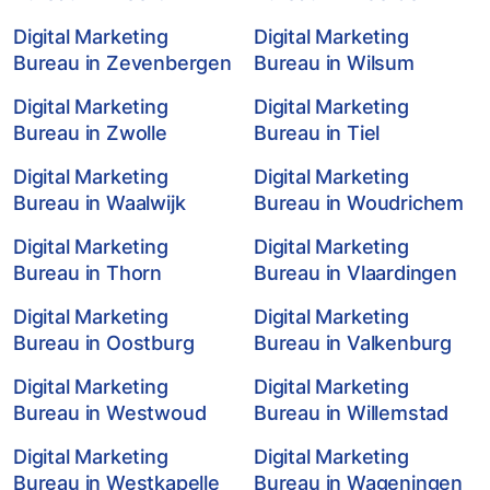
Digital Marketing
Digital Marketing
Bureau in Zevenbergen
Bureau in Wilsum
Digital Marketing
Digital Marketing
Bureau in Zwolle
Bureau in Tiel
Digital Marketing
Digital Marketing
Bureau in Waalwijk
Bureau in Woudrichem
Digital Marketing
Digital Marketing
Bureau in Thorn
Bureau in Vlaardingen
Digital Marketing
Digital Marketing
Bureau in Oostburg
Bureau in Valkenburg
Digital Marketing
Digital Marketing
Bureau in Westwoud
Bureau in Willemstad
Digital Marketing
Digital Marketing
Bureau in Westkapelle
Bureau in Wageningen