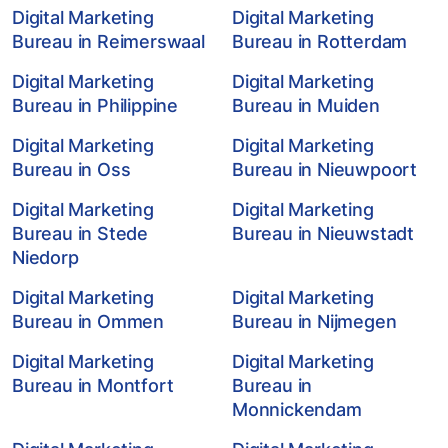
Digital Marketing
Digital Marketing
Bureau in Reimerswaal
Bureau in Rotterdam
Digital Marketing
Digital Marketing
Bureau in Philippine
Bureau in Muiden
Digital Marketing
Digital Marketing
Bureau in Oss
Bureau in Nieuwpoort
Digital Marketing
Digital Marketing
Bureau in Stede
Bureau in Nieuwstadt
Niedorp
Digital Marketing
Digital Marketing
Bureau in Ommen
Bureau in Nijmegen
Digital Marketing
Digital Marketing
Bureau in Montfort
Bureau in
Monnickendam