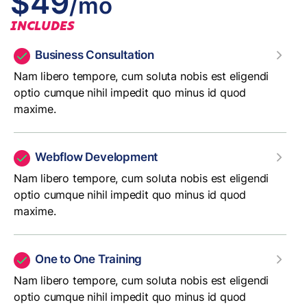
$49
/mo
INCLUDES
Business Consultation
Nam libero tempore, cum soluta nobis est eligendi
optio cumque nihil impedit quo minus id quod
maxime.
Webflow Development
Nam libero tempore, cum soluta nobis est eligendi
optio cumque nihil impedit quo minus id quod
maxime.
One to One Training
Nam libero tempore, cum soluta nobis est eligendi
optio cumque nihil impedit quo minus id quod