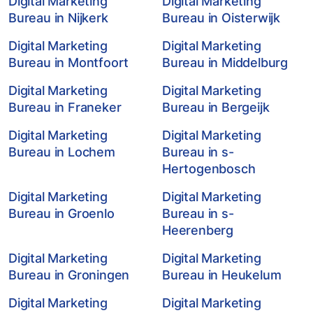
Digital Marketing
Digital Marketing
Bureau in Nijkerk
Bureau in Oisterwijk
Digital Marketing
Digital Marketing
Bureau in Montfoort
Bureau in Middelburg
Digital Marketing
Digital Marketing
Bureau in Franeker
Bureau in Bergeijk
Digital Marketing
Digital Marketing
Bureau in Lochem
Bureau in s-
Hertogenbosch
Digital Marketing
Digital Marketing
Bureau in Groenlo
Bureau in s-
Heerenberg
Digital Marketing
Digital Marketing
Bureau in Groningen
Bureau in Heukelum
Digital Marketing
Digital Marketing