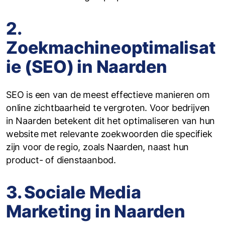
2.
Zoekmachineoptimalisat
ie (SEO) in Naarden
SEO is een van de meest effectieve manieren om
online zichtbaarheid te vergroten. Voor bedrijven
in Naarden betekent dit het optimaliseren van hun
website met relevante zoekwoorden die specifiek
zijn voor de regio, zoals Naarden, naast hun
product- of dienstaanbod.
3. Sociale Media
Marketing in Naarden