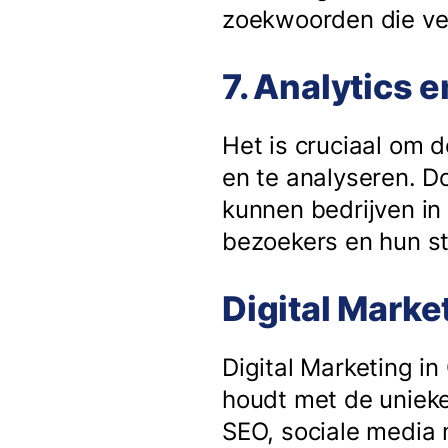
zoekwoorden die ve
7. Analytics 
Het is cruciaal om 
en te analyseren. D
kunnen bedrijven in
bezoekers en hun s
Digital Marke
Digital Marketing i
houdt met de unieke
SEO, sociale media 