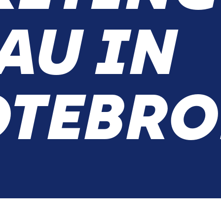
AU IN
TEBRO