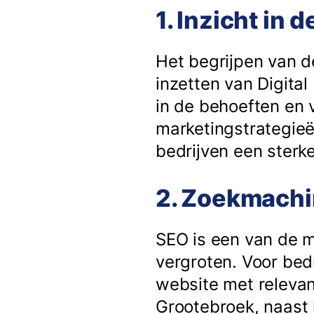
1. Inzicht in
Het begrijpen van d
inzetten van Digital
in de behoeften en 
marketingstrategieë
bedrijven een ster
2. Zoekmachi
SEO is een van de m
vergroten. Voor bed
website met relevan
Grootebroek, naast 