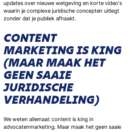
updates over nieuwe wetgeving en korte video's
waarin je complexe juridische concepten uitlegt
zonder dat je publiek afhaakt.
CONTENT
MARKETING IS KING
(MAAR MAAK HET
GEEN SAAIE
JURIDISCHE
VERHANDELING)
We weten allemaal: content is king in
advocatenmarketing. Maar maak het geen saaie