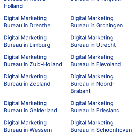
Holland
Digital Marketing
Digital Marketing
Bureau in Drenthe
Bureau in Groningen
Digital Marketing
Digital Marketing
Bureau in Limburg
Bureau in Utrecht
Digital Marketing
Digital Marketing
Bureau in Zuid-Holland
Bureau in Flevoland
Digital Marketing
Digital Marketing
Bureau in Zeeland
Bureau in Noord-
Brabant
Digital Marketing
Digital Marketing
Bureau in Gelderland
Bureau in Friesland
Digital Marketing
Digital Marketing
Bureau in Wessem
Bureau in Schoonhoven