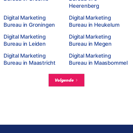
Heerenberg
Digital Marketing
Digital Marketing
Bureau in Groningen
Bureau in Heukelum
Digital Marketing
Digital Marketing
Bureau in Leiden
Bureau in Megen
Digital Marketing
Digital Marketing
Bureau in Maastricht
Bureau in Maasbommel
Volgende