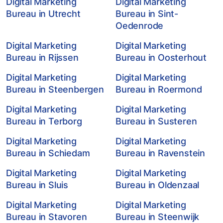
Digital Marketing
Digital Marketing
Bureau in Utrecht
Bureau in Sint-
Oedenrode
Digital Marketing
Digital Marketing
Bureau in Rijssen
Bureau in Oosterhout
Digital Marketing
Digital Marketing
Bureau in Steenbergen
Bureau in Roermond
Digital Marketing
Digital Marketing
Bureau in Terborg
Bureau in Susteren
Digital Marketing
Digital Marketing
Bureau in Schiedam
Bureau in Ravenstein
Digital Marketing
Digital Marketing
Bureau in Sluis
Bureau in Oldenzaal
Digital Marketing
Digital Marketing
Bureau in Stavoren
Bureau in Steenwijk