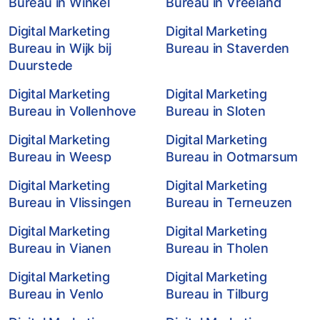
Bureau in Winkel
Bureau in Vreeland
Digital Marketing
Digital Marketing
Bureau in Wijk bij
Bureau in Staverden
Duurstede
Digital Marketing
Digital Marketing
Bureau in Vollenhove
Bureau in Sloten
Digital Marketing
Digital Marketing
Bureau in Weesp
Bureau in Ootmarsum
Digital Marketing
Digital Marketing
Bureau in Vlissingen
Bureau in Terneuzen
Digital Marketing
Digital Marketing
Bureau in Vianen
Bureau in Tholen
Digital Marketing
Digital Marketing
Bureau in Venlo
Bureau in Tilburg