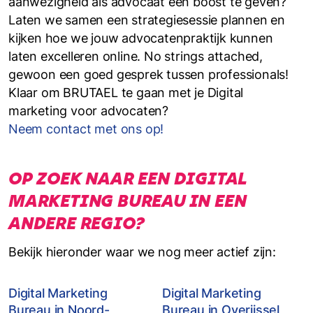
aanwezigheid als advocaat een boost te geven?
Laten we samen een strategiesessie plannen en
kijken hoe we jouw advocatenpraktijk kunnen
laten excelleren online. No strings attached,
gewoon een goed gesprek tussen professionals!
Klaar om BRUTAEL te gaan met je Digital
marketing voor advocaten?
Neem contact met ons op!
OP ZOEK NAAR EEN DIGITAL
MARKETING BUREAU IN EEN
ANDERE REGIO?
Bekijk hieronder waar we nog meer actief zijn:
Digital Marketing
Digital Marketing
Bureau in Noord-
Bureau in Overijssel