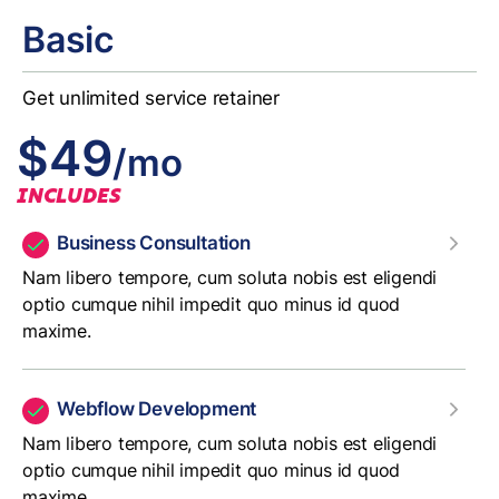
Basic
Get unlimited service retainer
$49
/mo
INCLUDES
Business Consultation
Nam libero tempore, cum soluta nobis est eligendi
optio cumque nihil impedit quo minus id quod
maxime.
Webflow Development
Nam libero tempore, cum soluta nobis est eligendi
optio cumque nihil impedit quo minus id quod
maxime.