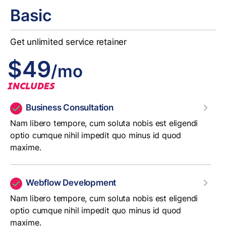
Basic
Get unlimited service retainer
$49
/mo
INCLUDES
Business Consultation
Nam libero tempore, cum soluta nobis est eligendi
optio cumque nihil impedit quo minus id quod
maxime.
Webflow Development
Nam libero tempore, cum soluta nobis est eligendi
optio cumque nihil impedit quo minus id quod
maxime.