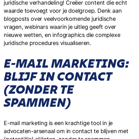
juridische verhandeling! Creëer content die echt
waarde toevoegt voor je doelgroep. Denk aan
blogposts over veelvoorkomende juridische
vragen, webinars waarin je uitleg geeft over
nieuwe wetten, en infographics die complexe
juridische procedures visualiseren.
E-MAIL MARKETING:
BLIJF IN CONTACT
(ZONDER TE
SPAMMEN)
E-mail marketing is een krachtige tool in je
advocaten-arsenaal om in contact te blijven met