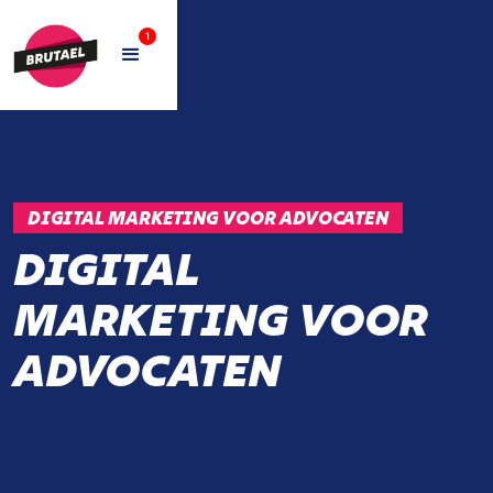
1
DIGITAL MARKETING VOOR ADVOCATEN
DIGITAL
MARKETING VOOR
ADVOCATEN