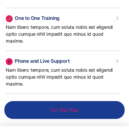
One to One Training
Nam libero tempore, cum soluta nobis est eligendi
optio cumque nihil impedit quo minus id quod
maxime.
Phone and Live Support
Nam libero tempore, cum soluta nobis est eligendi
optio cumque nihil impedit quo minus id quod
maxime.
Get This Plan