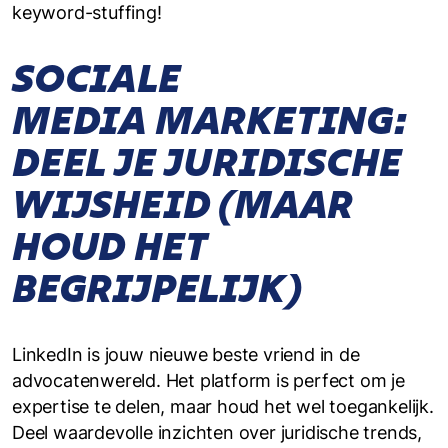
keyword-stuffing!
SOCIALE
MEDIA MARKETING:
DEEL JE JURIDISCHE
WIJSHEID (MAAR
HOUD HET
BEGRIJPELIJK)
LinkedIn is jouw nieuwe beste vriend in de
advocatenwereld. Het platform is perfect om je
expertise te delen, maar houd het wel toegankelijk.
Deel waardevolle inzichten over juridische trends,