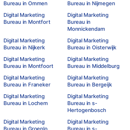
Bureau in Ommen
Bureau in Nijmegen
Digital Marketing
Digital Marketing
Bureau in Montfort
Bureau in
Monnickendam
Digital Marketing
Digital Marketing
Bureau in Nijkerk
Bureau in Oisterwijk
Digital Marketing
Digital Marketing
Bureau in Montfoort
Bureau in Middelburg
Digital Marketing
Digital Marketing
Bureau in Franeker
Bureau in Bergeijk
Digital Marketing
Digital Marketing
Bureau in Lochem
Bureau in s-
Hertogenbosch
Digital Marketing
Digital Marketing
Bureau in Groenlo
Bureau in s-