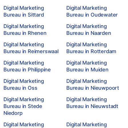
Digital Marketing
Digital Marketing
Bureau in Sittard
Bureau in Oudewater
Digital Marketing
Digital Marketing
Bureau in Rhenen
Bureau in Naarden
Digital Marketing
Digital Marketing
Bureau in Reimerswaal
Bureau in Rotterdam
Digital Marketing
Digital Marketing
Bureau in Philippine
Bureau in Muiden
Digital Marketing
Digital Marketing
Bureau in Oss
Bureau in Nieuwpoort
Digital Marketing
Digital Marketing
Bureau in Stede
Bureau in Nieuwstadt
Niedorp
Digital Marketing
Digital Marketing