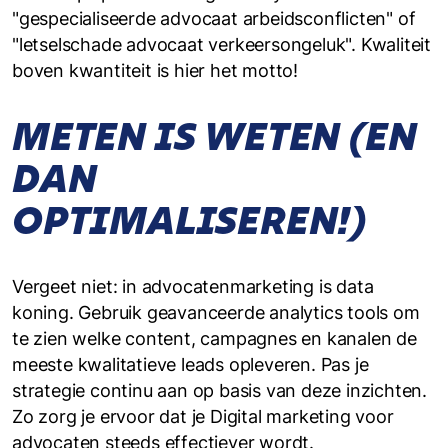
"gespecialiseerde advocaat arbeidsconflicten" of
"letselschade advocaat verkeersongeluk". Kwaliteit
boven kwantiteit is hier het motto!
METEN IS WETEN (EN
DAN
OPTIMALISEREN!)
Vergeet niet: in advocatenmarketing is data
koning. Gebruik geavanceerde analytics tools om
te zien welke content, campagnes en kanalen de
meeste kwalitatieve leads opleveren. Pas je
strategie continu aan op basis van deze inzichten.
Zo zorg je ervoor dat je Digital marketing voor
advocaten steeds effectiever wordt.