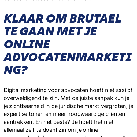
KLAAR OM BRUTAEL
TE GAAN MET JE
ONLINE
ADVOCATENMARKETI
NG?
Digital marketing voor advocaten hoeft niet saai of
overweldigend te zijn. Met de juiste aanpak kun je
je zichtbaarheid in de juridische markt vergroten, je
expertise tonen en meer hoogwaardige cliënten
aantrekken. En het beste? Je hoeft het niet
allemaal zelf te doen! Zin om je online