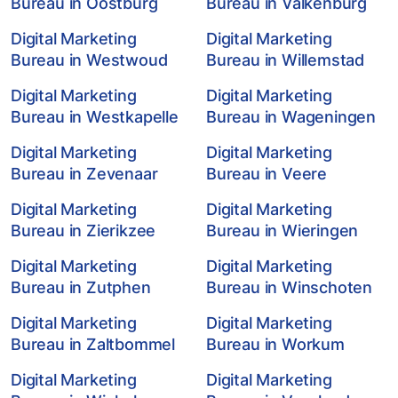
Bureau in Oostburg
Bureau in Valkenburg
Digital Marketing
Digital Marketing
Bureau in Westwoud
Bureau in Willemstad
Digital Marketing
Digital Marketing
Bureau in Westkapelle
Bureau in Wageningen
Digital Marketing
Digital Marketing
Bureau in Zevenaar
Bureau in Veere
Digital Marketing
Digital Marketing
Bureau in Zierikzee
Bureau in Wieringen
Digital Marketing
Digital Marketing
Bureau in Zutphen
Bureau in Winschoten
Digital Marketing
Digital Marketing
Bureau in Zaltbommel
Bureau in Workum
Digital Marketing
Digital Marketing