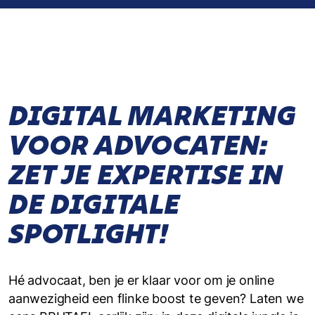
DIGITAL MARKETING
VOOR ADVOCATEN:
ZET JE EXPERTISE IN
DE DIGITALE
SPOTLIGHT!
Hé advocaat, ben je er klaar voor om je online
aanwezigheid een flinke boost te geven? Laten we