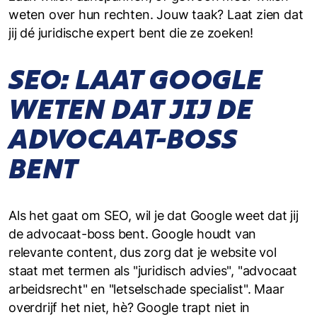
weten over hun rechten. Jouw taak? Laat zien dat
jij dé juridische expert bent die ze zoeken!
SEO: LAAT GOOGLE
WETEN DAT JIJ DE
ADVOCAAT-BOSS
BENT
Als het gaat om SEO, wil je dat Google weet dat jij
de advocaat-boss bent. Google houdt van
relevante content, dus zorg dat je website vol
staat met termen als "juridisch advies", "advocaat
arbeidsrecht" en "letselschade specialist". Maar
overdrijf het niet, hè? Google trapt niet in