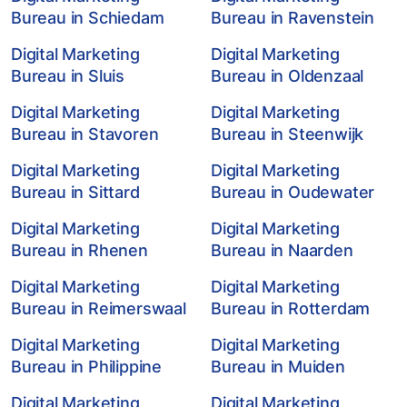
Bureau in Schiedam
Bureau in Ravenstein
Digital Marketing
Digital Marketing
Bureau in Sluis
Bureau in Oldenzaal
Digital Marketing
Digital Marketing
Bureau in Stavoren
Bureau in Steenwijk
Digital Marketing
Digital Marketing
Bureau in Sittard
Bureau in Oudewater
Digital Marketing
Digital Marketing
Bureau in Rhenen
Bureau in Naarden
Digital Marketing
Digital Marketing
Bureau in Reimerswaal
Bureau in Rotterdam
Digital Marketing
Digital Marketing
Bureau in Philippine
Bureau in Muiden
Digital Marketing
Digital Marketing