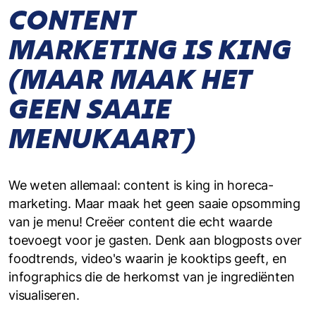
CONTENT
MARKETING IS KING
(MAAR MAAK HET
GEEN SAAIE
MENUKAART)
We weten allemaal: content is king in horeca-
marketing. Maar maak het geen saaie opsomming
van je menu! Creëer content die echt waarde
toevoegt voor je gasten. Denk aan blogposts over
foodtrends, video's waarin je kooktips geeft, en
infographics die de herkomst van je ingrediënten
visualiseren.