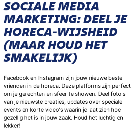
SOCIALE MEDIA
MARKETING: DEEL JE
HORECA-WIJSHEID
(MAAR HOUD HET
SMAKELIJK)
Facebook en Instagram zijn jouw nieuwe beste
vrienden in de horeca. Deze platforms zijn perfect
om je gerechten en sfeer te showen. Deel foto's
van je nieuwste creaties, updates over speciale
events en korte video's waarin je laat zien hoe
gezellig het is in jouw zaak. Houd het luchtig en
lekker!