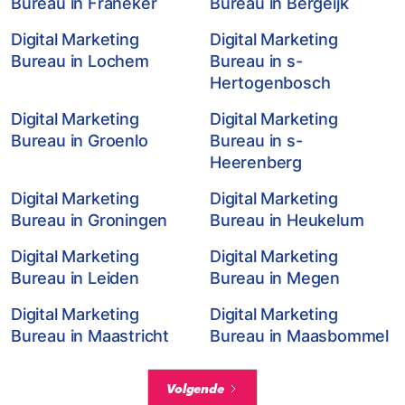
Bureau in Franeker
Bureau in Bergeijk
Digital Marketing
Digital Marketing
Bureau in Lochem
Bureau in s-
Hertogenbosch
Digital Marketing
Digital Marketing
Bureau in Groenlo
Bureau in s-
Heerenberg
Digital Marketing
Digital Marketing
Bureau in Groningen
Bureau in Heukelum
Digital Marketing
Digital Marketing
Bureau in Leiden
Bureau in Megen
Digital Marketing
Digital Marketing
Bureau in Maastricht
Bureau in Maasbommel
Volgende