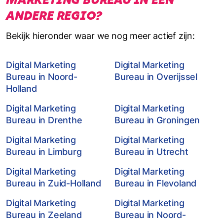
ANDERE REGIO?
Bekijk hieronder waar we nog meer actief zijn:
Digital Marketing
Digital Marketing
Bureau in Noord-
Bureau in Overijssel
Holland
Digital Marketing
Digital Marketing
Bureau in Drenthe
Bureau in Groningen
Digital Marketing
Digital Marketing
Bureau in Limburg
Bureau in Utrecht
Digital Marketing
Digital Marketing
Bureau in Zuid-Holland
Bureau in Flevoland
Digital Marketing
Digital Marketing
Bureau in Zeeland
Bureau in Noord-