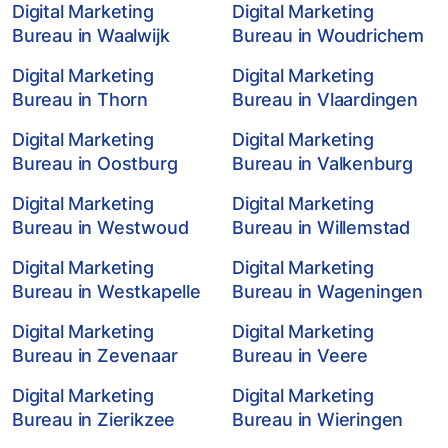
Digital Marketing
Digital Marketing
Bureau in Waalwijk
Bureau in Woudrichem
Digital Marketing
Digital Marketing
Bureau in Thorn
Bureau in Vlaardingen
Digital Marketing
Digital Marketing
Bureau in Oostburg
Bureau in Valkenburg
Digital Marketing
Digital Marketing
Bureau in Westwoud
Bureau in Willemstad
Digital Marketing
Digital Marketing
Bureau in Westkapelle
Bureau in Wageningen
Digital Marketing
Digital Marketing
Bureau in Zevenaar
Bureau in Veere
Digital Marketing
Digital Marketing
Bureau in Zierikzee
Bureau in Wieringen