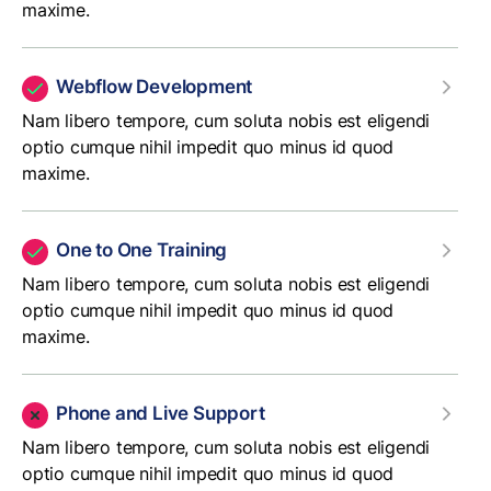
maxime.
Webflow Development
Nam libero tempore, cum soluta nobis est eligendi
optio cumque nihil impedit quo minus id quod
maxime.
One to One Training
Nam libero tempore, cum soluta nobis est eligendi
optio cumque nihil impedit quo minus id quod
maxime.
Phone and Live Support
Nam libero tempore, cum soluta nobis est eligendi
optio cumque nihil impedit quo minus id quod