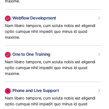
maxime.
Webflow Development
Nam libero tempore, cum soluta nobis est eligendi
optio cumque nihil impedit quo minus id quod
maxime.
One to One Training
Nam libero tempore, cum soluta nobis est eligendi
optio cumque nihil impedit quo minus id quod
maxime.
Phone and Live Support
Nam libero tempore, cum soluta nobis est eligendi
optio cumque nihil impedit quo minus id quod