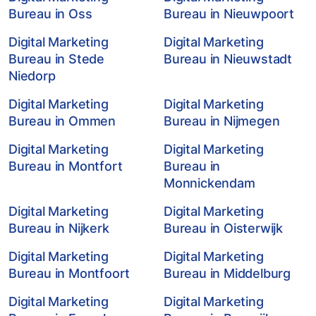
Bureau in Oss
Bureau in Nieuwpoort
Digital Marketing
Digital Marketing
Bureau in Stede
Bureau in Nieuwstadt
Niedorp
Digital Marketing
Digital Marketing
Bureau in Ommen
Bureau in Nijmegen
Digital Marketing
Digital Marketing
Bureau in Montfort
Bureau in
Monnickendam
Digital Marketing
Digital Marketing
Bureau in Nijkerk
Bureau in Oisterwijk
Digital Marketing
Digital Marketing
Bureau in Montfoort
Bureau in Middelburg
Digital Marketing
Digital Marketing