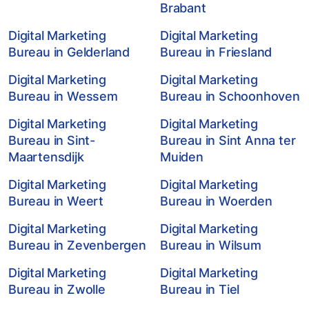
Brabant
Digital Marketing
Digital Marketing
Bureau in Gelderland
Bureau in Friesland
Digital Marketing
Digital Marketing
Bureau in Wessem
Bureau in Schoonhoven
Digital Marketing
Digital Marketing
Bureau in Sint-
Bureau in Sint Anna ter
Maartensdijk
Muiden
Digital Marketing
Digital Marketing
Bureau in Weert
Bureau in Woerden
Digital Marketing
Digital Marketing
Bureau in Zevenbergen
Bureau in Wilsum
Digital Marketing
Digital Marketing
Bureau in Zwolle
Bureau in Tiel