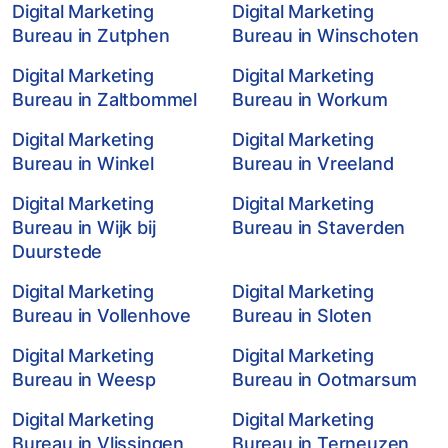
Digital Marketing
Digital Marketing
Bureau in Zutphen
Bureau in Winschoten
Digital Marketing
Digital Marketing
Bureau in Zaltbommel
Bureau in Workum
Digital Marketing
Digital Marketing
Bureau in Winkel
Bureau in Vreeland
Digital Marketing
Digital Marketing
Bureau in Wijk bij
Bureau in Staverden
Duurstede
Digital Marketing
Digital Marketing
Bureau in Vollenhove
Bureau in Sloten
Digital Marketing
Digital Marketing
Bureau in Weesp
Bureau in Ootmarsum
Digital Marketing
Digital Marketing
Bureau in Vlissingen
Bureau in Terneuzen