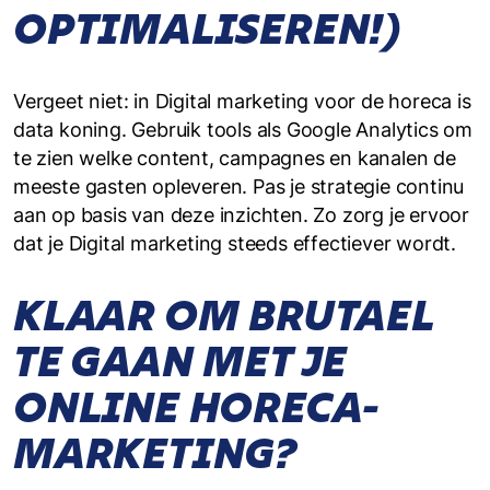
OPTIMALISEREN!)
Vergeet niet: in Digital marketing voor de horeca is
data koning. Gebruik tools als Google Analytics om
te zien welke content, campagnes en kanalen de
meeste gasten opleveren. Pas je strategie continu
aan op basis van deze inzichten. Zo zorg je ervoor
dat je Digital marketing steeds effectiever wordt.
KLAAR OM BRUTAEL
TE GAAN MET JE
ONLINE HORECA-
MARKETING?