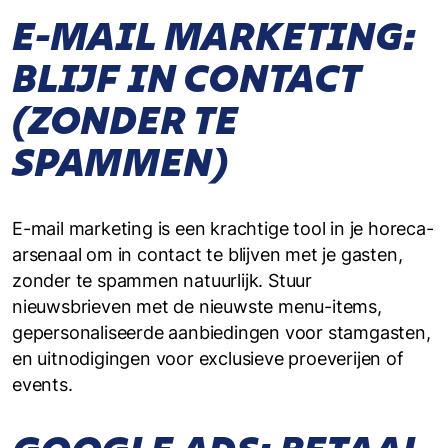
E-MAIL MARKETING:
BLIJF IN CONTACT
(ZONDER TE
SPAMMEN)
E-mail marketing is een krachtige tool in je horeca-
arsenaal om in contact te blijven met je gasten,
zonder te spammen natuurlijk. Stuur
nieuwsbrieven met de nieuwste menu-items,
gepersonaliseerde aanbiedingen voor stamgasten,
en uitnodigingen voor exclusieve proeverijen of
events.