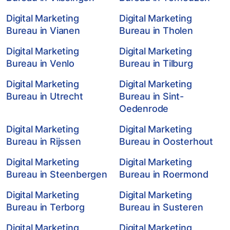
Digital Marketing
Digital Marketing
Bureau in Vianen
Bureau in Tholen
Digital Marketing
Digital Marketing
Bureau in Venlo
Bureau in Tilburg
Digital Marketing
Digital Marketing
Bureau in Utrecht
Bureau in Sint-
Oedenrode
Digital Marketing
Digital Marketing
Bureau in Rijssen
Bureau in Oosterhout
Digital Marketing
Digital Marketing
Bureau in Steenbergen
Bureau in Roermond
Digital Marketing
Digital Marketing
Bureau in Terborg
Bureau in Susteren
Digital Marketing
Digital Marketing