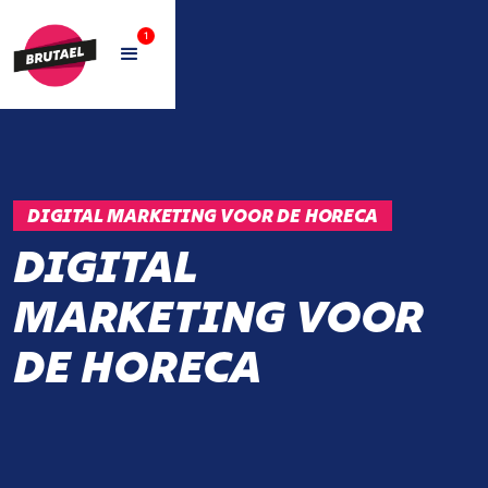
1
DIGITAL MARKETING VOOR DE HORECA
DIGITAL
MARKETING VOOR
DE HORECA