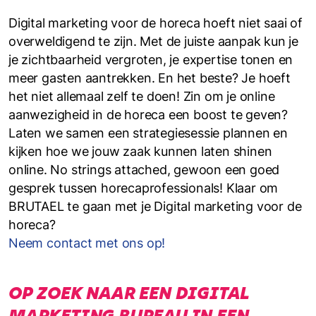
Digital marketing voor de horeca hoeft niet saai of
overweldigend te zijn. Met de juiste aanpak kun je
je zichtbaarheid vergroten, je expertise tonen en
meer gasten aantrekken. En het beste? Je hoeft
het niet allemaal zelf te doen! Zin om je online
aanwezigheid in de horeca een boost te geven?
Laten we samen een strategiesessie plannen en
kijken hoe we jouw zaak kunnen laten shinen
online. No strings attached, gewoon een goed
gesprek tussen horecaprofessionals! Klaar om
BRUTAEL te gaan met je Digital marketing voor de
horeca?
Neem contact met ons op!
OP ZOEK NAAR EEN DIGITAL
MARKETING BUREAU IN EEN