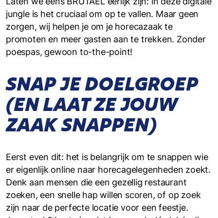
Laten we eens BRUTAEL eerlijk zijn: in deze digitale
jungle is het cruciaal om op te vallen. Maar geen
zorgen, wij helpen je om je horecazaak te
promoten en meer gasten aan te trekken. Zonder
poespas, gewoon to-the-point!
SNAP JE DOELGROEP
(EN LAAT ZE JOUW
ZAAK SNAPPEN)
Eerst even dit: het is belangrijk om te snappen wie
er eigenlijk online naar horecagelegenheden zoekt.
Denk aan mensen die een gezellig restaurant
zoeken, een snelle hap willen scoren, of op zoek
zijn naar de perfecte locatie voor een feestje.