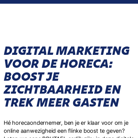
DIGITAL MARKETING
VOOR DE HORECA:
BOOST JE
ZICHTBAARHEID EN
TREK MEER GASTEN
Hé horecaondernemer, ben je er klaar voor om je
online aanwezigheid een flinke boost te geven?