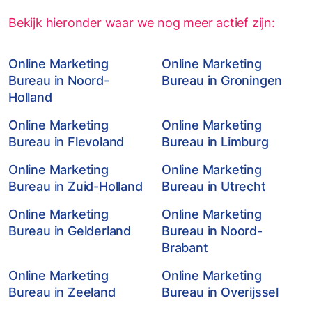
Bekijk hieronder waar we nog meer actief zijn:
Online Marketing
Online Marketing
Bureau in Noord-
Bureau in Groningen
Holland
Online Marketing
Online Marketing
Bureau in Flevoland
Bureau in Limburg
Online Marketing
Online Marketing
Bureau in Zuid-Holland
Bureau in Utrecht
Online Marketing
Online Marketing
Bureau in Gelderland
Bureau in Noord-
Brabant
Online Marketing
Online Marketing
Bureau in Zeeland
Bureau in Overijssel