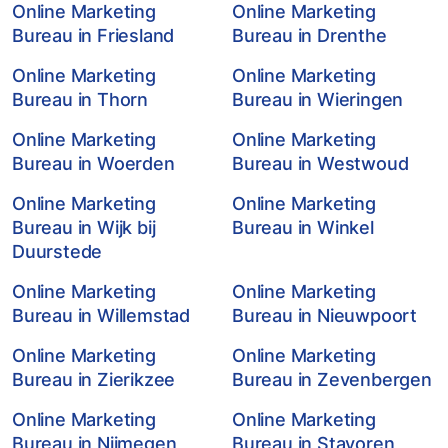
Online Marketing
Online Marketing
Bureau in Friesland
Bureau in Drenthe
Online Marketing
Online Marketing
Bureau in Thorn
Bureau in Wieringen
Online Marketing
Online Marketing
Bureau in Woerden
Bureau in Westwoud
Online Marketing
Online Marketing
Bureau in Wijk bij
Bureau in Winkel
Duurstede
Online Marketing
Online Marketing
Bureau in Willemstad
Bureau in Nieuwpoort
Online Marketing
Online Marketing
Bureau in Zierikzee
Bureau in Zevenbergen
Online Marketing
Online Marketing
Bureau in Nijmegen
Bureau in Stavoren