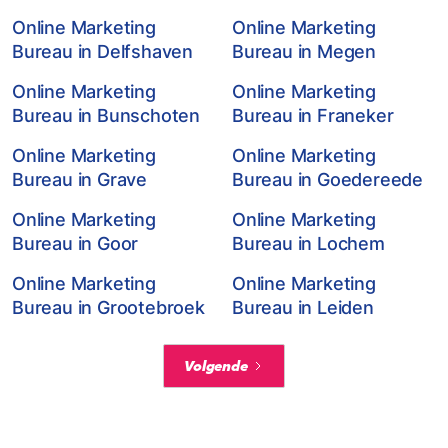
Online Marketing
Online Marketing
Bureau in Delfshaven
Bureau in Megen
Online Marketing
Online Marketing
Bureau in Bunschoten
Bureau in Franeker
Online Marketing
Online Marketing
Bureau in Grave
Bureau in Goedereede
Online Marketing
Online Marketing
Bureau in Goor
Bureau in Lochem
Online Marketing
Online Marketing
Bureau in Grootebroek
Bureau in Leiden
Volgende