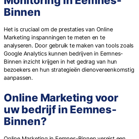
Monitoring in Eemnes-
Binnen
Het is cruciaal om de prestaties van Online
Marketing inspanningen te meten en te
analyseren. Door gebruik te maken van tools zoals
Google Analytics kunnen bedrijven in Eemnes-
Binnen inzicht krijgen in het gedrag van hun
bezoekers en hun strategieën dienovereenkomstig
aanpassen.
Online Marketing voor
uw bedrijf in Eemnes-
Binnen?
Online Marketing in Eemnes-Binnen vereist een