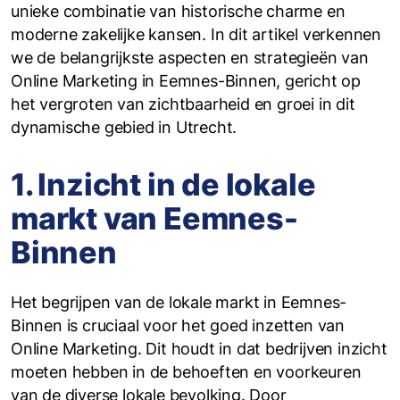
unieke combinatie van historische charme en
moderne zakelijke kansen. In dit artikel verkennen
we de belangrijkste aspecten en strategieën van
Online Marketing in Eemnes-Binnen, gericht op
het vergroten van zichtbaarheid en groei in dit
dynamische gebied in Utrecht.
1. Inzicht in de lokale
markt van Eemnes-
Binnen
Het begrijpen van de lokale markt in Eemnes-
Binnen is cruciaal voor het goed inzetten van
Online Marketing. Dit houdt in dat bedrijven inzicht
moeten hebben in de behoeften en voorkeuren
van de diverse lokale bevolking. Door