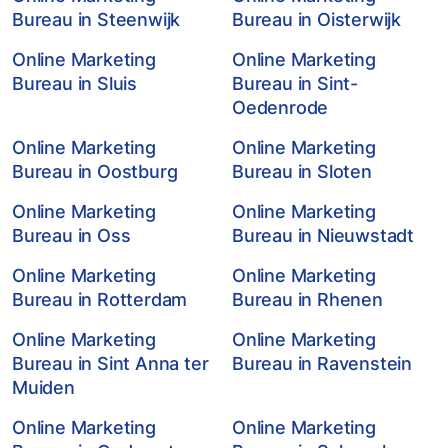
Bureau in Steenwijk
Bureau in Oisterwijk
Online Marketing
Online Marketing
Bureau in Sluis
Bureau in Sint-
Oedenrode
Online Marketing
Online Marketing
Bureau in Oostburg
Bureau in Sloten
Online Marketing
Online Marketing
Bureau in Oss
Bureau in Nieuwstadt
Online Marketing
Online Marketing
Bureau in Rotterdam
Bureau in Rhenen
Online Marketing
Online Marketing
Bureau in Sint Anna ter
Bureau in Ravenstein
Muiden
Online Marketing
Online Marketing