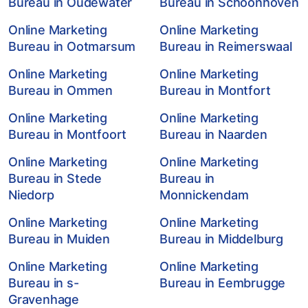
Bureau in Oudewater
Bureau in Schoonhoven
Online Marketing
Online Marketing
Bureau in Ootmarsum
Bureau in Reimerswaal
Online Marketing
Online Marketing
Bureau in Ommen
Bureau in Montfort
Online Marketing
Online Marketing
Bureau in Montfoort
Bureau in Naarden
Online Marketing
Online Marketing
Bureau in Stede
Bureau in
Niedorp
Monnickendam
Online Marketing
Online Marketing
Bureau in Muiden
Bureau in Middelburg
Online Marketing
Online Marketing
Bureau in s-
Bureau in Eembrugge
Gravenhage