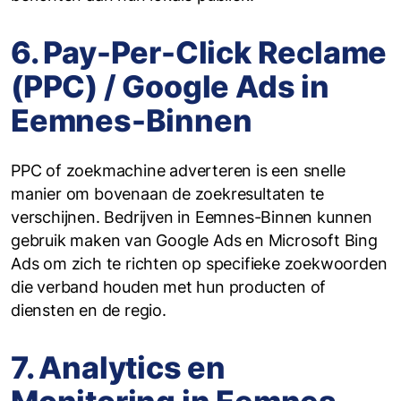
6. Pay-Per-Click Reclame
(PPC) / Google Ads in
Eemnes-Binnen
PPC of zoekmachine adverteren is een snelle
manier om bovenaan de zoekresultaten te
verschijnen. Bedrijven in Eemnes-Binnen kunnen
gebruik maken van Google Ads en Microsoft Bing
Ads om zich te richten op specifieke zoekwoorden
die verband houden met hun producten of
diensten en de regio.
7. Analytics en