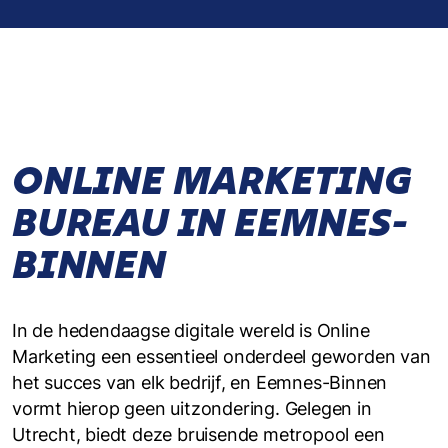
ONLINE MARKETING
BUREAU IN EEMNES-
BINNEN
In de hedendaagse digitale wereld is Online
Marketing een essentieel onderdeel geworden van
het succes van elk bedrijf, en Eemnes-Binnen
vormt hierop geen uitzondering. Gelegen in
Utrecht, biedt deze bruisende metropool een