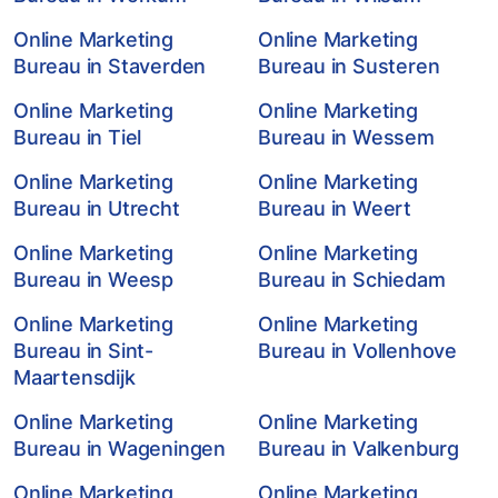
Online Marketing
Online Marketing
Bureau in Staverden
Bureau in Susteren
Online Marketing
Online Marketing
Bureau in Tiel
Bureau in Wessem
Online Marketing
Online Marketing
Bureau in Utrecht
Bureau in Weert
Online Marketing
Online Marketing
Bureau in Weesp
Bureau in Schiedam
Online Marketing
Online Marketing
Bureau in Sint-
Bureau in Vollenhove
Maartensdijk
Online Marketing
Online Marketing
Bureau in Wageningen
Bureau in Valkenburg
Online Marketing
Online Marketing