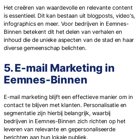
Het creëren van waardevolle en relevante content
is essentieel. Dit kan bestaan uit blogposts, video's,
infographics en meer. Voor bedrijven in Eemnes-
Binnen betekent dit het delen van verhalen en
inhoud die de unieke aspecten van de stad en haar
diverse gemeenschap belichten.
5. E-mail Marketing in
Eemnes-Binnen
E-mail marketing blijft een effectieve manier om in
contact te blijven met klanten. Personalisatie en
segmentatie zijn hierbij belangrijk, waarbij
bedrijven in Eemnes-Binnen zich richten op het
leveren van relevante en gepersonaliseerde
berichten aan hun lokale publiek.