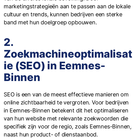
marketingstrategieën aan te passen aan de lokale
cultuur en trends, kunnen bedrijven een sterke
band met hun doelgroep opbouwen.
2.
Zoekmachineoptimalisat
ie (SEO) in Eemnes-
Binnen
SEO is een van de meest effectieve manieren om
online zichtbaarheid te vergroten. Voor bedrijven
in Eemnes-Binnen betekent dit het optimaliseren
van hun website met relevante zoekwoorden die
specifiek zijn voor de regio, zoals Eemnes-Binnen,
naast hun product- of dienstaanbod.