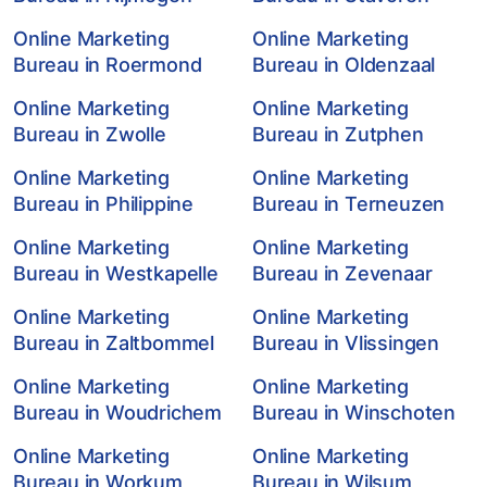
Online Marketing
Online Marketing
Bureau in Roermond
Bureau in Oldenzaal
Online Marketing
Online Marketing
Bureau in Zwolle
Bureau in Zutphen
Online Marketing
Online Marketing
Bureau in Philippine
Bureau in Terneuzen
Online Marketing
Online Marketing
Bureau in Westkapelle
Bureau in Zevenaar
Online Marketing
Online Marketing
Bureau in Zaltbommel
Bureau in Vlissingen
Online Marketing
Online Marketing
Bureau in Woudrichem
Bureau in Winschoten
Online Marketing
Online Marketing
Bureau in Workum
Bureau in Wilsum