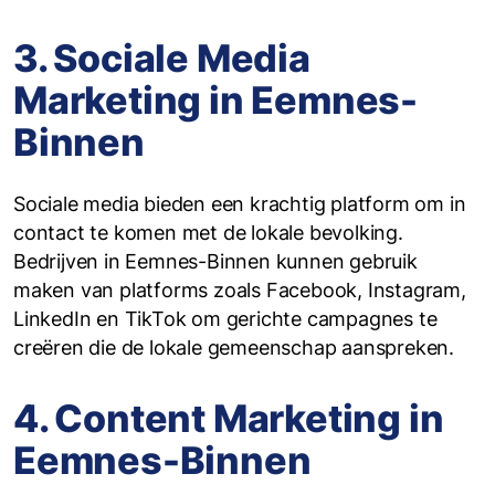
3. Sociale Media
Marketing in Eemnes-
Binnen
Sociale media bieden een krachtig platform om in
contact te komen met de lokale bevolking.
Bedrijven in Eemnes-Binnen kunnen gebruik
maken van platforms zoals Facebook, Instagram,
LinkedIn en TikTok om gerichte campagnes te
creëren die de lokale gemeenschap aanspreken.
4. Content Marketing in
Eemnes-Binnen