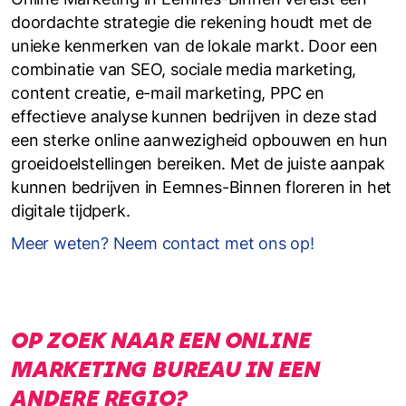
doordachte strategie die rekening houdt met de
unieke kenmerken van de lokale markt. Door een
combinatie van SEO, sociale media marketing,
content creatie, e-mail marketing, PPC en
effectieve analyse kunnen bedrijven in deze stad
een sterke online aanwezigheid opbouwen en hun
groeidoelstellingen bereiken. Met de juiste aanpak
kunnen bedrijven in Eemnes-Binnen floreren in het
digitale tijdperk.
Meer weten? Neem contact met ons op!
OP ZOEK NAAR EEN ONLINE
MARKETING BUREAU IN EEN
ANDERE REGIO?