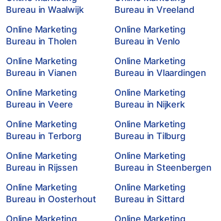
Bureau in Waalwijk
Bureau in Vreeland
Online Marketing
Online Marketing
Bureau in Tholen
Bureau in Venlo
Online Marketing
Online Marketing
Bureau in Vianen
Bureau in Vlaardingen
Online Marketing
Online Marketing
Bureau in Veere
Bureau in Nijkerk
Online Marketing
Online Marketing
Bureau in Terborg
Bureau in Tilburg
Online Marketing
Online Marketing
Bureau in Rijssen
Bureau in Steenbergen
Online Marketing
Online Marketing
Bureau in Oosterhout
Bureau in Sittard
Online Marketing
Online Marketing