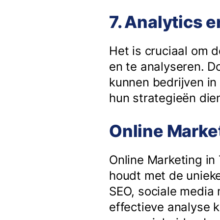
7. Analytics 
Het is cruciaal om 
en te analyseren. D
kunnen bedrijven in
hun strategieën di
Online Market
Online Marketing in
houdt met de unieke
SEO, sociale media 
effectieve analyse 