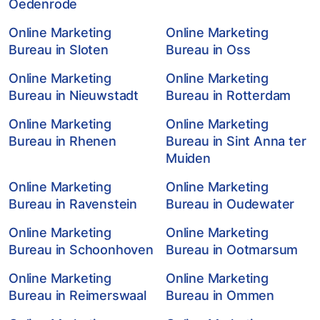
Oedenrode
Online Marketing
Online Marketing
Bureau in Sloten
Bureau in Oss
Online Marketing
Online Marketing
Bureau in Nieuwstadt
Bureau in Rotterdam
Online Marketing
Online Marketing
Bureau in Rhenen
Bureau in Sint Anna ter
Muiden
Online Marketing
Online Marketing
Bureau in Ravenstein
Bureau in Oudewater
Online Marketing
Online Marketing
Bureau in Schoonhoven
Bureau in Ootmarsum
Online Marketing
Online Marketing
Bureau in Reimerswaal
Bureau in Ommen