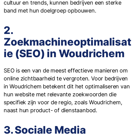
cultuur en trends, kunnen bedrijven een sterke
band met hun doelgroep opbouwen.
2.
Zoekmachineoptimalisat
ie (SEO) in Woudrichem
SEO is een van de meest effectieve manieren om
online zichtbaarheid te vergroten. Voor bedrijven
in Woudrichem betekent dit het optimaliseren van
hun website met relevante zoekwoorden die
specifiek zijn voor de regio, zoals Woudrichem,
naast hun product- of dienstaanbod.
3. Sociale Media