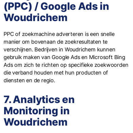
(PPC) / Google Ads in
Woudrichem
PPC of zoekmachine adverteren is een snelle
manier om bovenaan de zoekresultaten te
verschijnen. Bedrijven in Woudrichem kunnen
gebruik maken van Google Ads en Microsoft Bing
Ads om zich te richten op specifieke zoekwoorden
die verband houden met hun producten of
diensten en de regio.
7. Analytics en
Monitoring in
Woudrichem