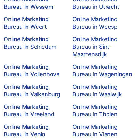
Bureau in Wessem
Bureau in Utrecht
Online Marketing
Online Marketing
Bureau in Weert
Bureau in Weesp
Online Marketing
Online Marketing
Bureau in Schiedam
Bureau in Sint-
Maartensdijk
Online Marketing
Online Marketing
Bureau in Vollenhove
Bureau in Wageningen
Online Marketing
Online Marketing
Bureau in Valkenburg
Bureau in Waalwijk
Online Marketing
Online Marketing
Bureau in Vreeland
Bureau in Tholen
Online Marketing
Online Marketing
Bureau in Venlo
Bureau in Vianen