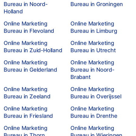
Bureau in Noord-
Bureau in Groningen
Holland
Online Marketing
Online Marketing
Bureau in Flevoland
Bureau in Limburg
Online Marketing
Online Marketing
Bureau in Zuid-Holland
Bureau in Utrecht
Online Marketing
Online Marketing
Bureau in Gelderland
Bureau in Noord-
Brabant
Online Marketing
Online Marketing
Bureau in Zeeland
Bureau in Overijssel
Online Marketing
Online Marketing
Bureau in Friesland
Bureau in Drenthe
Online Marketing
Online Marketing
Bureau in Thorn
Bureau in Wieringen