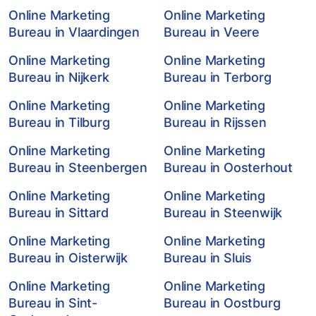
Online Marketing
Online Marketing
Bureau in Vlaardingen
Bureau in Veere
Online Marketing
Online Marketing
Bureau in Nijkerk
Bureau in Terborg
Online Marketing
Online Marketing
Bureau in Tilburg
Bureau in Rijssen
Online Marketing
Online Marketing
Bureau in Steenbergen
Bureau in Oosterhout
Online Marketing
Online Marketing
Bureau in Sittard
Bureau in Steenwijk
Online Marketing
Online Marketing
Bureau in Oisterwijk
Bureau in Sluis
Online Marketing
Online Marketing
Bureau in Sint-
Bureau in Oostburg