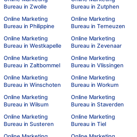
Bureau in Zwolle
Bureau in Zutphen
Online Marketing
Online Marketing
Bureau in Philippine
Bureau in Terneuzen
Online Marketing
Online Marketing
Bureau in Westkapelle
Bureau in Zevenaar
Online Marketing
Online Marketing
Bureau in Zaltbommel
Bureau in Vlissingen
Online Marketing
Online Marketing
Bureau in Winschoten
Bureau in Workum
Online Marketing
Online Marketing
Bureau in Wilsum
Bureau in Staverden
Online Marketing
Online Marketing
Bureau in Susteren
Bureau in Tiel
Online Marketing
Online Marketing