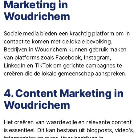
Marketing in
Woudrichem
Sociale media bieden een krachtig platform om in
contact te komen met de lokale bevolking.
Bedrijven in Woudrichem kunnen gebruik maken
van platforms zoals Facebook, Instagram,
LinkedIn en TikTok om gerichte campagnes te
creëren die de lokale gemeenschap aanspreken.
4. Content Marketing in
Woudrichem
Het creëren van waardevolle en relevante content
is essentieel. Dit kan bestaan uit blogposts, video's,