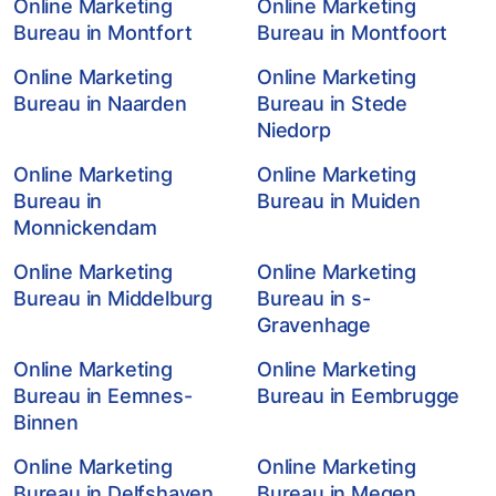
Online Marketing
Online Marketing
Bureau in Montfort
Bureau in Montfoort
Online Marketing
Online Marketing
Bureau in Naarden
Bureau in Stede
Niedorp
Online Marketing
Online Marketing
Bureau in
Bureau in Muiden
Monnickendam
Online Marketing
Online Marketing
Bureau in Middelburg
Bureau in s-
Gravenhage
Online Marketing
Online Marketing
Bureau in Eemnes-
Bureau in Eembrugge
Binnen
Online Marketing
Online Marketing
Bureau in Delfshaven
Bureau in Megen