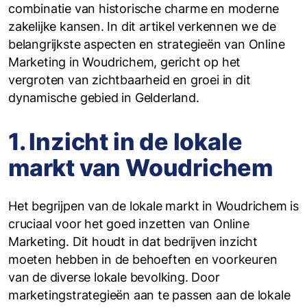
combinatie van historische charme en moderne
zakelijke kansen. In dit artikel verkennen we de
belangrijkste aspecten en strategieën van Online
Marketing in Woudrichem, gericht op het
vergroten van zichtbaarheid en groei in dit
dynamische gebied in Gelderland.
1. Inzicht in de lokale
markt van Woudrichem
Het begrijpen van de lokale markt in Woudrichem is
cruciaal voor het goed inzetten van Online
Marketing. Dit houdt in dat bedrijven inzicht
moeten hebben in de behoeften en voorkeuren
van de diverse lokale bevolking. Door
marketingstrategieën aan te passen aan de lokale