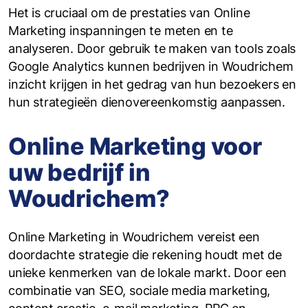
Het is cruciaal om de prestaties van Online
Marketing inspanningen te meten en te
analyseren. Door gebruik te maken van tools zoals
Google Analytics kunnen bedrijven in Woudrichem
inzicht krijgen in het gedrag van hun bezoekers en
hun strategieën dienovereenkomstig aanpassen.
Online Marketing voor
uw bedrijf in
Woudrichem?
Online Marketing in Woudrichem vereist een
doordachte strategie die rekening houdt met de
unieke kenmerken van de lokale markt. Door een
combinatie van SEO, sociale media marketing,