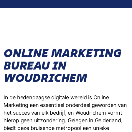
ONLINE MARKETING
BUREAU IN
WOUDRICHEM
In de hedendaagse digitale wereld is Online
Marketing een essentieel onderdeel geworden van
het succes van elk bedrijf, en Woudrichem vormt
hierop geen uitzondering. Gelegen in Gelderland,
biedt deze bruisende metropool een unieke