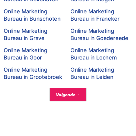
Online Marketing
Online Marketing
Bureau in Bunschoten
Bureau in Franeker
Online Marketing
Online Marketing
Bureau in Grave
Bureau in Goedereede
Online Marketing
Online Marketing
Bureau in Goor
Bureau in Lochem
Online Marketing
Online Marketing
Bureau in Grootebroek
Bureau in Leiden
Volgende