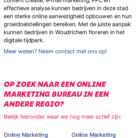
content creatie, e-mail marketing, PPC en
effectieve analyse kunnen bedrijven in deze stad
een sterke online aanwezigheid opbouwen en hun
groeidoelstellingen bereiken. Met de juiste aanpak
kunnen bedrijven in Woudrichem floreren in het
digitale tijdperk.
Meer weten? Neem contact met ons op!
OP ZOEK NAAR EEN ONLINE
MARKETING BUREAU IN EEN
ANDERE REGIO?
Bekijk hieronder waar we nog meer actief zijn:
Online Marketing
Online Marketing