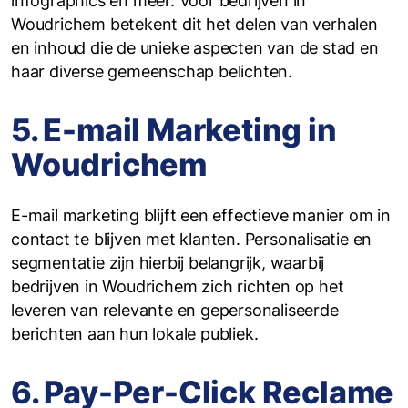
infographics en meer. Voor bedrijven in
Woudrichem betekent dit het delen van verhalen
en inhoud die de unieke aspecten van de stad en
haar diverse gemeenschap belichten.
5. E-mail Marketing in
Woudrichem
E-mail marketing blijft een effectieve manier om in
contact te blijven met klanten. Personalisatie en
segmentatie zijn hierbij belangrijk, waarbij
bedrijven in Woudrichem zich richten op het
leveren van relevante en gepersonaliseerde
berichten aan hun lokale publiek.
6. Pay-Per-Click Reclame