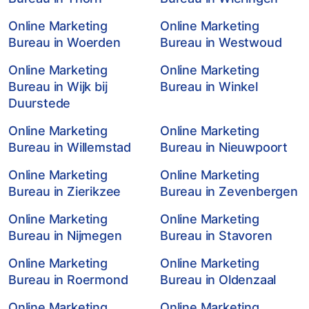
Online Marketing
Online Marketing
Bureau in Woerden
Bureau in Westwoud
Online Marketing
Online Marketing
Bureau in Wijk bij
Bureau in Winkel
Duurstede
Online Marketing
Online Marketing
Bureau in Willemstad
Bureau in Nieuwpoort
Online Marketing
Online Marketing
Bureau in Zierikzee
Bureau in Zevenbergen
Online Marketing
Online Marketing
Bureau in Nijmegen
Bureau in Stavoren
Online Marketing
Online Marketing
Bureau in Roermond
Bureau in Oldenzaal
Online Marketing
Online Marketing