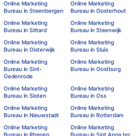
Online Marketing
Online Marketing
Bureau in Steenbergen
Bureau in Oosterhout
Online Marketing
Online Marketing
Bureau in Sittard
Bureau in Steenwijk
Online Marketing
Online Marketing
Bureau in Oisterwijk
Bureau in Sluis
Online Marketing
Online Marketing
Bureau in Sint-
Bureau in Oostburg
Oedenrode
Online Marketing
Online Marketing
Bureau in Sloten
Bureau in Oss
Online Marketing
Online Marketing
Bureau in Nieuwstadt
Bureau in Rotterdam
Online Marketing
Online Marketing
Bureau in Rhenen
Bureau in Sint Anna ter