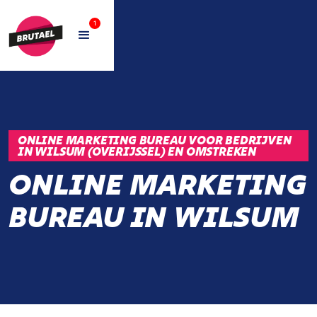
1
ONLINE MARKETING BUREAU VOOR BEDRIJVEN
IN WILSUM (OVERIJSSEL) EN OMSTREKEN
ONLINE MARKETING
BUREAU IN WILSUM