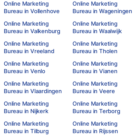
Online Marketing
Online Marketing
Bureau in Vollenhove
Bureau in Wageningen
Online Marketing
Online Marketing
Bureau in Valkenburg
Bureau in Waalwijk
Online Marketing
Online Marketing
Bureau in Vreeland
Bureau in Tholen
Online Marketing
Online Marketing
Bureau in Venlo
Bureau in Vianen
Online Marketing
Online Marketing
Bureau in Vlaardingen
Bureau in Veere
Online Marketing
Online Marketing
Bureau in Nijkerk
Bureau in Terborg
Online Marketing
Online Marketing
Bureau in Tilburg
Bureau in Rijssen