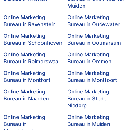
Muiden
Online Marketing
Online Marketing
Bureau in Ravenstein
Bureau in Oudewater
Online Marketing
Online Marketing
Bureau in Schoonhoven
Bureau in Ootmarsum
Online Marketing
Online Marketing
Bureau in Reimerswaal
Bureau in Ommen
Online Marketing
Online Marketing
Bureau in Montfort
Bureau in Montfoort
Online Marketing
Online Marketing
Bureau in Naarden
Bureau in Stede
Niedorp
Online Marketing
Online Marketing
Bureau in
Bureau in Muiden