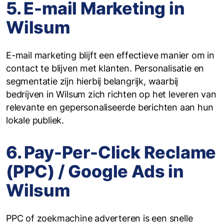
5. E-mail Marketing in
Wilsum
E-mail marketing blijft een effectieve manier om in
contact te blijven met klanten. Personalisatie en
segmentatie zijn hierbij belangrijk, waarbij
bedrijven in Wilsum zich richten op het leveren van
relevante en gepersonaliseerde berichten aan hun
lokale publiek.
6. Pay-Per-Click Reclame
(PPC) / Google Ads in
Wilsum
PPC of zoekmachine adverteren is een snelle