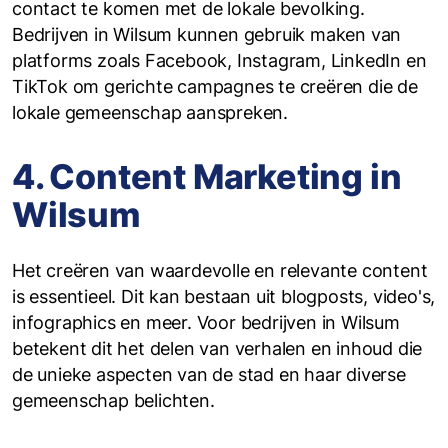
contact te komen met de lokale bevolking.
Bedrijven in Wilsum kunnen gebruik maken van
platforms zoals Facebook, Instagram, LinkedIn en
TikTok om gerichte campagnes te creëren die de
lokale gemeenschap aanspreken.
4. Content Marketing in
Wilsum
Het creëren van waardevolle en relevante content
is essentieel. Dit kan bestaan uit blogposts, video's,
infographics en meer. Voor bedrijven in Wilsum
betekent dit het delen van verhalen en inhoud die
de unieke aspecten van de stad en haar diverse
gemeenschap belichten.