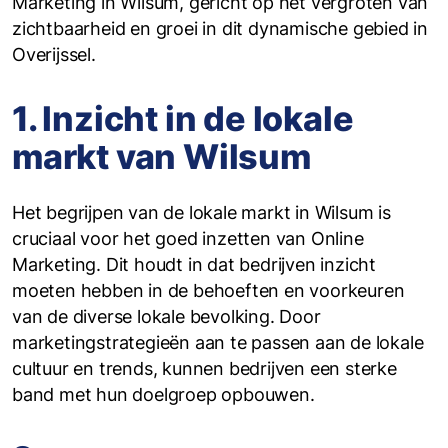
Marketing in Wilsum, gericht op het vergroten van
zichtbaarheid en groei in dit dynamische gebied in
Overijssel.
1. Inzicht in de lokale
markt van Wilsum
Het begrijpen van de lokale markt in Wilsum is
cruciaal voor het goed inzetten van Online
Marketing. Dit houdt in dat bedrijven inzicht
moeten hebben in de behoeften en voorkeuren
van de diverse lokale bevolking. Door
marketingstrategieën aan te passen aan de lokale
cultuur en trends, kunnen bedrijven een sterke
band met hun doelgroep opbouwen.