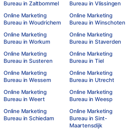
Bureau in Zaltbommel
Bureau in Vlissingen
Online Marketing
Online Marketing
Bureau in Woudrichem
Bureau in Winschoten
Online Marketing
Online Marketing
Bureau in Workum
Bureau in Staverden
Online Marketing
Online Marketing
Bureau in Susteren
Bureau in Tiel
Online Marketing
Online Marketing
Bureau in Wessem
Bureau in Utrecht
Online Marketing
Online Marketing
Bureau in Weert
Bureau in Weesp
Online Marketing
Online Marketing
Bureau in Schiedam
Bureau in Sint-
Maartensdijk