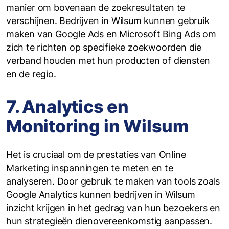
manier om bovenaan de zoekresultaten te
verschijnen. Bedrijven in Wilsum kunnen gebruik
maken van Google Ads en Microsoft Bing Ads om
zich te richten op specifieke zoekwoorden die
verband houden met hun producten of diensten
en de regio.
7. Analytics en
Monitoring in Wilsum
Het is cruciaal om de prestaties van Online
Marketing inspanningen te meten en te
analyseren. Door gebruik te maken van tools zoals
Google Analytics kunnen bedrijven in Wilsum
inzicht krijgen in het gedrag van hun bezoekers en
hun strategieën dienovereenkomstig aanpassen.