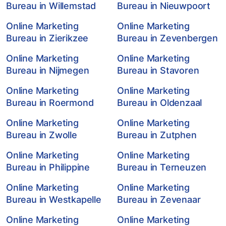
Bureau in Willemstad
Bureau in Nieuwpoort
Online Marketing
Online Marketing
Bureau in Zierikzee
Bureau in Zevenbergen
Online Marketing
Online Marketing
Bureau in Nijmegen
Bureau in Stavoren
Online Marketing
Online Marketing
Bureau in Roermond
Bureau in Oldenzaal
Online Marketing
Online Marketing
Bureau in Zwolle
Bureau in Zutphen
Online Marketing
Online Marketing
Bureau in Philippine
Bureau in Terneuzen
Online Marketing
Online Marketing
Bureau in Westkapelle
Bureau in Zevenaar
Online Marketing
Online Marketing