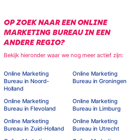
OP ZOEK NAAR EEN ONLINE
MARKETING BUREAU IN EEN
ANDERE REGIO?
Bekijk hieronder waar we nog meer actief zijn:
Online Marketing
Online Marketing
Bureau in Noord-
Bureau in Groningen
Holland
Online Marketing
Online Marketing
Bureau in Flevoland
Bureau in Limburg
Online Marketing
Online Marketing
Bureau in Zuid-Holland
Bureau in Utrecht