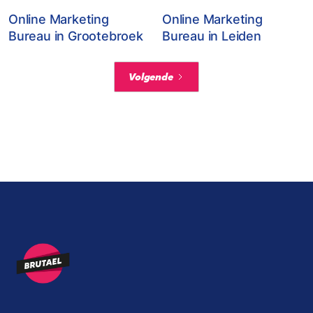
Online Marketing
Online Marketing
Bureau in Grootebroek
Bureau in Leiden
Volgende