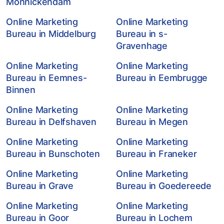
Monnickendam
Online Marketing
Online Marketing
Bureau in Middelburg
Bureau in s-
Gravenhage
Online Marketing
Online Marketing
Bureau in Eemnes-
Bureau in Eembrugge
Binnen
Online Marketing
Online Marketing
Bureau in Delfshaven
Bureau in Megen
Online Marketing
Online Marketing
Bureau in Bunschoten
Bureau in Franeker
Online Marketing
Online Marketing
Bureau in Grave
Bureau in Goedereede
Online Marketing
Online Marketing
Bureau in Goor
Bureau in Lochem