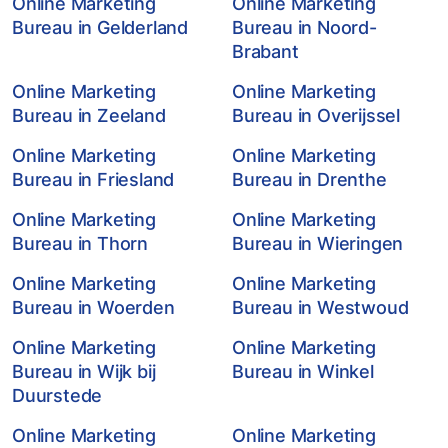
Online Marketing
Online Marketing
Bureau in Gelderland
Bureau in Noord-
Brabant
Online Marketing
Online Marketing
Bureau in Zeeland
Bureau in Overijssel
Online Marketing
Online Marketing
Bureau in Friesland
Bureau in Drenthe
Online Marketing
Online Marketing
Bureau in Thorn
Bureau in Wieringen
Online Marketing
Online Marketing
Bureau in Woerden
Bureau in Westwoud
Online Marketing
Online Marketing
Bureau in Wijk bij
Bureau in Winkel
Duurstede
Online Marketing
Online Marketing