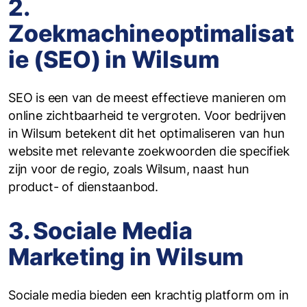
2.
Zoekmachineoptimalisat
ie (SEO) in Wilsum
SEO is een van de meest effectieve manieren om
online zichtbaarheid te vergroten. Voor bedrijven
in Wilsum betekent dit het optimaliseren van hun
website met relevante zoekwoorden die specifiek
zijn voor de regio, zoals Wilsum, naast hun
product- of dienstaanbod.
3. Sociale Media
Marketing in Wilsum
Sociale media bieden een krachtig platform om in