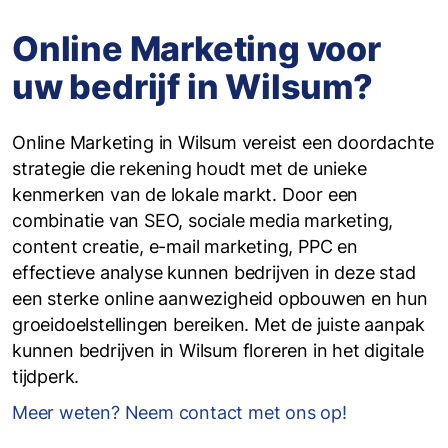
Online Marketing voor
uw bedrijf in Wilsum?
Online Marketing in Wilsum vereist een doordachte
strategie die rekening houdt met de unieke
kenmerken van de lokale markt. Door een
combinatie van SEO, sociale media marketing,
content creatie, e-mail marketing, PPC en
effectieve analyse kunnen bedrijven in deze stad
een sterke online aanwezigheid opbouwen en hun
groeidoelstellingen bereiken. Met de juiste aanpak
kunnen bedrijven in Wilsum floreren in het digitale
tijdperk.
Meer weten? Neem contact met ons op!