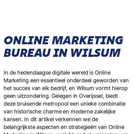
ONLINE MARKETING
BUREAU IN WILSUM
In de hedendaagse digitale wereld is Online
Marketing een essentieel onderdeel geworden van
het succes van elk bedrijf, en Wilsum vormt hierop
geen uitzondering. Gelegen in Overijssel, biedt
deze bruisende metropool een unieke combinatie
van historische charme en moderne zakelijke
kansen. In dit artikel verkennen we de
belangrijkste aspecten en strategieën van Online