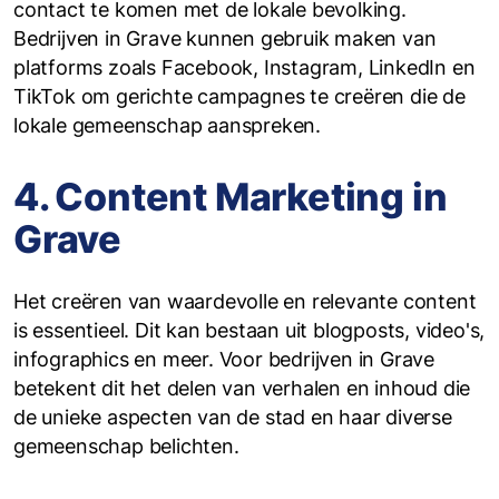
contact te komen met de lokale bevolking.
Bedrijven in Grave kunnen gebruik maken van
platforms zoals Facebook, Instagram, LinkedIn en
TikTok om gerichte campagnes te creëren die de
lokale gemeenschap aanspreken.
4. Content Marketing in
Grave
Het creëren van waardevolle en relevante content
is essentieel. Dit kan bestaan uit blogposts, video's,
infographics en meer. Voor bedrijven in Grave
betekent dit het delen van verhalen en inhoud die
de unieke aspecten van de stad en haar diverse
gemeenschap belichten.