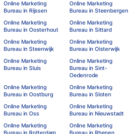
Online Marketing
Online Marketing
Bureau in Rijssen
Bureau in Steenbergen
Online Marketing
Online Marketing
Bureau in Oosterhout
Bureau in Sittard
Online Marketing
Online Marketing
Bureau in Steenwijk
Bureau in Oisterwijk
Online Marketing
Online Marketing
Bureau in Sluis
Bureau in Sint-
Oedenrode
Online Marketing
Online Marketing
Bureau in Oostburg
Bureau in Sloten
Online Marketing
Online Marketing
Bureau in Oss
Bureau in Nieuwstadt
Online Marketing
Online Marketing
Bureau in Rotterdam
Bureau in Rhenen