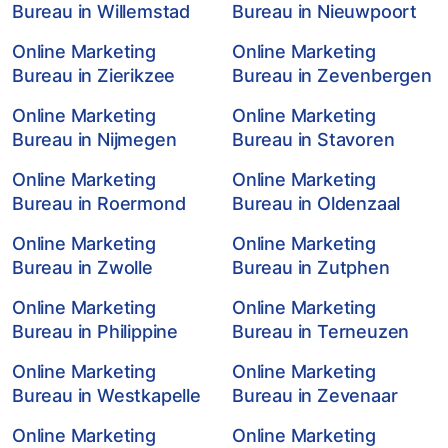
Bureau in Willemstad
Bureau in Nieuwpoort
Online Marketing
Online Marketing
Bureau in Zierikzee
Bureau in Zevenbergen
Online Marketing
Online Marketing
Bureau in Nijmegen
Bureau in Stavoren
Online Marketing
Online Marketing
Bureau in Roermond
Bureau in Oldenzaal
Online Marketing
Online Marketing
Bureau in Zwolle
Bureau in Zutphen
Online Marketing
Online Marketing
Bureau in Philippine
Bureau in Terneuzen
Online Marketing
Online Marketing
Bureau in Westkapelle
Bureau in Zevenaar
Online Marketing
Online Marketing