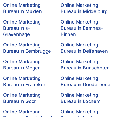
Online Marketing
Online Marketing
Bureau in Muiden
Bureau in Middelburg
Online Marketing
Online Marketing
Bureau in s-
Bureau in Eemnes-
Gravenhage
Binnen
Online Marketing
Online Marketing
Bureau in Eembrugge
Bureau in Delfshaven
Online Marketing
Online Marketing
Bureau in Megen
Bureau in Bunschoten
Online Marketing
Online Marketing
Bureau in Franeker
Bureau in Goedereede
Online Marketing
Online Marketing
Bureau in Goor
Bureau in Lochem
Online Marketing
Online Marketing