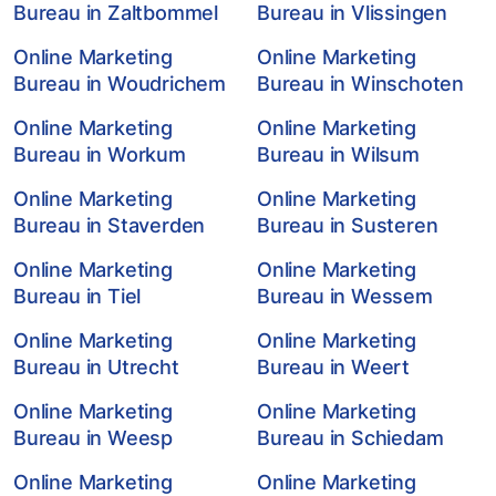
Bureau in Zaltbommel
Bureau in Vlissingen
Online Marketing
Online Marketing
Bureau in Woudrichem
Bureau in Winschoten
Online Marketing
Online Marketing
Bureau in Workum
Bureau in Wilsum
Online Marketing
Online Marketing
Bureau in Staverden
Bureau in Susteren
Online Marketing
Online Marketing
Bureau in Tiel
Bureau in Wessem
Online Marketing
Online Marketing
Bureau in Utrecht
Bureau in Weert
Online Marketing
Online Marketing
Bureau in Weesp
Bureau in Schiedam
Online Marketing
Online Marketing