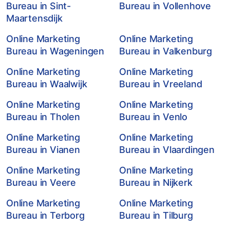
Bureau in Sint-
Bureau in Vollenhove
Maartensdijk
Online Marketing
Online Marketing
Bureau in Wageningen
Bureau in Valkenburg
Online Marketing
Online Marketing
Bureau in Waalwijk
Bureau in Vreeland
Online Marketing
Online Marketing
Bureau in Tholen
Bureau in Venlo
Online Marketing
Online Marketing
Bureau in Vianen
Bureau in Vlaardingen
Online Marketing
Online Marketing
Bureau in Veere
Bureau in Nijkerk
Online Marketing
Online Marketing
Bureau in Terborg
Bureau in Tilburg