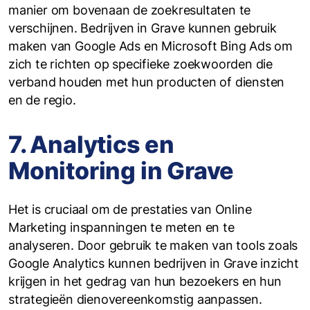
manier om bovenaan de zoekresultaten te
verschijnen. Bedrijven in Grave kunnen gebruik
maken van Google Ads en Microsoft Bing Ads om
zich te richten op specifieke zoekwoorden die
verband houden met hun producten of diensten
en de regio.
7. Analytics en
Monitoring in Grave
Het is cruciaal om de prestaties van Online
Marketing inspanningen te meten en te
analyseren. Door gebruik te maken van tools zoals
Google Analytics kunnen bedrijven in Grave inzicht
krijgen in het gedrag van hun bezoekers en hun
strategieën dienovereenkomstig aanpassen.