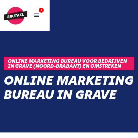
1
ONLINE MARKETING BUREAU VOOR BEDRIJVEN
IN GRAVE (NOORD-BRABANT) EN OMSTREKEN
ONLINE MARKETING
BUREAU IN GRAVE