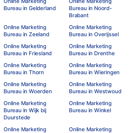
Online Marketing
Online Marketing
Bureau in Gelderland
Bureau in Noord-
Brabant
Online Marketing
Online Marketing
Bureau in Zeeland
Bureau in Overijssel
Online Marketing
Online Marketing
Bureau in Friesland
Bureau in Drenthe
Online Marketing
Online Marketing
Bureau in Thorn
Bureau in Wieringen
Online Marketing
Online Marketing
Bureau in Woerden
Bureau in Westwoud
Online Marketing
Online Marketing
Bureau in Wijk bij
Bureau in Winkel
Duurstede
Online Marketing
Online Marketing