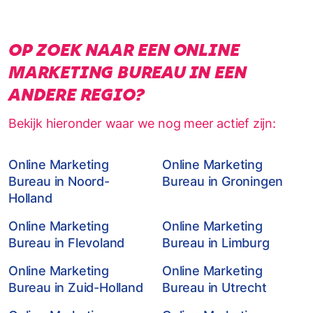
OP ZOEK NAAR EEN ONLINE
MARKETING BUREAU IN EEN
ANDERE REGIO?
Bekijk hieronder waar we nog meer actief zijn:
Online Marketing
Online Marketing
Bureau in Noord-
Bureau in Groningen
Holland
Online Marketing
Online Marketing
Bureau in Flevoland
Bureau in Limburg
Online Marketing
Online Marketing
Bureau in Zuid-Holland
Bureau in Utrecht