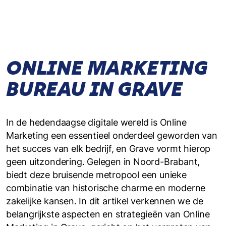
ONLINE MARKETING
BUREAU IN GRAVE
In de hedendaagse digitale wereld is Online
Marketing een essentieel onderdeel geworden van
het succes van elk bedrijf, en Grave vormt hierop
geen uitzondering. Gelegen in Noord-Brabant,
biedt deze bruisende metropool een unieke
combinatie van historische charme en moderne
zakelijke kansen. In dit artikel verkennen we de
belangrijkste aspecten en strategieën van Online