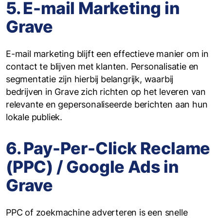
5. E-mail Marketing in
Grave
E-mail marketing blijft een effectieve manier om in
contact te blijven met klanten. Personalisatie en
segmentatie zijn hierbij belangrijk, waarbij
bedrijven in Grave zich richten op het leveren van
relevante en gepersonaliseerde berichten aan hun
lokale publiek.
6. Pay-Per-Click Reclame
(PPC) / Google Ads in
Grave
PPC of zoekmachine adverteren is een snelle