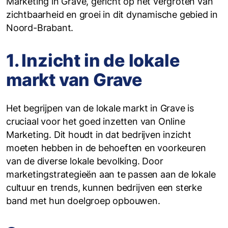
Marketing in Grave, gericht op het vergroten van
zichtbaarheid en groei in dit dynamische gebied in
Noord-Brabant.
1. Inzicht in de lokale
markt van Grave
Het begrijpen van de lokale markt in Grave is
cruciaal voor het goed inzetten van Online
Marketing. Dit houdt in dat bedrijven inzicht
moeten hebben in de behoeften en voorkeuren
van de diverse lokale bevolking. Door
marketingstrategieën aan te passen aan de lokale
cultuur en trends, kunnen bedrijven een sterke
band met hun doelgroep opbouwen.