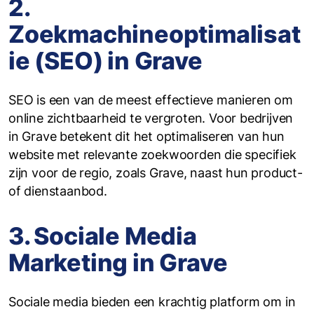
2.
Zoekmachineoptimalisat
ie (SEO) in Grave
SEO is een van de meest effectieve manieren om
online zichtbaarheid te vergroten. Voor bedrijven
in Grave betekent dit het optimaliseren van hun
website met relevante zoekwoorden die specifiek
zijn voor de regio, zoals Grave, naast hun product-
of dienstaanbod.
3. Sociale Media
Marketing in Grave
Sociale media bieden een krachtig platform om in