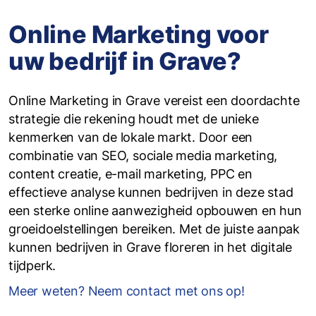
Online Marketing voor
uw bedrijf in Grave?
Online Marketing in Grave vereist een doordachte
strategie die rekening houdt met de unieke
kenmerken van de lokale markt. Door een
combinatie van SEO, sociale media marketing,
content creatie, e-mail marketing, PPC en
effectieve analyse kunnen bedrijven in deze stad
een sterke online aanwezigheid opbouwen en hun
groeidoelstellingen bereiken. Met de juiste aanpak
kunnen bedrijven in Grave floreren in het digitale
tijdperk.
Meer weten? Neem contact met ons op!