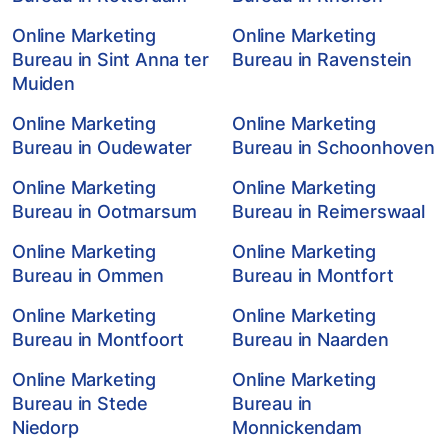
Online Marketing
Online Marketing
Bureau in Sint Anna ter
Bureau in Ravenstein
Muiden
Online Marketing
Online Marketing
Bureau in Oudewater
Bureau in Schoonhoven
Online Marketing
Online Marketing
Bureau in Ootmarsum
Bureau in Reimerswaal
Online Marketing
Online Marketing
Bureau in Ommen
Bureau in Montfort
Online Marketing
Online Marketing
Bureau in Montfoort
Bureau in Naarden
Online Marketing
Online Marketing
Bureau in Stede
Bureau in
Niedorp
Monnickendam