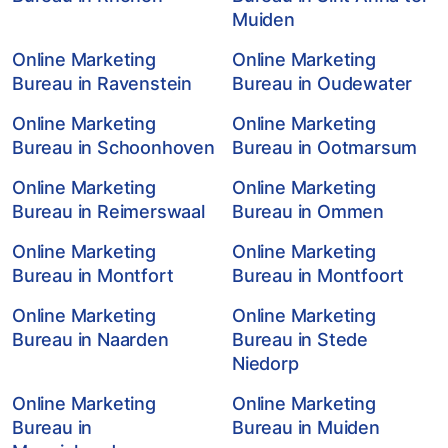
Muiden
Online Marketing
Online Marketing
Bureau in Ravenstein
Bureau in Oudewater
Online Marketing
Online Marketing
Bureau in Schoonhoven
Bureau in Ootmarsum
Online Marketing
Online Marketing
Bureau in Reimerswaal
Bureau in Ommen
Online Marketing
Online Marketing
Bureau in Montfort
Bureau in Montfoort
Online Marketing
Online Marketing
Bureau in Naarden
Bureau in Stede
Niedorp
Online Marketing
Online Marketing
Bureau in
Bureau in Muiden