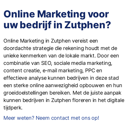
Online Marketing voor
uw bedrijf in Zutphen?
Online Marketing in Zutphen vereist een
doordachte strategie die rekening houdt met de
unieke kenmerken van de lokale markt. Door een
combinatie van SEO, sociale media marketing,
content creatie, e-mail marketing, PPC en
effectieve analyse kunnen bedrijven in deze stad
een sterke online aanwezigheid opbouwen en hun
groeidoelstellingen bereiken. Met de juiste aanpak
kunnen bedrijven in Zutphen floreren in het digitale
tijdperk.
Meer weten? Neem contact met ons op!