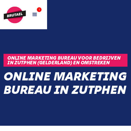
1
ONLINE MARKETING BUREAU VOOR BEDRIJVEN
IN ZUTPHEN (GELDERLAND) EN OMSTREKEN
ONLINE MARKETING
BUREAU IN ZUTPHEN