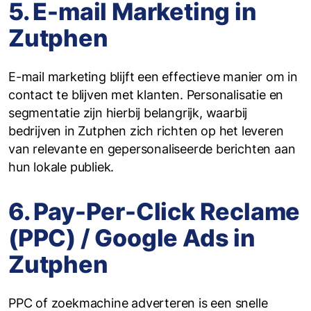
5. E-mail Marketing in
Zutphen
E-mail marketing blijft een effectieve manier om in
contact te blijven met klanten. Personalisatie en
segmentatie zijn hierbij belangrijk, waarbij
bedrijven in Zutphen zich richten op het leveren
van relevante en gepersonaliseerde berichten aan
hun lokale publiek.
6. Pay-Per-Click Reclame
(PPC) / Google Ads in
Zutphen
PPC of zoekmachine adverteren is een snelle