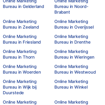
Online Marketing
Online Marketing
Bureau in Gelderland
Bureau in Noord-
Brabant
Online Marketing
Online Marketing
Bureau in Zeeland
Bureau in Overijssel
Online Marketing
Online Marketing
Bureau in Friesland
Bureau in Drenthe
Online Marketing
Online Marketing
Bureau in Thorn
Bureau in Wieringen
Online Marketing
Online Marketing
Bureau in Woerden
Bureau in Westwoud
Online Marketing
Online Marketing
Bureau in Wijk bij
Bureau in Winkel
Duurstede
Online Marketing
Online Marketing