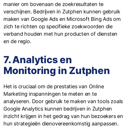
manier om bovenaan de zoekresultaten te
verschijnen. Bedrijven in Zutphen kunnen gebruik
maken van Google Ads en Microsoft Bing Ads om
zich te richten op specifieke zoekwoorden die
verband houden met hun producten of diensten
en de regio.
7. Analytics en
Monitoring in Zutphen
Het is cruciaal om de prestaties van Online
Marketing inspanningen te meten en te
analyseren. Door gebruik te maken van tools zoals
Google Analytics kunnen bedrijven in Zutphen
inzicht krijgen in het gedrag van hun bezoekers en
hun strategieën dienovereenkomstig aanpassen.