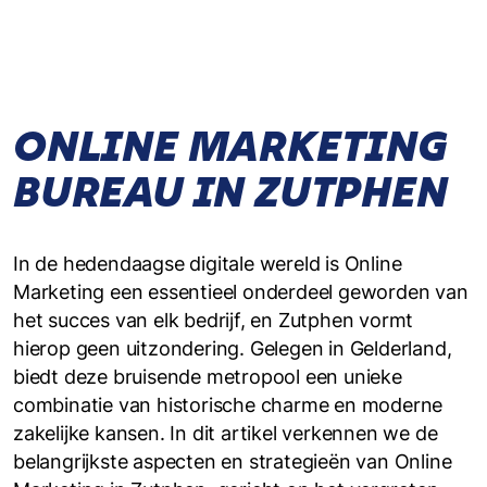
ONLINE MARKETING
BUREAU IN ZUTPHEN
In de hedendaagse digitale wereld is Online
Marketing een essentieel onderdeel geworden van
het succes van elk bedrijf, en Zutphen vormt
hierop geen uitzondering. Gelegen in Gelderland,
biedt deze bruisende metropool een unieke
combinatie van historische charme en moderne
zakelijke kansen. In dit artikel verkennen we de
belangrijkste aspecten en strategieën van Online