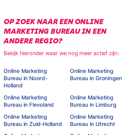
OP ZOEK NAAR EEN ONLINE
MARKETING BUREAU IN EEN
ANDERE REGIO?
Bekijk hieronder waar we nog meer actief zijn:
Online Marketing
Online Marketing
Bureau in Noord-
Bureau in Groningen
Holland
Online Marketing
Online Marketing
Bureau in Flevoland
Bureau in Limburg
Online Marketing
Online Marketing
Bureau in Zuid-Holland
Bureau in Utrecht