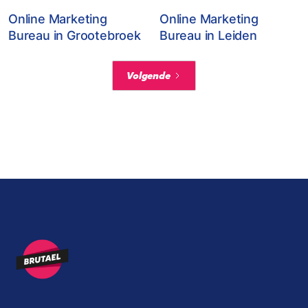
Online Marketing
Online Marketing
Bureau in Grootebroek
Bureau in Leiden
Volgende