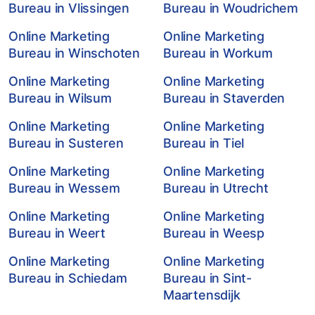
Bureau in Vlissingen
Bureau in Woudrichem
Online Marketing
Online Marketing
Bureau in Winschoten
Bureau in Workum
Online Marketing
Online Marketing
Bureau in Wilsum
Bureau in Staverden
Online Marketing
Online Marketing
Bureau in Susteren
Bureau in Tiel
Online Marketing
Online Marketing
Bureau in Wessem
Bureau in Utrecht
Online Marketing
Online Marketing
Bureau in Weert
Bureau in Weesp
Online Marketing
Online Marketing
Bureau in Schiedam
Bureau in Sint-
Maartensdijk