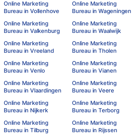
Online Marketing
Online Marketing
Bureau in Vollenhove
Bureau in Wageningen
Online Marketing
Online Marketing
Bureau in Valkenburg
Bureau in Waalwijk
Online Marketing
Online Marketing
Bureau in Vreeland
Bureau in Tholen
Online Marketing
Online Marketing
Bureau in Venlo
Bureau in Vianen
Online Marketing
Online Marketing
Bureau in Vlaardingen
Bureau in Veere
Online Marketing
Online Marketing
Bureau in Nijkerk
Bureau in Terborg
Online Marketing
Online Marketing
Bureau in Tilburg
Bureau in Rijssen