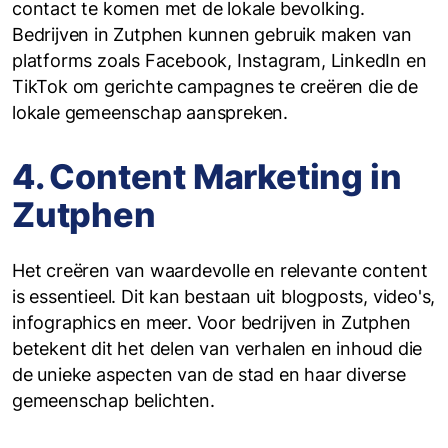
contact te komen met de lokale bevolking.
Bedrijven in Zutphen kunnen gebruik maken van
platforms zoals Facebook, Instagram, LinkedIn en
TikTok om gerichte campagnes te creëren die de
lokale gemeenschap aanspreken.
4. Content Marketing in
Zutphen
Het creëren van waardevolle en relevante content
is essentieel. Dit kan bestaan uit blogposts, video's,
infographics en meer. Voor bedrijven in Zutphen
betekent dit het delen van verhalen en inhoud die
de unieke aspecten van de stad en haar diverse
gemeenschap belichten.