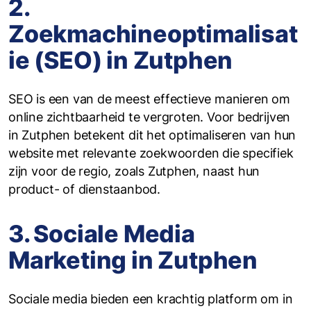
2.
Zoekmachineoptimalisat
ie (SEO) in Zutphen
SEO is een van de meest effectieve manieren om
online zichtbaarheid te vergroten. Voor bedrijven
in Zutphen betekent dit het optimaliseren van hun
website met relevante zoekwoorden die specifiek
zijn voor de regio, zoals Zutphen, naast hun
product- of dienstaanbod.
3. Sociale Media
Marketing in Zutphen
Sociale media bieden een krachtig platform om in