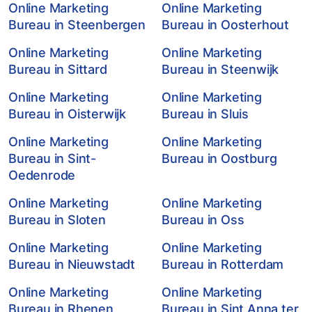
Online Marketing
Online Marketing
Bureau in Steenbergen
Bureau in Oosterhout
Online Marketing
Online Marketing
Bureau in Sittard
Bureau in Steenwijk
Online Marketing
Online Marketing
Bureau in Oisterwijk
Bureau in Sluis
Online Marketing
Online Marketing
Bureau in Sint-
Bureau in Oostburg
Oedenrode
Online Marketing
Online Marketing
Bureau in Sloten
Bureau in Oss
Online Marketing
Online Marketing
Bureau in Nieuwstadt
Bureau in Rotterdam
Online Marketing
Online Marketing
Bureau in Rhenen
Bureau in Sint Anna ter