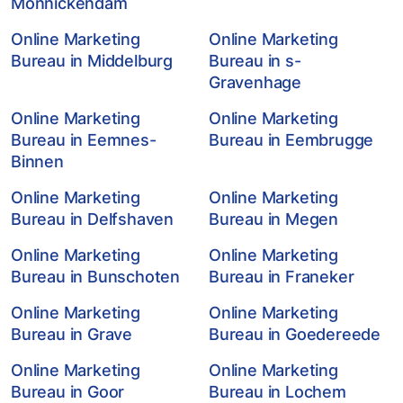
Monnickendam
Online Marketing
Online Marketing
Bureau in Middelburg
Bureau in s-
Gravenhage
Online Marketing
Online Marketing
Bureau in Eemnes-
Bureau in Eembrugge
Binnen
Online Marketing
Online Marketing
Bureau in Delfshaven
Bureau in Megen
Online Marketing
Online Marketing
Bureau in Bunschoten
Bureau in Franeker
Online Marketing
Online Marketing
Bureau in Grave
Bureau in Goedereede
Online Marketing
Online Marketing
Bureau in Goor
Bureau in Lochem