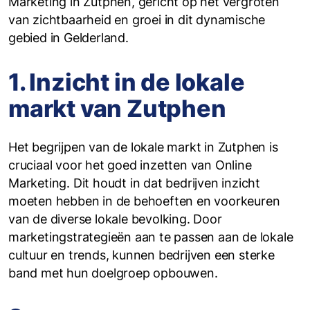
Marketing in Zutphen, gericht op het vergroten
van zichtbaarheid en groei in dit dynamische
gebied in Gelderland.
1. Inzicht in de lokale
markt van Zutphen
Het begrijpen van de lokale markt in Zutphen is
cruciaal voor het goed inzetten van Online
Marketing. Dit houdt in dat bedrijven inzicht
moeten hebben in de behoeften en voorkeuren
van de diverse lokale bevolking. Door
marketingstrategieën aan te passen aan de lokale
cultuur en trends, kunnen bedrijven een sterke
band met hun doelgroep opbouwen.