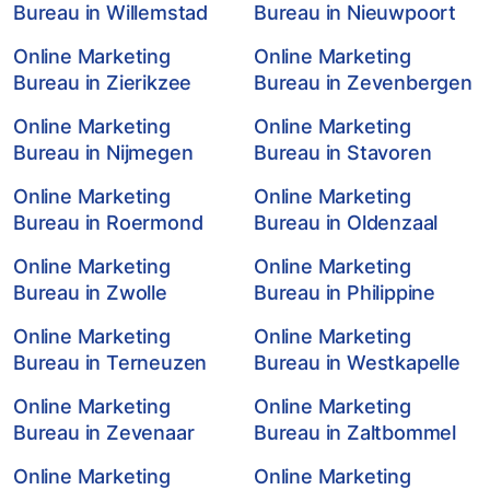
Bureau in Willemstad
Bureau in Nieuwpoort
Online Marketing
Online Marketing
Bureau in Zierikzee
Bureau in Zevenbergen
Online Marketing
Online Marketing
Bureau in Nijmegen
Bureau in Stavoren
Online Marketing
Online Marketing
Bureau in Roermond
Bureau in Oldenzaal
Online Marketing
Online Marketing
Bureau in Zwolle
Bureau in Philippine
Online Marketing
Online Marketing
Bureau in Terneuzen
Bureau in Westkapelle
Online Marketing
Online Marketing
Bureau in Zevenaar
Bureau in Zaltbommel
Online Marketing
Online Marketing