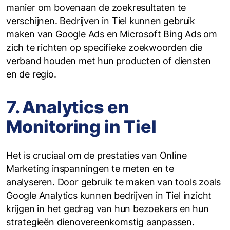
manier om bovenaan de zoekresultaten te
verschijnen. Bedrijven in Tiel kunnen gebruik
maken van Google Ads en Microsoft Bing Ads om
zich te richten op specifieke zoekwoorden die
verband houden met hun producten of diensten
en de regio.
7. Analytics en
Monitoring in Tiel
Het is cruciaal om de prestaties van Online
Marketing inspanningen te meten en te
analyseren. Door gebruik te maken van tools zoals
Google Analytics kunnen bedrijven in Tiel inzicht
krijgen in het gedrag van hun bezoekers en hun
strategieën dienovereenkomstig aanpassen.