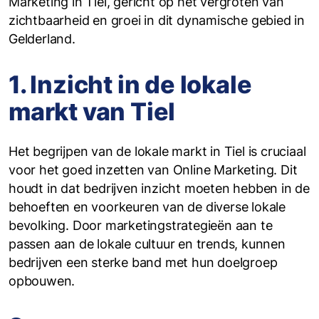
Marketing in Tiel, gericht op het vergroten van
zichtbaarheid en groei in dit dynamische gebied in
Gelderland.
1. Inzicht in de lokale
markt van Tiel
Het begrijpen van de lokale markt in Tiel is cruciaal
voor het goed inzetten van Online Marketing. Dit
houdt in dat bedrijven inzicht moeten hebben in de
behoeften en voorkeuren van de diverse lokale
bevolking. Door marketingstrategieën aan te
passen aan de lokale cultuur en trends, kunnen
bedrijven een sterke band met hun doelgroep
opbouwen.