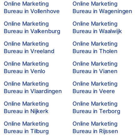
Online Marketing
Online Marketing
Bureau in Vollenhove
Bureau in Wageningen
Online Marketing
Online Marketing
Bureau in Valkenburg
Bureau in Waalwijk
Online Marketing
Online Marketing
Bureau in Vreeland
Bureau in Tholen
Online Marketing
Online Marketing
Bureau in Venlo
Bureau in Vianen
Online Marketing
Online Marketing
Bureau in Vlaardingen
Bureau in Veere
Online Marketing
Online Marketing
Bureau in Nijkerk
Bureau in Terborg
Online Marketing
Online Marketing
Bureau in Tilburg
Bureau in Rijssen