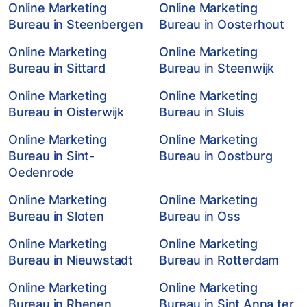
Online Marketing
Online Marketing
Bureau in Steenbergen
Bureau in Oosterhout
Online Marketing
Online Marketing
Bureau in Sittard
Bureau in Steenwijk
Online Marketing
Online Marketing
Bureau in Oisterwijk
Bureau in Sluis
Online Marketing
Online Marketing
Bureau in Sint-
Bureau in Oostburg
Oedenrode
Online Marketing
Online Marketing
Bureau in Sloten
Bureau in Oss
Online Marketing
Online Marketing
Bureau in Nieuwstadt
Bureau in Rotterdam
Online Marketing
Online Marketing
Bureau in Rhenen
Bureau in Sint Anna ter