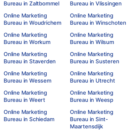
Bureau in Zaltbommel
Bureau in Vlissingen
Online Marketing
Online Marketing
Bureau in Woudrichem
Bureau in Winschoten
Online Marketing
Online Marketing
Bureau in Workum
Bureau in Wilsum
Online Marketing
Online Marketing
Bureau in Staverden
Bureau in Susteren
Online Marketing
Online Marketing
Bureau in Wessem
Bureau in Utrecht
Online Marketing
Online Marketing
Bureau in Weert
Bureau in Weesp
Online Marketing
Online Marketing
Bureau in Schiedam
Bureau in Sint-
Maartensdijk