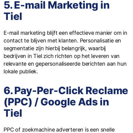
5. E-mail Marketing in
Tiel
E-mail marketing blijft een effectieve manier om in
contact te blijven met klanten. Personalisatie en
segmentatie zijn hierbij belangrijk, waarbij
bedrijven in Tiel zich richten op het leveren van
relevante en gepersonaliseerde berichten aan hun
lokale publiek.
6. Pay-Per-Click Reclame
(PPC) / Google Ads in
Tiel
PPC of zoekmachine adverteren is een snelle