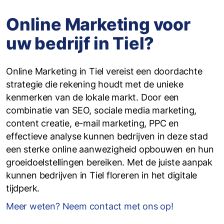
Online Marketing voor
uw bedrijf in Tiel?
Online Marketing in Tiel vereist een doordachte
strategie die rekening houdt met de unieke
kenmerken van de lokale markt. Door een
combinatie van SEO, sociale media marketing,
content creatie, e-mail marketing, PPC en
effectieve analyse kunnen bedrijven in deze stad
een sterke online aanwezigheid opbouwen en hun
groeidoelstellingen bereiken. Met de juiste aanpak
kunnen bedrijven in Tiel floreren in het digitale
tijdperk.
Meer weten? Neem contact met ons op!