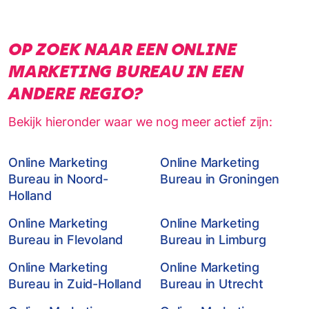
OP ZOEK NAAR EEN ONLINE
MARKETING BUREAU IN EEN
ANDERE REGIO?
Bekijk hieronder waar we nog meer actief zijn:
Online Marketing
Online Marketing
Bureau in Noord-
Bureau in Groningen
Holland
Online Marketing
Online Marketing
Bureau in Flevoland
Bureau in Limburg
Online Marketing
Online Marketing
Bureau in Zuid-Holland
Bureau in Utrecht