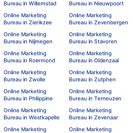
Bureau in Willemstad
Bureau in Nieuwpoort
Online Marketing
Online Marketing
Bureau in Zierikzee
Bureau in Zevenbergen
Online Marketing
Online Marketing
Bureau in Nijmegen
Bureau in Stavoren
Online Marketing
Online Marketing
Bureau in Roermond
Bureau in Oldenzaal
Online Marketing
Online Marketing
Bureau in Zwolle
Bureau in Zutphen
Online Marketing
Online Marketing
Bureau in Philippine
Bureau in Terneuzen
Online Marketing
Online Marketing
Bureau in Westkapelle
Bureau in Zevenaar
Online Marketing
Online Marketing