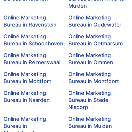
Muiden
Online Marketing
Online Marketing
Bureau in Ravenstein
Bureau in Oudewater
Online Marketing
Online Marketing
Bureau in Schoonhoven
Bureau in Ootmarsum
Online Marketing
Online Marketing
Bureau in Reimerswaal
Bureau in Ommen
Online Marketing
Online Marketing
Bureau in Montfort
Bureau in Montfoort
Online Marketing
Online Marketing
Bureau in Naarden
Bureau in Stede
Niedorp
Online Marketing
Online Marketing
Bureau in
Bureau in Muiden