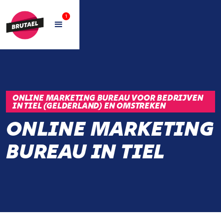
1
ONLINE MARKETING BUREAU VOOR BEDRIJVEN
IN TIEL (GELDERLAND) EN OMSTREKEN
ONLINE MARKETING
BUREAU IN TIEL