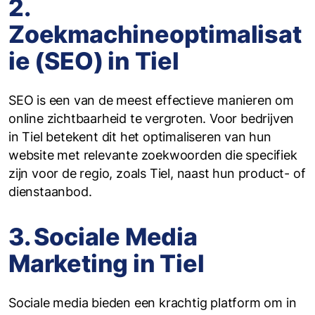
2.
Zoekmachineoptimalisat
ie (SEO) in Tiel
SEO is een van de meest effectieve manieren om
online zichtbaarheid te vergroten. Voor bedrijven
in Tiel betekent dit het optimaliseren van hun
website met relevante zoekwoorden die specifiek
zijn voor de regio, zoals Tiel, naast hun product- of
dienstaanbod.
3. Sociale Media
Marketing in Tiel
Sociale media bieden een krachtig platform om in