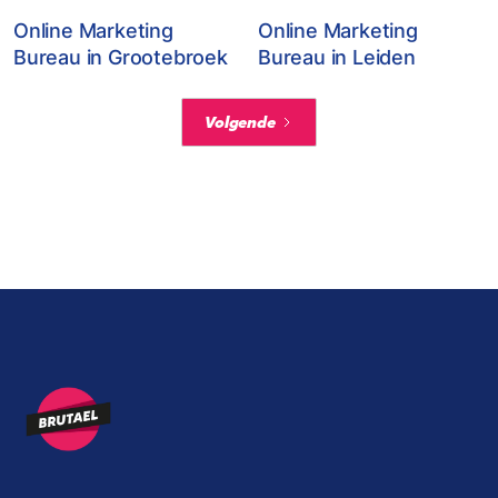
Online Marketing
Online Marketing
Bureau in Grootebroek
Bureau in Leiden
Volgende