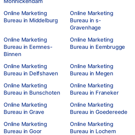
Monnickendam
Online Marketing
Online Marketing
Bureau in Middelburg
Bureau in s-
Gravenhage
Online Marketing
Online Marketing
Bureau in Eemnes-
Bureau in Eembrugge
Binnen
Online Marketing
Online Marketing
Bureau in Delfshaven
Bureau in Megen
Online Marketing
Online Marketing
Bureau in Bunschoten
Bureau in Franeker
Online Marketing
Online Marketing
Bureau in Grave
Bureau in Goedereede
Online Marketing
Online Marketing
Bureau in Goor
Bureau in Lochem