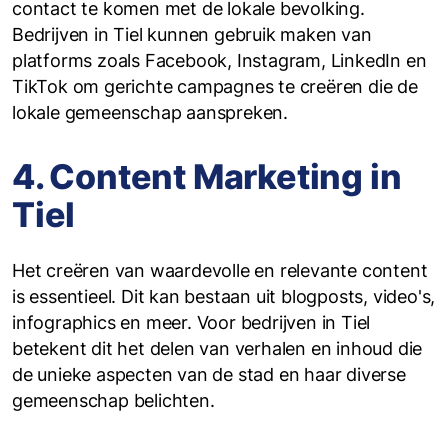
contact te komen met de lokale bevolking.
Bedrijven in Tiel kunnen gebruik maken van
platforms zoals Facebook, Instagram, LinkedIn en
TikTok om gerichte campagnes te creëren die de
lokale gemeenschap aanspreken.
4. Content Marketing in
Tiel
Het creëren van waardevolle en relevante content
is essentieel. Dit kan bestaan uit blogposts, video's,
infographics en meer. Voor bedrijven in Tiel
betekent dit het delen van verhalen en inhoud die
de unieke aspecten van de stad en haar diverse
gemeenschap belichten.