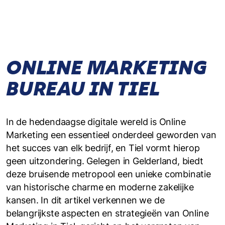
ONLINE MARKETING
BUREAU IN TIEL
In de hedendaagse digitale wereld is Online
Marketing een essentieel onderdeel geworden van
het succes van elk bedrijf, en Tiel vormt hierop
geen uitzondering. Gelegen in Gelderland, biedt
deze bruisende metropool een unieke combinatie
van historische charme en moderne zakelijke
kansen. In dit artikel verkennen we de
belangrijkste aspecten en strategieën van Online