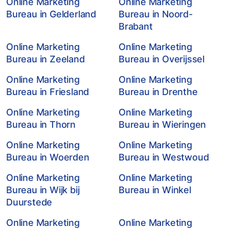
Online Marketing
Online Marketing
Bureau in Gelderland
Bureau in Noord-
Brabant
Online Marketing
Online Marketing
Bureau in Zeeland
Bureau in Overijssel
Online Marketing
Online Marketing
Bureau in Friesland
Bureau in Drenthe
Online Marketing
Online Marketing
Bureau in Thorn
Bureau in Wieringen
Online Marketing
Online Marketing
Bureau in Woerden
Bureau in Westwoud
Online Marketing
Online Marketing
Bureau in Wijk bij
Bureau in Winkel
Duurstede
Online Marketing
Online Marketing