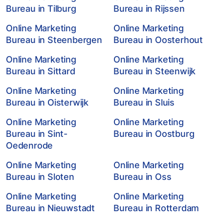
Bureau in Tilburg
Bureau in Rijssen
Online Marketing
Online Marketing
Bureau in Steenbergen
Bureau in Oosterhout
Online Marketing
Online Marketing
Bureau in Sittard
Bureau in Steenwijk
Online Marketing
Online Marketing
Bureau in Oisterwijk
Bureau in Sluis
Online Marketing
Online Marketing
Bureau in Sint-
Bureau in Oostburg
Oedenrode
Online Marketing
Online Marketing
Bureau in Sloten
Bureau in Oss
Online Marketing
Online Marketing
Bureau in Nieuwstadt
Bureau in Rotterdam