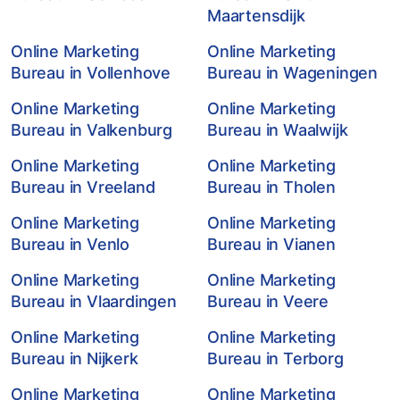
Maartensdijk
Online Marketing
Online Marketing
Bureau in Vollenhove
Bureau in Wageningen
Online Marketing
Online Marketing
Bureau in Valkenburg
Bureau in Waalwijk
Online Marketing
Online Marketing
Bureau in Vreeland
Bureau in Tholen
Online Marketing
Online Marketing
Bureau in Venlo
Bureau in Vianen
Online Marketing
Online Marketing
Bureau in Vlaardingen
Bureau in Veere
Online Marketing
Online Marketing
Bureau in Nijkerk
Bureau in Terborg
Online Marketing
Online Marketing