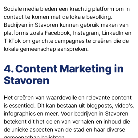
Sociale media bieden een krachtig platform om in
contact te komen met de lokale bevolking.
Bedrijven in Stavoren kunnen gebruik maken van
platforms zoals Facebook, Instagram, LinkedIn en
TikTok om gerichte campagnes te creëren die de
lokale gemeenschap aanspreken.
4. Content Marketing in
Stavoren
Het creëren van waardevolle en relevante content
is essentieel. Dit kan bestaan uit blogposts, video's,
infographics en meer. Voor bedrijven in Stavoren
betekent dit het delen van verhalen en inhoud die
de unieke aspecten van de stad en haar diverse
gemeenschap belichten.