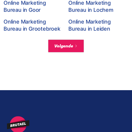
Online Marketing
Online Marketing
Bureau in Goor
Bureau in Lochem
Online Marketing
Online Marketing
Bureau in Grootebroek
Bureau in Leiden
Volgende