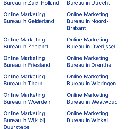
Bureau in Zuid-Holland
Bureau in Utrecht
Online Marketing
Online Marketing
Bureau in Gelderland
Bureau in Noord-
Brabant
Online Marketing
Online Marketing
Bureau in Zeeland
Bureau in Overijssel
Online Marketing
Online Marketing
Bureau in Friesland
Bureau in Drenthe
Online Marketing
Online Marketing
Bureau in Thorn
Bureau in Wieringen
Online Marketing
Online Marketing
Bureau in Woerden
Bureau in Westwoud
Online Marketing
Online Marketing
Bureau in Wijk bij
Bureau in Winkel
Duurstede