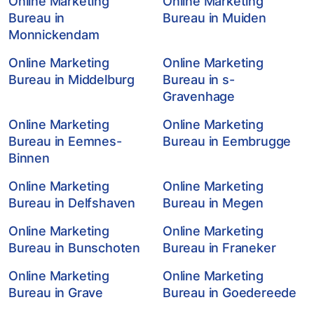
Online Marketing
Online Marketing
Bureau in
Bureau in Muiden
Monnickendam
Online Marketing
Online Marketing
Bureau in Middelburg
Bureau in s-
Gravenhage
Online Marketing
Online Marketing
Bureau in Eemnes-
Bureau in Eembrugge
Binnen
Online Marketing
Online Marketing
Bureau in Delfshaven
Bureau in Megen
Online Marketing
Online Marketing
Bureau in Bunschoten
Bureau in Franeker
Online Marketing
Online Marketing
Bureau in Grave
Bureau in Goedereede