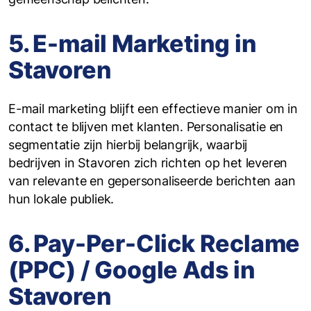
5. E-mail Marketing in
Stavoren
E-mail marketing blijft een effectieve manier om in
contact te blijven met klanten. Personalisatie en
segmentatie zijn hierbij belangrijk, waarbij
bedrijven in Stavoren zich richten op het leveren
van relevante en gepersonaliseerde berichten aan
hun lokale publiek.
6. Pay-Per-Click Reclame
(PPC) / Google Ads in
Stavoren