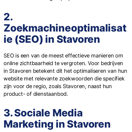
2.
Zoekmachineoptimalisat
ie (SEO) in Stavoren
SEO is een van de meest effectieve manieren om
online zichtbaarheid te vergroten. Voor bedrijven
in Stavoren betekent dit het optimaliseren van hun
website met relevante zoekwoorden die specifiek
zijn voor de regio, zoals Stavoren, naast hun
product- of dienstaanbod.
3. Sociale Media
Marketing in Stavoren