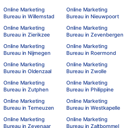
Online Marketing
Online Marketing
Bureau in Willemstad
Bureau in Nieuwpoort
Online Marketing
Online Marketing
Bureau in Zierikzee
Bureau in Zevenbergen
Online Marketing
Online Marketing
Bureau in Nijmegen
Bureau in Roermond
Online Marketing
Online Marketing
Bureau in Oldenzaal
Bureau in Zwolle
Online Marketing
Online Marketing
Bureau in Zutphen
Bureau in Philippine
Online Marketing
Online Marketing
Bureau in Terneuzen
Bureau in Westkapelle
Online Marketing
Online Marketing
Bureau in Zevenaar
Bureau in Zaltbommel