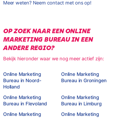
Meer weten? Neem contact met ons op!
OP ZOEK NAAR EEN ONLINE
MARKETING BUREAU IN EEN
ANDERE REGIO?
Bekijk hieronder waar we nog meer actief zijn:
Online Marketing
Online Marketing
Bureau in Noord-
Bureau in Groningen
Holland
Online Marketing
Online Marketing
Bureau in Flevoland
Bureau in Limburg
Online Marketing
Online Marketing