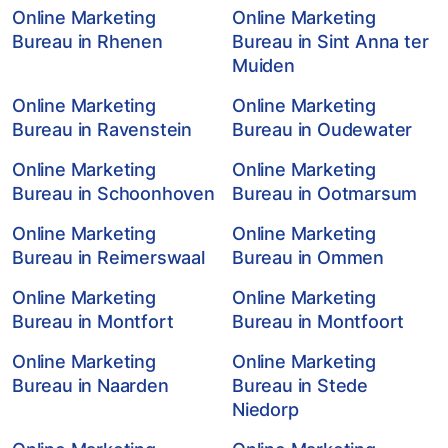
Online Marketing
Online Marketing
Bureau in Rhenen
Bureau in Sint Anna ter
Muiden
Online Marketing
Online Marketing
Bureau in Ravenstein
Bureau in Oudewater
Online Marketing
Online Marketing
Bureau in Schoonhoven
Bureau in Ootmarsum
Online Marketing
Online Marketing
Bureau in Reimerswaal
Bureau in Ommen
Online Marketing
Online Marketing
Bureau in Montfort
Bureau in Montfoort
Online Marketing
Online Marketing
Bureau in Naarden
Bureau in Stede
Niedorp