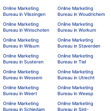
Online Marketing
Online Marketing
Bureau in Vlissingen
Bureau in Woudrichem
Online Marketing
Online Marketing
Bureau in Winschoten
Bureau in Workum
Online Marketing
Online Marketing
Bureau in Wilsum
Bureau in Staverden
Online Marketing
Online Marketing
Bureau in Susteren
Bureau in Tiel
Online Marketing
Online Marketing
Bureau in Wessem
Bureau in Utrecht
Online Marketing
Online Marketing
Bureau in Weert
Bureau in Weesp
Online Marketing
Online Marketing
Bureau in Schiedam
Bureau in Sint-