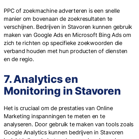
PPC of zoekmachine adverteren is een snelle
manier om bovenaan de zoekresultaten te
verschijnen. Bedrijven in Stavoren kunnen gebruik
maken van Google Ads en Microsoft Bing Ads om
zich te richten op specifieke zoekwoorden die
verband houden met hun producten of diensten
en de regio.
7. Analytics en
Monitoring in Stavoren
Het is cruciaal om de prestaties van Online
Marketing inspanningen te meten en te
analyseren. Door gebruik te maken van tools zoals
Google Analytics kunnen bedrijven in Stavoren