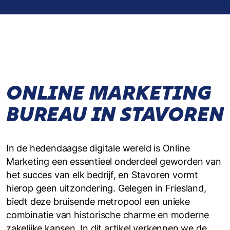
ONLINE MARKETING
BUREAU IN STAVOREN
In de hedendaagse digitale wereld is Online
Marketing een essentieel onderdeel geworden van
het succes van elk bedrijf, en Stavoren vormt
hierop geen uitzondering. Gelegen in Friesland,
biedt deze bruisende metropool een unieke
combinatie van historische charme en moderne
zakelijke kansen. In dit artikel verkennen we de