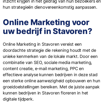
inzicht krijgen in het gedrag van hun bezoekers en
hun strategieën dienovereenkomstig aanpassen.
Online Marketing voor
uw bedrijf in Stavoren?
Online Marketing in Stavoren vereist een
doordachte strategie die rekening houdt met de
unieke kenmerken van de lokale markt. Door een
combinatie van SEO, sociale media marketing,
content creatie, e-mail marketing, PPC en
effectieve analyse kunnen bedrijven in deze stad
een sterke online aanwezigheid opbouwen en hun
groeidoelstellingen bereiken. Met de juiste aanpak
kunnen bedrijven in Stavoren floreren in het
digitale tijdperk.