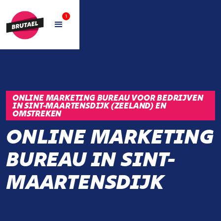
1
ONLINE MARKETING BUREAU VOOR BEDRIJVEN
IN SINT-MAARTENSDIJK (ZEELAND) EN
OMSTREKEN
ONLINE MARKETING
BUREAU IN SINT-
MAARTENSDIJK