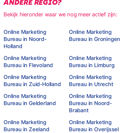
ANDERE REGIO?
Bekijk hieronder waar we nog meer actief zijn:
Online Marketing
Online Marketing
Bureau in Noord-
Bureau in Groningen
Holland
Online Marketing
Online Marketing
Bureau in Flevoland
Bureau in Limburg
Online Marketing
Online Marketing
Bureau in Zuid-Holland
Bureau in Utrecht
Online Marketing
Online Marketing
Bureau in Gelderland
Bureau in Noord-
Brabant
Online Marketing
Online Marketing
Bureau in Zeeland
Bureau in Overijssel