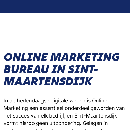
ONLINE MARKETING
BUREAU IN SINT-
MAARTENSDIJK
In de hedendaagse digitale wereld is Online
Marketing een essentieel onderdeel geworden van
het succes van elk bedrijf, en Sint-Maartensdijk
vormt hierop geen uitzondering. Gelegen in