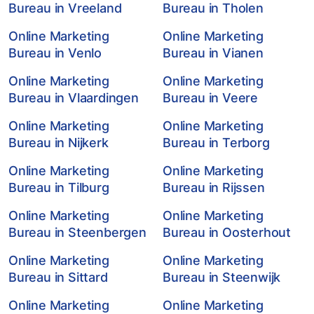
Bureau in Vreeland
Bureau in Tholen
Online Marketing
Online Marketing
Bureau in Venlo
Bureau in Vianen
Online Marketing
Online Marketing
Bureau in Vlaardingen
Bureau in Veere
Online Marketing
Online Marketing
Bureau in Nijkerk
Bureau in Terborg
Online Marketing
Online Marketing
Bureau in Tilburg
Bureau in Rijssen
Online Marketing
Online Marketing
Bureau in Steenbergen
Bureau in Oosterhout
Online Marketing
Online Marketing
Bureau in Sittard
Bureau in Steenwijk
Online Marketing
Online Marketing