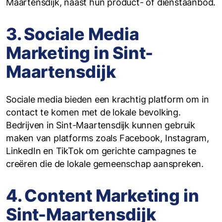
Maartensdijk, naast hun product- of dienstaanbod.
3. Sociale Media
Marketing in Sint-
Maartensdijk
Sociale media bieden een krachtig platform om in
contact te komen met de lokale bevolking.
Bedrijven in Sint-Maartensdijk kunnen gebruik
maken van platforms zoals Facebook, Instagram,
LinkedIn en TikTok om gerichte campagnes te
creëren die de lokale gemeenschap aanspreken.
4. Content Marketing in
Sint-Maartensdijk