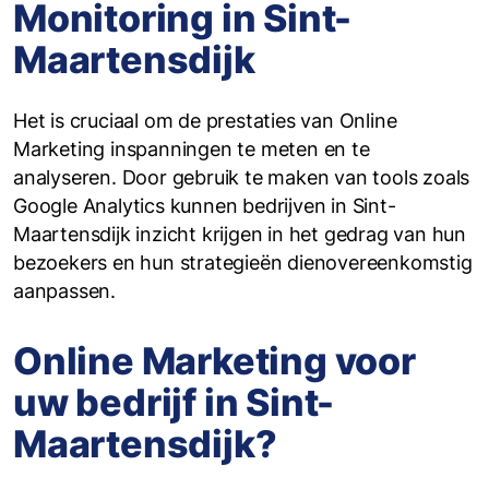
Monitoring in Sint-
Maartensdijk
Het is cruciaal om de prestaties van Online
Marketing inspanningen te meten en te
analyseren. Door gebruik te maken van tools zoals
Google Analytics kunnen bedrijven in Sint-
Maartensdijk inzicht krijgen in het gedrag van hun
bezoekers en hun strategieën dienovereenkomstig
aanpassen.
Online Marketing voor
uw bedrijf in Sint-
Maartensdijk?