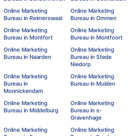
Online Marketing
Online Marketing
Bureau in Reimerswaal
Bureau in Ommen
Online Marketing
Online Marketing
Bureau in Montfort
Bureau in Montfoort
Online Marketing
Online Marketing
Bureau in Naarden
Bureau in Stede
Niedorp
Online Marketing
Online Marketing
Bureau in
Bureau in Muiden
Monnickendam
Online Marketing
Online Marketing
Bureau in Middelburg
Bureau in s-
Gravenhage
Online Marketing
Online Marketing