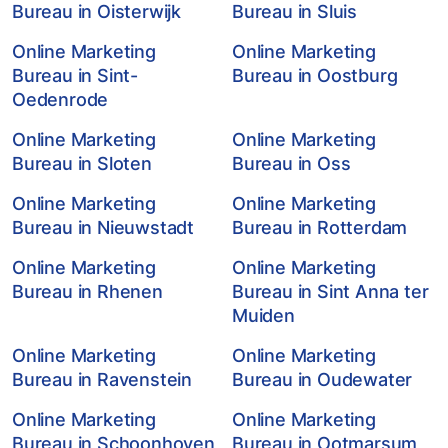
Bureau in Oisterwijk
Bureau in Sluis
Online Marketing
Online Marketing
Bureau in Sint-
Bureau in Oostburg
Oedenrode
Online Marketing
Online Marketing
Bureau in Sloten
Bureau in Oss
Online Marketing
Online Marketing
Bureau in Nieuwstadt
Bureau in Rotterdam
Online Marketing
Online Marketing
Bureau in Rhenen
Bureau in Sint Anna ter
Muiden
Online Marketing
Online Marketing
Bureau in Ravenstein
Bureau in Oudewater
Online Marketing
Online Marketing
Bureau in Schoonhoven
Bureau in Ootmarsum