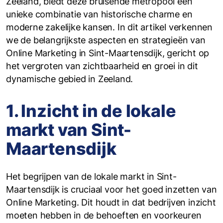
Zeeland, biedt deze bruisende metropool een
unieke combinatie van historische charme en
moderne zakelijke kansen. In dit artikel verkennen
we de belangrijkste aspecten en strategieën van
Online Marketing in Sint-Maartensdijk, gericht op
het vergroten van zichtbaarheid en groei in dit
dynamische gebied in Zeeland.
1. Inzicht in de lokale
markt van Sint-
Maartensdijk
Het begrijpen van de lokale markt in Sint-
Maartensdijk is cruciaal voor het goed inzetten van
Online Marketing. Dit houdt in dat bedrijven inzicht
moeten hebben in de behoeften en voorkeuren