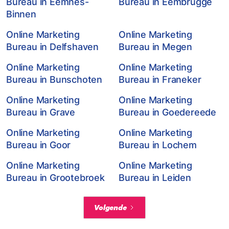
Bureau in Eemnes-
Bureau in Eembrugge
Binnen
Online Marketing
Online Marketing
Bureau in Delfshaven
Bureau in Megen
Online Marketing
Online Marketing
Bureau in Bunschoten
Bureau in Franeker
Online Marketing
Online Marketing
Bureau in Grave
Bureau in Goedereede
Online Marketing
Online Marketing
Bureau in Goor
Bureau in Lochem
Online Marketing
Online Marketing
Bureau in Grootebroek
Bureau in Leiden
Volgende