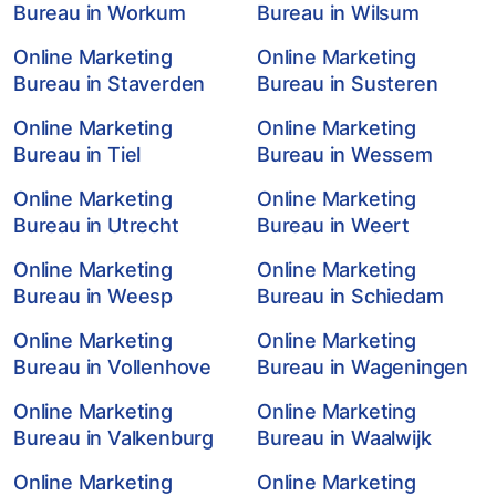
Bureau in Workum
Bureau in Wilsum
Online Marketing
Online Marketing
Bureau in Staverden
Bureau in Susteren
Online Marketing
Online Marketing
Bureau in Tiel
Bureau in Wessem
Online Marketing
Online Marketing
Bureau in Utrecht
Bureau in Weert
Online Marketing
Online Marketing
Bureau in Weesp
Bureau in Schiedam
Online Marketing
Online Marketing
Bureau in Vollenhove
Bureau in Wageningen
Online Marketing
Online Marketing
Bureau in Valkenburg
Bureau in Waalwijk
Online Marketing
Online Marketing