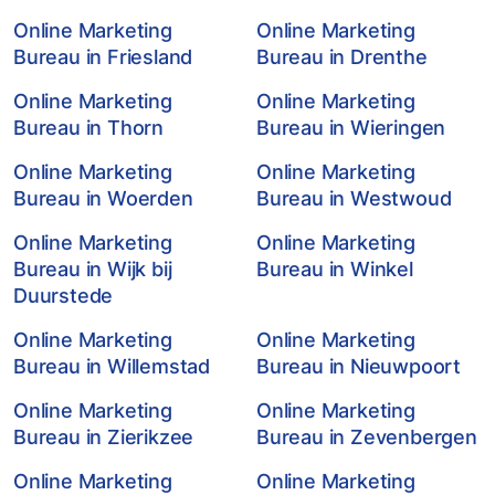
Online Marketing
Online Marketing
Bureau in Friesland
Bureau in Drenthe
Online Marketing
Online Marketing
Bureau in Thorn
Bureau in Wieringen
Online Marketing
Online Marketing
Bureau in Woerden
Bureau in Westwoud
Online Marketing
Online Marketing
Bureau in Wijk bij
Bureau in Winkel
Duurstede
Online Marketing
Online Marketing
Bureau in Willemstad
Bureau in Nieuwpoort
Online Marketing
Online Marketing
Bureau in Zierikzee
Bureau in Zevenbergen
Online Marketing
Online Marketing