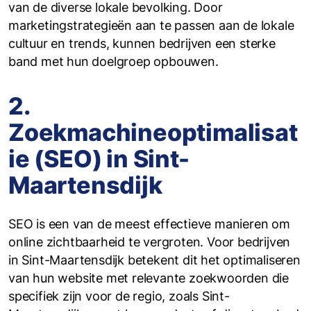
van de diverse lokale bevolking. Door
marketingstrategieën aan te passen aan de lokale
cultuur en trends, kunnen bedrijven een sterke
band met hun doelgroep opbouwen.
2.
Zoekmachineoptimalisat
ie (SEO) in Sint-
Maartensdijk
SEO is een van de meest effectieve manieren om
online zichtbaarheid te vergroten. Voor bedrijven
in Sint-Maartensdijk betekent dit het optimaliseren
van hun website met relevante zoekwoorden die
specifiek zijn voor de regio, zoals Sint-