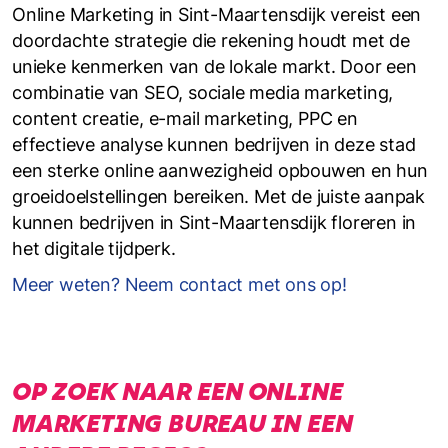
Online Marketing in Sint-Maartensdijk vereist een
doordachte strategie die rekening houdt met de
unieke kenmerken van de lokale markt. Door een
combinatie van SEO, sociale media marketing,
content creatie, e-mail marketing, PPC en
effectieve analyse kunnen bedrijven in deze stad
een sterke online aanwezigheid opbouwen en hun
groeidoelstellingen bereiken. Met de juiste aanpak
kunnen bedrijven in Sint-Maartensdijk floreren in
het digitale tijdperk.
Meer weten? Neem contact met ons op!
OP ZOEK NAAR EEN ONLINE
MARKETING BUREAU IN EEN