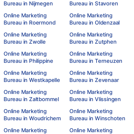
Bureau in Nijmegen
Bureau in Stavoren
Online Marketing
Online Marketing
Bureau in Roermond
Bureau in Oldenzaal
Online Marketing
Online Marketing
Bureau in Zwolle
Bureau in Zutphen
Online Marketing
Online Marketing
Bureau in Philippine
Bureau in Terneuzen
Online Marketing
Online Marketing
Bureau in Westkapelle
Bureau in Zevenaar
Online Marketing
Online Marketing
Bureau in Zaltbommel
Bureau in Vlissingen
Online Marketing
Online Marketing
Bureau in Woudrichem
Bureau in Winschoten
Online Marketing
Online Marketing