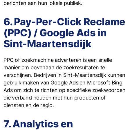
berichten aan hun lokale publiek.
6. Pay-Per-Click Reclame
(PPC) / Google Ads in
Sint-Maartensdijk
PPC of zoekmachine adverteren is een snelle
manier om bovenaan de zoekresultaten te
verschijnen. Bedrijven in Sint-Maartensdijk kunnen
gebruik maken van Google Ads en Microsoft Bing
Ads om zich te richten op specifieke zoekwoorden
die verband houden met hun producten of
diensten en de regio.
7. Analytics en