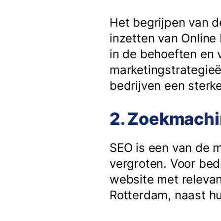
Het begrijpen van d
inzetten van Online
in de behoeften en 
marketingstrategieë
bedrijven een ster
2. Zoekmachi
SEO is een van de m
vergroten. Voor bed
website met relevan
Rotterdam, naast hu