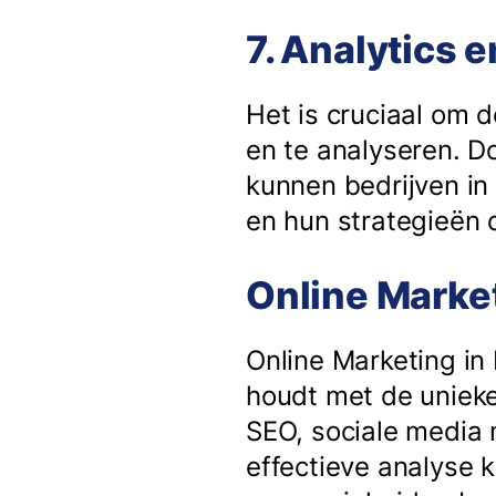
7. Analytics 
Het is cruciaal om 
en te analyseren. D
kunnen bedrijven in
en hun strategieën
Online Market
Online Marketing in
houdt met de unieke
SEO, sociale media 
effectieve analyse 