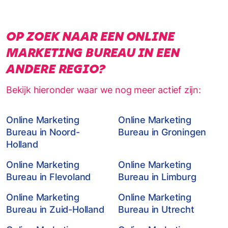
OP ZOEK NAAR EEN ONLINE
MARKETING BUREAU IN EEN
ANDERE REGIO?
Bekijk hieronder waar we nog meer actief zijn:
Online Marketing
Online Marketing
Bureau in Noord-
Bureau in Groningen
Holland
Online Marketing
Online Marketing
Bureau in Flevoland
Bureau in Limburg
Online Marketing
Online Marketing
Bureau in Zuid-Holland
Bureau in Utrecht