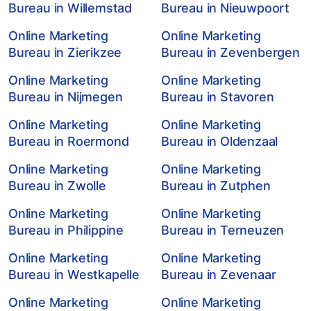
Bureau in Willemstad
Bureau in Nieuwpoort
Online Marketing
Online Marketing
Bureau in Zierikzee
Bureau in Zevenbergen
Online Marketing
Online Marketing
Bureau in Nijmegen
Bureau in Stavoren
Online Marketing
Online Marketing
Bureau in Roermond
Bureau in Oldenzaal
Online Marketing
Online Marketing
Bureau in Zwolle
Bureau in Zutphen
Online Marketing
Online Marketing
Bureau in Philippine
Bureau in Terneuzen
Online Marketing
Online Marketing
Bureau in Westkapelle
Bureau in Zevenaar
Online Marketing
Online Marketing