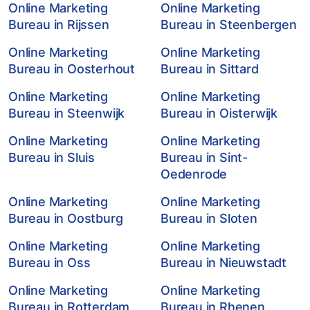
Online Marketing
Online Marketing
Bureau in Rijssen
Bureau in Steenbergen
Online Marketing
Online Marketing
Bureau in Oosterhout
Bureau in Sittard
Online Marketing
Online Marketing
Bureau in Steenwijk
Bureau in Oisterwijk
Online Marketing
Online Marketing
Bureau in Sluis
Bureau in Sint-
Oedenrode
Online Marketing
Online Marketing
Bureau in Oostburg
Bureau in Sloten
Online Marketing
Online Marketing
Bureau in Oss
Bureau in Nieuwstadt
Online Marketing
Online Marketing
Bureau in Rotterdam
Bureau in Rhenen