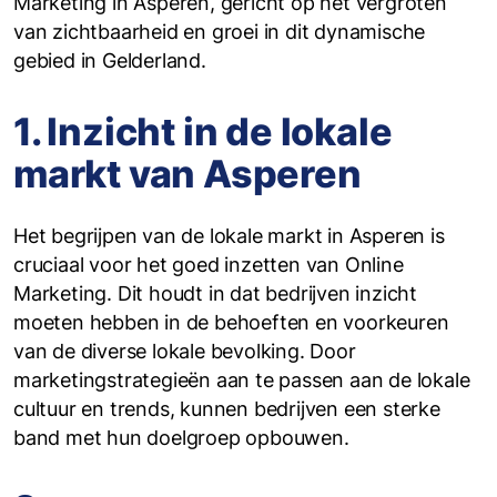
Marketing in Asperen, gericht op het vergroten
van zichtbaarheid en groei in dit dynamische
gebied in Gelderland.
1. Inzicht in de lokale
markt van Asperen
Het begrijpen van de lokale markt in Asperen is
cruciaal voor het goed inzetten van Online
Marketing. Dit houdt in dat bedrijven inzicht
moeten hebben in de behoeften en voorkeuren
van de diverse lokale bevolking. Door
marketingstrategieën aan te passen aan de lokale
cultuur en trends, kunnen bedrijven een sterke
band met hun doelgroep opbouwen.