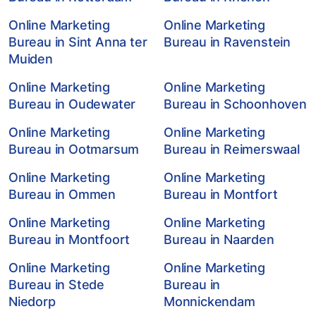
Online Marketing
Online Marketing
Bureau in Sint Anna ter
Bureau in Ravenstein
Muiden
Online Marketing
Online Marketing
Bureau in Oudewater
Bureau in Schoonhoven
Online Marketing
Online Marketing
Bureau in Ootmarsum
Bureau in Reimerswaal
Online Marketing
Online Marketing
Bureau in Ommen
Bureau in Montfort
Online Marketing
Online Marketing
Bureau in Montfoort
Bureau in Naarden
Online Marketing
Online Marketing
Bureau in Stede
Bureau in
Niedorp
Monnickendam