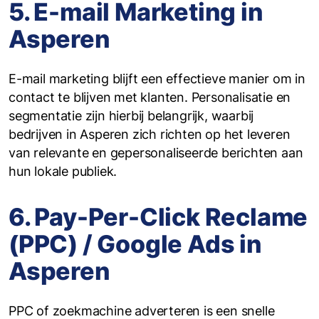
5. E-mail Marketing in
Asperen
E-mail marketing blijft een effectieve manier om in
contact te blijven met klanten. Personalisatie en
segmentatie zijn hierbij belangrijk, waarbij
bedrijven in Asperen zich richten op het leveren
van relevante en gepersonaliseerde berichten aan
hun lokale publiek.
6. Pay-Per-Click Reclame
(PPC) / Google Ads in
Asperen
PPC of zoekmachine adverteren is een snelle