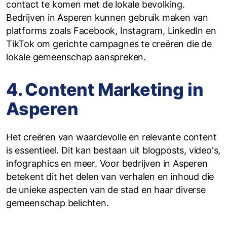
contact te komen met de lokale bevolking.
Bedrijven in Asperen kunnen gebruik maken van
platforms zoals Facebook, Instagram, LinkedIn en
TikTok om gerichte campagnes te creëren die de
lokale gemeenschap aanspreken.
4. Content Marketing in
Asperen
Het creëren van waardevolle en relevante content
is essentieel. Dit kan bestaan uit blogposts, video's,
infographics en meer. Voor bedrijven in Asperen
betekent dit het delen van verhalen en inhoud die
de unieke aspecten van de stad en haar diverse
gemeenschap belichten.