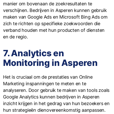
manier om bovenaan de zoekresultaten te
verschijnen. Bedrijven in Asperen kunnen gebruik
maken van Google Ads en Microsoft Bing Ads om
zich te richten op specifieke zoekwoorden die
verband houden met hun producten of diensten
en de regio.
7. Analytics en
Monitoring in Asperen
Het is cruciaal om de prestaties van Online
Marketing inspanningen te meten en te
analyseren. Door gebruik te maken van tools zoals
Google Analytics kunnen bedrijven in Asperen
inzicht krijgen in het gedrag van hun bezoekers en
hun strategieën dienovereenkomstig aanpassen.