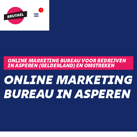
1
ONLINE MARKETING BUREAU VOOR BEDRIJVEN
IN ASPEREN (GELDERLAND) EN OMSTREKEN
ONLINE MARKETING
BUREAU IN ASPEREN