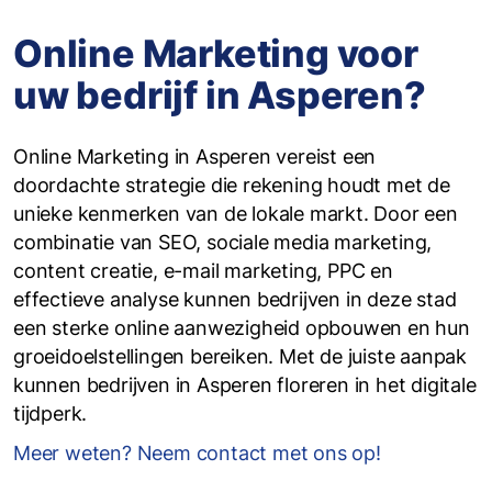
Online Marketing voor
uw bedrijf in Asperen?
Online Marketing in Asperen vereist een
doordachte strategie die rekening houdt met de
unieke kenmerken van de lokale markt. Door een
combinatie van SEO, sociale media marketing,
content creatie, e-mail marketing, PPC en
effectieve analyse kunnen bedrijven in deze stad
een sterke online aanwezigheid opbouwen en hun
groeidoelstellingen bereiken. Met de juiste aanpak
kunnen bedrijven in Asperen floreren in het digitale
tijdperk.
Meer weten? Neem contact met ons op!