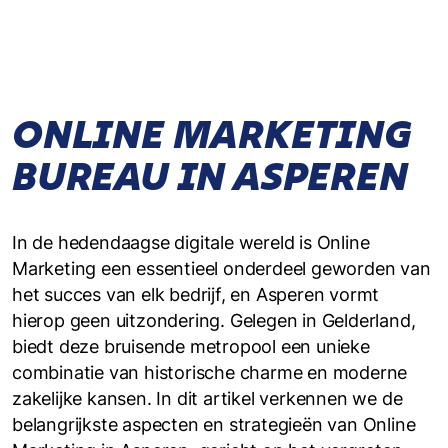
ONLINE MARKETING
BUREAU IN ASPEREN
In de hedendaagse digitale wereld is Online
Marketing een essentieel onderdeel geworden van
het succes van elk bedrijf, en Asperen vormt
hierop geen uitzondering. Gelegen in Gelderland,
biedt deze bruisende metropool een unieke
combinatie van historische charme en moderne
zakelijke kansen. In dit artikel verkennen we de
belangrijkste aspecten en strategieën van Online