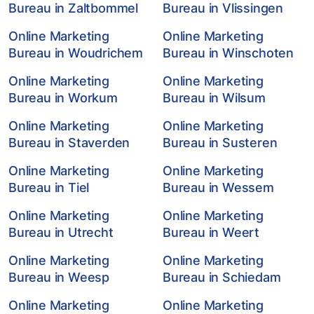
Bureau in Zaltbommel
Bureau in Vlissingen
Online Marketing
Online Marketing
Bureau in Woudrichem
Bureau in Winschoten
Online Marketing
Online Marketing
Bureau in Workum
Bureau in Wilsum
Online Marketing
Online Marketing
Bureau in Staverden
Bureau in Susteren
Online Marketing
Online Marketing
Bureau in Tiel
Bureau in Wessem
Online Marketing
Online Marketing
Bureau in Utrecht
Bureau in Weert
Online Marketing
Online Marketing
Bureau in Weesp
Bureau in Schiedam
Online Marketing
Online Marketing