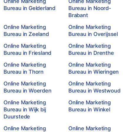
Online Marketing
Online Marketing
Bureau in Gelderland
Bureau in Noord-
Brabant
Online Marketing
Online Marketing
Bureau in Zeeland
Bureau in Overijssel
Online Marketing
Online Marketing
Bureau in Friesland
Bureau in Drenthe
Online Marketing
Online Marketing
Bureau in Thorn
Bureau in Wieringen
Online Marketing
Online Marketing
Bureau in Woerden
Bureau in Westwoud
Online Marketing
Online Marketing
Bureau in Wijk bij
Bureau in Winkel
Duurstede
Online Marketing
Online Marketing