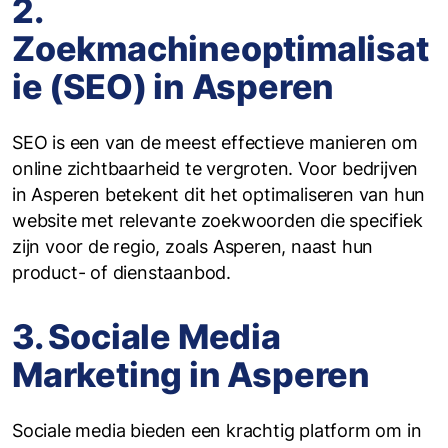
2.
Zoekmachineoptimalisat
ie (SEO) in Asperen
SEO is een van de meest effectieve manieren om
online zichtbaarheid te vergroten. Voor bedrijven
in Asperen betekent dit het optimaliseren van hun
website met relevante zoekwoorden die specifiek
zijn voor de regio, zoals Asperen, naast hun
product- of dienstaanbod.
3. Sociale Media
Marketing in Asperen
Sociale media bieden een krachtig platform om in