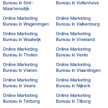
Bureau in Sint-
Bureau in Vollenhove
Maartensdijk
Online Marketing
Online Marketing
Bureau in Wageningen
Bureau in Valkenburg
Online Marketing
Online Marketing
Bureau in Waalwijk
Bureau in Vreeland
Online Marketing
Online Marketing
Bureau in Tholen
Bureau in Venlo
Online Marketing
Online Marketing
Bureau in Vianen
Bureau in Vlaardingen
Online Marketing
Online Marketing
Bureau in Veere
Bureau in Nijkerk
Online Marketing
Online Marketing
Bureau in Terborg
Bureau in Tilburg