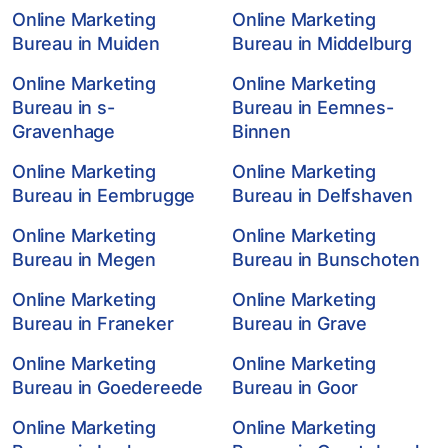
Online Marketing
Online Marketing
Bureau in Muiden
Bureau in Middelburg
Online Marketing
Online Marketing
Bureau in s-
Bureau in Eemnes-
Gravenhage
Binnen
Online Marketing
Online Marketing
Bureau in Eembrugge
Bureau in Delfshaven
Online Marketing
Online Marketing
Bureau in Megen
Bureau in Bunschoten
Online Marketing
Online Marketing
Bureau in Franeker
Bureau in Grave
Online Marketing
Online Marketing
Bureau in Goedereede
Bureau in Goor
Online Marketing
Online Marketing