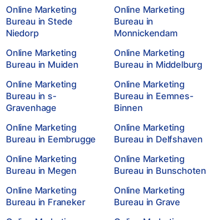
Online Marketing
Online Marketing
Bureau in Stede
Bureau in
Niedorp
Monnickendam
Online Marketing
Online Marketing
Bureau in Muiden
Bureau in Middelburg
Online Marketing
Online Marketing
Bureau in s-
Bureau in Eemnes-
Gravenhage
Binnen
Online Marketing
Online Marketing
Bureau in Eembrugge
Bureau in Delfshaven
Online Marketing
Online Marketing
Bureau in Megen
Bureau in Bunschoten
Online Marketing
Online Marketing
Bureau in Franeker
Bureau in Grave