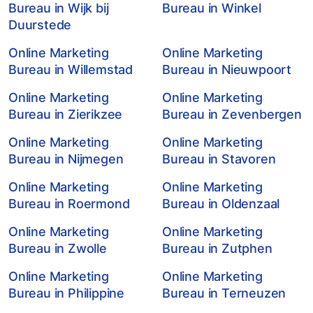
Bureau in Wijk bij
Bureau in Winkel
Duurstede
Online Marketing
Online Marketing
Bureau in Willemstad
Bureau in Nieuwpoort
Online Marketing
Online Marketing
Bureau in Zierikzee
Bureau in Zevenbergen
Online Marketing
Online Marketing
Bureau in Nijmegen
Bureau in Stavoren
Online Marketing
Online Marketing
Bureau in Roermond
Bureau in Oldenzaal
Online Marketing
Online Marketing
Bureau in Zwolle
Bureau in Zutphen
Online Marketing
Online Marketing
Bureau in Philippine
Bureau in Terneuzen