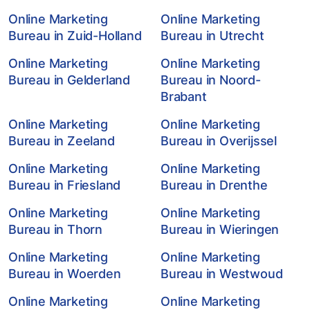
Online Marketing
Online Marketing
Bureau in Zuid-Holland
Bureau in Utrecht
Online Marketing
Online Marketing
Bureau in Gelderland
Bureau in Noord-
Brabant
Online Marketing
Online Marketing
Bureau in Zeeland
Bureau in Overijssel
Online Marketing
Online Marketing
Bureau in Friesland
Bureau in Drenthe
Online Marketing
Online Marketing
Bureau in Thorn
Bureau in Wieringen
Online Marketing
Online Marketing
Bureau in Woerden
Bureau in Westwoud
Online Marketing
Online Marketing