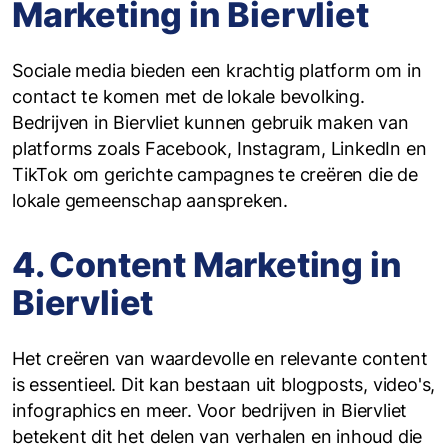
Marketing in Biervliet
Sociale media bieden een krachtig platform om in
contact te komen met de lokale bevolking.
Bedrijven in Biervliet kunnen gebruik maken van
platforms zoals Facebook, Instagram, LinkedIn en
TikTok om gerichte campagnes te creëren die de
lokale gemeenschap aanspreken.
4. Content Marketing in
Biervliet
Het creëren van waardevolle en relevante content
is essentieel. Dit kan bestaan uit blogposts, video's,
infographics en meer. Voor bedrijven in Biervliet
betekent dit het delen van verhalen en inhoud die