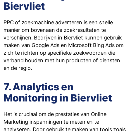
Biervliet
PPC of zoekmachine adverteren is een snelle
manier om bovenaan de zoekresultaten te
verschijnen. Bedrijven in Biervliet kunnen gebruik
maken van Google Ads en Microsoft Bing Ads om
zich te richten op specifieke zoekwoorden die
verband houden met hun producten of diensten
en de regio.
7. Analytics en
Monitoring in Biervliet
Het is cruciaal om de prestaties van Online
Marketing inspanningen te meten en te
analyseren. Door gebruik te maken van tools zoals