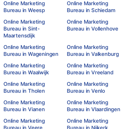
Online Marketing
Online Marketing
Bureau in Weesp
Bureau in Schiedam
Online Marketing
Online Marketing
Bureau in Sint-
Bureau in Vollenhove
Maartensdijk
Online Marketing
Online Marketing
Bureau in Wageningen
Bureau in Valkenburg
Online Marketing
Online Marketing
Bureau in Waalwijk
Bureau in Vreeland
Online Marketing
Online Marketing
Bureau in Tholen
Bureau in Venlo
Online Marketing
Online Marketing
Bureau in Vianen
Bureau in Vlaardingen
Online Marketing
Online Marketing
Bureau in Veere
Bureau in Nijkerk