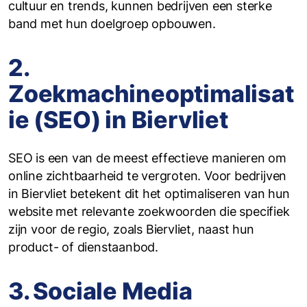
cultuur en trends, kunnen bedrijven een sterke
band met hun doelgroep opbouwen.
2.
Zoekmachineoptimalisat
ie (SEO) in Biervliet
SEO is een van de meest effectieve manieren om
online zichtbaarheid te vergroten. Voor bedrijven
in Biervliet betekent dit het optimaliseren van hun
website met relevante zoekwoorden die specifiek
zijn voor de regio, zoals Biervliet, naast hun
product- of dienstaanbod.
3. Sociale Media