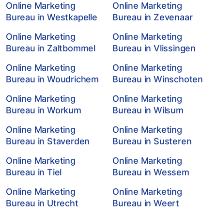
Online Marketing
Online Marketing
Bureau in Westkapelle
Bureau in Zevenaar
Online Marketing
Online Marketing
Bureau in Zaltbommel
Bureau in Vlissingen
Online Marketing
Online Marketing
Bureau in Woudrichem
Bureau in Winschoten
Online Marketing
Online Marketing
Bureau in Workum
Bureau in Wilsum
Online Marketing
Online Marketing
Bureau in Staverden
Bureau in Susteren
Online Marketing
Online Marketing
Bureau in Tiel
Bureau in Wessem
Online Marketing
Online Marketing
Bureau in Utrecht
Bureau in Weert