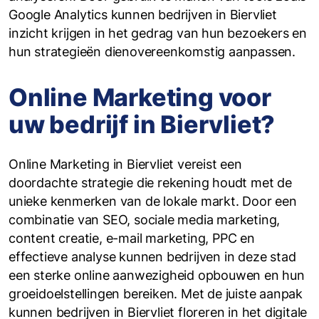
Google Analytics kunnen bedrijven in Biervliet
inzicht krijgen in het gedrag van hun bezoekers en
hun strategieën dienovereenkomstig aanpassen.
Online Marketing voor
uw bedrijf in Biervliet?
Online Marketing in Biervliet vereist een
doordachte strategie die rekening houdt met de
unieke kenmerken van de lokale markt. Door een
combinatie van SEO, sociale media marketing,
content creatie, e-mail marketing, PPC en
effectieve analyse kunnen bedrijven in deze stad
een sterke online aanwezigheid opbouwen en hun
groeidoelstellingen bereiken. Met de juiste aanpak
kunnen bedrijven in Biervliet floreren in het digitale