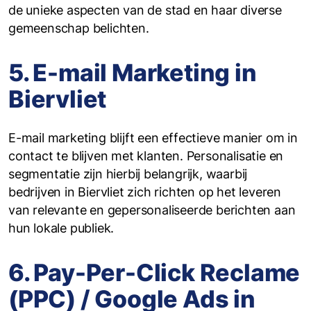
de unieke aspecten van de stad en haar diverse
gemeenschap belichten.
5. E-mail Marketing in
Biervliet
E-mail marketing blijft een effectieve manier om in
contact te blijven met klanten. Personalisatie en
segmentatie zijn hierbij belangrijk, waarbij
bedrijven in Biervliet zich richten op het leveren
van relevante en gepersonaliseerde berichten aan
hun lokale publiek.
6. Pay-Per-Click Reclame
(PPC) / Google Ads in