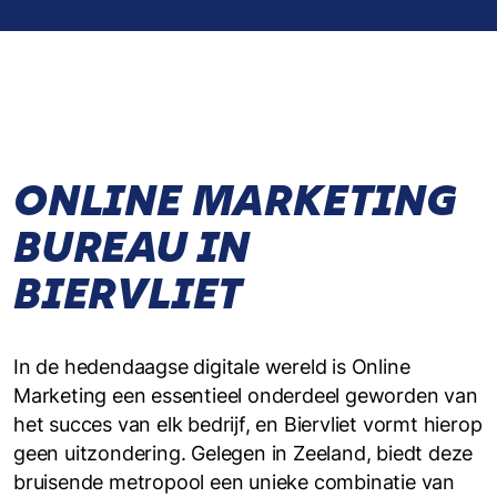
ONLINE MARKETING
BUREAU IN
BIERVLIET
In de hedendaagse digitale wereld is Online
Marketing een essentieel onderdeel geworden van
het succes van elk bedrijf, en Biervliet vormt hierop
geen uitzondering. Gelegen in Zeeland, biedt deze
bruisende metropool een unieke combinatie van