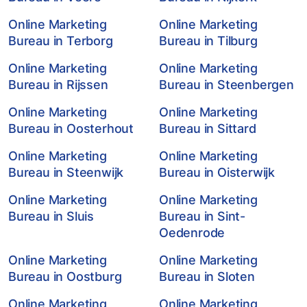
Online Marketing
Online Marketing
Bureau in Terborg
Bureau in Tilburg
Online Marketing
Online Marketing
Bureau in Rijssen
Bureau in Steenbergen
Online Marketing
Online Marketing
Bureau in Oosterhout
Bureau in Sittard
Online Marketing
Online Marketing
Bureau in Steenwijk
Bureau in Oisterwijk
Online Marketing
Online Marketing
Bureau in Sluis
Bureau in Sint-
Oedenrode
Online Marketing
Online Marketing
Bureau in Oostburg
Bureau in Sloten
Online Marketing
Online Marketing