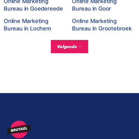
Online Marketing
Online Marketing
Bureau in Goedereede
Bureau in Goor
Online Marketing
Online Marketing
Bureau in Lochem
Bureau in Grootebroek
Volgende