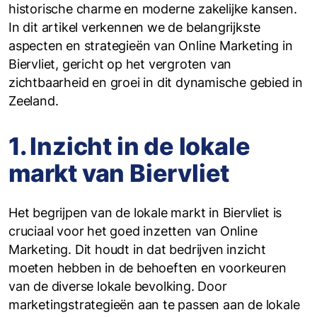
historische charme en moderne zakelijke kansen.
In dit artikel verkennen we de belangrijkste
aspecten en strategieën van Online Marketing in
Biervliet, gericht op het vergroten van
zichtbaarheid en groei in dit dynamische gebied in
Zeeland.
1. Inzicht in de lokale
markt van Biervliet
Het begrijpen van de lokale markt in Biervliet is
cruciaal voor het goed inzetten van Online
Marketing. Dit houdt in dat bedrijven inzicht
moeten hebben in de behoeften en voorkeuren
van de diverse lokale bevolking. Door
marketingstrategieën aan te passen aan de lokale