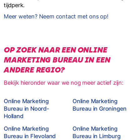
tijdperk.
Meer weten? Neem contact met ons op!
OP ZOEK NAAR EEN ONLINE
MARKETING BUREAU IN EEN
ANDERE REGIO?
Bekijk hieronder waar we nog meer actief zijn:
Online Marketing
Online Marketing
Bureau in Noord-
Bureau in Groningen
Holland
Online Marketing
Online Marketing
Bureau in Flevoland
Bureau in Limburg