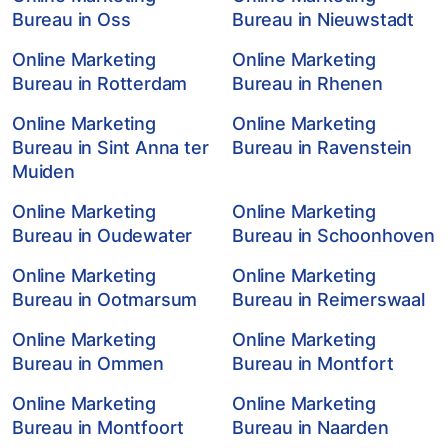
Bureau in Oss
Bureau in Nieuwstadt
Online Marketing
Online Marketing
Bureau in Rotterdam
Bureau in Rhenen
Online Marketing
Online Marketing
Bureau in Sint Anna ter
Bureau in Ravenstein
Muiden
Online Marketing
Online Marketing
Bureau in Oudewater
Bureau in Schoonhoven
Online Marketing
Online Marketing
Bureau in Ootmarsum
Bureau in Reimerswaal
Online Marketing
Online Marketing
Bureau in Ommen
Bureau in Montfort
Online Marketing
Online Marketing
Bureau in Montfoort
Bureau in Naarden