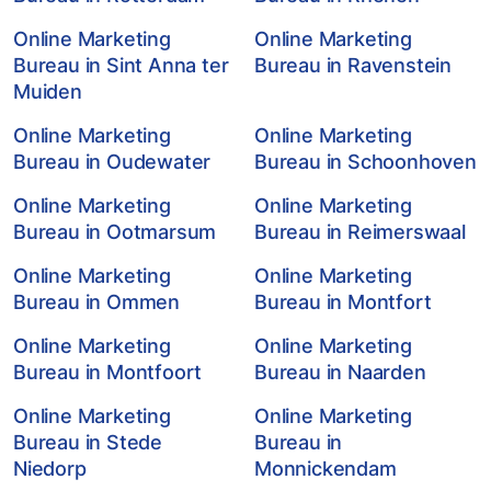
Online Marketing
Online Marketing
Bureau in Sint Anna ter
Bureau in Ravenstein
Muiden
Online Marketing
Online Marketing
Bureau in Oudewater
Bureau in Schoonhoven
Online Marketing
Online Marketing
Bureau in Ootmarsum
Bureau in Reimerswaal
Online Marketing
Online Marketing
Bureau in Ommen
Bureau in Montfort
Online Marketing
Online Marketing
Bureau in Montfoort
Bureau in Naarden
Online Marketing
Online Marketing
Bureau in Stede
Bureau in
Niedorp
Monnickendam