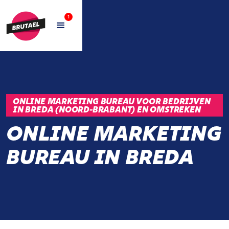
1
ONLINE MARKETING BUREAU VOOR BEDRIJVEN
IN BREDA (NOORD-BRABANT) EN OMSTREKEN
ONLINE MARKETING
BUREAU IN BREDA