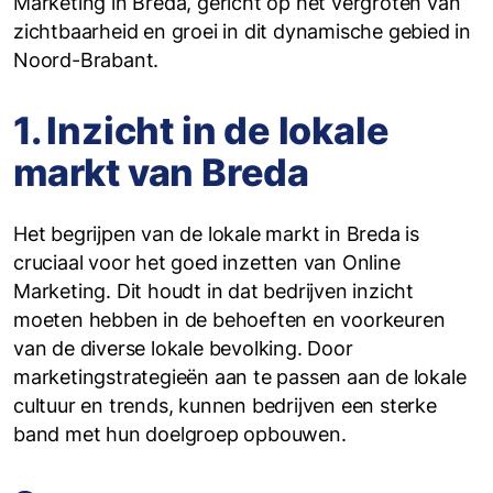
Marketing in Breda, gericht op het vergroten van
zichtbaarheid en groei in dit dynamische gebied in
Noord-Brabant.
1. Inzicht in de lokale
markt van Breda
Het begrijpen van de lokale markt in Breda is
cruciaal voor het goed inzetten van Online
Marketing. Dit houdt in dat bedrijven inzicht
moeten hebben in de behoeften en voorkeuren
van de diverse lokale bevolking. Door
marketingstrategieën aan te passen aan de lokale
cultuur en trends, kunnen bedrijven een sterke
band met hun doelgroep opbouwen.