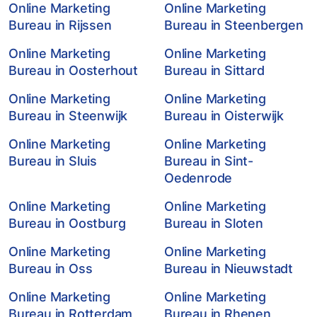
Online Marketing
Online Marketing
Bureau in Rijssen
Bureau in Steenbergen
Online Marketing
Online Marketing
Bureau in Oosterhout
Bureau in Sittard
Online Marketing
Online Marketing
Bureau in Steenwijk
Bureau in Oisterwijk
Online Marketing
Online Marketing
Bureau in Sluis
Bureau in Sint-
Oedenrode
Online Marketing
Online Marketing
Bureau in Oostburg
Bureau in Sloten
Online Marketing
Online Marketing
Bureau in Oss
Bureau in Nieuwstadt
Online Marketing
Online Marketing
Bureau in Rotterdam
Bureau in Rhenen