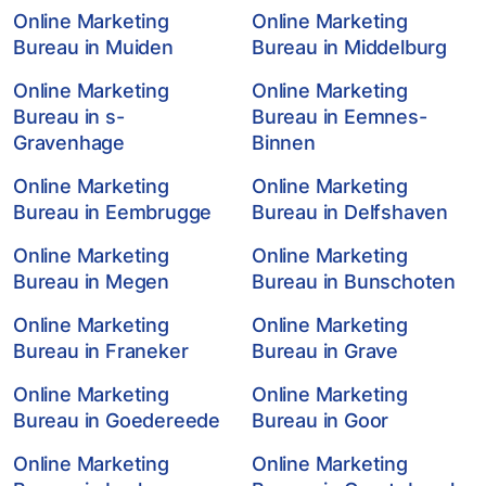
Online Marketing
Online Marketing
Bureau in Muiden
Bureau in Middelburg
Online Marketing
Online Marketing
Bureau in s-
Bureau in Eemnes-
Gravenhage
Binnen
Online Marketing
Online Marketing
Bureau in Eembrugge
Bureau in Delfshaven
Online Marketing
Online Marketing
Bureau in Megen
Bureau in Bunschoten
Online Marketing
Online Marketing
Bureau in Franeker
Bureau in Grave
Online Marketing
Online Marketing
Bureau in Goedereede
Bureau in Goor
Online Marketing
Online Marketing