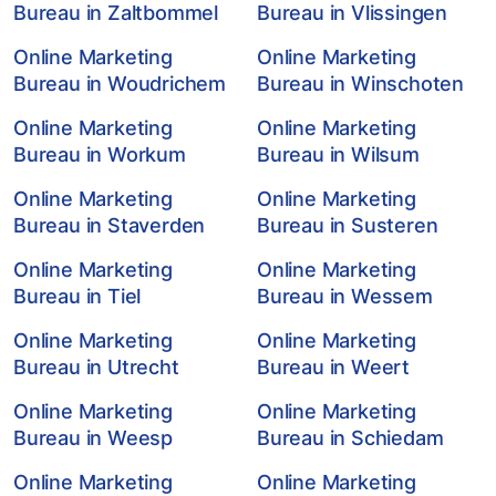
Bureau in Zaltbommel
Bureau in Vlissingen
Online Marketing
Online Marketing
Bureau in Woudrichem
Bureau in Winschoten
Online Marketing
Online Marketing
Bureau in Workum
Bureau in Wilsum
Online Marketing
Online Marketing
Bureau in Staverden
Bureau in Susteren
Online Marketing
Online Marketing
Bureau in Tiel
Bureau in Wessem
Online Marketing
Online Marketing
Bureau in Utrecht
Bureau in Weert
Online Marketing
Online Marketing
Bureau in Weesp
Bureau in Schiedam
Online Marketing
Online Marketing