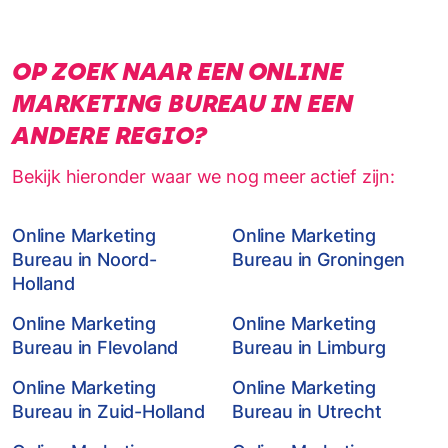
OP ZOEK NAAR EEN ONLINE
MARKETING BUREAU IN EEN
ANDERE REGIO?
Bekijk hieronder waar we nog meer actief zijn:
Online Marketing
Online Marketing
Bureau in Noord-
Bureau in Groningen
Holland
Online Marketing
Online Marketing
Bureau in Flevoland
Bureau in Limburg
Online Marketing
Online Marketing
Bureau in Zuid-Holland
Bureau in Utrecht