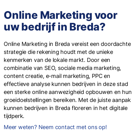
Online Marketing voor
uw bedrijf in Breda?
Online Marketing in Breda vereist een doordachte
strategie die rekening houdt met de unieke
kenmerken van de lokale markt. Door een
combinatie van SEO, sociale media marketing,
content creatie, e-mail marketing, PPC en
effectieve analyse kunnen bedrijven in deze stad
een sterke online aanwezigheid opbouwen en hun
groeidoelstellingen bereiken. Met de juiste aanpak
kunnen bedrijven in Breda floreren in het digitale
tijdperk.
Meer weten? Neem contact met ons op!