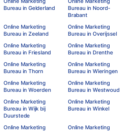
Online Marketing
Online Marketing
Bureau in Gelderland
Bureau in Noord-
Brabant
Online Marketing
Online Marketing
Bureau in Zeeland
Bureau in Overijssel
Online Marketing
Online Marketing
Bureau in Friesland
Bureau in Drenthe
Online Marketing
Online Marketing
Bureau in Thorn
Bureau in Wieringen
Online Marketing
Online Marketing
Bureau in Woerden
Bureau in Westwoud
Online Marketing
Online Marketing
Bureau in Wijk bij
Bureau in Winkel
Duurstede
Online Marketing
Online Marketing