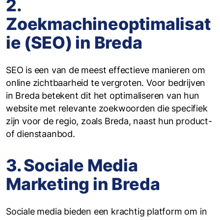
2.
Zoekmachineoptimalisat
ie (SEO) in Breda
SEO is een van de meest effectieve manieren om
online zichtbaarheid te vergroten. Voor bedrijven
in Breda betekent dit het optimaliseren van hun
website met relevante zoekwoorden die specifiek
zijn voor de regio, zoals Breda, naast hun product-
of dienstaanbod.
3. Sociale Media
Marketing in Breda
Sociale media bieden een krachtig platform om in