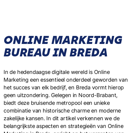
ONLINE MARKETING
BUREAU IN BREDA
In de hedendaagse digitale wereld is Online
Marketing een essentieel onderdeel geworden van
het succes van elk bedrijf, en Breda vormt hierop
geen uitzondering. Gelegen in Noord-Brabant,
biedt deze bruisende metropool een unieke
combinatie van historische charme en moderne
zakelijke kansen. In dit artikel verkennen we de
belangrijkste aspecten en strategieën van Online