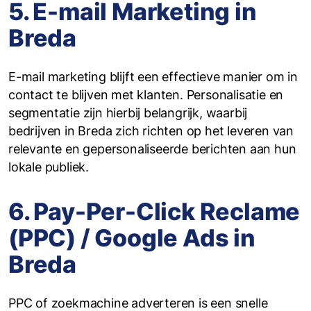
5. E-mail Marketing in
Breda
E-mail marketing blijft een effectieve manier om in
contact te blijven met klanten. Personalisatie en
segmentatie zijn hierbij belangrijk, waarbij
bedrijven in Breda zich richten op het leveren van
relevante en gepersonaliseerde berichten aan hun
lokale publiek.
6. Pay-Per-Click Reclame
(PPC) / Google Ads in
Breda
PPC of zoekmachine adverteren is een snelle