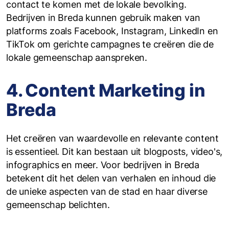
contact te komen met de lokale bevolking.
Bedrijven in Breda kunnen gebruik maken van
platforms zoals Facebook, Instagram, LinkedIn en
TikTok om gerichte campagnes te creëren die de
lokale gemeenschap aanspreken.
4. Content Marketing in
Breda
Het creëren van waardevolle en relevante content
is essentieel. Dit kan bestaan uit blogposts, video's,
infographics en meer. Voor bedrijven in Breda
betekent dit het delen van verhalen en inhoud die
de unieke aspecten van de stad en haar diverse
gemeenschap belichten.