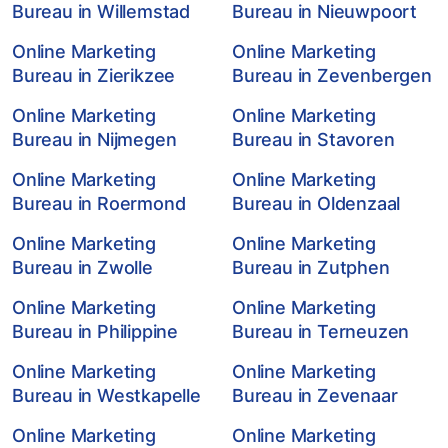
Bureau in Willemstad
Bureau in Nieuwpoort
Online Marketing
Online Marketing
Bureau in Zierikzee
Bureau in Zevenbergen
Online Marketing
Online Marketing
Bureau in Nijmegen
Bureau in Stavoren
Online Marketing
Online Marketing
Bureau in Roermond
Bureau in Oldenzaal
Online Marketing
Online Marketing
Bureau in Zwolle
Bureau in Zutphen
Online Marketing
Online Marketing
Bureau in Philippine
Bureau in Terneuzen
Online Marketing
Online Marketing
Bureau in Westkapelle
Bureau in Zevenaar
Online Marketing
Online Marketing