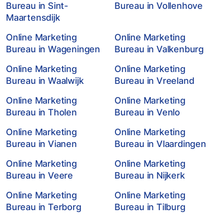
Bureau in Sint-
Bureau in Vollenhove
Maartensdijk
Online Marketing
Online Marketing
Bureau in Wageningen
Bureau in Valkenburg
Online Marketing
Online Marketing
Bureau in Waalwijk
Bureau in Vreeland
Online Marketing
Online Marketing
Bureau in Tholen
Bureau in Venlo
Online Marketing
Online Marketing
Bureau in Vianen
Bureau in Vlaardingen
Online Marketing
Online Marketing
Bureau in Veere
Bureau in Nijkerk
Online Marketing
Online Marketing
Bureau in Terborg
Bureau in Tilburg