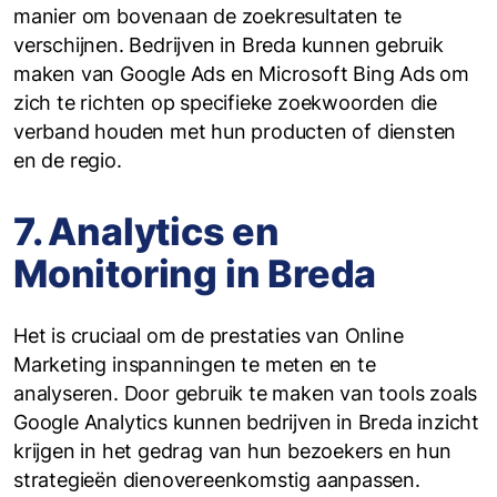
manier om bovenaan de zoekresultaten te
verschijnen. Bedrijven in Breda kunnen gebruik
maken van Google Ads en Microsoft Bing Ads om
zich te richten op specifieke zoekwoorden die
verband houden met hun producten of diensten
en de regio.
7. Analytics en
Monitoring in Breda
Het is cruciaal om de prestaties van Online
Marketing inspanningen te meten en te
analyseren. Door gebruik te maken van tools zoals
Google Analytics kunnen bedrijven in Breda inzicht
krijgen in het gedrag van hun bezoekers en hun
strategieën dienovereenkomstig aanpassen.