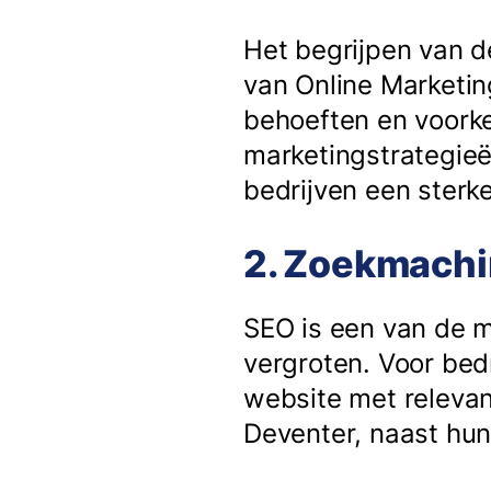
Het begrijpen van de
van Online Marketin
behoeften en voorke
marketingstrategieë
bedrijven een ster
2. Zoekmachi
SEO is een van de m
vergroten. Voor bed
website met relevan
Deventer, naast hun