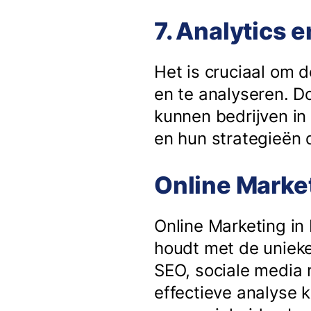
7. Analytics 
Het is cruciaal om 
en te analyseren. D
kunnen bedrijven in
en hun strategieën
Online Market
Online Marketing in
houdt met de unieke
SEO, sociale media 
effectieve analyse 