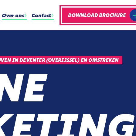
Over ons
Contact
DOWNLOAD BROCHURE
VEN IN DEVENTER (OVERIJSSEL) EN OMSTREKEN
NE
ETING