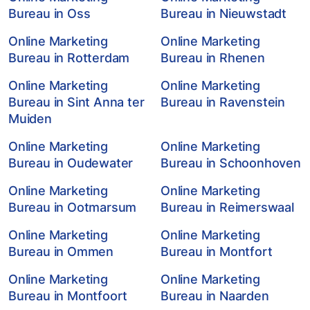
Bureau in Oss
Bureau in Nieuwstadt
Online Marketing
Online Marketing
Bureau in Rotterdam
Bureau in Rhenen
Online Marketing
Online Marketing
Bureau in Sint Anna ter
Bureau in Ravenstein
Muiden
Online Marketing
Online Marketing
Bureau in Oudewater
Bureau in Schoonhoven
Online Marketing
Online Marketing
Bureau in Ootmarsum
Bureau in Reimerswaal
Online Marketing
Online Marketing
Bureau in Ommen
Bureau in Montfort
Online Marketing
Online Marketing
Bureau in Montfoort
Bureau in Naarden