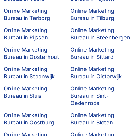
Online Marketing
Online Marketing
Bureau in Terborg
Bureau in Tilburg
Online Marketing
Online Marketing
Bureau in Rijssen
Bureau in Steenbergen
Online Marketing
Online Marketing
Bureau in Oosterhout
Bureau in Sittard
Online Marketing
Online Marketing
Bureau in Steenwijk
Bureau in Oisterwijk
Online Marketing
Online Marketing
Bureau in Sluis
Bureau in Sint-
Oedenrode
Online Marketing
Online Marketing
Bureau in Oostburg
Bureau in Sloten
Online Marketing
Online Marketing