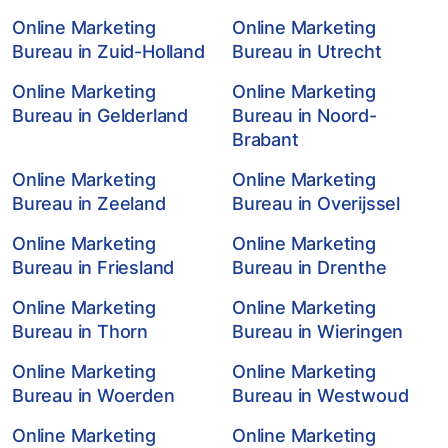
Online Marketing
Online Marketing
Bureau in Zuid-Holland
Bureau in Utrecht
Online Marketing
Online Marketing
Bureau in Gelderland
Bureau in Noord-
Brabant
Online Marketing
Online Marketing
Bureau in Zeeland
Bureau in Overijssel
Online Marketing
Online Marketing
Bureau in Friesland
Bureau in Drenthe
Online Marketing
Online Marketing
Bureau in Thorn
Bureau in Wieringen
Online Marketing
Online Marketing
Bureau in Woerden
Bureau in Westwoud
Online Marketing
Online Marketing