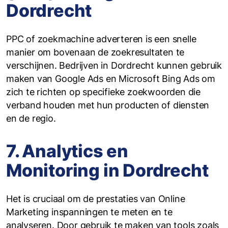
Dordrecht
PPC of zoekmachine adverteren is een snelle
manier om bovenaan de zoekresultaten te
verschijnen. Bedrijven in Dordrecht kunnen gebruik
maken van Google Ads en Microsoft Bing Ads om
zich te richten op specifieke zoekwoorden die
verband houden met hun producten of diensten
en de regio.
7. Analytics en
Monitoring in Dordrecht
Het is cruciaal om de prestaties van Online
Marketing inspanningen te meten en te
analyseren. Door gebruik te maken van tools zoals