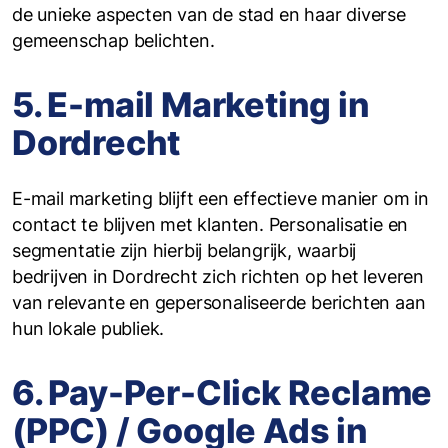
de unieke aspecten van de stad en haar diverse
gemeenschap belichten.
5. E-mail Marketing in
Dordrecht
E-mail marketing blijft een effectieve manier om in
contact te blijven met klanten. Personalisatie en
segmentatie zijn hierbij belangrijk, waarbij
bedrijven in Dordrecht zich richten op het leveren
van relevante en gepersonaliseerde berichten aan
hun lokale publiek.
6. Pay-Per-Click Reclame
(PPC) / Google Ads in