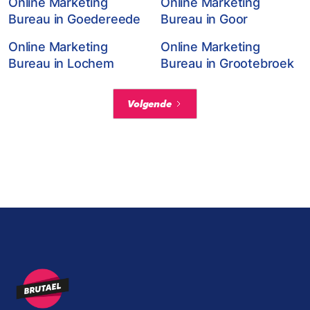
Online Marketing
Online Marketing
Bureau in Goedereede
Bureau in Goor
Online Marketing
Online Marketing
Bureau in Lochem
Bureau in Grootebroek
Volgende