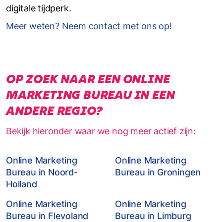
digitale tijdperk.
Meer weten? Neem contact met ons op!
OP ZOEK NAAR EEN ONLINE
MARKETING BUREAU IN EEN
ANDERE REGIO?
Bekijk hieronder waar we nog meer actief zijn:
Online Marketing
Online Marketing
Bureau in Noord-
Bureau in Groningen
Holland
Online Marketing
Online Marketing
Bureau in Flevoland
Bureau in Limburg