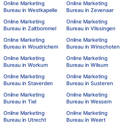
Online Marketing
Online Marketing
Bureau in Westkapelle
Bureau in Zevenaar
Online Marketing
Online Marketing
Bureau in Zaltbommel
Bureau in Vlissingen
Online Marketing
Online Marketing
Bureau in Woudrichem
Bureau in Winschoten
Online Marketing
Online Marketing
Bureau in Workum
Bureau in Wilsum
Online Marketing
Online Marketing
Bureau in Staverden
Bureau in Susteren
Online Marketing
Online Marketing
Bureau in Tiel
Bureau in Wessem
Online Marketing
Online Marketing
Bureau in Utrecht
Bureau in Weert