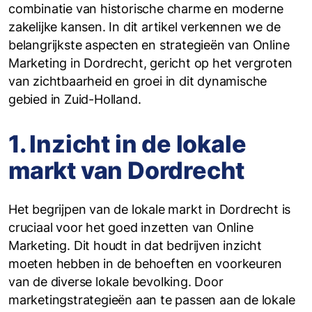
combinatie van historische charme en moderne
zakelijke kansen. In dit artikel verkennen we de
belangrijkste aspecten en strategieën van Online
Marketing in Dordrecht, gericht op het vergroten
van zichtbaarheid en groei in dit dynamische
gebied in Zuid-Holland.
1. Inzicht in de lokale
markt van Dordrecht
Het begrijpen van de lokale markt in Dordrecht is
cruciaal voor het goed inzetten van Online
Marketing. Dit houdt in dat bedrijven inzicht
moeten hebben in de behoeften en voorkeuren
van de diverse lokale bevolking. Door
marketingstrategieën aan te passen aan de lokale