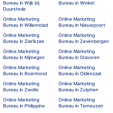
Bureau in Wijk bij
Bureau in Winkel
Duurstede
Online Marketing
Online Marketing
Bureau in Willemstad
Bureau in Nieuwpoort
Online Marketing
Online Marketing
Bureau in Zierikzee
Bureau in Zevenbergen
Online Marketing
Online Marketing
Bureau in Nijmegen
Bureau in Stavoren
Online Marketing
Online Marketing
Bureau in Roermond
Bureau in Oldenzaal
Online Marketing
Online Marketing
Bureau in Zwolle
Bureau in Zutphen
Online Marketing
Online Marketing
Bureau in Philippine
Bureau in Terneuzen