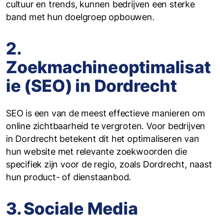
cultuur en trends, kunnen bedrijven een sterke
band met hun doelgroep opbouwen.
2.
Zoekmachineoptimalisat
ie (SEO) in Dordrecht
SEO is een van de meest effectieve manieren om
online zichtbaarheid te vergroten. Voor bedrijven
in Dordrecht betekent dit het optimaliseren van
hun website met relevante zoekwoorden die
specifiek zijn voor de regio, zoals Dordrecht, naast
hun product- of dienstaanbod.
3. Sociale Media