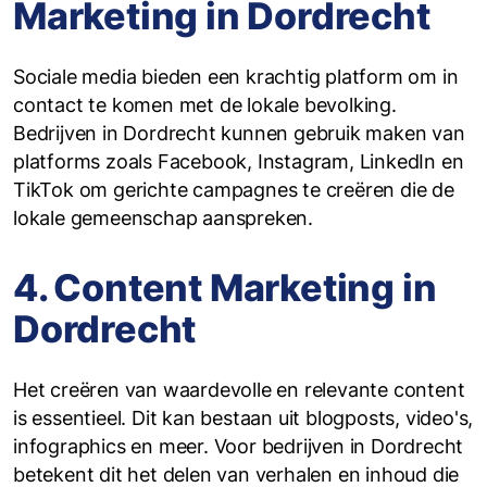
Marketing in Dordrecht
Sociale media bieden een krachtig platform om in
contact te komen met de lokale bevolking.
Bedrijven in Dordrecht kunnen gebruik maken van
platforms zoals Facebook, Instagram, LinkedIn en
TikTok om gerichte campagnes te creëren die de
lokale gemeenschap aanspreken.
4. Content Marketing in
Dordrecht
Het creëren van waardevolle en relevante content
is essentieel. Dit kan bestaan uit blogposts, video's,
infographics en meer. Voor bedrijven in Dordrecht
betekent dit het delen van verhalen en inhoud die