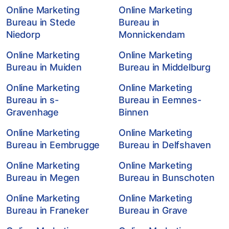
Online Marketing
Online Marketing
Bureau in Stede
Bureau in
Niedorp
Monnickendam
Online Marketing
Online Marketing
Bureau in Muiden
Bureau in Middelburg
Online Marketing
Online Marketing
Bureau in s-
Bureau in Eemnes-
Gravenhage
Binnen
Online Marketing
Online Marketing
Bureau in Eembrugge
Bureau in Delfshaven
Online Marketing
Online Marketing
Bureau in Megen
Bureau in Bunschoten
Online Marketing
Online Marketing
Bureau in Franeker
Bureau in Grave