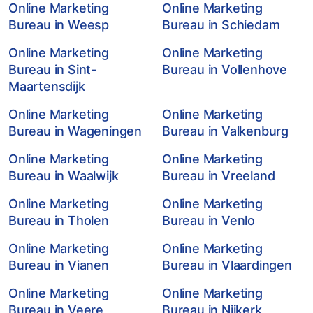
Online Marketing
Online Marketing
Bureau in Weesp
Bureau in Schiedam
Online Marketing
Online Marketing
Bureau in Sint-
Bureau in Vollenhove
Maartensdijk
Online Marketing
Online Marketing
Bureau in Wageningen
Bureau in Valkenburg
Online Marketing
Online Marketing
Bureau in Waalwijk
Bureau in Vreeland
Online Marketing
Online Marketing
Bureau in Tholen
Bureau in Venlo
Online Marketing
Online Marketing
Bureau in Vianen
Bureau in Vlaardingen
Online Marketing
Online Marketing
Bureau in Veere
Bureau in Nijkerk