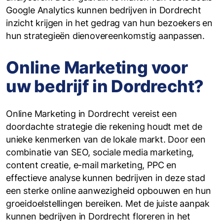
Google Analytics kunnen bedrijven in Dordrecht
inzicht krijgen in het gedrag van hun bezoekers en
hun strategieën dienovereenkomstig aanpassen.
Online Marketing voor
uw bedrijf in Dordrecht?
Online Marketing in Dordrecht vereist een
doordachte strategie die rekening houdt met de
unieke kenmerken van de lokale markt. Door een
combinatie van SEO, sociale media marketing,
content creatie, e-mail marketing, PPC en
effectieve analyse kunnen bedrijven in deze stad
een sterke online aanwezigheid opbouwen en hun
groeidoelstellingen bereiken. Met de juiste aanpak
kunnen bedrijven in Dordrecht floreren in het