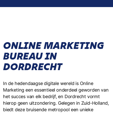
ONLINE MARKETING
BUREAU IN
DORDRECHT
In de hedendaagse digitale wereld is Online
Marketing een essentieel onderdeel geworden van
het succes van elk bedrijf, en Dordrecht vormt
hierop geen uitzondering. Gelegen in Zuid-Holland,
biedt deze bruisende metropool een unieke