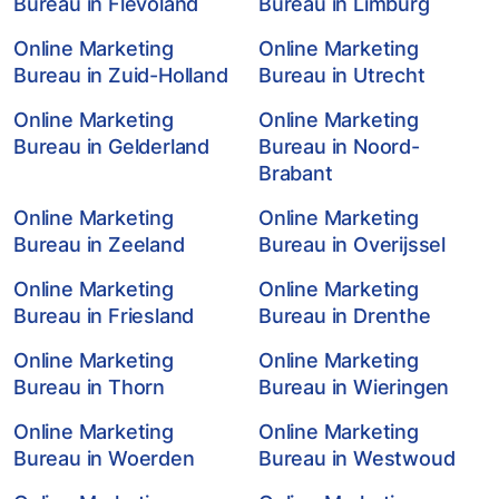
Bureau in Flevoland
Bureau in Limburg
Online Marketing
Online Marketing
Bureau in Zuid-Holland
Bureau in Utrecht
Online Marketing
Online Marketing
Bureau in Gelderland
Bureau in Noord-
Brabant
Online Marketing
Online Marketing
Bureau in Zeeland
Bureau in Overijssel
Online Marketing
Online Marketing
Bureau in Friesland
Bureau in Drenthe
Online Marketing
Online Marketing
Bureau in Thorn
Bureau in Wieringen
Online Marketing
Online Marketing
Bureau in Woerden
Bureau in Westwoud