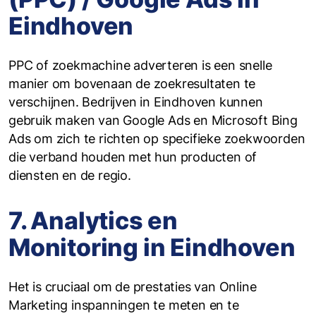
Eindhoven
PPC of zoekmachine adverteren is een snelle
manier om bovenaan de zoekresultaten te
verschijnen. Bedrijven in Eindhoven kunnen
gebruik maken van Google Ads en Microsoft Bing
Ads om zich te richten op specifieke zoekwoorden
die verband houden met hun producten of
diensten en de regio.
7. Analytics en
Monitoring in Eindhoven
Het is cruciaal om de prestaties van Online
Marketing inspanningen te meten en te