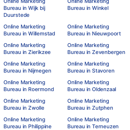
Online Marketing
Online Marketing
Bureau in Wijk bij
Bureau in Winkel
Duurstede
Online Marketing
Online Marketing
Bureau in Willemstad
Bureau in Nieuwpoort
Online Marketing
Online Marketing
Bureau in Zierikzee
Bureau in Zevenbergen
Online Marketing
Online Marketing
Bureau in Nijmegen
Bureau in Stavoren
Online Marketing
Online Marketing
Bureau in Roermond
Bureau in Oldenzaal
Online Marketing
Online Marketing
Bureau in Zwolle
Bureau in Zutphen
Online Marketing
Online Marketing
Bureau in Philippine
Bureau in Terneuzen