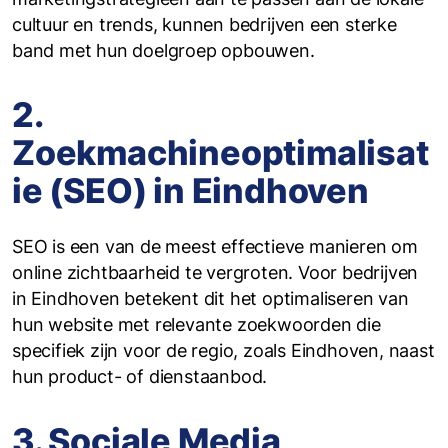
cultuur en trends, kunnen bedrijven een sterke
band met hun doelgroep opbouwen.
2.
Zoekmachineoptimalisat
ie (SEO) in Eindhoven
SEO is een van de meest effectieve manieren om
online zichtbaarheid te vergroten. Voor bedrijven
in Eindhoven betekent dit het optimaliseren van
hun website met relevante zoekwoorden die
specifiek zijn voor de regio, zoals Eindhoven, naast
hun product- of dienstaanbod.
3. Sociale Media