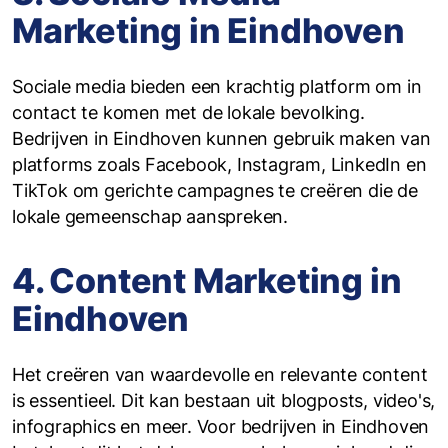
Marketing in Eindhoven
Sociale media bieden een krachtig platform om in
contact te komen met de lokale bevolking.
Bedrijven in Eindhoven kunnen gebruik maken van
platforms zoals Facebook, Instagram, LinkedIn en
TikTok om gerichte campagnes te creëren die de
lokale gemeenschap aanspreken.
4. Content Marketing in
Eindhoven
Het creëren van waardevolle en relevante content
is essentieel. Dit kan bestaan uit blogposts, video's,
infographics en meer. Voor bedrijven in Eindhoven