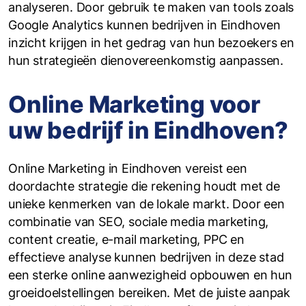
analyseren. Door gebruik te maken van tools zoals
Google Analytics kunnen bedrijven in Eindhoven
inzicht krijgen in het gedrag van hun bezoekers en
hun strategieën dienovereenkomstig aanpassen.
Online Marketing voor
uw bedrijf in Eindhoven?
Online Marketing in Eindhoven vereist een
doordachte strategie die rekening houdt met de
unieke kenmerken van de lokale markt. Door een
combinatie van SEO, sociale media marketing,
content creatie, e-mail marketing, PPC en
effectieve analyse kunnen bedrijven in deze stad
een sterke online aanwezigheid opbouwen en hun
groeidoelstellingen bereiken. Met de juiste aanpak