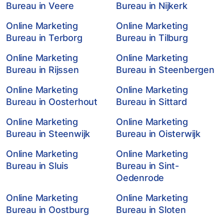
Bureau in Veere
Bureau in Nijkerk
Online Marketing
Online Marketing
Bureau in Terborg
Bureau in Tilburg
Online Marketing
Online Marketing
Bureau in Rijssen
Bureau in Steenbergen
Online Marketing
Online Marketing
Bureau in Oosterhout
Bureau in Sittard
Online Marketing
Online Marketing
Bureau in Steenwijk
Bureau in Oisterwijk
Online Marketing
Online Marketing
Bureau in Sluis
Bureau in Sint-
Oedenrode
Online Marketing
Online Marketing
Bureau in Oostburg
Bureau in Sloten