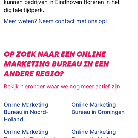
kunnen bedrijven in Eindhoven floreren in het
digitale tijdperk.
Meer weten? Neem contact met ons op!
OP ZOEK NAAR EEN ONLINE
MARKETING BUREAU IN EEN
ANDERE REGIO?
Bekijk hieronder waar we nog meer actief zijn:
Online Marketing
Online Marketing
Bureau in Noord-
Bureau in Groningen
Holland
Online Marketing
Online Marketing