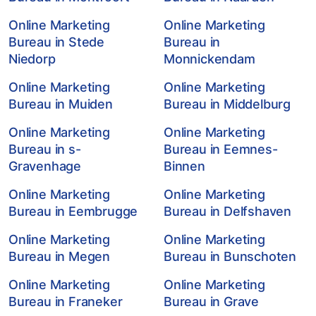
Online Marketing
Online Marketing
Bureau in Stede
Bureau in
Niedorp
Monnickendam
Online Marketing
Online Marketing
Bureau in Muiden
Bureau in Middelburg
Online Marketing
Online Marketing
Bureau in s-
Bureau in Eemnes-
Gravenhage
Binnen
Online Marketing
Online Marketing
Bureau in Eembrugge
Bureau in Delfshaven
Online Marketing
Online Marketing
Bureau in Megen
Bureau in Bunschoten
Online Marketing
Online Marketing
Bureau in Franeker
Bureau in Grave