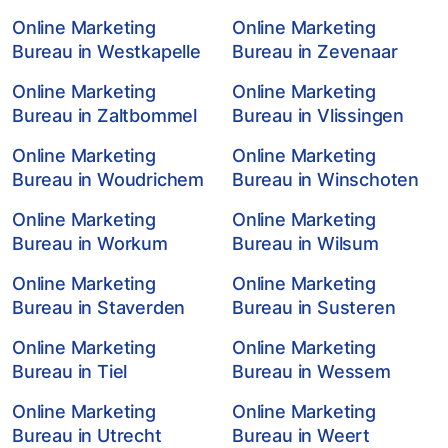
Online Marketing
Online Marketing
Bureau in Westkapelle
Bureau in Zevenaar
Online Marketing
Online Marketing
Bureau in Zaltbommel
Bureau in Vlissingen
Online Marketing
Online Marketing
Bureau in Woudrichem
Bureau in Winschoten
Online Marketing
Online Marketing
Bureau in Workum
Bureau in Wilsum
Online Marketing
Online Marketing
Bureau in Staverden
Bureau in Susteren
Online Marketing
Online Marketing
Bureau in Tiel
Bureau in Wessem
Online Marketing
Online Marketing
Bureau in Utrecht
Bureau in Weert