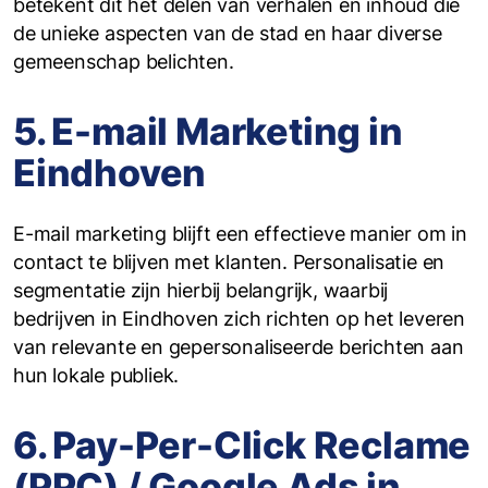
betekent dit het delen van verhalen en inhoud die
de unieke aspecten van de stad en haar diverse
gemeenschap belichten.
5. E-mail Marketing in
Eindhoven
E-mail marketing blijft een effectieve manier om in
contact te blijven met klanten. Personalisatie en
segmentatie zijn hierbij belangrijk, waarbij
bedrijven in Eindhoven zich richten op het leveren
van relevante en gepersonaliseerde berichten aan
hun lokale publiek.
6. Pay-Per-Click Reclame
(PPC) / Google Ads in