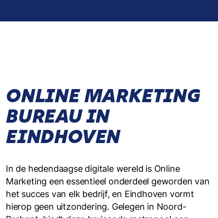
ONLINE MARKETING
BUREAU IN
EINDHOVEN
In de hedendaagse digitale wereld is Online
Marketing een essentieel onderdeel geworden van
het succes van elk bedrijf, en Eindhoven vormt
hierop geen uitzondering. Gelegen in Noord-