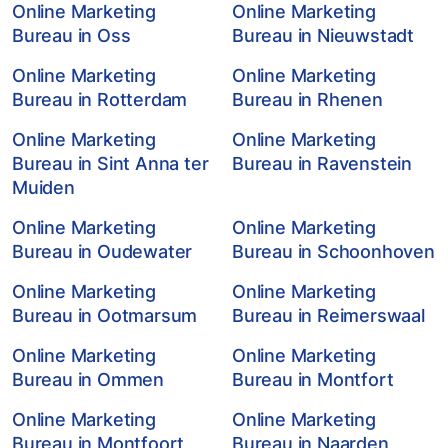
Online Marketing
Online Marketing
Bureau in Oss
Bureau in Nieuwstadt
Online Marketing
Online Marketing
Bureau in Rotterdam
Bureau in Rhenen
Online Marketing
Online Marketing
Bureau in Sint Anna ter
Bureau in Ravenstein
Muiden
Online Marketing
Online Marketing
Bureau in Oudewater
Bureau in Schoonhoven
Online Marketing
Online Marketing
Bureau in Ootmarsum
Bureau in Reimerswaal
Online Marketing
Online Marketing
Bureau in Ommen
Bureau in Montfort
Online Marketing
Online Marketing
Bureau in Montfoort
Bureau in Naarden