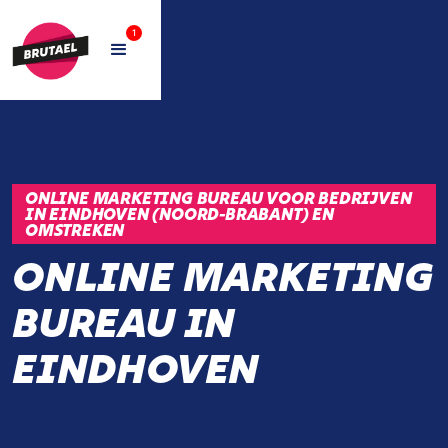
1
ONLINE MARKETING BUREAU VOOR BEDRIJVEN
IN EINDHOVEN (NOORD-BRABANT) EN
OMSTREKEN
ONLINE MARKETING
BUREAU IN
EINDHOVEN