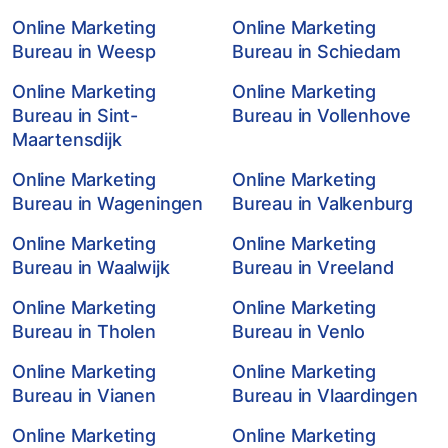
Online Marketing
Online Marketing
Bureau in Weesp
Bureau in Schiedam
Online Marketing
Online Marketing
Bureau in Sint-
Bureau in Vollenhove
Maartensdijk
Online Marketing
Online Marketing
Bureau in Wageningen
Bureau in Valkenburg
Online Marketing
Online Marketing
Bureau in Waalwijk
Bureau in Vreeland
Online Marketing
Online Marketing
Bureau in Tholen
Bureau in Venlo
Online Marketing
Online Marketing
Bureau in Vianen
Bureau in Vlaardingen
Online Marketing
Online Marketing