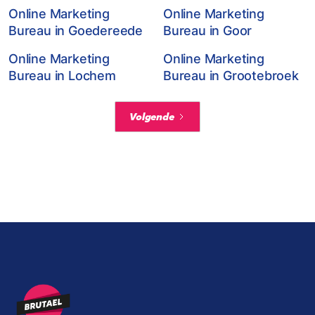
Online Marketing
Online Marketing
Bureau in Goedereede
Bureau in Goor
Online Marketing
Online Marketing
Bureau in Lochem
Bureau in Grootebroek
Volgende