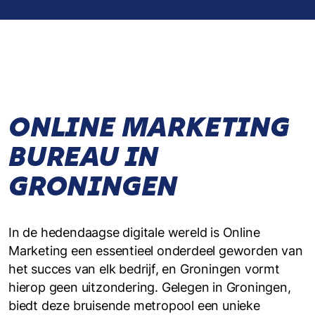
ONLINE MARKETING
BUREAU IN
GRONINGEN
In de hedendaagse digitale wereld is Online
Marketing een essentieel onderdeel geworden van
het succes van elk bedrijf, en Groningen vormt
hierop geen uitzondering. Gelegen in Groningen,
biedt deze bruisende metropool een unieke