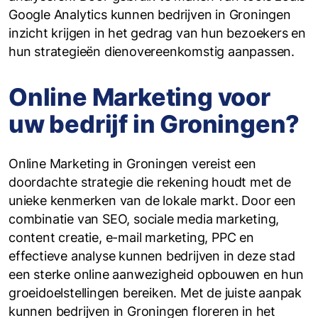
Google Analytics kunnen bedrijven in Groningen
inzicht krijgen in het gedrag van hun bezoekers en
hun strategieën dienovereenkomstig aanpassen.
Online Marketing voor
uw bedrijf in Groningen?
Online Marketing in Groningen vereist een
doordachte strategie die rekening houdt met de
unieke kenmerken van de lokale markt. Door een
combinatie van SEO, sociale media marketing,
content creatie, e-mail marketing, PPC en
effectieve analyse kunnen bedrijven in deze stad
een sterke online aanwezigheid opbouwen en hun
groeidoelstellingen bereiken. Met de juiste aanpak
kunnen bedrijven in Groningen floreren in het