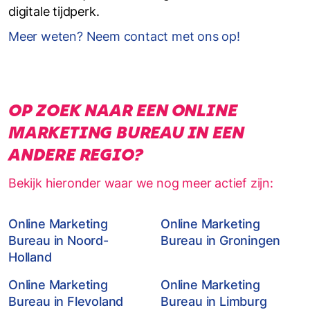
digitale tijdperk.
Meer weten? Neem contact met ons op!
OP ZOEK NAAR EEN ONLINE
MARKETING BUREAU IN EEN
ANDERE REGIO?
Bekijk hieronder waar we nog meer actief zijn:
Online Marketing
Online Marketing
Bureau in Noord-
Bureau in Groningen
Holland
Online Marketing
Online Marketing
Bureau in Flevoland
Bureau in Limburg