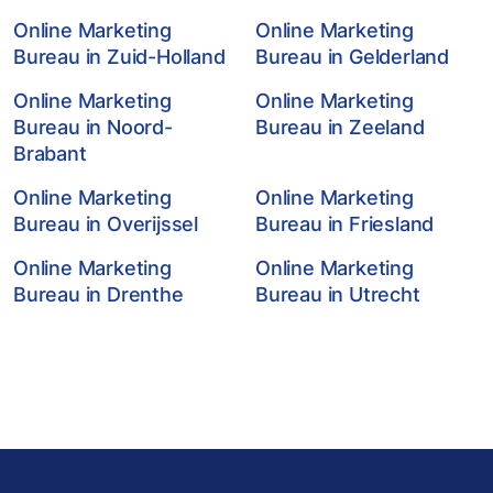
Online Marketing
Online Marketing
Bureau in Zuid-Holland
Bureau in Gelderland
Online Marketing
Online Marketing
Bureau in Noord-
Bureau in Zeeland
Brabant
Online Marketing
Online Marketing
Bureau in Overijssel
Bureau in Friesland
Online Marketing
Online Marketing
Bureau in Drenthe
Bureau in Utrecht