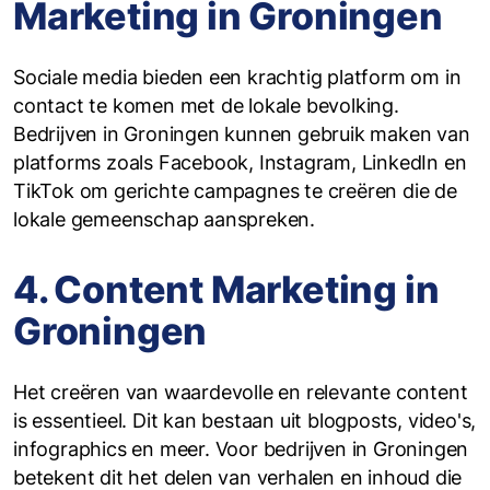
Marketing in Groningen
Sociale media bieden een krachtig platform om in
contact te komen met de lokale bevolking.
Bedrijven in Groningen kunnen gebruik maken van
platforms zoals Facebook, Instagram, LinkedIn en
TikTok om gerichte campagnes te creëren die de
lokale gemeenschap aanspreken.
4. Content Marketing in
Groningen
Het creëren van waardevolle en relevante content
is essentieel. Dit kan bestaan uit blogposts, video's,
infographics en meer. Voor bedrijven in Groningen
betekent dit het delen van verhalen en inhoud die