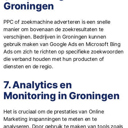
Groningen
PPC of zoekmachine adverteren is een snelle
manier om bovenaan de zoekresultaten te
verschijnen. Bedrijven in Groningen kunnen
gebruik maken van Google Ads en Microsoft Bing
Ads om zich te richten op specifieke zoekwoorden
die verband houden met hun producten of
diensten en de regio.
7. Analytics en
Monitoring in Groningen
Het is cruciaal om de prestaties van Online
Marketing inspanningen te meten en te
analyseren. Door gebruik te maken van tools zoals