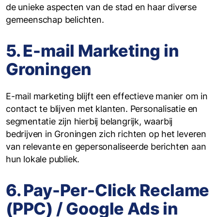
de unieke aspecten van de stad en haar diverse
gemeenschap belichten.
5. E-mail Marketing in
Groningen
E-mail marketing blijft een effectieve manier om in
contact te blijven met klanten. Personalisatie en
segmentatie zijn hierbij belangrijk, waarbij
bedrijven in Groningen zich richten op het leveren
van relevante en gepersonaliseerde berichten aan
hun lokale publiek.
6. Pay-Per-Click Reclame
(PPC) / Google Ads in