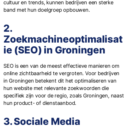
cultuur en trends, kunnen bedrijven een sterke
band met hun doelgroep opbouwen.
2.
Zoekmachineoptimalisat
ie (SEO) in Groningen
SEO is een van de meest effectieve manieren om
online zichtbaarheid te vergroten. Voor bedrijven
in Groningen betekent dit het optimaliseren van
hun website met relevante zoekwoorden die
specifiek zijn voor de regio, zoals Groningen, naast
hun product- of dienstaanbod.
3. Sociale Media