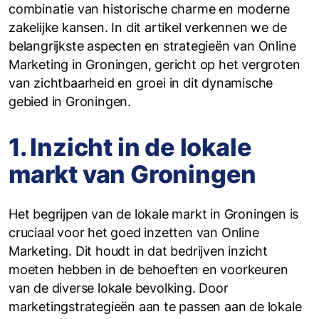
combinatie van historische charme en moderne
zakelijke kansen. In dit artikel verkennen we de
belangrijkste aspecten en strategieën van Online
Marketing in Groningen, gericht op het vergroten
van zichtbaarheid en groei in dit dynamische
gebied in Groningen.
1. Inzicht in de lokale
markt van Groningen
Het begrijpen van de lokale markt in Groningen is
cruciaal voor het goed inzetten van Online
Marketing. Dit houdt in dat bedrijven inzicht
moeten hebben in de behoeften en voorkeuren
van de diverse lokale bevolking. Door
marketingstrategieën aan te passen aan de lokale