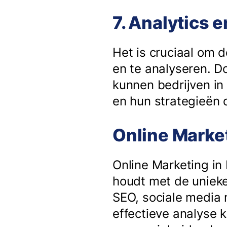
7. Analytics 
Het is cruciaal om 
en te analyseren. D
kunnen bedrijven in
en hun strategieën
Online Market
Online Marketing in
houdt met de unieke
SEO, sociale media 
effectieve analyse 