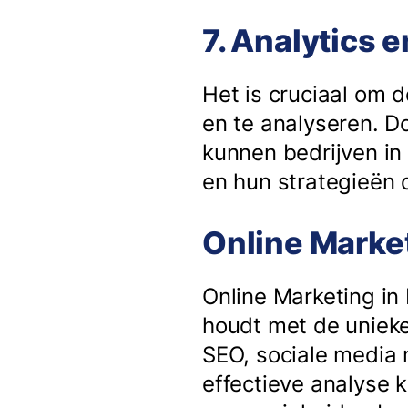
7. Analytics 
Het is cruciaal om 
en te analyseren. D
kunnen bedrijven in
en hun strategieën
Online Market
Online Marketing in
houdt met de unieke
SEO, sociale media 
effectieve analyse 