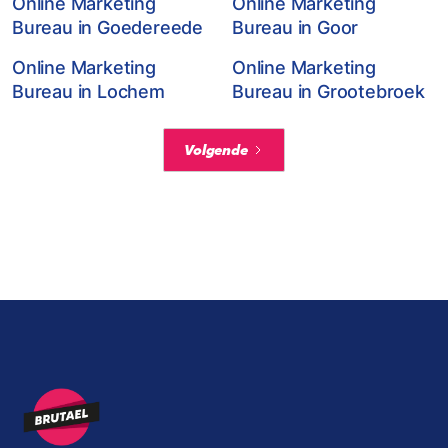
Online Marketing
Online Marketing
Bureau in Goedereede
Bureau in Goor
Online Marketing
Online Marketing
Bureau in Lochem
Bureau in Grootebroek
Volgende