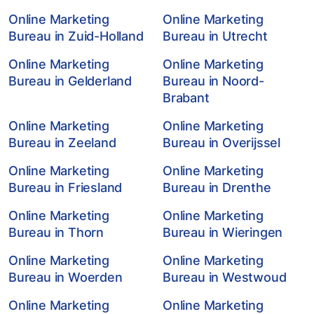
Online Marketing
Online Marketing
Bureau in Zuid-Holland
Bureau in Utrecht
Online Marketing
Online Marketing
Bureau in Gelderland
Bureau in Noord-
Brabant
Online Marketing
Online Marketing
Bureau in Zeeland
Bureau in Overijssel
Online Marketing
Online Marketing
Bureau in Friesland
Bureau in Drenthe
Online Marketing
Online Marketing
Bureau in Thorn
Bureau in Wieringen
Online Marketing
Online Marketing
Bureau in Woerden
Bureau in Westwoud
Online Marketing
Online Marketing