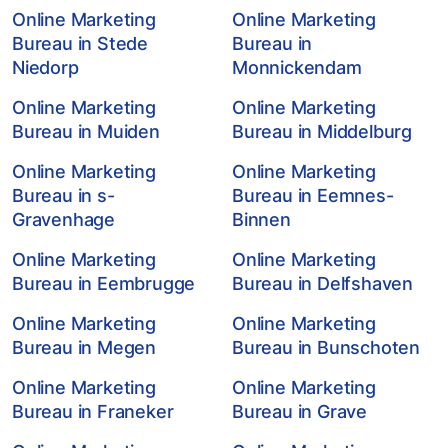
Online Marketing
Online Marketing
Bureau in Stede
Bureau in
Niedorp
Monnickendam
Online Marketing
Online Marketing
Bureau in Muiden
Bureau in Middelburg
Online Marketing
Online Marketing
Bureau in s-
Bureau in Eemnes-
Gravenhage
Binnen
Online Marketing
Online Marketing
Bureau in Eembrugge
Bureau in Delfshaven
Online Marketing
Online Marketing
Bureau in Megen
Bureau in Bunschoten
Online Marketing
Online Marketing
Bureau in Franeker
Bureau in Grave