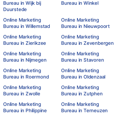
Bureau in Wijk bij
Bureau in Winkel
Duurstede
Online Marketing
Online Marketing
Bureau in Willemstad
Bureau in Nieuwpoort
Online Marketing
Online Marketing
Bureau in Zierikzee
Bureau in Zevenbergen
Online Marketing
Online Marketing
Bureau in Nijmegen
Bureau in Stavoren
Online Marketing
Online Marketing
Bureau in Roermond
Bureau in Oldenzaal
Online Marketing
Online Marketing
Bureau in Zwolle
Bureau in Zutphen
Online Marketing
Online Marketing
Bureau in Philippine
Bureau in Terneuzen