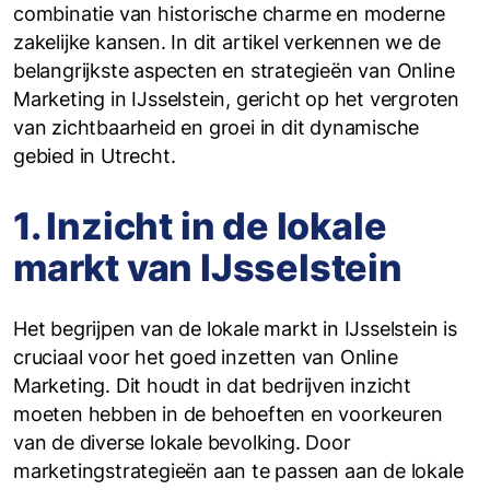
combinatie van historische charme en moderne
zakelijke kansen. In dit artikel verkennen we de
belangrijkste aspecten en strategieën van Online
Marketing in IJsselstein, gericht op het vergroten
van zichtbaarheid en groei in dit dynamische
gebied in Utrecht.
1. Inzicht in de lokale
markt van IJsselstein
Het begrijpen van de lokale markt in IJsselstein is
cruciaal voor het goed inzetten van Online
Marketing. Dit houdt in dat bedrijven inzicht
moeten hebben in de behoeften en voorkeuren
van de diverse lokale bevolking. Door
marketingstrategieën aan te passen aan de lokale