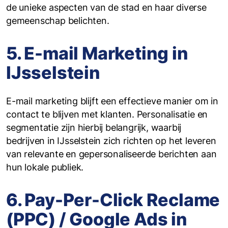
de unieke aspecten van de stad en haar diverse
gemeenschap belichten.
5. E-mail Marketing in
IJsselstein
E-mail marketing blijft een effectieve manier om in
contact te blijven met klanten. Personalisatie en
segmentatie zijn hierbij belangrijk, waarbij
bedrijven in IJsselstein zich richten op het leveren
van relevante en gepersonaliseerde berichten aan
hun lokale publiek.
6. Pay-Per-Click Reclame
(PPC) / Google Ads in