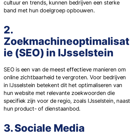
cultuur en trends, kunnen bedrijven een sterke
band met hun doelgroep opbouwen.
2.
Zoekmachineoptimalisat
ie (SEO) in IJsselstein
SEO is een van de meest effectieve manieren om
online zichtbaarheid te vergroten. Voor bedrijven
in IJsselstein betekent dit het optimaliseren van
hun website met relevante zoekwoorden die
specifiek zijn voor de regio, zoals IJsselstein, naast
hun product- of dienstaanbod.
3. Sociale Media