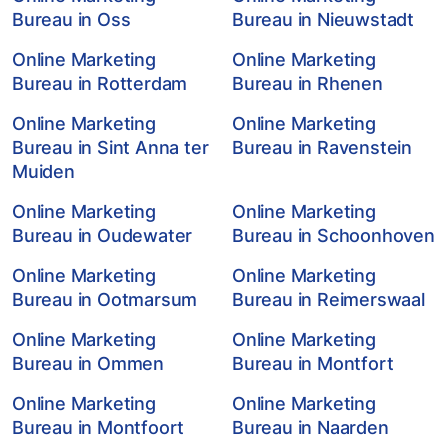
Bureau in Oss
Bureau in Nieuwstadt
Online Marketing
Online Marketing
Bureau in Rotterdam
Bureau in Rhenen
Online Marketing
Online Marketing
Bureau in Sint Anna ter
Bureau in Ravenstein
Muiden
Online Marketing
Online Marketing
Bureau in Oudewater
Bureau in Schoonhoven
Online Marketing
Online Marketing
Bureau in Ootmarsum
Bureau in Reimerswaal
Online Marketing
Online Marketing
Bureau in Ommen
Bureau in Montfort
Online Marketing
Online Marketing
Bureau in Montfoort
Bureau in Naarden