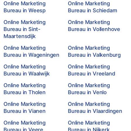
Online Marketing
Online Marketing
Bureau in Weesp
Bureau in Schiedam
Online Marketing
Online Marketing
Bureau in Sint-
Bureau in Vollenhove
Maartensdijk
Online Marketing
Online Marketing
Bureau in Wageningen
Bureau in Valkenburg
Online Marketing
Online Marketing
Bureau in Waalwijk
Bureau in Vreeland
Online Marketing
Online Marketing
Bureau in Tholen
Bureau in Venlo
Online Marketing
Online Marketing
Bureau in Vianen
Bureau in Vlaardingen
Online Marketing
Online Marketing
Bureau in Veere
Bureau in Nijkerk