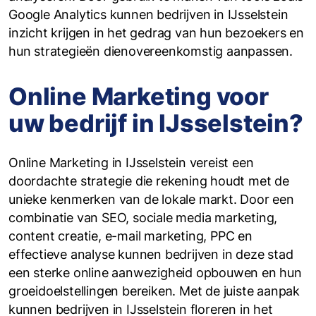
Google Analytics kunnen bedrijven in IJsselstein
inzicht krijgen in het gedrag van hun bezoekers en
hun strategieën dienovereenkomstig aanpassen.
Online Marketing voor
uw bedrijf in IJsselstein?
Online Marketing in IJsselstein vereist een
doordachte strategie die rekening houdt met de
unieke kenmerken van de lokale markt. Door een
combinatie van SEO, sociale media marketing,
content creatie, e-mail marketing, PPC en
effectieve analyse kunnen bedrijven in deze stad
een sterke online aanwezigheid opbouwen en hun
groeidoelstellingen bereiken. Met de juiste aanpak
kunnen bedrijven in IJsselstein floreren in het