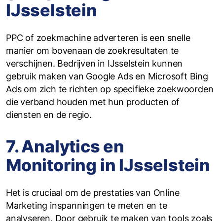
IJsselstein
PPC of zoekmachine adverteren is een snelle
manier om bovenaan de zoekresultaten te
verschijnen. Bedrijven in IJsselstein kunnen
gebruik maken van Google Ads en Microsoft Bing
Ads om zich te richten op specifieke zoekwoorden
die verband houden met hun producten of
diensten en de regio.
7. Analytics en
Monitoring in IJsselstein
Het is cruciaal om de prestaties van Online
Marketing inspanningen te meten en te
analyseren. Door gebruik te maken van tools zoals