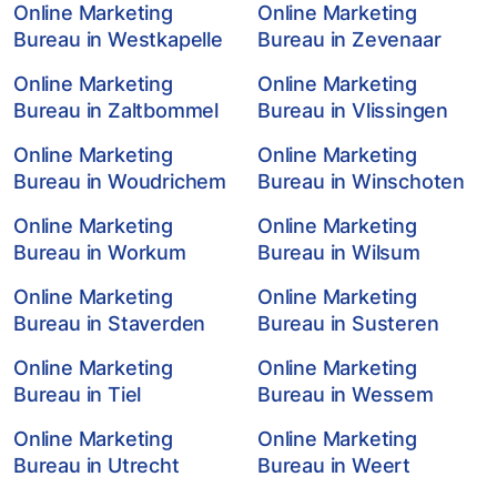
Online Marketing
Online Marketing
Bureau in Westkapelle
Bureau in Zevenaar
Online Marketing
Online Marketing
Bureau in Zaltbommel
Bureau in Vlissingen
Online Marketing
Online Marketing
Bureau in Woudrichem
Bureau in Winschoten
Online Marketing
Online Marketing
Bureau in Workum
Bureau in Wilsum
Online Marketing
Online Marketing
Bureau in Staverden
Bureau in Susteren
Online Marketing
Online Marketing
Bureau in Tiel
Bureau in Wessem
Online Marketing
Online Marketing
Bureau in Utrecht
Bureau in Weert