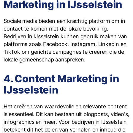
Marketing in IJsselstein
Sociale media bieden een krachtig platform om in
contact te komen met de lokale bevolking.
Bedrijven in IJsselstein kunnen gebruik maken van
platforms zoals Facebook, Instagram, LinkedIn en
TikTok om gerichte campagnes te creëren die de
lokale gemeenschap aanspreken.
4. Content Marketing in
IJsselstein
Het creëren van waardevolle en relevante content
is essentieel. Dit kan bestaan uit blogposts, video's,
infographics en meer. Voor bedrijven in IJsselstein
betekent dit het delen van verhalen en inhoud die