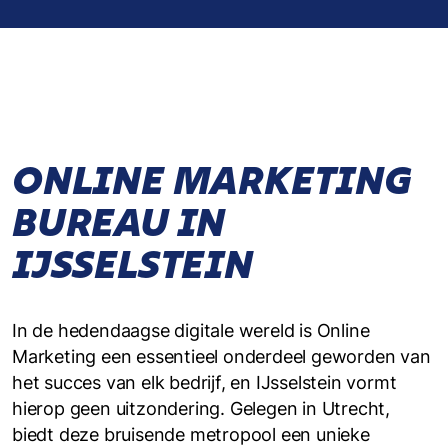
ONLINE MARKETING
BUREAU IN
IJSSELSTEIN
In de hedendaagse digitale wereld is Online
Marketing een essentieel onderdeel geworden van
het succes van elk bedrijf, en IJsselstein vormt
hierop geen uitzondering. Gelegen in Utrecht,
biedt deze bruisende metropool een unieke