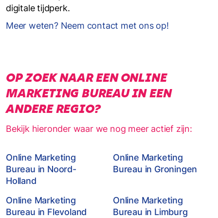
digitale tijdperk.
Meer weten? Neem contact met ons op!
OP ZOEK NAAR EEN ONLINE
MARKETING BUREAU IN EEN
ANDERE REGIO?
Bekijk hieronder waar we nog meer actief zijn:
Online Marketing
Online Marketing
Bureau in Noord-
Bureau in Groningen
Holland
Online Marketing
Online Marketing
Bureau in Flevoland
Bureau in Limburg