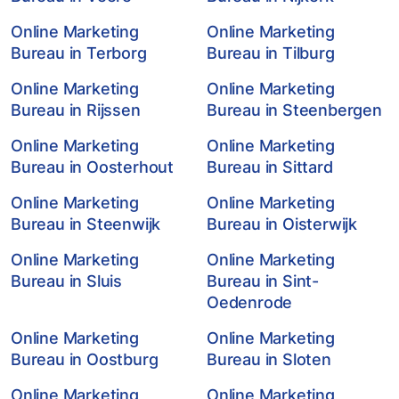
Online Marketing
Online Marketing
Bureau in Terborg
Bureau in Tilburg
Online Marketing
Online Marketing
Bureau in Rijssen
Bureau in Steenbergen
Online Marketing
Online Marketing
Bureau in Oosterhout
Bureau in Sittard
Online Marketing
Online Marketing
Bureau in Steenwijk
Bureau in Oisterwijk
Online Marketing
Online Marketing
Bureau in Sluis
Bureau in Sint-
Oedenrode
Online Marketing
Online Marketing
Bureau in Oostburg
Bureau in Sloten
Online Marketing
Online Marketing