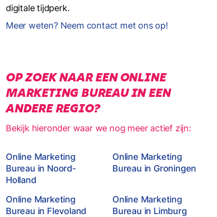
digitale tijdperk.
Meer weten? Neem contact met ons op!
OP ZOEK NAAR EEN ONLINE
MARKETING BUREAU IN EEN
ANDERE REGIO?
Bekijk hieronder waar we nog meer actief zijn:
Online Marketing
Online Marketing
Bureau in Noord-
Bureau in Groningen
Holland
Online Marketing
Online Marketing
Bureau in Flevoland
Bureau in Limburg