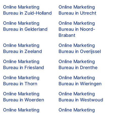
Online Marketing
Online Marketing
Bureau in Zuid-Holland
Bureau in Utrecht
Online Marketing
Online Marketing
Bureau in Gelderland
Bureau in Noord-
Brabant
Online Marketing
Online Marketing
Bureau in Zeeland
Bureau in Overijssel
Online Marketing
Online Marketing
Bureau in Friesland
Bureau in Drenthe
Online Marketing
Online Marketing
Bureau in Thorn
Bureau in Wieringen
Online Marketing
Online Marketing
Bureau in Woerden
Bureau in Westwoud
Online Marketing
Online Marketing