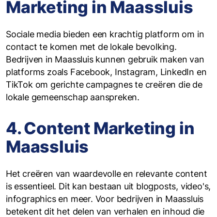
Marketing in Maassluis
Sociale media bieden een krachtig platform om in
contact te komen met de lokale bevolking.
Bedrijven in Maassluis kunnen gebruik maken van
platforms zoals Facebook, Instagram, LinkedIn en
TikTok om gerichte campagnes te creëren die de
lokale gemeenschap aanspreken.
4. Content Marketing in
Maassluis
Het creëren van waardevolle en relevante content
is essentieel. Dit kan bestaan uit blogposts, video's,
infographics en meer. Voor bedrijven in Maassluis
betekent dit het delen van verhalen en inhoud die