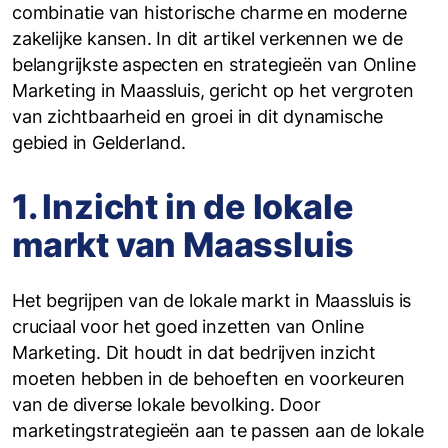
combinatie van historische charme en moderne
zakelijke kansen. In dit artikel verkennen we de
belangrijkste aspecten en strategieën van Online
Marketing in Maassluis, gericht op het vergroten
van zichtbaarheid en groei in dit dynamische
gebied in Gelderland.
1. Inzicht in de lokale
markt van Maassluis
Het begrijpen van de lokale markt in Maassluis is
cruciaal voor het goed inzetten van Online
Marketing. Dit houdt in dat bedrijven inzicht
moeten hebben in de behoeften en voorkeuren
van de diverse lokale bevolking. Door
marketingstrategieën aan te passen aan de lokale