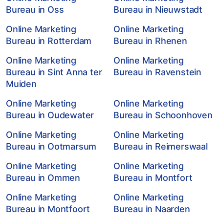
Bureau in Oss
Bureau in Nieuwstadt
Online Marketing
Online Marketing
Bureau in Rotterdam
Bureau in Rhenen
Online Marketing
Online Marketing
Bureau in Sint Anna ter
Bureau in Ravenstein
Muiden
Online Marketing
Online Marketing
Bureau in Oudewater
Bureau in Schoonhoven
Online Marketing
Online Marketing
Bureau in Ootmarsum
Bureau in Reimerswaal
Online Marketing
Online Marketing
Bureau in Ommen
Bureau in Montfort
Online Marketing
Online Marketing
Bureau in Montfoort
Bureau in Naarden