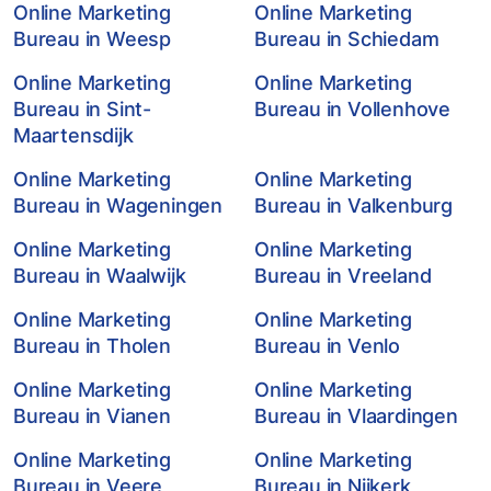
Online Marketing
Online Marketing
Bureau in Weesp
Bureau in Schiedam
Online Marketing
Online Marketing
Bureau in Sint-
Bureau in Vollenhove
Maartensdijk
Online Marketing
Online Marketing
Bureau in Wageningen
Bureau in Valkenburg
Online Marketing
Online Marketing
Bureau in Waalwijk
Bureau in Vreeland
Online Marketing
Online Marketing
Bureau in Tholen
Bureau in Venlo
Online Marketing
Online Marketing
Bureau in Vianen
Bureau in Vlaardingen
Online Marketing
Online Marketing
Bureau in Veere
Bureau in Nijkerk