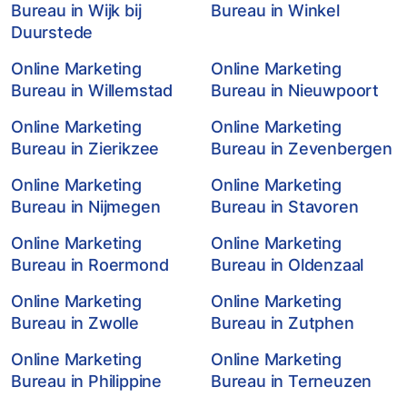
Bureau in Wijk bij
Bureau in Winkel
Duurstede
Online Marketing
Online Marketing
Bureau in Willemstad
Bureau in Nieuwpoort
Online Marketing
Online Marketing
Bureau in Zierikzee
Bureau in Zevenbergen
Online Marketing
Online Marketing
Bureau in Nijmegen
Bureau in Stavoren
Online Marketing
Online Marketing
Bureau in Roermond
Bureau in Oldenzaal
Online Marketing
Online Marketing
Bureau in Zwolle
Bureau in Zutphen
Online Marketing
Online Marketing
Bureau in Philippine
Bureau in Terneuzen