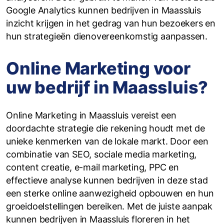
Google Analytics kunnen bedrijven in Maassluis
inzicht krijgen in het gedrag van hun bezoekers en
hun strategieën dienovereenkomstig aanpassen.
Online Marketing voor
uw bedrijf in Maassluis?
Online Marketing in Maassluis vereist een
doordachte strategie die rekening houdt met de
unieke kenmerken van de lokale markt. Door een
combinatie van SEO, sociale media marketing,
content creatie, e-mail marketing, PPC en
effectieve analyse kunnen bedrijven in deze stad
een sterke online aanwezigheid opbouwen en hun
groeidoelstellingen bereiken. Met de juiste aanpak
kunnen bedrijven in Maassluis floreren in het