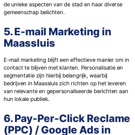
de unieke aspecten van de stad en haar diverse
gemeenschap belichten.
5. E-mail Marketing in
Maassluis
E-mail marketing blijft een effectieve manier om in
contact te blijven met klanten. Personalisatie en
segmentatie zijn hierbij belangrijk, waarbij
bedrijven in Maassluis zich richten op het leveren
van relevante en gepersonaliseerde berichten aan
hun lokale publiek.
6. Pay-Per-Click Reclame
(PPC) / Google Ads in