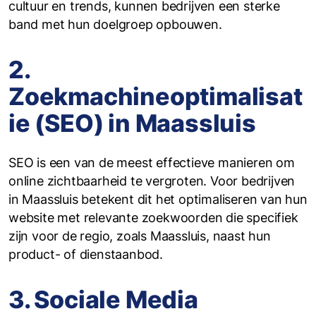
cultuur en trends, kunnen bedrijven een sterke
band met hun doelgroep opbouwen.
2.
Zoekmachineoptimalisat
ie (SEO) in Maassluis
SEO is een van de meest effectieve manieren om
online zichtbaarheid te vergroten. Voor bedrijven
in Maassluis betekent dit het optimaliseren van hun
website met relevante zoekwoorden die specifiek
zijn voor de regio, zoals Maassluis, naast hun
product- of dienstaanbod.
3. Sociale Media