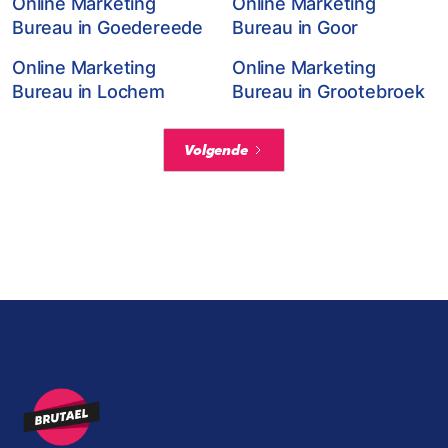
Online Marketing
Online Marketing
Bureau in Goedereede
Bureau in Goor
Online Marketing
Online Marketing
Bureau in Lochem
Bureau in Grootebroek
Volgende