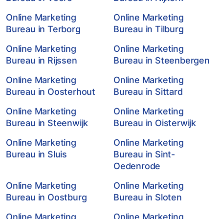
Online Marketing
Online Marketing
Bureau in Terborg
Bureau in Tilburg
Online Marketing
Online Marketing
Bureau in Rijssen
Bureau in Steenbergen
Online Marketing
Online Marketing
Bureau in Oosterhout
Bureau in Sittard
Online Marketing
Online Marketing
Bureau in Steenwijk
Bureau in Oisterwijk
Online Marketing
Online Marketing
Bureau in Sluis
Bureau in Sint-
Oedenrode
Online Marketing
Online Marketing
Bureau in Oostburg
Bureau in Sloten
Online Marketing
Online Marketing