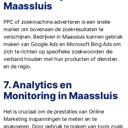
Maassluis
PPC of zoekmachine adverteren is een snelle
manier om bovenaan de zoekresultaten te
verschijnen. Bedrijven in Maassluis kunnen gebruik
maken van Google Ads en Microsoft Bing Ads om
zich te richten op specifieke zoekwoorden die
verband houden met hun producten of diensten
en de regio.
7. Analytics en
Monitoring in Maassluis
Het is cruciaal om de prestaties van Online
Marketing inspanningen te meten en te
analyseren. Door gebruik te maken van tools zoals