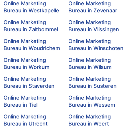
Online Marketing
Online Marketing
Bureau in Westkapelle
Bureau in Zevenaar
Online Marketing
Online Marketing
Bureau in Zaltbommel
Bureau in Vlissingen
Online Marketing
Online Marketing
Bureau in Woudrichem
Bureau in Winschoten
Online Marketing
Online Marketing
Bureau in Workum
Bureau in Wilsum
Online Marketing
Online Marketing
Bureau in Staverden
Bureau in Susteren
Online Marketing
Online Marketing
Bureau in Tiel
Bureau in Wessem
Online Marketing
Online Marketing
Bureau in Utrecht
Bureau in Weert