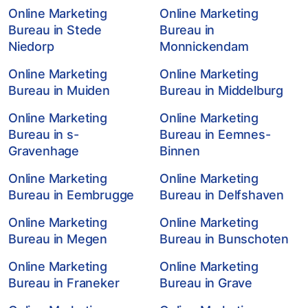
Online Marketing
Online Marketing
Bureau in Stede
Bureau in
Niedorp
Monnickendam
Online Marketing
Online Marketing
Bureau in Muiden
Bureau in Middelburg
Online Marketing
Online Marketing
Bureau in s-
Bureau in Eemnes-
Gravenhage
Binnen
Online Marketing
Online Marketing
Bureau in Eembrugge
Bureau in Delfshaven
Online Marketing
Online Marketing
Bureau in Megen
Bureau in Bunschoten
Online Marketing
Online Marketing
Bureau in Franeker
Bureau in Grave