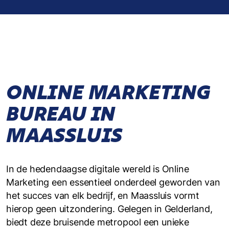
ONLINE MARKETING
BUREAU IN
MAASSLUIS
In de hedendaagse digitale wereld is Online
Marketing een essentieel onderdeel geworden van
het succes van elk bedrijf, en Maassluis vormt
hierop geen uitzondering. Gelegen in Gelderland,
biedt deze bruisende metropool een unieke