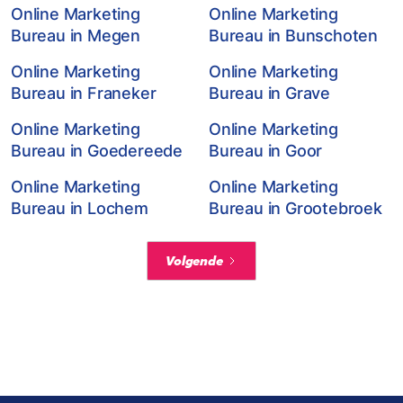
Online Marketing
Online Marketing
Bureau in Megen
Bureau in Bunschoten
Online Marketing
Online Marketing
Bureau in Franeker
Bureau in Grave
Online Marketing
Online Marketing
Bureau in Goedereede
Bureau in Goor
Online Marketing
Online Marketing
Bureau in Lochem
Bureau in Grootebroek
Volgende