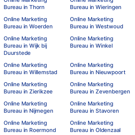
Bureau in Thorn
Bureau in Wieringen
Online Marketing
Online Marketing
Bureau in Woerden
Bureau in Westwoud
Online Marketing
Online Marketing
Bureau in Wijk bij
Bureau in Winkel
Duurstede
Online Marketing
Online Marketing
Bureau in Willemstad
Bureau in Nieuwpoort
Online Marketing
Online Marketing
Bureau in Zierikzee
Bureau in Zevenbergen
Online Marketing
Online Marketing
Bureau in Nijmegen
Bureau in Stavoren
Online Marketing
Online Marketing
Bureau in Roermond
Bureau in Oldenzaal