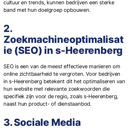
cultuur en trends, kunnen bedrijven een sterke
band met hun doelgroep opbouwen.
2.
Zoekmachineoptimalisat
ie (SEO) in s-Heerenberg
SEO is een van de meest effectieve manieren om
online zichtbaarheid te vergroten. Voor bedrijven
in s-Heerenberg betekent dit het optimaliseren van
hun website met relevante zoekwoorden die
specifiek zijn voor de regio, zoals s-Heerenberg,
naast hun product- of dienstaanbod.
3. Sociale Media