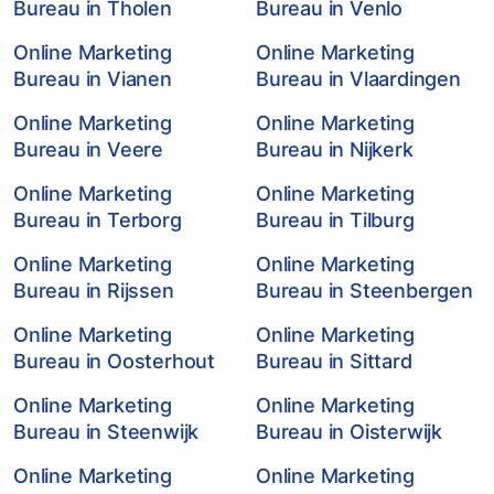
Bureau in Tholen
Bureau in Venlo
Online Marketing
Online Marketing
Bureau in Vianen
Bureau in Vlaardingen
Online Marketing
Online Marketing
Bureau in Veere
Bureau in Nijkerk
Online Marketing
Online Marketing
Bureau in Terborg
Bureau in Tilburg
Online Marketing
Online Marketing
Bureau in Rijssen
Bureau in Steenbergen
Online Marketing
Online Marketing
Bureau in Oosterhout
Bureau in Sittard
Online Marketing
Online Marketing
Bureau in Steenwijk
Bureau in Oisterwijk
Online Marketing
Online Marketing