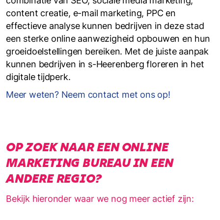
combinatie van SEO, sociale media marketing,
content creatie, e-mail marketing, PPC en
effectieve analyse kunnen bedrijven in deze stad
een sterke online aanwezigheid opbouwen en hun
groeidoelstellingen bereiken. Met de juiste aanpak
kunnen bedrijven in s-Heerenberg floreren in het
digitale tijdperk.
Meer weten? Neem contact met ons op!
OP ZOEK NAAR EEN ONLINE
MARKETING BUREAU IN EEN
ANDERE REGIO?
Bekijk hieronder waar we nog meer actief zijn: