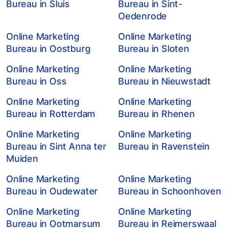
Bureau in Sluis
Bureau in Sint-
Oedenrode
Online Marketing
Online Marketing
Bureau in Oostburg
Bureau in Sloten
Online Marketing
Online Marketing
Bureau in Oss
Bureau in Nieuwstadt
Online Marketing
Online Marketing
Bureau in Rotterdam
Bureau in Rhenen
Online Marketing
Online Marketing
Bureau in Sint Anna ter
Bureau in Ravenstein
Muiden
Online Marketing
Online Marketing
Bureau in Oudewater
Bureau in Schoonhoven
Online Marketing
Online Marketing
Bureau in Ootmarsum
Bureau in Reimerswaal