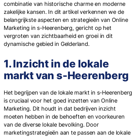
combinatie van historische charme en moderne
zakelijke kansen. In dit artikel verkennen we de
belangrijkste aspecten en strategieën van Online
Marketing in s-Heerenberg, gericht op het
vergroten van zichtbaarheid en groei in dit
dynamische gebied in Gelderland.
1. Inzicht in de lokale
markt van s-Heerenberg
Het begrijpen van de lokale markt in s-Heerenberg
is cruciaal voor het goed inzetten van Online
Marketing. Dit houdt in dat bedrijven inzicht
moeten hebben in de behoeften en voorkeuren
van de diverse lokale bevolking. Door
marketingstrategieën aan te passen aan de lokale