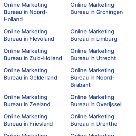
Online Marketing
Online Marketing
Bureau in Noord-
Bureau in Groningen
Holland
Online Marketing
Online Marketing
Bureau in Flevoland
Bureau in Limburg
Online Marketing
Online Marketing
Bureau in Zuid-Holland
Bureau in Utrecht
Online Marketing
Online Marketing
Bureau in Gelderland
Bureau in Noord-
Brabant
Online Marketing
Online Marketing
Bureau in Zeeland
Bureau in Overijssel
Online Marketing
Online Marketing
Bureau in Friesland
Bureau in Drenthe
Online Marketing
Online Marketing