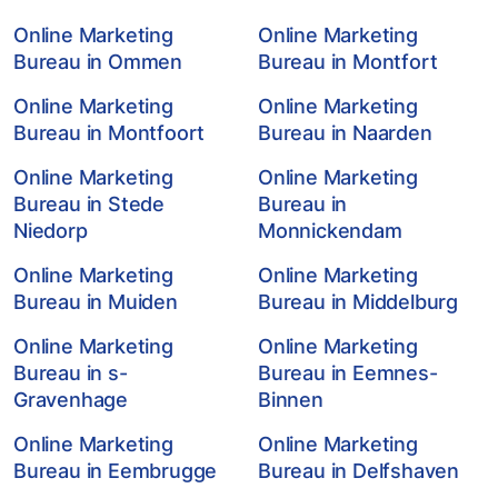
Online Marketing
Online Marketing
Bureau in Ommen
Bureau in Montfort
Online Marketing
Online Marketing
Bureau in Montfoort
Bureau in Naarden
Online Marketing
Online Marketing
Bureau in Stede
Bureau in
Niedorp
Monnickendam
Online Marketing
Online Marketing
Bureau in Muiden
Bureau in Middelburg
Online Marketing
Online Marketing
Bureau in s-
Bureau in Eemnes-
Gravenhage
Binnen
Online Marketing
Online Marketing
Bureau in Eembrugge
Bureau in Delfshaven