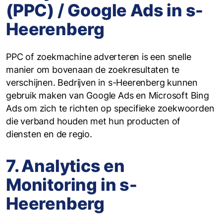
(PPC) / Google Ads in s-
Heerenberg
PPC of zoekmachine adverteren is een snelle
manier om bovenaan de zoekresultaten te
verschijnen. Bedrijven in s-Heerenberg kunnen
gebruik maken van Google Ads en Microsoft Bing
Ads om zich te richten op specifieke zoekwoorden
die verband houden met hun producten of
diensten en de regio.
7. Analytics en
Monitoring in s-
Heerenberg