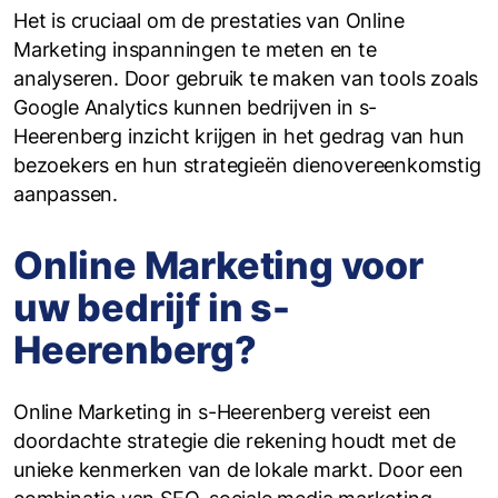
Het is cruciaal om de prestaties van Online
Marketing inspanningen te meten en te
analyseren. Door gebruik te maken van tools zoals
Google Analytics kunnen bedrijven in s-
Heerenberg inzicht krijgen in het gedrag van hun
bezoekers en hun strategieën dienovereenkomstig
aanpassen.
Online Marketing voor
uw bedrijf in s-
Heerenberg?
Online Marketing in s-Heerenberg vereist een
doordachte strategie die rekening houdt met de
unieke kenmerken van de lokale markt. Door een