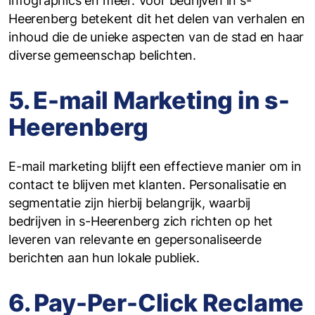
infographics en meer. Voor bedrijven in s-
Heerenberg betekent dit het delen van verhalen en
inhoud die de unieke aspecten van de stad en haar
diverse gemeenschap belichten.
5. E-mail Marketing in s-
Heerenberg
E-mail marketing blijft een effectieve manier om in
contact te blijven met klanten. Personalisatie en
segmentatie zijn hierbij belangrijk, waarbij
bedrijven in s-Heerenberg zich richten op het
leveren van relevante en gepersonaliseerde
berichten aan hun lokale publiek.
6. Pay-Per-Click Reclame