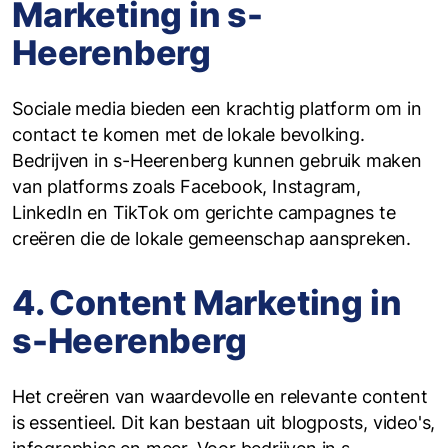
Marketing in s-
Heerenberg
Sociale media bieden een krachtig platform om in
contact te komen met de lokale bevolking.
Bedrijven in s-Heerenberg kunnen gebruik maken
van platforms zoals Facebook, Instagram,
LinkedIn en TikTok om gerichte campagnes te
creëren die de lokale gemeenschap aanspreken.
4. Content Marketing in
s-Heerenberg
Het creëren van waardevolle en relevante content
is essentieel. Dit kan bestaan uit blogposts, video's,