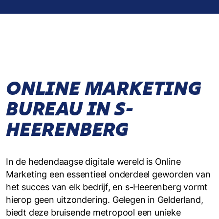
ONLINE MARKETING
BUREAU IN S-
HEERENBERG
In de hedendaagse digitale wereld is Online
Marketing een essentieel onderdeel geworden van
het succes van elk bedrijf, en s-Heerenberg vormt
hierop geen uitzondering. Gelegen in Gelderland,
biedt deze bruisende metropool een unieke