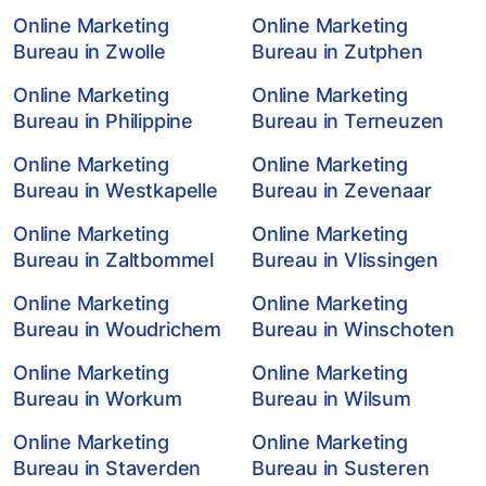
Online Marketing
Online Marketing
Bureau in Zwolle
Bureau in Zutphen
Online Marketing
Online Marketing
Bureau in Philippine
Bureau in Terneuzen
Online Marketing
Online Marketing
Bureau in Westkapelle
Bureau in Zevenaar
Online Marketing
Online Marketing
Bureau in Zaltbommel
Bureau in Vlissingen
Online Marketing
Online Marketing
Bureau in Woudrichem
Bureau in Winschoten
Online Marketing
Online Marketing
Bureau in Workum
Bureau in Wilsum
Online Marketing
Online Marketing
Bureau in Staverden
Bureau in Susteren