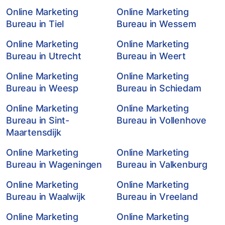
Online Marketing
Online Marketing
Bureau in Tiel
Bureau in Wessem
Online Marketing
Online Marketing
Bureau in Utrecht
Bureau in Weert
Online Marketing
Online Marketing
Bureau in Weesp
Bureau in Schiedam
Online Marketing
Online Marketing
Bureau in Sint-
Bureau in Vollenhove
Maartensdijk
Online Marketing
Online Marketing
Bureau in Wageningen
Bureau in Valkenburg
Online Marketing
Online Marketing
Bureau in Waalwijk
Bureau in Vreeland
Online Marketing
Online Marketing