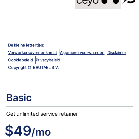
De kleine lettertjes:
Verwerkersovereenkomst
Algemene voorwaarden
Disclaimer
Cookiebeleid
Privacybeleid
Copyright © BRUTAEL B.V.
Basic
Get unlimited service retainer
$49
/mo