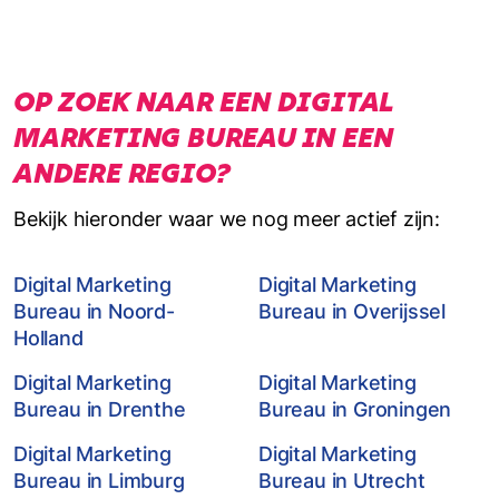
OP ZOEK NAAR EEN DIGITAL
MARKETING BUREAU IN EEN
ANDERE REGIO?
Bekijk hieronder waar we nog meer actief zijn:
Digital Marketing
Digital Marketing
Bureau in Noord-
Bureau in Overijssel
Holland
Digital Marketing
Digital Marketing
Bureau in Drenthe
Bureau in Groningen
Digital Marketing
Digital Marketing
Bureau in Limburg
Bureau in Utrecht