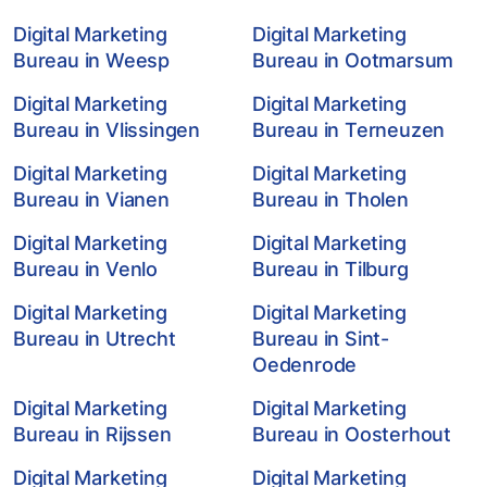
Digital Marketing
Digital Marketing
Bureau in Weesp
Bureau in Ootmarsum
Digital Marketing
Digital Marketing
Bureau in Vlissingen
Bureau in Terneuzen
Digital Marketing
Digital Marketing
Bureau in Vianen
Bureau in Tholen
Digital Marketing
Digital Marketing
Bureau in Venlo
Bureau in Tilburg
Digital Marketing
Digital Marketing
Bureau in Utrecht
Bureau in Sint-
Oedenrode
Digital Marketing
Digital Marketing
Bureau in Rijssen
Bureau in Oosterhout
Digital Marketing
Digital Marketing