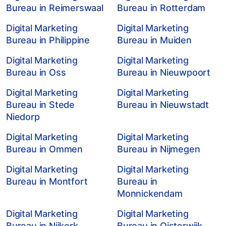
Bureau in Reimerswaal
Bureau in Rotterdam
Digital Marketing
Digital Marketing
Bureau in Philippine
Bureau in Muiden
Digital Marketing
Digital Marketing
Bureau in Oss
Bureau in Nieuwpoort
Digital Marketing
Digital Marketing
Bureau in Stede
Bureau in Nieuwstadt
Niedorp
Digital Marketing
Digital Marketing
Bureau in Ommen
Bureau in Nijmegen
Digital Marketing
Digital Marketing
Bureau in Montfort
Bureau in
Monnickendam
Digital Marketing
Digital Marketing
Bureau in Nijkerk
Bureau in Oisterwijk