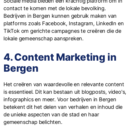
Sociale media bieden een krachtig platform om in
contact te komen met de lokale bevolking.
Bedrijven in Bergen kunnen gebruik maken van
platforms zoals Facebook, Instagram, LinkedIn en
TikTok om gerichte campagnes te creëren die de
lokale gemeenschap aanspreken.
4. Content Marketing in
Bergen
Het creëren van waardevolle en relevante content
is essentieel. Dit kan bestaan uit blogposts, video's,
infographics en meer. Voor bedrijven in Bergen
betekent dit het delen van verhalen en inhoud die
de unieke aspecten van de stad en haar
gemeenschap belichten.