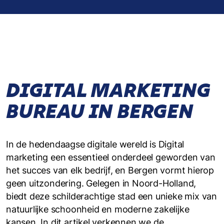
DIGITAL MARKETING
BUREAU IN BERGEN
In de hedendaagse digitale wereld is Digital
marketing een essentieel onderdeel geworden van
het succes van elk bedrijf, en Bergen vormt hierop
geen uitzondering. Gelegen in Noord-Holland,
biedt deze schilderachtige stad een unieke mix van
natuurlijke schoonheid en moderne zakelijke
kansen. In dit artikel verkennen we de