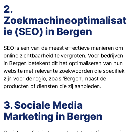
2.
Zoekmachineoptimalisat
ie (SEO) in Bergen
SEO is een van de meest effectieve manieren om
online zichtbaarheid te vergroten. Voor bedrijven
in Bergen betekent dit het optimaliseren van hun
website met relevante zoekwoorden die specifiek
zijn voor de regio, zoals 'Bergen', naast de
producten of diensten die zij aanbieden.
3. Sociale Media
Marketing in Bergen