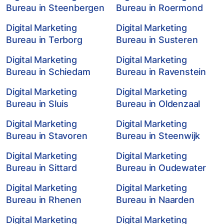
Bureau in Steenbergen
Bureau in Roermond
Digital Marketing
Digital Marketing
Bureau in Terborg
Bureau in Susteren
Digital Marketing
Digital Marketing
Bureau in Schiedam
Bureau in Ravenstein
Digital Marketing
Digital Marketing
Bureau in Sluis
Bureau in Oldenzaal
Digital Marketing
Digital Marketing
Bureau in Stavoren
Bureau in Steenwijk
Digital Marketing
Digital Marketing
Bureau in Sittard
Bureau in Oudewater
Digital Marketing
Digital Marketing
Bureau in Rhenen
Bureau in Naarden
Digital Marketing
Digital Marketing