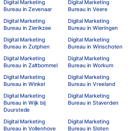
Digital Marketing
Digital Marketing
Bureau in Zevenaar
Bureau in Veere
Digital Marketing
Digital Marketing
Bureau in Zierikzee
Bureau in Wieringen
Digital Marketing
Digital Marketing
Bureau in Zutphen
Bureau in Winschoten
Digital Marketing
Digital Marketing
Bureau in Zaltbommel
Bureau in Workum
Digital Marketing
Digital Marketing
Bureau in Winkel
Bureau in Vreeland
Digital Marketing
Digital Marketing
Bureau in Wijk bij
Bureau in Staverden
Duurstede
Digital Marketing
Digital Marketing
Bureau in Vollenhove
Bureau in Sloten