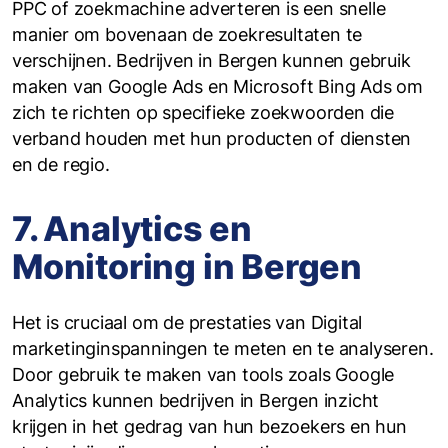
PPC of zoekmachine adverteren is een snelle
manier om bovenaan de zoekresultaten te
verschijnen. Bedrijven in Bergen kunnen gebruik
maken van Google Ads en Microsoft Bing Ads om
zich te richten op specifieke zoekwoorden die
verband houden met hun producten of diensten
en de regio.
7. Analytics en
Monitoring in Bergen
Het is cruciaal om de prestaties van Digital
marketinginspanningen te meten en te analyseren.
Door gebruik te maken van tools zoals Google
Analytics kunnen bedrijven in Bergen inzicht
krijgen in het gedrag van hun bezoekers en hun