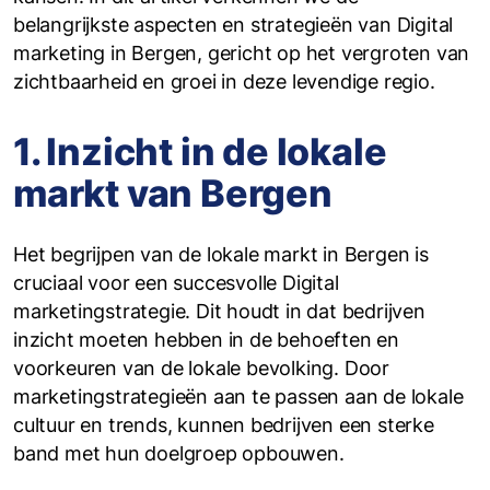
belangrijkste aspecten en strategieën van Digital
marketing in Bergen, gericht op het vergroten van
zichtbaarheid en groei in deze levendige regio.
1. Inzicht in de lokale
markt van Bergen
Het begrijpen van de lokale markt in Bergen is
cruciaal voor een succesvolle Digital
marketingstrategie. Dit houdt in dat bedrijven
inzicht moeten hebben in de behoeften en
voorkeuren van de lokale bevolking. Door
marketingstrategieën aan te passen aan de lokale
cultuur en trends, kunnen bedrijven een sterke
band met hun doelgroep opbouwen.