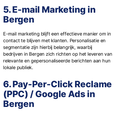
5. E-mail Marketing in
Bergen
E-mail marketing blijft een effectieve manier om in
contact te blijven met klanten. Personalisatie en
segmentatie zijn hierbij belangrijk, waarbij
bedrijven in Bergen zich richten op het leveren van
relevante en gepersonaliseerde berichten aan hun
lokale publiek.
6. Pay-Per-Click Reclame
(PPC) / Google Ads in
Bergen