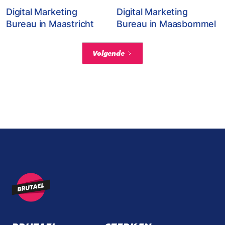
Digital Marketing
Digital Marketing
Bureau in Maastricht
Bureau in Maasbommel
Volgende