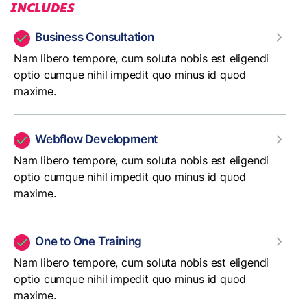
INCLUDES
Business Consultation
Nam libero tempore, cum soluta nobis est eligendi
optio cumque nihil impedit quo minus id quod
maxime.
Webflow Development
Nam libero tempore, cum soluta nobis est eligendi
optio cumque nihil impedit quo minus id quod
maxime.
One to One Training
Nam libero tempore, cum soluta nobis est eligendi
optio cumque nihil impedit quo minus id quod
maxime.