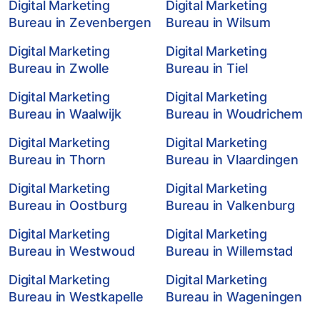
Digital Marketing
Digital Marketing
Bureau in Zevenbergen
Bureau in Wilsum
Digital Marketing
Digital Marketing
Bureau in Zwolle
Bureau in Tiel
Digital Marketing
Digital Marketing
Bureau in Waalwijk
Bureau in Woudrichem
Digital Marketing
Digital Marketing
Bureau in Thorn
Bureau in Vlaardingen
Digital Marketing
Digital Marketing
Bureau in Oostburg
Bureau in Valkenburg
Digital Marketing
Digital Marketing
Bureau in Westwoud
Bureau in Willemstad
Digital Marketing
Digital Marketing
Bureau in Westkapelle
Bureau in Wageningen