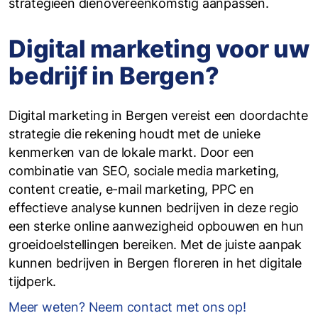
strategieën dienovereenkomstig aanpassen.
Digital marketing voor uw
bedrijf in Bergen?
Digital marketing in Bergen vereist een doordachte
strategie die rekening houdt met de unieke
kenmerken van de lokale markt. Door een
combinatie van SEO, sociale media marketing,
content creatie, e-mail marketing, PPC en
effectieve analyse kunnen bedrijven in deze regio
een sterke online aanwezigheid opbouwen en hun
groeidoelstellingen bereiken. Met de juiste aanpak
kunnen bedrijven in Bergen floreren in het digitale
tijdperk.
Meer weten? Neem contact met ons op!