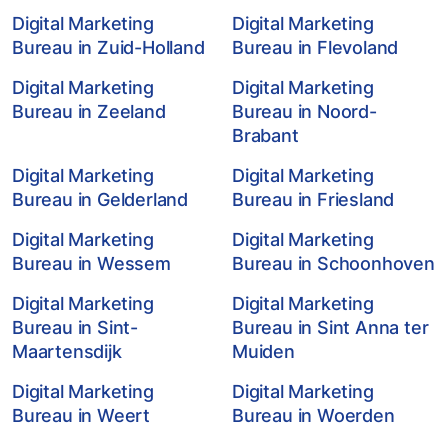
Digital Marketing
Digital Marketing
Bureau in Zuid-Holland
Bureau in Flevoland
Digital Marketing
Digital Marketing
Bureau in Zeeland
Bureau in Noord-
Brabant
Digital Marketing
Digital Marketing
Bureau in Gelderland
Bureau in Friesland
Digital Marketing
Digital Marketing
Bureau in Wessem
Bureau in Schoonhoven
Digital Marketing
Digital Marketing
Bureau in Sint-
Bureau in Sint Anna ter
Maartensdijk
Muiden
Digital Marketing
Digital Marketing
Bureau in Weert
Bureau in Woerden