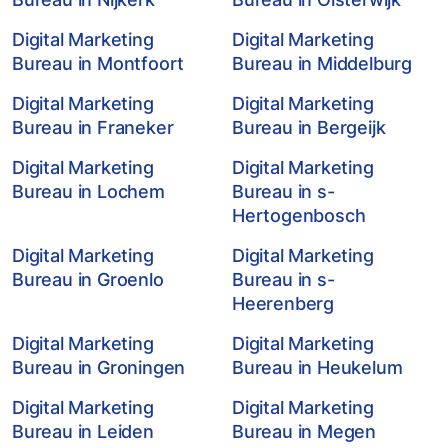
Digital Marketing
Digital Marketing
Bureau in Montfoort
Bureau in Middelburg
Digital Marketing
Digital Marketing
Bureau in Franeker
Bureau in Bergeijk
Digital Marketing
Digital Marketing
Bureau in Lochem
Bureau in s-
Hertogenbosch
Digital Marketing
Digital Marketing
Bureau in Groenlo
Bureau in s-
Heerenberg
Digital Marketing
Digital Marketing
Bureau in Groningen
Bureau in Heukelum
Digital Marketing
Digital Marketing
Bureau in Leiden
Bureau in Megen