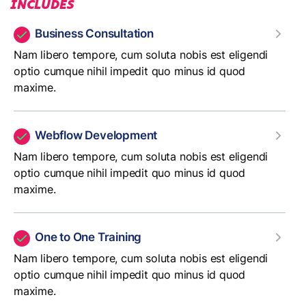
INCLUDES
Business Consultation
Nam libero tempore, cum soluta nobis est eligendi
optio cumque nihil impedit quo minus id quod
maxime.
Webflow Development
Nam libero tempore, cum soluta nobis est eligendi
optio cumque nihil impedit quo minus id quod
maxime.
One to One Training
Nam libero tempore, cum soluta nobis est eligendi
optio cumque nihil impedit quo minus id quod
maxime.