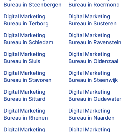
Bureau in Steenbergen
Bureau in Roermond
Digital Marketing
Digital Marketing
Bureau in Terborg
Bureau in Susteren
Digital Marketing
Digital Marketing
Bureau in Schiedam
Bureau in Ravenstein
Digital Marketing
Digital Marketing
Bureau in Sluis
Bureau in Oldenzaal
Digital Marketing
Digital Marketing
Bureau in Stavoren
Bureau in Steenwijk
Digital Marketing
Digital Marketing
Bureau in Sittard
Bureau in Oudewater
Digital Marketing
Digital Marketing
Bureau in Rhenen
Bureau in Naarden
Digital Marketing
Digital Marketing