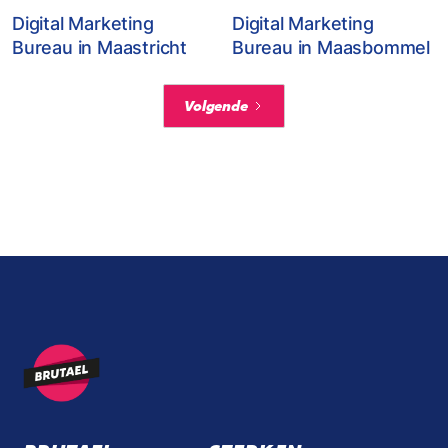
Digital Marketing
Digital Marketing
Bureau in Maastricht
Bureau in Maasbommel
Volgende