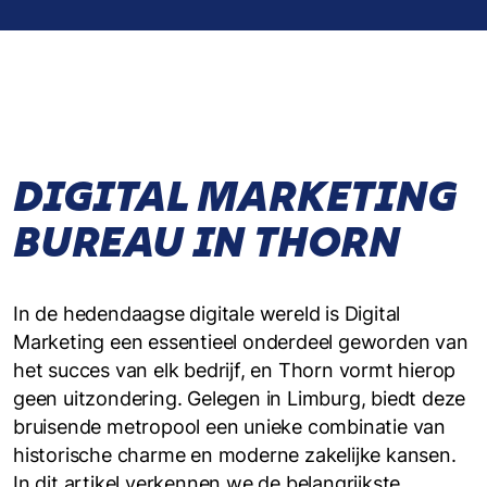
DIGITAL MARKETING
BUREAU IN THORN
In de hedendaagse digitale wereld is Digital
Marketing een essentieel onderdeel geworden van
het succes van elk bedrijf, en Thorn vormt hierop
geen uitzondering. Gelegen in Limburg, biedt deze
bruisende metropool een unieke combinatie van
historische charme en moderne zakelijke kansen.
In dit artikel verkennen we de belangrijkste