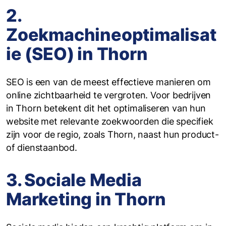
2.
Zoekmachineoptimalisat
ie (SEO) in Thorn
SEO is een van de meest effectieve manieren om
online zichtbaarheid te vergroten. Voor bedrijven
in Thorn betekent dit het optimaliseren van hun
website met relevante zoekwoorden die specifiek
zijn voor de regio, zoals Thorn, naast hun product-
of dienstaanbod.
3. Sociale Media
Marketing in Thorn