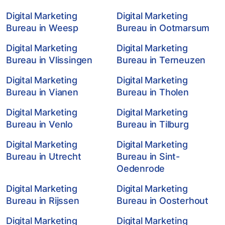
Digital Marketing
Digital Marketing
Bureau in Weesp
Bureau in Ootmarsum
Digital Marketing
Digital Marketing
Bureau in Vlissingen
Bureau in Terneuzen
Digital Marketing
Digital Marketing
Bureau in Vianen
Bureau in Tholen
Digital Marketing
Digital Marketing
Bureau in Venlo
Bureau in Tilburg
Digital Marketing
Digital Marketing
Bureau in Utrecht
Bureau in Sint-
Oedenrode
Digital Marketing
Digital Marketing
Bureau in Rijssen
Bureau in Oosterhout
Digital Marketing
Digital Marketing