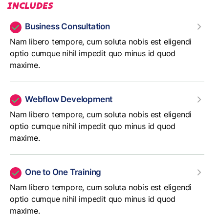
INCLUDES
Business Consultation
Nam libero tempore, cum soluta nobis est eligendi
optio cumque nihil impedit quo minus id quod
maxime.
Webflow Development
Nam libero tempore, cum soluta nobis est eligendi
optio cumque nihil impedit quo minus id quod
maxime.
One to One Training
Nam libero tempore, cum soluta nobis est eligendi
optio cumque nihil impedit quo minus id quod
maxime.