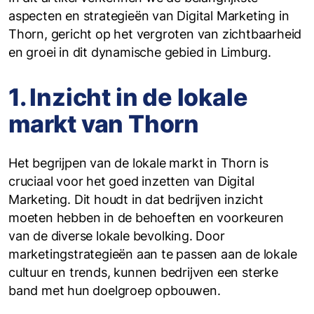
aspecten en strategieën van Digital Marketing in
Thorn, gericht op het vergroten van zichtbaarheid
en groei in dit dynamische gebied in Limburg.
1. Inzicht in de lokale
markt van Thorn
Het begrijpen van de lokale markt in Thorn is
cruciaal voor het goed inzetten van Digital
Marketing. Dit houdt in dat bedrijven inzicht
moeten hebben in de behoeften en voorkeuren
van de diverse lokale bevolking. Door
marketingstrategieën aan te passen aan de lokale
cultuur en trends, kunnen bedrijven een sterke
band met hun doelgroep opbouwen.