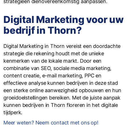
strategieën dienovereenkomstig aanpassen.
Digital Marketing voor uw
bedrijf in Thorn?
Digital Marketing in Thorn vereist een doordachte
strategie die rekening houdt met de unieke
kenmerken van de lokale markt. Door een
combinatie van SEO, sociale media marketing,
content creatie, e-mail marketing, PPC en
effectieve analyse kunnen bedrijven in deze stad
een sterke online aanwezigheid opbouwen en hun
groeidoelstellingen bereiken. Met de juiste aanpak
kunnen bedrijven in Thorn floreren in het digitale
tijdperk.
Meer weten? Neem contact met ons op!