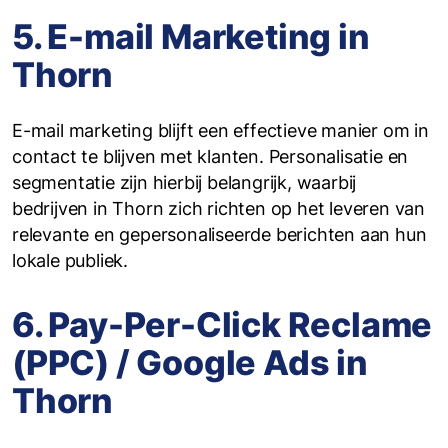
5. E-mail Marketing in
Thorn
E-mail marketing blijft een effectieve manier om in
contact te blijven met klanten. Personalisatie en
segmentatie zijn hierbij belangrijk, waarbij
bedrijven in Thorn zich richten op het leveren van
relevante en gepersonaliseerde berichten aan hun
lokale publiek.
6. Pay-Per-Click Reclame
(PPC) / Google Ads in
Thorn