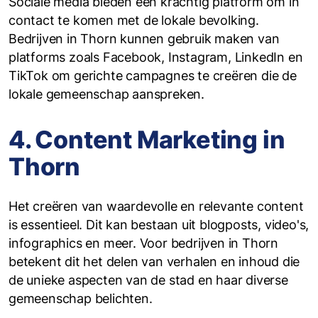
Sociale media bieden een krachtig platform om in
contact te komen met de lokale bevolking.
Bedrijven in Thorn kunnen gebruik maken van
platforms zoals Facebook, Instagram, LinkedIn en
TikTok om gerichte campagnes te creëren die de
lokale gemeenschap aanspreken.
4. Content Marketing in
Thorn
Het creëren van waardevolle en relevante content
is essentieel. Dit kan bestaan uit blogposts, video's,
infographics en meer. Voor bedrijven in Thorn
betekent dit het delen van verhalen en inhoud die
de unieke aspecten van de stad en haar diverse
gemeenschap belichten.