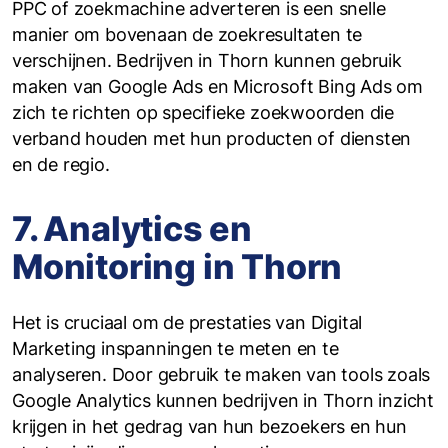
PPC of zoekmachine adverteren is een snelle
manier om bovenaan de zoekresultaten te
verschijnen. Bedrijven in Thorn kunnen gebruik
maken van Google Ads en Microsoft Bing Ads om
zich te richten op specifieke zoekwoorden die
verband houden met hun producten of diensten
en de regio.
7. Analytics en
Monitoring in Thorn
Het is cruciaal om de prestaties van Digital
Marketing inspanningen te meten en te
analyseren. Door gebruik te maken van tools zoals
Google Analytics kunnen bedrijven in Thorn inzicht
krijgen in het gedrag van hun bezoekers en hun