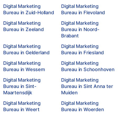
Digital Marketing
Digital Marketing
Bureau in Zuid-Holland
Bureau in Flevoland
Digital Marketing
Digital Marketing
Bureau in Zeeland
Bureau in Noord-
Brabant
Digital Marketing
Digital Marketing
Bureau in Gelderland
Bureau in Friesland
Digital Marketing
Digital Marketing
Bureau in Wessem
Bureau in Schoonhoven
Digital Marketing
Digital Marketing
Bureau in Sint-
Bureau in Sint Anna ter
Maartensdijk
Muiden
Digital Marketing
Digital Marketing
Bureau in Weert
Bureau in Woerden