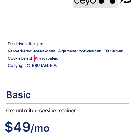
De kleine lettertjes:
Verwerkersovereenkomst
Algemene voorwaarden
Disclaimer
Cookiebeleid
Privacybeleid
Copyright © BRUTAEL B.V.
Basic
Get unlimited service retainer
$49
/mo