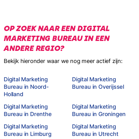
OP ZOEK NAAR EEN DIGITAL
MARKETING BUREAU IN EEN
ANDERE REGIO?
Bekijk hieronder waar we nog meer actief zijn:
Digital Marketing
Digital Marketing
Bureau in Noord-
Bureau in Overijssel
Holland
Digital Marketing
Digital Marketing
Bureau in Drenthe
Bureau in Groningen
Digital Marketing
Digital Marketing
Bureau in Limburg
Bureau in Utrecht