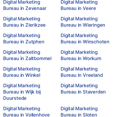
Digital Marketing
Digital Marketing
Bureau in Zevenaar
Bureau in Veere
Digital Marketing
Digital Marketing
Bureau in Zierikzee
Bureau in Wieringen
Digital Marketing
Digital Marketing
Bureau in Zutphen
Bureau in Winschoten
Digital Marketing
Digital Marketing
Bureau in Zaltbommel
Bureau in Workum
Digital Marketing
Digital Marketing
Bureau in Winkel
Bureau in Vreeland
Digital Marketing
Digital Marketing
Bureau in Wijk bij
Bureau in Staverden
Duurstede
Digital Marketing
Digital Marketing
Bureau in Vollenhove
Bureau in Sloten