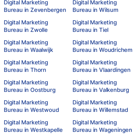
Digital Marketing
Digital Marketing
Bureau in Zevenbergen
Bureau in Wilsum
Digital Marketing
Digital Marketing
Bureau in Zwolle
Bureau in Tiel
Digital Marketing
Digital Marketing
Bureau in Waalwijk
Bureau in Woudrichem
Digital Marketing
Digital Marketing
Bureau in Thorn
Bureau in Vlaardingen
Digital Marketing
Digital Marketing
Bureau in Oostburg
Bureau in Valkenburg
Digital Marketing
Digital Marketing
Bureau in Westwoud
Bureau in Willemstad
Digital Marketing
Digital Marketing
Bureau in Westkapelle
Bureau in Wageningen