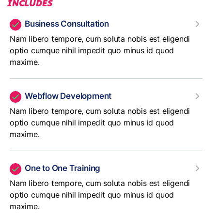
INCLUDES
Business Consultation
Nam libero tempore, cum soluta nobis est eligendi
optio cumque nihil impedit quo minus id quod
maxime.
Webflow Development
Nam libero tempore, cum soluta nobis est eligendi
optio cumque nihil impedit quo minus id quod
maxime.
One to One Training
Nam libero tempore, cum soluta nobis est eligendi
optio cumque nihil impedit quo minus id quod
maxime.