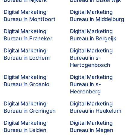
Digital Marketing
Digital Marketing
Bureau in Montfoort
Bureau in Middelburg
Digital Marketing
Digital Marketing
Bureau in Franeker
Bureau in Bergeijk
Digital Marketing
Digital Marketing
Bureau in Lochem
Bureau in s-
Hertogenbosch
Digital Marketing
Digital Marketing
Bureau in Groenlo
Bureau in s-
Heerenberg
Digital Marketing
Digital Marketing
Bureau in Groningen
Bureau in Heukelum
Digital Marketing
Digital Marketing
Bureau in Leiden
Bureau in Megen