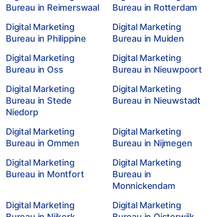
Bureau in Reimerswaal
Bureau in Rotterdam
Digital Marketing
Digital Marketing
Bureau in Philippine
Bureau in Muiden
Digital Marketing
Digital Marketing
Bureau in Oss
Bureau in Nieuwpoort
Digital Marketing
Digital Marketing
Bureau in Stede
Bureau in Nieuwstadt
Niedorp
Digital Marketing
Digital Marketing
Bureau in Ommen
Bureau in Nijmegen
Digital Marketing
Digital Marketing
Bureau in Montfort
Bureau in
Monnickendam
Digital Marketing
Digital Marketing
Bureau in Nijkerk
Bureau in Oisterwijk