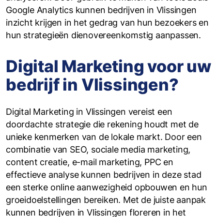
Google Analytics kunnen bedrijven in Vlissingen
inzicht krijgen in het gedrag van hun bezoekers en
hun strategieën dienovereenkomstig aanpassen.
Digital Marketing voor uw
bedrijf in Vlissingen?
Digital Marketing in Vlissingen vereist een
doordachte strategie die rekening houdt met de
unieke kenmerken van de lokale markt. Door een
combinatie van SEO, sociale media marketing,
content creatie, e-mail marketing, PPC en
effectieve analyse kunnen bedrijven in deze stad
een sterke online aanwezigheid opbouwen en hun
groeidoelstellingen bereiken. Met de juiste aanpak
kunnen bedrijven in Vlissingen floreren in het