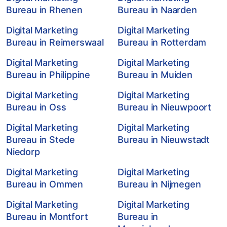
Bureau in Rhenen
Bureau in Naarden
Digital Marketing
Digital Marketing
Bureau in Reimerswaal
Bureau in Rotterdam
Digital Marketing
Digital Marketing
Bureau in Philippine
Bureau in Muiden
Digital Marketing
Digital Marketing
Bureau in Oss
Bureau in Nieuwpoort
Digital Marketing
Digital Marketing
Bureau in Stede
Bureau in Nieuwstadt
Niedorp
Digital Marketing
Digital Marketing
Bureau in Ommen
Bureau in Nijmegen
Digital Marketing
Digital Marketing
Bureau in Montfort
Bureau in