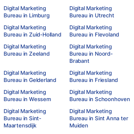
Digital Marketing
Digital Marketing
Bureau in Limburg
Bureau in Utrecht
Digital Marketing
Digital Marketing
Bureau in Zuid-Holland
Bureau in Flevoland
Digital Marketing
Digital Marketing
Bureau in Zeeland
Bureau in Noord-
Brabant
Digital Marketing
Digital Marketing
Bureau in Gelderland
Bureau in Friesland
Digital Marketing
Digital Marketing
Bureau in Wessem
Bureau in Schoonhoven
Digital Marketing
Digital Marketing
Bureau in Sint-
Bureau in Sint Anna ter
Maartensdijk
Muiden