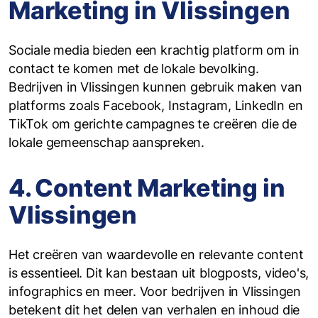
Marketing in Vlissingen
Sociale media bieden een krachtig platform om in
contact te komen met de lokale bevolking.
Bedrijven in Vlissingen kunnen gebruik maken van
platforms zoals Facebook, Instagram, LinkedIn en
TikTok om gerichte campagnes te creëren die de
lokale gemeenschap aanspreken.
4. Content Marketing in
Vlissingen
Het creëren van waardevolle en relevante content
is essentieel. Dit kan bestaan uit blogposts, video's,
infographics en meer. Voor bedrijven in Vlissingen
betekent dit het delen van verhalen en inhoud die