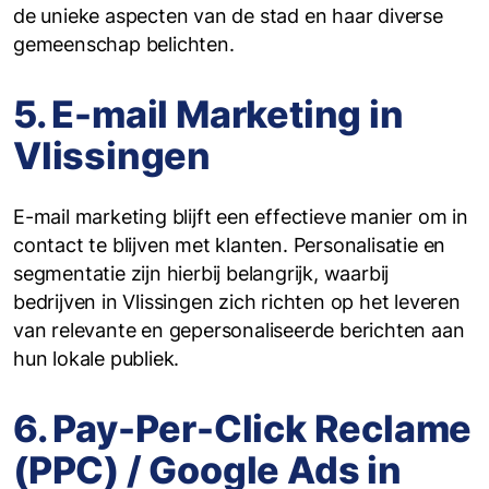
de unieke aspecten van de stad en haar diverse
gemeenschap belichten.
5. E-mail Marketing in
Vlissingen
E-mail marketing blijft een effectieve manier om in
contact te blijven met klanten. Personalisatie en
segmentatie zijn hierbij belangrijk, waarbij
bedrijven in Vlissingen zich richten op het leveren
van relevante en gepersonaliseerde berichten aan
hun lokale publiek.
6. Pay-Per-Click Reclame
(PPC) / Google Ads in