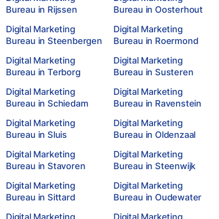
Bureau in Rijssen
Bureau in Oosterhout
Digital Marketing
Digital Marketing
Bureau in Steenbergen
Bureau in Roermond
Digital Marketing
Digital Marketing
Bureau in Terborg
Bureau in Susteren
Digital Marketing
Digital Marketing
Bureau in Schiedam
Bureau in Ravenstein
Digital Marketing
Digital Marketing
Bureau in Sluis
Bureau in Oldenzaal
Digital Marketing
Digital Marketing
Bureau in Stavoren
Bureau in Steenwijk
Digital Marketing
Digital Marketing
Bureau in Sittard
Bureau in Oudewater
Digital Marketing
Digital Marketing