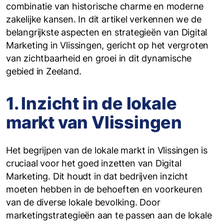
combinatie van historische charme en moderne
zakelijke kansen. In dit artikel verkennen we de
belangrijkste aspecten en strategieën van Digital
Marketing in Vlissingen, gericht op het vergroten
van zichtbaarheid en groei in dit dynamische
gebied in Zeeland.
1. Inzicht in de lokale
markt van Vlissingen
Het begrijpen van de lokale markt in Vlissingen is
cruciaal voor het goed inzetten van Digital
Marketing. Dit houdt in dat bedrijven inzicht
moeten hebben in de behoeften en voorkeuren
van de diverse lokale bevolking. Door
marketingstrategieën aan te passen aan de lokale