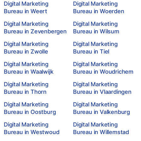
Digital Marketing
Digital Marketing
Bureau in Weert
Bureau in Woerden
Digital Marketing
Digital Marketing
Bureau in Zevenbergen
Bureau in Wilsum
Digital Marketing
Digital Marketing
Bureau in Zwolle
Bureau in Tiel
Digital Marketing
Digital Marketing
Bureau in Waalwijk
Bureau in Woudrichem
Digital Marketing
Digital Marketing
Bureau in Thorn
Bureau in Vlaardingen
Digital Marketing
Digital Marketing
Bureau in Oostburg
Bureau in Valkenburg
Digital Marketing
Digital Marketing
Bureau in Westwoud
Bureau in Willemstad