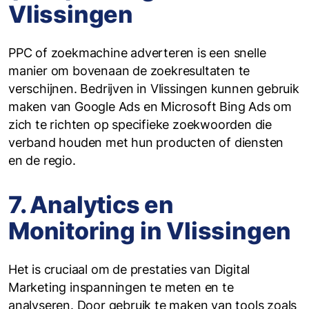
Vlissingen
PPC of zoekmachine adverteren is een snelle
manier om bovenaan de zoekresultaten te
verschijnen. Bedrijven in Vlissingen kunnen gebruik
maken van Google Ads en Microsoft Bing Ads om
zich te richten op specifieke zoekwoorden die
verband houden met hun producten of diensten
en de regio.
7. Analytics en
Monitoring in Vlissingen
Het is cruciaal om de prestaties van Digital
Marketing inspanningen te meten en te
analyseren. Door gebruik te maken van tools zoals