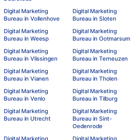
Digital Marketing
Digital Marketing
Bureau in Vollenhove
Bureau in Sloten
Digital Marketing
Digital Marketing
Bureau in Weesp
Bureau in Ootmarsum
Digital Marketing
Digital Marketing
Bureau in Vlissingen
Bureau in Terneuzen
Digital Marketing
Digital Marketing
Bureau in Vianen
Bureau in Tholen
Digital Marketing
Digital Marketing
Bureau in Venlo
Bureau in Tilburg
Digital Marketing
Digital Marketing
Bureau in Utrecht
Bureau in Sint-
Oedenrode
Digital Marketing
Digital Marketing