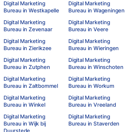
Digital Marketing
Digital Marketing
Bureau in Westkapelle
Bureau in Wageningen
Digital Marketing
Digital Marketing
Bureau in Zevenaar
Bureau in Veere
Digital Marketing
Digital Marketing
Bureau in Zierikzee
Bureau in Wieringen
Digital Marketing
Digital Marketing
Bureau in Zutphen
Bureau in Winschoten
Digital Marketing
Digital Marketing
Bureau in Zaltbommel
Bureau in Workum
Digital Marketing
Digital Marketing
Bureau in Winkel
Bureau in Vreeland
Digital Marketing
Digital Marketing
Bureau in Wijk bij
Bureau in Staverden
Duurstede