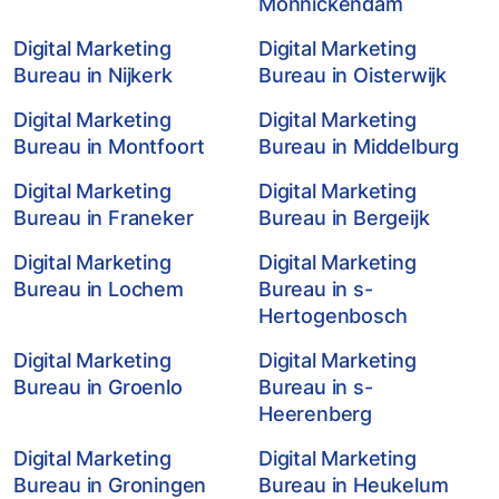
Monnickendam
Digital Marketing
Digital Marketing
Bureau in Nijkerk
Bureau in Oisterwijk
Digital Marketing
Digital Marketing
Bureau in Montfoort
Bureau in Middelburg
Digital Marketing
Digital Marketing
Bureau in Franeker
Bureau in Bergeijk
Digital Marketing
Digital Marketing
Bureau in Lochem
Bureau in s-
Hertogenbosch
Digital Marketing
Digital Marketing
Bureau in Groenlo
Bureau in s-
Heerenberg
Digital Marketing
Digital Marketing
Bureau in Groningen
Bureau in Heukelum