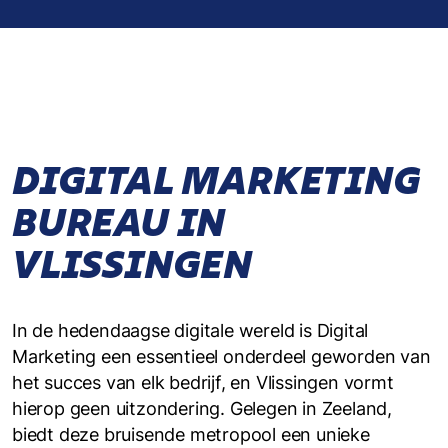
DIGITAL MARKETING
BUREAU IN
VLISSINGEN
In de hedendaagse digitale wereld is Digital
Marketing een essentieel onderdeel geworden van
het succes van elk bedrijf, en Vlissingen vormt
hierop geen uitzondering. Gelegen in Zeeland,
biedt deze bruisende metropool een unieke