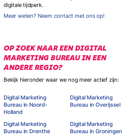
digitale tijdperk.
Meer weten? Neem contact met ons op!
OP ZOEK NAAR EEN DIGITAL
MARKETING BUREAU IN EEN
ANDERE REGIO?
Bekijk hieronder waar we nog meer actief zijn:
Digital Marketing
Digital Marketing
Bureau in Noord-
Bureau in Overijssel
Holland
Digital Marketing
Digital Marketing
Bureau in Drenthe
Bureau in Groningen