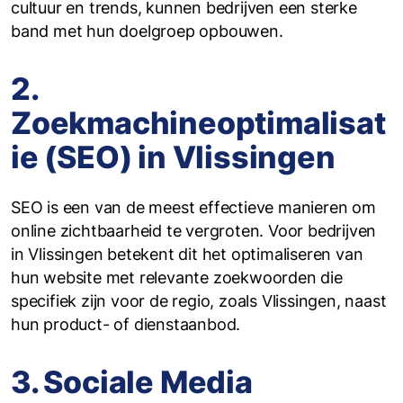
cultuur en trends, kunnen bedrijven een sterke
band met hun doelgroep opbouwen.
2.
Zoekmachineoptimalisat
ie (SEO) in Vlissingen
SEO is een van de meest effectieve manieren om
online zichtbaarheid te vergroten. Voor bedrijven
in Vlissingen betekent dit het optimaliseren van
hun website met relevante zoekwoorden die
specifiek zijn voor de regio, zoals Vlissingen, naast
hun product- of dienstaanbod.
3. Sociale Media