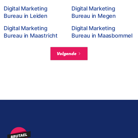
Digital Marketing
Digital Marketing
Bureau in Leiden
Bureau in Megen
Digital Marketing
Digital Marketing
Bureau in Maastricht
Bureau in Maasbommel
Volgende