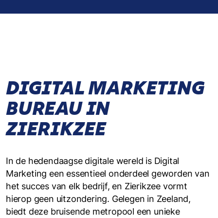
DIGITAL MARKETING
BUREAU IN
ZIERIKZEE
In de hedendaagse digitale wereld is Digital
Marketing een essentieel onderdeel geworden van
het succes van elk bedrijf, en Zierikzee vormt
hierop geen uitzondering. Gelegen in Zeeland,
biedt deze bruisende metropool een unieke