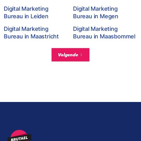
Digital Marketing
Digital Marketing
Bureau in Leiden
Bureau in Megen
Digital Marketing
Digital Marketing
Bureau in Maastricht
Bureau in Maasbommel
Volgende