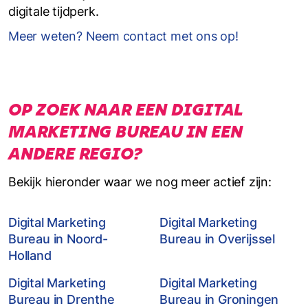
digitale tijdperk.
Meer weten? Neem contact met ons op!
OP ZOEK NAAR EEN DIGITAL
MARKETING BUREAU IN EEN
ANDERE REGIO?
Bekijk hieronder waar we nog meer actief zijn:
Digital Marketing
Digital Marketing
Bureau in Noord-
Bureau in Overijssel
Holland
Digital Marketing
Digital Marketing
Bureau in Drenthe
Bureau in Groningen