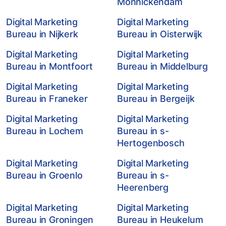
Monnickendam
Digital Marketing
Digital Marketing
Bureau in Nijkerk
Bureau in Oisterwijk
Digital Marketing
Digital Marketing
Bureau in Montfoort
Bureau in Middelburg
Digital Marketing
Digital Marketing
Bureau in Franeker
Bureau in Bergeijk
Digital Marketing
Digital Marketing
Bureau in Lochem
Bureau in s-
Hertogenbosch
Digital Marketing
Digital Marketing
Bureau in Groenlo
Bureau in s-
Heerenberg
Digital Marketing
Digital Marketing
Bureau in Groningen
Bureau in Heukelum