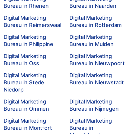
Bureau in Rhenen
Bureau in Naarden
Digital Marketing
Digital Marketing
Bureau in Reimerswaal
Bureau in Rotterdam
Digital Marketing
Digital Marketing
Bureau in Philippine
Bureau in Muiden
Digital Marketing
Digital Marketing
Bureau in Oss
Bureau in Nieuwpoort
Digital Marketing
Digital Marketing
Bureau in Stede
Bureau in Nieuwstadt
Niedorp
Digital Marketing
Digital Marketing
Bureau in Ommen
Bureau in Nijmegen
Digital Marketing
Digital Marketing
Bureau in Montfort
Bureau in