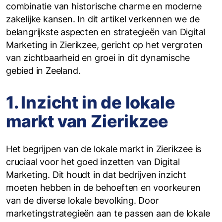
combinatie van historische charme en moderne
zakelijke kansen. In dit artikel verkennen we de
belangrijkste aspecten en strategieën van Digital
Marketing in Zierikzee, gericht op het vergroten
van zichtbaarheid en groei in dit dynamische
gebied in Zeeland.
1. Inzicht in de lokale
markt van Zierikzee
Het begrijpen van de lokale markt in Zierikzee is
cruciaal voor het goed inzetten van Digital
Marketing. Dit houdt in dat bedrijven inzicht
moeten hebben in de behoeften en voorkeuren
van de diverse lokale bevolking. Door
marketingstrategieën aan te passen aan de lokale