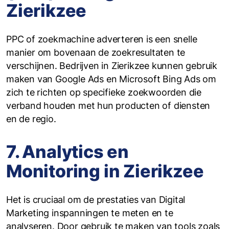
Zierikzee
PPC of zoekmachine adverteren is een snelle
manier om bovenaan de zoekresultaten te
verschijnen. Bedrijven in Zierikzee kunnen gebruik
maken van Google Ads en Microsoft Bing Ads om
zich te richten op specifieke zoekwoorden die
verband houden met hun producten of diensten
en de regio.
7. Analytics en
Monitoring in Zierikzee
Het is cruciaal om de prestaties van Digital
Marketing inspanningen te meten en te
analyseren. Door gebruik te maken van tools zoals