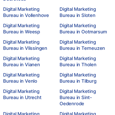
Digital Marketing
Digital Marketing
Bureau in Vollenhove
Bureau in Sloten
Digital Marketing
Digital Marketing
Bureau in Weesp
Bureau in Ootmarsum
Digital Marketing
Digital Marketing
Bureau in Vlissingen
Bureau in Terneuzen
Digital Marketing
Digital Marketing
Bureau in Vianen
Bureau in Tholen
Digital Marketing
Digital Marketing
Bureau in Venlo
Bureau in Tilburg
Digital Marketing
Digital Marketing
Bureau in Utrecht
Bureau in Sint-
Oedenrode
Digital Marketing
Digital Marketing