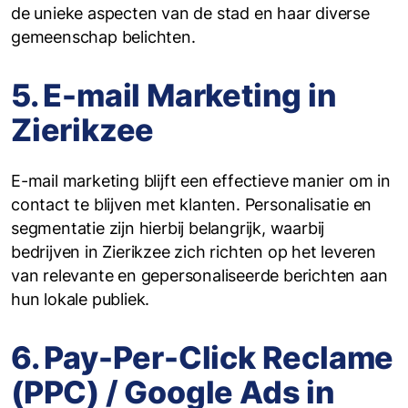
de unieke aspecten van de stad en haar diverse
gemeenschap belichten.
5. E-mail Marketing in
Zierikzee
E-mail marketing blijft een effectieve manier om in
contact te blijven met klanten. Personalisatie en
segmentatie zijn hierbij belangrijk, waarbij
bedrijven in Zierikzee zich richten op het leveren
van relevante en gepersonaliseerde berichten aan
hun lokale publiek.
6. Pay-Per-Click Reclame
(PPC) / Google Ads in