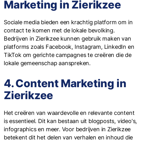
Marketing in Zierikzee
Sociale media bieden een krachtig platform om in
contact te komen met de lokale bevolking.
Bedrijven in Zierikzee kunnen gebruik maken van
platforms zoals Facebook, Instagram, LinkedIn en
TikTok om gerichte campagnes te creëren die de
lokale gemeenschap aanspreken.
4. Content Marketing in
Zierikzee
Het creëren van waardevolle en relevante content
is essentieel. Dit kan bestaan uit blogposts, video's,
infographics en meer. Voor bedrijven in Zierikzee
betekent dit het delen van verhalen en inhoud die