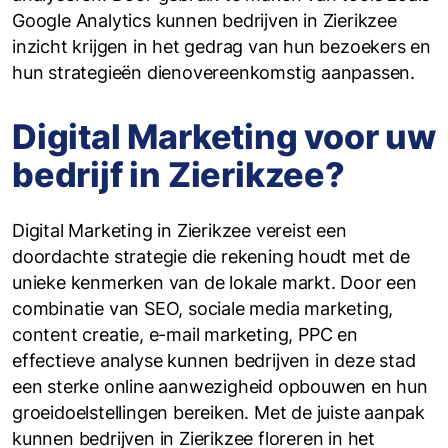
Google Analytics kunnen bedrijven in Zierikzee
inzicht krijgen in het gedrag van hun bezoekers en
hun strategieën dienovereenkomstig aanpassen.
Digital Marketing voor uw
bedrijf in Zierikzee?
Digital Marketing in Zierikzee vereist een
doordachte strategie die rekening houdt met de
unieke kenmerken van de lokale markt. Door een
combinatie van SEO, sociale media marketing,
content creatie, e-mail marketing, PPC en
effectieve analyse kunnen bedrijven in deze stad
een sterke online aanwezigheid opbouwen en hun
groeidoelstellingen bereiken. Met de juiste aanpak
kunnen bedrijven in Zierikzee floreren in het