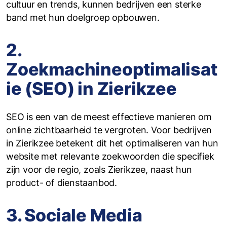
cultuur en trends, kunnen bedrijven een sterke
band met hun doelgroep opbouwen.
2.
Zoekmachineoptimalisat
ie (SEO) in Zierikzee
SEO is een van de meest effectieve manieren om
online zichtbaarheid te vergroten. Voor bedrijven
in Zierikzee betekent dit het optimaliseren van hun
website met relevante zoekwoorden die specifiek
zijn voor de regio, zoals Zierikzee, naast hun
product- of dienstaanbod.
3. Sociale Media