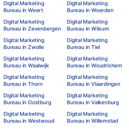
Digital Marketing
Digital Marketing
Bureau in Weert
Bureau in Woerden
Digital Marketing
Digital Marketing
Bureau in Zevenbergen
Bureau in Wilsum
Digital Marketing
Digital Marketing
Bureau in Zwolle
Bureau in Tiel
Digital Marketing
Digital Marketing
Bureau in Waalwijk
Bureau in Woudrichem
Digital Marketing
Digital Marketing
Bureau in Thorn
Bureau in Vlaardingen
Digital Marketing
Digital Marketing
Bureau in Oostburg
Bureau in Valkenburg
Digital Marketing
Digital Marketing
Bureau in Westwoud
Bureau in Willemstad