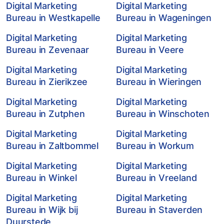
Digital Marketing
Digital Marketing
Bureau in Westkapelle
Bureau in Wageningen
Digital Marketing
Digital Marketing
Bureau in Zevenaar
Bureau in Veere
Digital Marketing
Digital Marketing
Bureau in Zierikzee
Bureau in Wieringen
Digital Marketing
Digital Marketing
Bureau in Zutphen
Bureau in Winschoten
Digital Marketing
Digital Marketing
Bureau in Zaltbommel
Bureau in Workum
Digital Marketing
Digital Marketing
Bureau in Winkel
Bureau in Vreeland
Digital Marketing
Digital Marketing
Bureau in Wijk bij
Bureau in Staverden
Duurstede