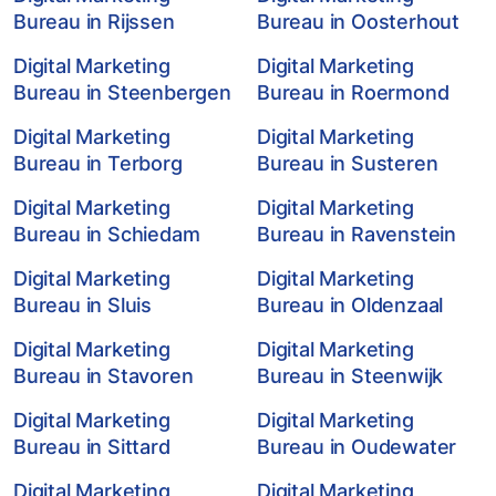
Bureau in Rijssen
Bureau in Oosterhout
Digital Marketing
Digital Marketing
Bureau in Steenbergen
Bureau in Roermond
Digital Marketing
Digital Marketing
Bureau in Terborg
Bureau in Susteren
Digital Marketing
Digital Marketing
Bureau in Schiedam
Bureau in Ravenstein
Digital Marketing
Digital Marketing
Bureau in Sluis
Bureau in Oldenzaal
Digital Marketing
Digital Marketing
Bureau in Stavoren
Bureau in Steenwijk
Digital Marketing
Digital Marketing
Bureau in Sittard
Bureau in Oudewater
Digital Marketing
Digital Marketing