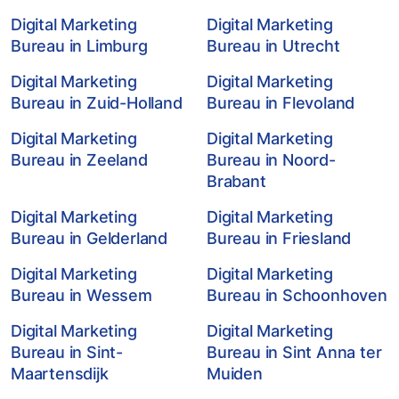
Digital Marketing
Digital Marketing
Bureau in Limburg
Bureau in Utrecht
Digital Marketing
Digital Marketing
Bureau in Zuid-Holland
Bureau in Flevoland
Digital Marketing
Digital Marketing
Bureau in Zeeland
Bureau in Noord-
Brabant
Digital Marketing
Digital Marketing
Bureau in Gelderland
Bureau in Friesland
Digital Marketing
Digital Marketing
Bureau in Wessem
Bureau in Schoonhoven
Digital Marketing
Digital Marketing
Bureau in Sint-
Bureau in Sint Anna ter
Maartensdijk
Muiden