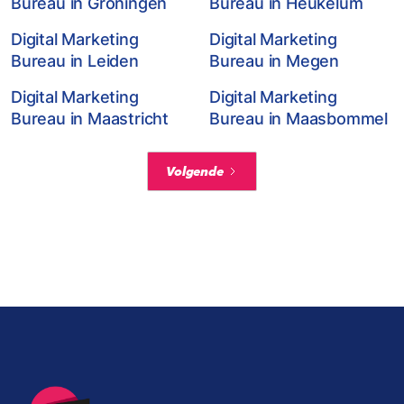
Bureau in Groningen
Bureau in Heukelum
Digital Marketing
Digital Marketing
Bureau in Leiden
Bureau in Megen
Digital Marketing
Digital Marketing
Bureau in Maastricht
Bureau in Maasbommel
Volgende