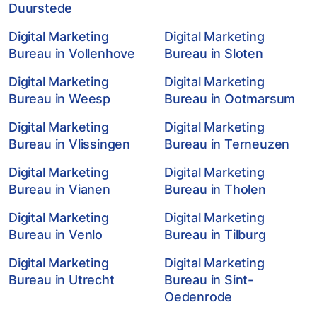
Duurstede
Digital Marketing
Digital Marketing
Bureau in Vollenhove
Bureau in Sloten
Digital Marketing
Digital Marketing
Bureau in Weesp
Bureau in Ootmarsum
Digital Marketing
Digital Marketing
Bureau in Vlissingen
Bureau in Terneuzen
Digital Marketing
Digital Marketing
Bureau in Vianen
Bureau in Tholen
Digital Marketing
Digital Marketing
Bureau in Venlo
Bureau in Tilburg
Digital Marketing
Digital Marketing
Bureau in Utrecht
Bureau in Sint-
Oedenrode