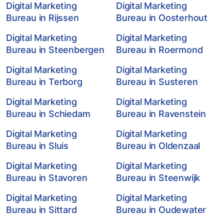
Digital Marketing
Digital Marketing
Bureau in Rijssen
Bureau in Oosterhout
Digital Marketing
Digital Marketing
Bureau in Steenbergen
Bureau in Roermond
Digital Marketing
Digital Marketing
Bureau in Terborg
Bureau in Susteren
Digital Marketing
Digital Marketing
Bureau in Schiedam
Bureau in Ravenstein
Digital Marketing
Digital Marketing
Bureau in Sluis
Bureau in Oldenzaal
Digital Marketing
Digital Marketing
Bureau in Stavoren
Bureau in Steenwijk
Digital Marketing
Digital Marketing
Bureau in Sittard
Bureau in Oudewater