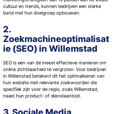
cultuur en trends, kunnen bedrijven een sterke
band met hun doelgroep opbouwen.
2.
Zoekmachineoptimalisat
ie (SEO) in Willemstad
SEO is een van de meest effectieve manieren om
online zichtbaarheid te vergroten. Voor bedrijven
in Willemstad betekent dit het optimaliseren van
hun website met relevante zoekwoorden die
specifiek zijn voor de regio, zoals Willemstad,
naast hun product- of dienstaanbod.
3. Sociale Media