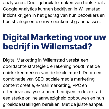
analyseren. Door gebruik te maken van tools zoals
Google Analytics kunnen bedrijven in Willemstad
inzicht krijgen in het gedrag van hun bezoekers en
hun strategieën dienovereenkomstig aanpassen.
Digital Marketing voor uw
bedrijf in Willemstad?
Digital Marketing in Willemstad vereist een
doordachte strategie die rekening houdt met de
unieke kenmerken van de lokale markt. Door een
combinatie van SEO, sociale media marketing,
content creatie, e-mail marketing, PPC en
effectieve analyse kunnen bedrijven in deze stad
een sterke online aanwezigheid opbouwen en hun
groeidoelstellingen bereiken. Met de juiste aanpak