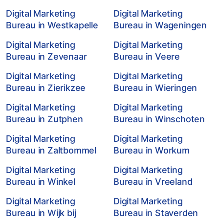
Digital Marketing
Digital Marketing
Bureau in Westkapelle
Bureau in Wageningen
Digital Marketing
Digital Marketing
Bureau in Zevenaar
Bureau in Veere
Digital Marketing
Digital Marketing
Bureau in Zierikzee
Bureau in Wieringen
Digital Marketing
Digital Marketing
Bureau in Zutphen
Bureau in Winschoten
Digital Marketing
Digital Marketing
Bureau in Zaltbommel
Bureau in Workum
Digital Marketing
Digital Marketing
Bureau in Winkel
Bureau in Vreeland
Digital Marketing
Digital Marketing
Bureau in Wijk bij
Bureau in Staverden