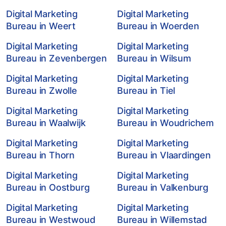
Digital Marketing
Digital Marketing
Bureau in Weert
Bureau in Woerden
Digital Marketing
Digital Marketing
Bureau in Zevenbergen
Bureau in Wilsum
Digital Marketing
Digital Marketing
Bureau in Zwolle
Bureau in Tiel
Digital Marketing
Digital Marketing
Bureau in Waalwijk
Bureau in Woudrichem
Digital Marketing
Digital Marketing
Bureau in Thorn
Bureau in Vlaardingen
Digital Marketing
Digital Marketing
Bureau in Oostburg
Bureau in Valkenburg
Digital Marketing
Digital Marketing
Bureau in Westwoud
Bureau in Willemstad