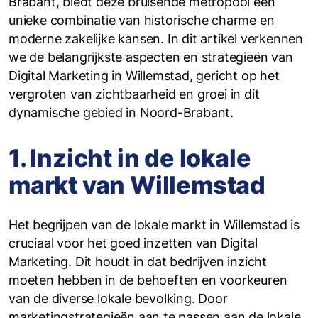
Brabant, biedt deze bruisende metropool een
unieke combinatie van historische charme en
moderne zakelijke kansen. In dit artikel verkennen
we de belangrijkste aspecten en strategieën van
Digital Marketing in Willemstad, gericht op het
vergroten van zichtbaarheid en groei in dit
dynamische gebied in Noord-Brabant.
1. Inzicht in de lokale
markt van Willemstad
Het begrijpen van de lokale markt in Willemstad is
cruciaal voor het goed inzetten van Digital
Marketing. Dit houdt in dat bedrijven inzicht
moeten hebben in de behoeften en voorkeuren
van de diverse lokale bevolking. Door
marketingstrategieën aan te passen aan de lokale