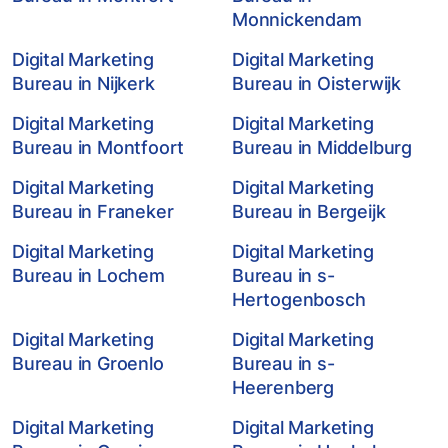
Monnickendam
Digital Marketing
Digital Marketing
Bureau in Nijkerk
Bureau in Oisterwijk
Digital Marketing
Digital Marketing
Bureau in Montfoort
Bureau in Middelburg
Digital Marketing
Digital Marketing
Bureau in Franeker
Bureau in Bergeijk
Digital Marketing
Digital Marketing
Bureau in Lochem
Bureau in s-
Hertogenbosch
Digital Marketing
Digital Marketing
Bureau in Groenlo
Bureau in s-
Heerenberg
Digital Marketing
Digital Marketing