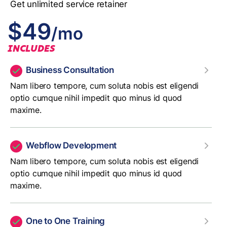
Get unlimited service retainer
$49
/mo
INCLUDES
Business Consultation
Nam libero tempore, cum soluta nobis est eligendi
optio cumque nihil impedit quo minus id quod
maxime.
Webflow Development
Nam libero tempore, cum soluta nobis est eligendi
optio cumque nihil impedit quo minus id quod
maxime.
One to One Training