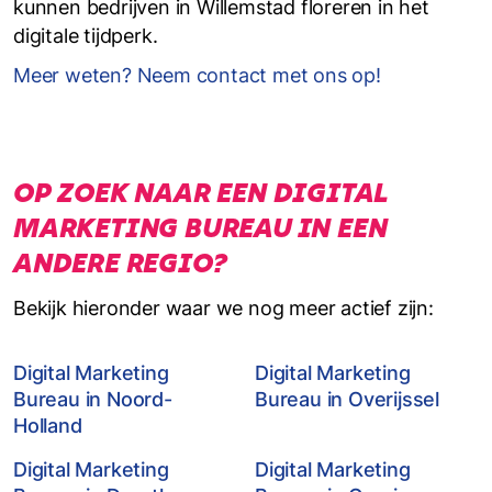
kunnen bedrijven in Willemstad floreren in het
digitale tijdperk.
Meer weten? Neem contact met ons op!
OP ZOEK NAAR EEN DIGITAL
MARKETING BUREAU IN EEN
ANDERE REGIO?
Bekijk hieronder waar we nog meer actief zijn:
Digital Marketing
Digital Marketing
Bureau in Noord-
Bureau in Overijssel
Holland
Digital Marketing
Digital Marketing