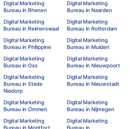
Digital Marketing
Digital Marketing
Bureau in Rhenen
Bureau in Naarden
Digital Marketing
Digital Marketing
Bureau in Reimerswaal
Bureau in Rotterdam
Digital Marketing
Digital Marketing
Bureau in Philippine
Bureau in Muiden
Digital Marketing
Digital Marketing
Bureau in Oss
Bureau in Nieuwpoort
Digital Marketing
Digital Marketing
Bureau in Stede
Bureau in Nieuwstadt
Niedorp
Digital Marketing
Digital Marketing
Bureau in Ommen
Bureau in Nijmegen
Digital Marketing
Digital Marketing
Bureau in Montfort
Bureau in