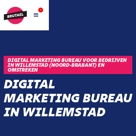
1
DIGITAL MARKETING BUREAU VOOR BEDRIJVEN
IN WILLEMSTAD (NOORD-BRABANT) EN
OMSTREKEN
DIGITAL
MARKETING BUREAU
IN WILLEMSTAD