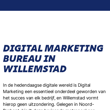
DIGITAL MARKETING
BUREAU IN
WILLEMSTAD
In de hedendaagse digitale wereld is Digital
Marketing een essentieel onderdeel geworden van
het succes van elk bedrijf, en Willemstad vormt
hierop geen uitzondering. Gelegen in Noord-