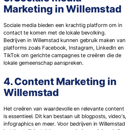
Marketing in Willemstad
Sociale media bieden een krachtig platform om in
contact te komen met de lokale bevolking.
Bedrijven in Willemstad kunnen gebruik maken van
platforms zoals Facebook, Instagram, LinkedIn en
TikTok om gerichte campagnes te creëren die de
lokale gemeenschap aanspreken.
4. Content Marketing in
Willemstad
Het creëren van waardevolle en relevante content
is essentieel. Dit kan bestaan uit blogposts, video's,
infographics en meer. Voor bedrijven in Willemstad