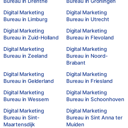
Bureau in Drenthe
Bureau in Groningen
Digital Marketing
Digital Marketing
Bureau in Limburg
Bureau in Utrecht
Digital Marketing
Digital Marketing
Bureau in Zuid-Holland
Bureau in Flevoland
Digital Marketing
Digital Marketing
Bureau in Zeeland
Bureau in Noord-
Brabant
Digital Marketing
Digital Marketing
Bureau in Gelderland
Bureau in Friesland
Digital Marketing
Digital Marketing
Bureau in Wessem
Bureau in Schoonhoven
Digital Marketing
Digital Marketing
Bureau in Sint-
Bureau in Sint Anna ter
Maartensdijk
Muiden