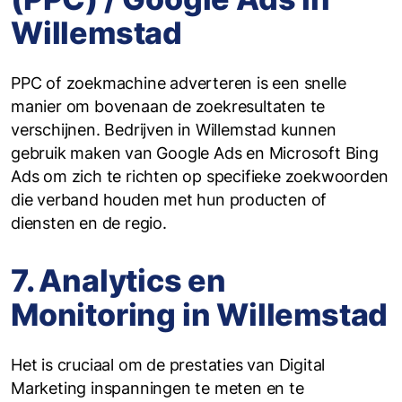
Willemstad
PPC of zoekmachine adverteren is een snelle
manier om bovenaan de zoekresultaten te
verschijnen. Bedrijven in Willemstad kunnen
gebruik maken van Google Ads en Microsoft Bing
Ads om zich te richten op specifieke zoekwoorden
die verband houden met hun producten of
diensten en de regio.
7. Analytics en
Monitoring in Willemstad
Het is cruciaal om de prestaties van Digital
Marketing inspanningen te meten en te