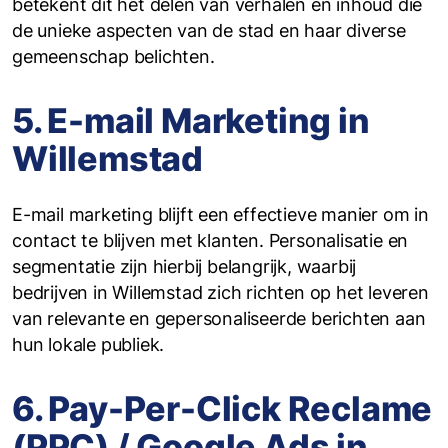
betekent dit het delen van verhalen en inhoud die
de unieke aspecten van de stad en haar diverse
gemeenschap belichten.
5. E-mail Marketing in
Willemstad
E-mail marketing blijft een effectieve manier om in
contact te blijven met klanten. Personalisatie en
segmentatie zijn hierbij belangrijk, waarbij
bedrijven in Willemstad zich richten op het leveren
van relevante en gepersonaliseerde berichten aan
hun lokale publiek.
6. Pay-Per-Click Reclame
(PPC) / Google Ads in