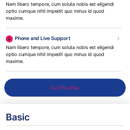
Nam libero tempore, cum soluta nobis est eligendi
optio cumque nihil impedit quo minus id quod
maxime.
Phone and Live Support
Nam libero tempore, cum soluta nobis est eligendi
optio cumque nihil impedit quo minus id quod
maxime.
Get This Plan
Basic