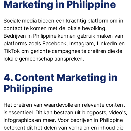
Marketing in Philippine
Sociale media bieden een krachtig platform om in
contact te komen met de lokale bevolking.
Bedrijven in Philippine kunnen gebruik maken van
platforms zoals Facebook, Instagram, LinkedIn en
TikTok om gerichte campagnes te creëren die de
lokale gemeenschap aanspreken.
4. Content Marketing in
Philippine
Het creëren van waardevolle en relevante content
is essentieel. Dit kan bestaan uit blogposts, video's,
infographics en meer. Voor bedrijven in Philippine
betekent dit het delen van verhalen en inhoud die