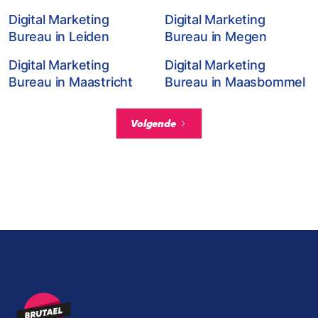
Digital Marketing
Digital Marketing
Bureau in Leiden
Bureau in Megen
Digital Marketing
Digital Marketing
Bureau in Maastricht
Bureau in Maasbommel
Volgende