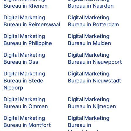
Bureau in Rhenen
Bureau in Naarden
Digital Marketing
Digital Marketing
Bureau in Reimerswaal
Bureau in Rotterdam
Digital Marketing
Digital Marketing
Bureau in Philippine
Bureau in Muiden
Digital Marketing
Digital Marketing
Bureau in Oss
Bureau in Nieuwpoort
Digital Marketing
Digital Marketing
Bureau in Stede
Bureau in Nieuwstadt
Niedorp
Digital Marketing
Digital Marketing
Bureau in Ommen
Bureau in Nijmegen
Digital Marketing
Digital Marketing
Bureau in Montfort
Bureau in