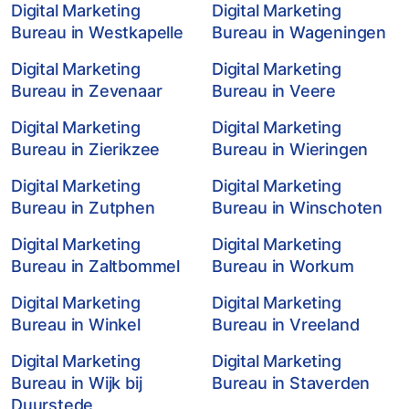
Digital Marketing
Digital Marketing
Bureau in Westkapelle
Bureau in Wageningen
Digital Marketing
Digital Marketing
Bureau in Zevenaar
Bureau in Veere
Digital Marketing
Digital Marketing
Bureau in Zierikzee
Bureau in Wieringen
Digital Marketing
Digital Marketing
Bureau in Zutphen
Bureau in Winschoten
Digital Marketing
Digital Marketing
Bureau in Zaltbommel
Bureau in Workum
Digital Marketing
Digital Marketing
Bureau in Winkel
Bureau in Vreeland
Digital Marketing
Digital Marketing
Bureau in Wijk bij
Bureau in Staverden
Duurstede