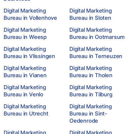
Digital Marketing
Digital Marketing
Bureau in Vollenhove
Bureau in Sloten
Digital Marketing
Digital Marketing
Bureau in Weesp
Bureau in Ootmarsum
Digital Marketing
Digital Marketing
Bureau in Vlissingen
Bureau in Terneuzen
Digital Marketing
Digital Marketing
Bureau in Vianen
Bureau in Tholen
Digital Marketing
Digital Marketing
Bureau in Venlo
Bureau in Tilburg
Digital Marketing
Digital Marketing
Bureau in Utrecht
Bureau in Sint-
Oedenrode
Digital Marketing
Digital Marketing