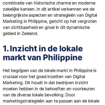
combinatie van historische charme en moderne
zakelijke kansen. In dit artikel verkennen we de
belangrijkste aspecten en strategieën van Digital
Marketing in Philippine, gericht op het vergroten
van zichtbaarheid en groei in dit dynamische
gebied in Zeeland.
1. Inzicht in de lokale
markt van Philippine
Het begrijpen van de lokale markt in Philippine is
cruciaal voor het goed inzetten van Digital
Marketing. Dit houdt in dat bedrijven inzicht
moeten hebben in de behoeften en voorkeuren
van de diverse lokale bevolking. Door
marketingstrategieën aan te passen aan de lokale