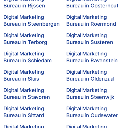
Bureau in Rijssen
Bureau in Oosterhout
Digital Marketing
Digital Marketing
Bureau in Steenbergen
Bureau in Roermond
Digital Marketing
Digital Marketing
Bureau in Terborg
Bureau in Susteren
Digital Marketing
Digital Marketing
Bureau in Schiedam
Bureau in Ravenstein
Digital Marketing
Digital Marketing
Bureau in Sluis
Bureau in Oldenzaal
Digital Marketing
Digital Marketing
Bureau in Stavoren
Bureau in Steenwijk
Digital Marketing
Digital Marketing
Bureau in Sittard
Bureau in Oudewater
Digital Marketing
Digital Marketing