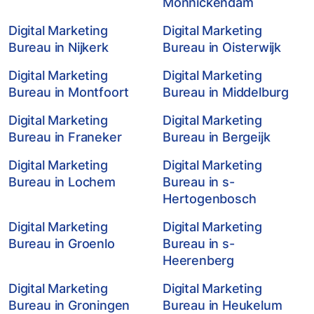
Monnickendam
Digital Marketing
Digital Marketing
Bureau in Nijkerk
Bureau in Oisterwijk
Digital Marketing
Digital Marketing
Bureau in Montfoort
Bureau in Middelburg
Digital Marketing
Digital Marketing
Bureau in Franeker
Bureau in Bergeijk
Digital Marketing
Digital Marketing
Bureau in Lochem
Bureau in s-
Hertogenbosch
Digital Marketing
Digital Marketing
Bureau in Groenlo
Bureau in s-
Heerenberg
Digital Marketing
Digital Marketing
Bureau in Groningen
Bureau in Heukelum