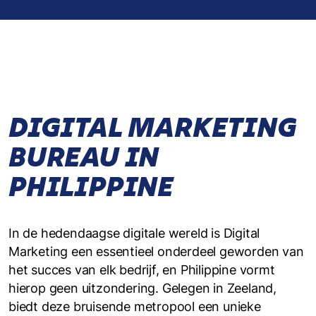
DIGITAL MARKETING
BUREAU IN
PHILIPPINE
In de hedendaagse digitale wereld is Digital
Marketing een essentieel onderdeel geworden van
het succes van elk bedrijf, en Philippine vormt
hierop geen uitzondering. Gelegen in Zeeland,
biedt deze bruisende metropool een unieke