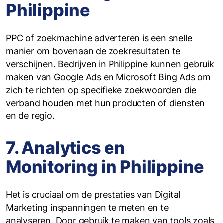
Philippine
PPC of zoekmachine adverteren is een snelle
manier om bovenaan de zoekresultaten te
verschijnen. Bedrijven in Philippine kunnen gebruik
maken van Google Ads en Microsoft Bing Ads om
zich te richten op specifieke zoekwoorden die
verband houden met hun producten of diensten
en de regio.
7. Analytics en
Monitoring in Philippine
Het is cruciaal om de prestaties van Digital
Marketing inspanningen te meten en te
analyseren. Door gebruik te maken van tools zoals