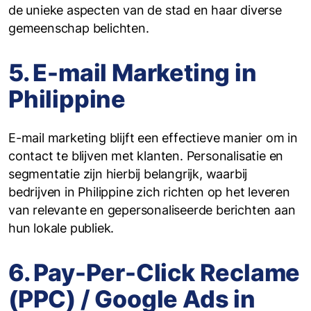
de unieke aspecten van de stad en haar diverse
gemeenschap belichten.
5. E-mail Marketing in
Philippine
E-mail marketing blijft een effectieve manier om in
contact te blijven met klanten. Personalisatie en
segmentatie zijn hierbij belangrijk, waarbij
bedrijven in Philippine zich richten op het leveren
van relevante en gepersonaliseerde berichten aan
hun lokale publiek.
6. Pay-Per-Click Reclame
(PPC) / Google Ads in