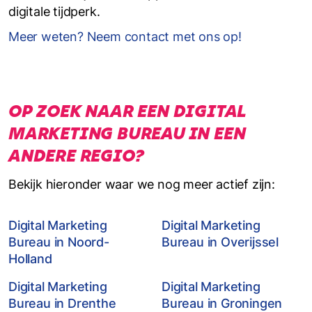
digitale tijdperk.
Meer weten? Neem contact met ons op!
OP ZOEK NAAR EEN DIGITAL
MARKETING BUREAU IN EEN
ANDERE REGIO?
Bekijk hieronder waar we nog meer actief zijn:
Digital Marketing
Digital Marketing
Bureau in Noord-
Bureau in Overijssel
Holland
Digital Marketing
Digital Marketing
Bureau in Drenthe
Bureau in Groningen