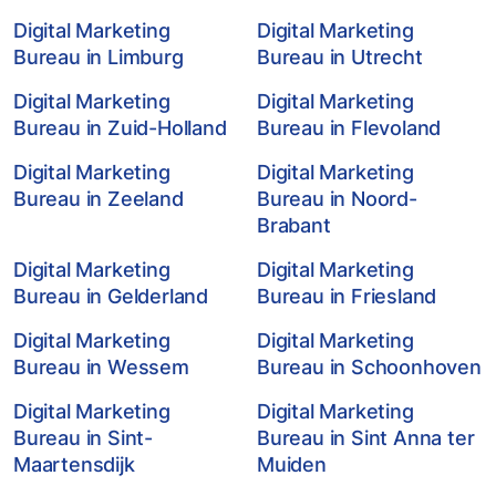
Digital Marketing
Digital Marketing
Bureau in Limburg
Bureau in Utrecht
Digital Marketing
Digital Marketing
Bureau in Zuid-Holland
Bureau in Flevoland
Digital Marketing
Digital Marketing
Bureau in Zeeland
Bureau in Noord-
Brabant
Digital Marketing
Digital Marketing
Bureau in Gelderland
Bureau in Friesland
Digital Marketing
Digital Marketing
Bureau in Wessem
Bureau in Schoonhoven
Digital Marketing
Digital Marketing
Bureau in Sint-
Bureau in Sint Anna ter
Maartensdijk
Muiden