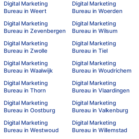
Digital Marketing
Digital Marketing
Bureau in Weert
Bureau in Woerden
Digital Marketing
Digital Marketing
Bureau in Zevenbergen
Bureau in Wilsum
Digital Marketing
Digital Marketing
Bureau in Zwolle
Bureau in Tiel
Digital Marketing
Digital Marketing
Bureau in Waalwijk
Bureau in Woudrichem
Digital Marketing
Digital Marketing
Bureau in Thorn
Bureau in Vlaardingen
Digital Marketing
Digital Marketing
Bureau in Oostburg
Bureau in Valkenburg
Digital Marketing
Digital Marketing
Bureau in Westwoud
Bureau in Willemstad