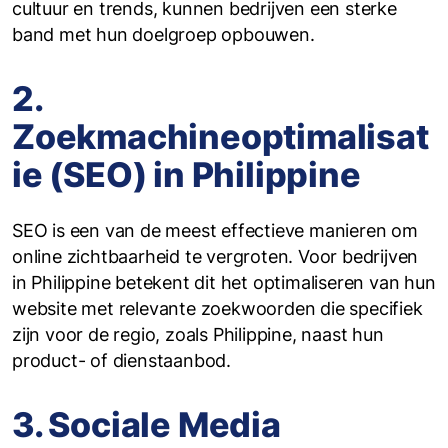
cultuur en trends, kunnen bedrijven een sterke
band met hun doelgroep opbouwen.
2.
Zoekmachineoptimalisat
ie (SEO) in Philippine
SEO is een van de meest effectieve manieren om
online zichtbaarheid te vergroten. Voor bedrijven
in Philippine betekent dit het optimaliseren van hun
website met relevante zoekwoorden die specifiek
zijn voor de regio, zoals Philippine, naast hun
product- of dienstaanbod.
3. Sociale Media