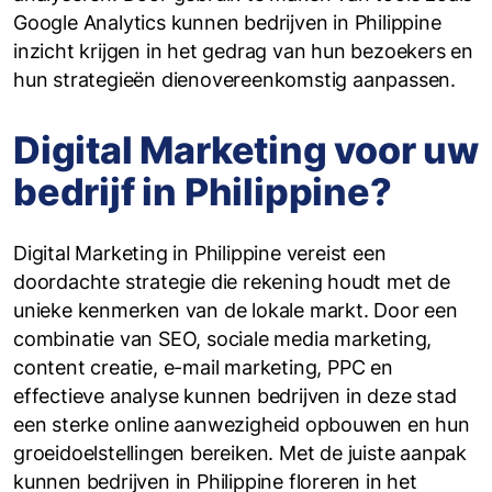
Google Analytics kunnen bedrijven in Philippine
inzicht krijgen in het gedrag van hun bezoekers en
hun strategieën dienovereenkomstig aanpassen.
Digital Marketing voor uw
bedrijf in Philippine?
Digital Marketing in Philippine vereist een
doordachte strategie die rekening houdt met de
unieke kenmerken van de lokale markt. Door een
combinatie van SEO, sociale media marketing,
content creatie, e-mail marketing, PPC en
effectieve analyse kunnen bedrijven in deze stad
een sterke online aanwezigheid opbouwen en hun
groeidoelstellingen bereiken. Met de juiste aanpak
kunnen bedrijven in Philippine floreren in het