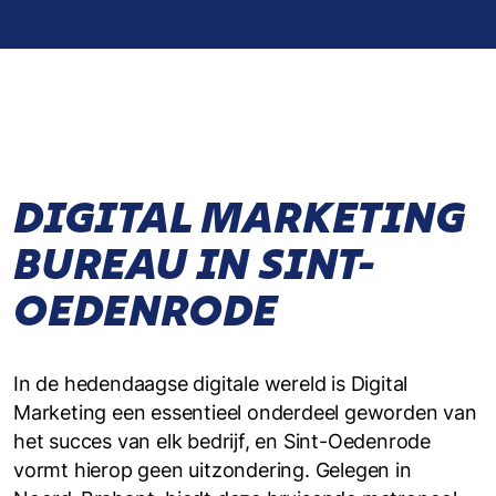
DIGITAL MARKETING
BUREAU IN SINT-
OEDENRODE
In de hedendaagse digitale wereld is Digital
Marketing een essentieel onderdeel geworden van
het succes van elk bedrijf, en Sint-Oedenrode
vormt hierop geen uitzondering. Gelegen in