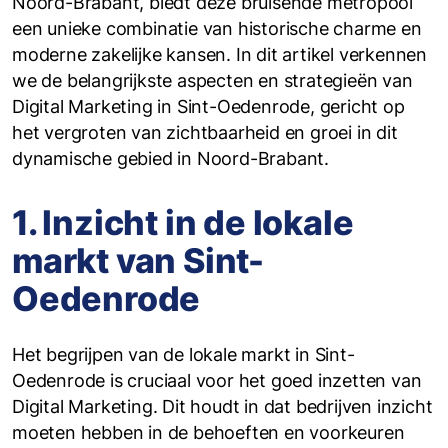
Noord-Brabant, biedt deze bruisende metropool
een unieke combinatie van historische charme en
moderne zakelijke kansen. In dit artikel verkennen
we de belangrijkste aspecten en strategieën van
Digital Marketing in Sint-Oedenrode, gericht op
het vergroten van zichtbaarheid en groei in dit
dynamische gebied in Noord-Brabant.
1. Inzicht in de lokale
markt van Sint-
Oedenrode
Het begrijpen van de lokale markt in Sint-
Oedenrode is cruciaal voor het goed inzetten van
Digital Marketing. Dit houdt in dat bedrijven inzicht
moeten hebben in de behoeften en voorkeuren