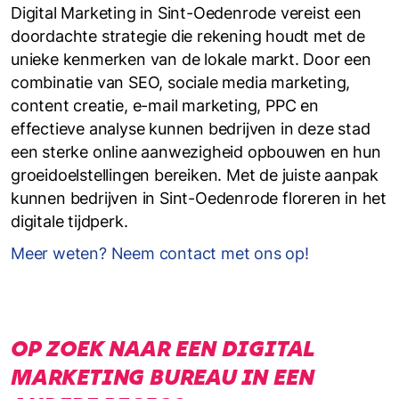
Digital Marketing in Sint-Oedenrode vereist een
doordachte strategie die rekening houdt met de
unieke kenmerken van de lokale markt. Door een
combinatie van SEO, sociale media marketing,
content creatie, e-mail marketing, PPC en
effectieve analyse kunnen bedrijven in deze stad
een sterke online aanwezigheid opbouwen en hun
groeidoelstellingen bereiken. Met de juiste aanpak
kunnen bedrijven in Sint-Oedenrode floreren in het
digitale tijdperk.
Meer weten? Neem contact met ons op!
OP ZOEK NAAR EEN DIGITAL
MARKETING BUREAU IN EEN