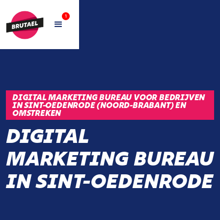
1
DIGITAL MARKETING BUREAU VOOR BEDRIJVEN
IN SINT-OEDENRODE (NOORD-BRABANT) EN
OMSTREKEN
DIGITAL
MARKETING BUREAU
IN SINT-OEDENRODE