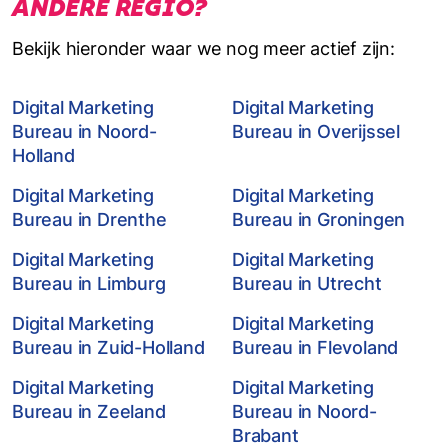
ANDERE REGIO?
Bekijk hieronder waar we nog meer actief zijn:
Digital Marketing
Digital Marketing
Bureau in Noord-
Bureau in Overijssel
Holland
Digital Marketing
Digital Marketing
Bureau in Drenthe
Bureau in Groningen
Digital Marketing
Digital Marketing
Bureau in Limburg
Bureau in Utrecht
Digital Marketing
Digital Marketing
Bureau in Zuid-Holland
Bureau in Flevoland
Digital Marketing
Digital Marketing
Bureau in Zeeland
Bureau in Noord-
Brabant