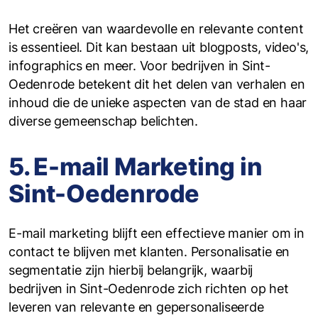
Het creëren van waardevolle en relevante content
is essentieel. Dit kan bestaan uit blogposts, video's,
infographics en meer. Voor bedrijven in Sint-
Oedenrode betekent dit het delen van verhalen en
inhoud die de unieke aspecten van de stad en haar
diverse gemeenschap belichten.
5. E-mail Marketing in
Sint-Oedenrode
E-mail marketing blijft een effectieve manier om in
contact te blijven met klanten. Personalisatie en
segmentatie zijn hierbij belangrijk, waarbij
bedrijven in Sint-Oedenrode zich richten op het
leveren van relevante en gepersonaliseerde