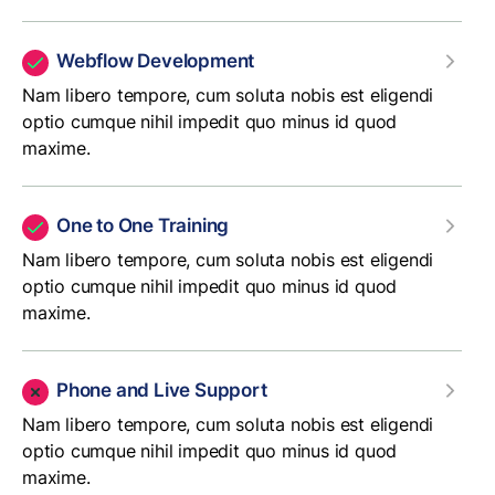
Webflow Development
Nam libero tempore, cum soluta nobis est eligendi
optio cumque nihil impedit quo minus id quod
maxime.
One to One Training
Nam libero tempore, cum soluta nobis est eligendi
optio cumque nihil impedit quo minus id quod
maxime.
Phone and Live Support
Nam libero tempore, cum soluta nobis est eligendi
optio cumque nihil impedit quo minus id quod
maxime.