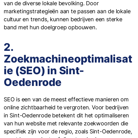
van de diverse lokale bevolking. Door
marketingstrategieën aan te passen aan de lokale
cultuur en trends, kunnen bedrijven een sterke
band met hun doelgroep opbouwen.
2.
Zoekmachineoptimalisat
ie (SEO) in Sint-
Oedenrode
SEO is een van de meest effectieve manieren om
online zichtbaarheid te vergroten. Voor bedrijven
in Sint-Oedenrode betekent dit het optimaliseren
van hun website met relevante zoekwoorden die
specifiek zijn voor de regio, zoals Sint-Oedenrode,