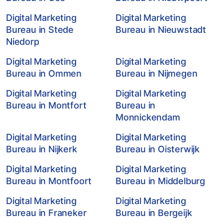
Digital Marketing
Digital Marketing
Bureau in Stede
Bureau in Nieuwstadt
Niedorp
Digital Marketing
Digital Marketing
Bureau in Ommen
Bureau in Nijmegen
Digital Marketing
Digital Marketing
Bureau in Montfort
Bureau in
Monnickendam
Digital Marketing
Digital Marketing
Bureau in Nijkerk
Bureau in Oisterwijk
Digital Marketing
Digital Marketing
Bureau in Montfoort
Bureau in Middelburg
Digital Marketing
Digital Marketing
Bureau in Franeker
Bureau in Bergeijk