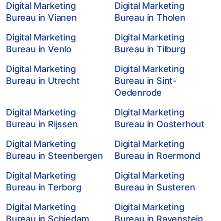
Digital Marketing
Digital Marketing
Bureau in Vianen
Bureau in Tholen
Digital Marketing
Digital Marketing
Bureau in Venlo
Bureau in Tilburg
Digital Marketing
Digital Marketing
Bureau in Utrecht
Bureau in Sint-
Oedenrode
Digital Marketing
Digital Marketing
Bureau in Rijssen
Bureau in Oosterhout
Digital Marketing
Digital Marketing
Bureau in Steenbergen
Bureau in Roermond
Digital Marketing
Digital Marketing
Bureau in Terborg
Bureau in Susteren
Digital Marketing
Digital Marketing
Bureau in Schiedam
Bureau in Ravenstein