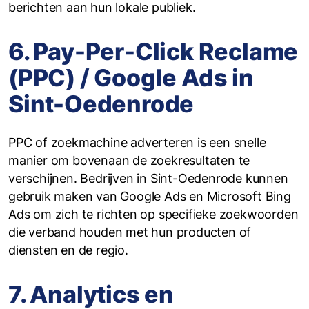
berichten aan hun lokale publiek.
6. Pay-Per-Click Reclame
(PPC) / Google Ads in
Sint-Oedenrode
PPC of zoekmachine adverteren is een snelle
manier om bovenaan de zoekresultaten te
verschijnen. Bedrijven in Sint-Oedenrode kunnen
gebruik maken van Google Ads en Microsoft Bing
Ads om zich te richten op specifieke zoekwoorden
die verband houden met hun producten of
diensten en de regio.
7. Analytics en