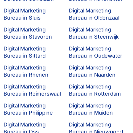
Digital Marketing
Digital Marketing
Bureau in Sluis
Bureau in Oldenzaal
Digital Marketing
Digital Marketing
Bureau in Stavoren
Bureau in Steenwijk
Digital Marketing
Digital Marketing
Bureau in Sittard
Bureau in Oudewater
Digital Marketing
Digital Marketing
Bureau in Rhenen
Bureau in Naarden
Digital Marketing
Digital Marketing
Bureau in Reimerswaal
Bureau in Rotterdam
Digital Marketing
Digital Marketing
Bureau in Philippine
Bureau in Muiden
Digital Marketing
Digital Marketing
Bureau in Oss
Bureau in Nieuwpoort