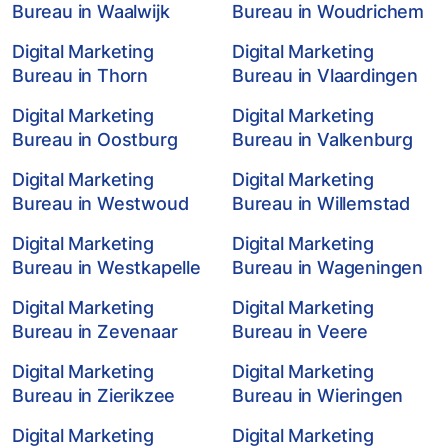
Bureau in Waalwijk
Bureau in Woudrichem
Digital Marketing
Digital Marketing
Bureau in Thorn
Bureau in Vlaardingen
Digital Marketing
Digital Marketing
Bureau in Oostburg
Bureau in Valkenburg
Digital Marketing
Digital Marketing
Bureau in Westwoud
Bureau in Willemstad
Digital Marketing
Digital Marketing
Bureau in Westkapelle
Bureau in Wageningen
Digital Marketing
Digital Marketing
Bureau in Zevenaar
Bureau in Veere
Digital Marketing
Digital Marketing
Bureau in Zierikzee
Bureau in Wieringen
Digital Marketing
Digital Marketing