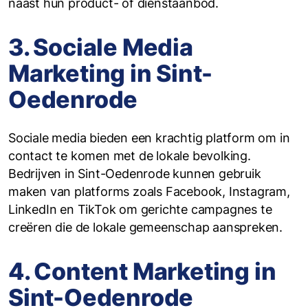
naast hun product- of dienstaanbod.
3. Sociale Media
Marketing in Sint-
Oedenrode
Sociale media bieden een krachtig platform om in
contact te komen met de lokale bevolking.
Bedrijven in Sint-Oedenrode kunnen gebruik
maken van platforms zoals Facebook, Instagram,
LinkedIn en TikTok om gerichte campagnes te
creëren die de lokale gemeenschap aanspreken.
4. Content Marketing in
Sint-Oedenrode