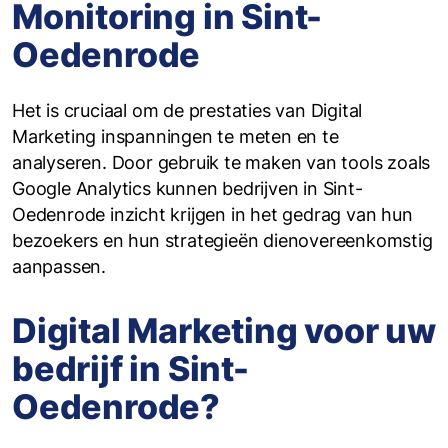
Monitoring in Sint-
Oedenrode
Het is cruciaal om de prestaties van Digital
Marketing inspanningen te meten en te
analyseren. Door gebruik te maken van tools zoals
Google Analytics kunnen bedrijven in Sint-
Oedenrode inzicht krijgen in het gedrag van hun
bezoekers en hun strategieën dienovereenkomstig
aanpassen.
Digital Marketing voor uw
bedrijf in Sint-
Oedenrode?