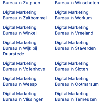
Bureau in Zutphen
Bureau in Winschoten
Digital Marketing
Digital Marketing
Bureau in Zaltbommel
Bureau in Workum
Digital Marketing
Digital Marketing
Bureau in Winkel
Bureau in Vreeland
Digital Marketing
Digital Marketing
Bureau in Wijk bij
Bureau in Staverden
Duurstede
Digital Marketing
Digital Marketing
Bureau in Vollenhove
Bureau in Sloten
Digital Marketing
Digital Marketing
Bureau in Weesp
Bureau in Ootmarsum
Digital Marketing
Digital Marketing
Bureau in Vlissingen
Bureau in Terneuzen