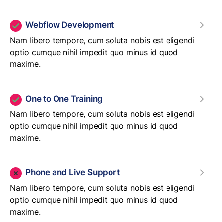
Webflow Development
Nam libero tempore, cum soluta nobis est eligendi
optio cumque nihil impedit quo minus id quod
maxime.
One to One Training
Nam libero tempore, cum soluta nobis est eligendi
optio cumque nihil impedit quo minus id quod
maxime.
Phone and Live Support
Nam libero tempore, cum soluta nobis est eligendi
optio cumque nihil impedit quo minus id quod
maxime.