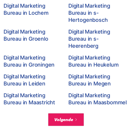
Digital Marketing
Digital Marketing
Bureau in Lochem
Bureau in s-
Hertogenbosch
Digital Marketing
Digital Marketing
Bureau in Groenlo
Bureau in s-
Heerenberg
Digital Marketing
Digital Marketing
Bureau in Groningen
Bureau in Heukelum
Digital Marketing
Digital Marketing
Bureau in Leiden
Bureau in Megen
Digital Marketing
Digital Marketing
Bureau in Maastricht
Bureau in Maasbommel
Volgende