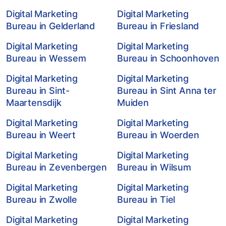
Digital Marketing
Digital Marketing
Bureau in Gelderland
Bureau in Friesland
Digital Marketing
Digital Marketing
Bureau in Wessem
Bureau in Schoonhoven
Digital Marketing
Digital Marketing
Bureau in Sint-
Bureau in Sint Anna ter
Maartensdijk
Muiden
Digital Marketing
Digital Marketing
Bureau in Weert
Bureau in Woerden
Digital Marketing
Digital Marketing
Bureau in Zevenbergen
Bureau in Wilsum
Digital Marketing
Digital Marketing
Bureau in Zwolle
Bureau in Tiel
Digital Marketing
Digital Marketing