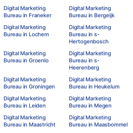
Digital Marketing
Digital Marketing
Bureau in Franeker
Bureau in Bergeijk
Digital Marketing
Digital Marketing
Bureau in Lochem
Bureau in s-
Hertogenbosch
Digital Marketing
Digital Marketing
Bureau in Groenlo
Bureau in s-
Heerenberg
Digital Marketing
Digital Marketing
Bureau in Groningen
Bureau in Heukelum
Digital Marketing
Digital Marketing
Bureau in Leiden
Bureau in Megen
Digital Marketing
Digital Marketing
Bureau in Maastricht
Bureau in Maasbommel