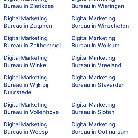
Bureau in Zierikzee
Bureau in Wieringen
Digital Marketing
Digital Marketing
Bureau in Zutphen
Bureau in Winschoten
Digital Marketing
Digital Marketing
Bureau in Zaltbommel
Bureau in Workum
Digital Marketing
Digital Marketing
Bureau in Winkel
Bureau in Vreeland
Digital Marketing
Digital Marketing
Bureau in Wijk bij
Bureau in Staverden
Duurstede
Digital Marketing
Digital Marketing
Bureau in Vollenhove
Bureau in Sloten
Digital Marketing
Digital Marketing
Bureau in Weesp
Bureau in Ootmarsum