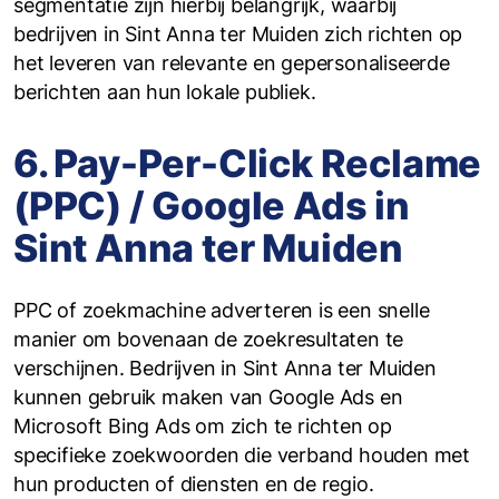
segmentatie zijn hierbij belangrijk, waarbij
bedrijven in Sint Anna ter Muiden zich richten op
het leveren van relevante en gepersonaliseerde
berichten aan hun lokale publiek.
6. Pay-Per-Click Reclame
(PPC) / Google Ads in
Sint Anna ter Muiden
PPC of zoekmachine adverteren is een snelle
manier om bovenaan de zoekresultaten te
verschijnen. Bedrijven in Sint Anna ter Muiden
kunnen gebruik maken van Google Ads en
Microsoft Bing Ads om zich te richten op
specifieke zoekwoorden die verband houden met
hun producten of diensten en de regio.