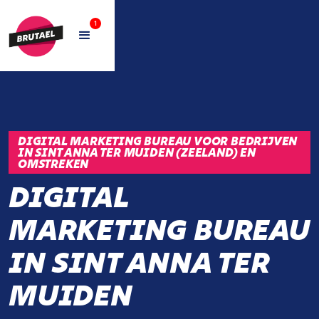
1
DIGITAL MARKETING BUREAU VOOR BEDRIJVEN
IN SINT ANNA TER MUIDEN (ZEELAND) EN
OMSTREKEN
DIGITAL
MARKETING BUREAU
IN SINT ANNA TER
MUIDEN