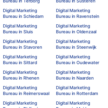
Bureau in Terborg
Bureau in Susteren
Digital Marketing
Digital Marketing
Bureau in Schiedam
Bureau in Ravenstein
Digital Marketing
Digital Marketing
Bureau in Sluis
Bureau in Oldenzaal
Digital Marketing
Digital Marketing
Bureau in Stavoren
Bureau in Steenwijk
Digital Marketing
Digital Marketing
Bureau in Sittard
Bureau in Oudewater
Digital Marketing
Digital Marketing
Bureau in Rhenen
Bureau in Naarden
Digital Marketing
Digital Marketing
Bureau in Reimerswaal
Bureau in Rotterdam
Digital Marketing
Digital Marketing