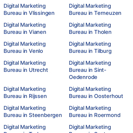
Digital Marketing
Digital Marketing
Bureau in Vlissingen
Bureau in Terneuzen
Digital Marketing
Digital Marketing
Bureau in Vianen
Bureau in Tholen
Digital Marketing
Digital Marketing
Bureau in Venlo
Bureau in Tilburg
Digital Marketing
Digital Marketing
Bureau in Utrecht
Bureau in Sint-
Oedenrode
Digital Marketing
Digital Marketing
Bureau in Rijssen
Bureau in Oosterhout
Digital Marketing
Digital Marketing
Bureau in Steenbergen
Bureau in Roermond
Digital Marketing
Digital Marketing