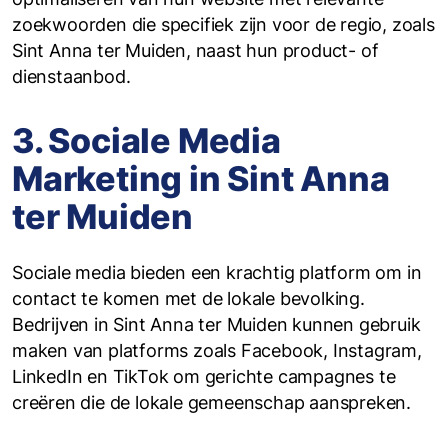
zoekwoorden die specifiek zijn voor de regio, zoals
Sint Anna ter Muiden, naast hun product- of
dienstaanbod.
3. Sociale Media
Marketing in Sint Anna
ter Muiden
Sociale media bieden een krachtig platform om in
contact te komen met de lokale bevolking.
Bedrijven in Sint Anna ter Muiden kunnen gebruik
maken van platforms zoals Facebook, Instagram,
LinkedIn en TikTok om gerichte campagnes te
creëren die de lokale gemeenschap aanspreken.