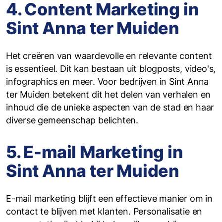
4. Content Marketing in
Sint Anna ter Muiden
Het creëren van waardevolle en relevante content
is essentieel. Dit kan bestaan uit blogposts, video's,
infographics en meer. Voor bedrijven in Sint Anna
ter Muiden betekent dit het delen van verhalen en
inhoud die de unieke aspecten van de stad en haar
diverse gemeenschap belichten.
5. E-mail Marketing in
Sint Anna ter Muiden
E-mail marketing blijft een effectieve manier om in
contact te blijven met klanten. Personalisatie en