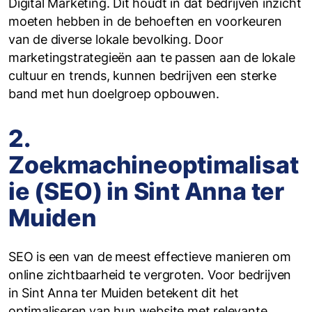
Digital Marketing. Dit houdt in dat bedrijven inzicht
moeten hebben in de behoeften en voorkeuren
van de diverse lokale bevolking. Door
marketingstrategieën aan te passen aan de lokale
cultuur en trends, kunnen bedrijven een sterke
band met hun doelgroep opbouwen.
2.
Zoekmachineoptimalisat
ie (SEO) in Sint Anna ter
Muiden
SEO is een van de meest effectieve manieren om
online zichtbaarheid te vergroten. Voor bedrijven
in Sint Anna ter Muiden betekent dit het
optimaliseren van hun website met relevante