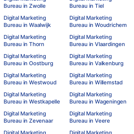
Bureau in Zwolle
Bureau in Tiel
Digital Marketing
Digital Marketing
Bureau in Waalwijk
Bureau in Woudrichem
Digital Marketing
Digital Marketing
Bureau in Thorn
Bureau in Vlaardingen
Digital Marketing
Digital Marketing
Bureau in Oostburg
Bureau in Valkenburg
Digital Marketing
Digital Marketing
Bureau in Westwoud
Bureau in Willemstad
Digital Marketing
Digital Marketing
Bureau in Westkapelle
Bureau in Wageningen
Digital Marketing
Digital Marketing
Bureau in Zevenaar
Bureau in Veere
Digital Marketing
Digital Marketing