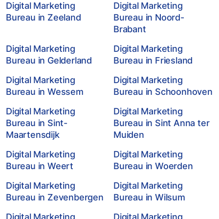
Digital Marketing
Digital Marketing
Bureau in Zeeland
Bureau in Noord-
Brabant
Digital Marketing
Digital Marketing
Bureau in Gelderland
Bureau in Friesland
Digital Marketing
Digital Marketing
Bureau in Wessem
Bureau in Schoonhoven
Digital Marketing
Digital Marketing
Bureau in Sint-
Bureau in Sint Anna ter
Maartensdijk
Muiden
Digital Marketing
Digital Marketing
Bureau in Weert
Bureau in Woerden
Digital Marketing
Digital Marketing
Bureau in Zevenbergen
Bureau in Wilsum
Digital Marketing
Digital Marketing