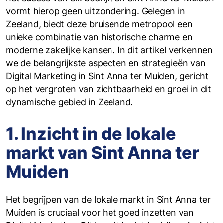
vormt hierop geen uitzondering. Gelegen in
Zeeland, biedt deze bruisende metropool een
unieke combinatie van historische charme en
moderne zakelijke kansen. In dit artikel verkennen
we de belangrijkste aspecten en strategieën van
Digital Marketing in Sint Anna ter Muiden, gericht
op het vergroten van zichtbaarheid en groei in dit
dynamische gebied in Zeeland.
1. Inzicht in de lokale
markt van Sint Anna ter
Muiden
Het begrijpen van de lokale markt in Sint Anna ter
Muiden is cruciaal voor het goed inzetten van