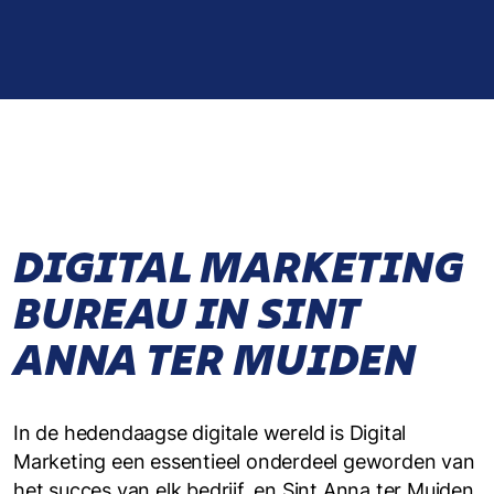
DIGITAL MARKETING
BUREAU IN SINT
ANNA TER MUIDEN
In de hedendaagse digitale wereld is Digital
Marketing een essentieel onderdeel geworden van
het succes van elk bedrijf, en Sint Anna ter Muiden