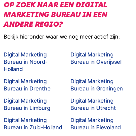
OP ZOEK NAAR EEN DIGITAL
MARKETING BUREAU IN EEN
ANDERE REGIO?
Bekijk hieronder waar we nog meer actief zijn:
Digital Marketing
Digital Marketing
Bureau in Noord-
Bureau in Overijssel
Holland
Digital Marketing
Digital Marketing
Bureau in Drenthe
Bureau in Groningen
Digital Marketing
Digital Marketing
Bureau in Limburg
Bureau in Utrecht
Digital Marketing
Digital Marketing
Bureau in Zuid-Holland
Bureau in Flevoland