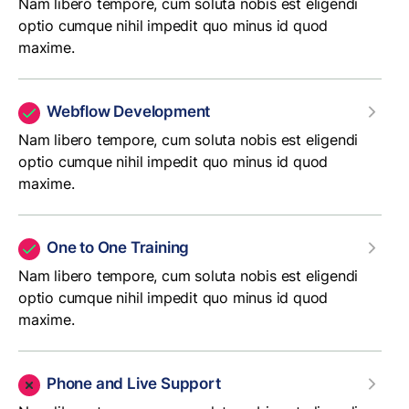
Nam libero tempore, cum soluta nobis est eligendi
optio cumque nihil impedit quo minus id quod
maxime.
Webflow Development
Nam libero tempore, cum soluta nobis est eligendi
optio cumque nihil impedit quo minus id quod
maxime.
One to One Training
Nam libero tempore, cum soluta nobis est eligendi
optio cumque nihil impedit quo minus id quod
maxime.
Phone and Live Support