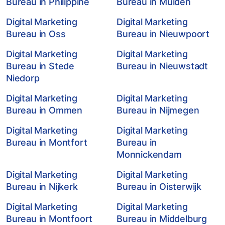
Bureau in Philippine
Bureau in Muiden
Digital Marketing
Digital Marketing
Bureau in Oss
Bureau in Nieuwpoort
Digital Marketing
Digital Marketing
Bureau in Stede
Bureau in Nieuwstadt
Niedorp
Digital Marketing
Digital Marketing
Bureau in Ommen
Bureau in Nijmegen
Digital Marketing
Digital Marketing
Bureau in Montfort
Bureau in
Monnickendam
Digital Marketing
Digital Marketing
Bureau in Nijkerk
Bureau in Oisterwijk
Digital Marketing
Digital Marketing
Bureau in Montfoort
Bureau in Middelburg