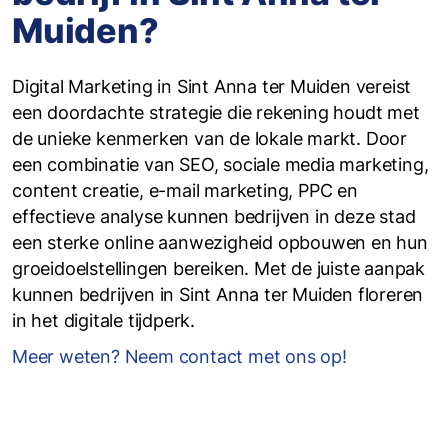
Muiden?
Digital Marketing in Sint Anna ter Muiden vereist
een doordachte strategie die rekening houdt met
de unieke kenmerken van de lokale markt. Door
een combinatie van SEO, sociale media marketing,
content creatie, e-mail marketing, PPC en
effectieve analyse kunnen bedrijven in deze stad
een sterke online aanwezigheid opbouwen en hun
groeidoelstellingen bereiken. Met de juiste aanpak
kunnen bedrijven in Sint Anna ter Muiden floreren
in het digitale tijdperk.
Meer weten? Neem contact met ons op!