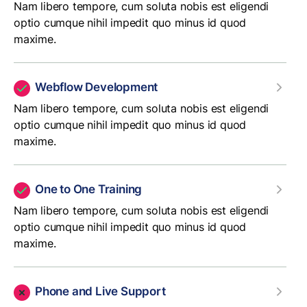
Nam libero tempore, cum soluta nobis est eligendi
optio cumque nihil impedit quo minus id quod
maxime.
Webflow Development
Nam libero tempore, cum soluta nobis est eligendi
optio cumque nihil impedit quo minus id quod
maxime.
One to One Training
Nam libero tempore, cum soluta nobis est eligendi
optio cumque nihil impedit quo minus id quod
maxime.
Phone and Live Support