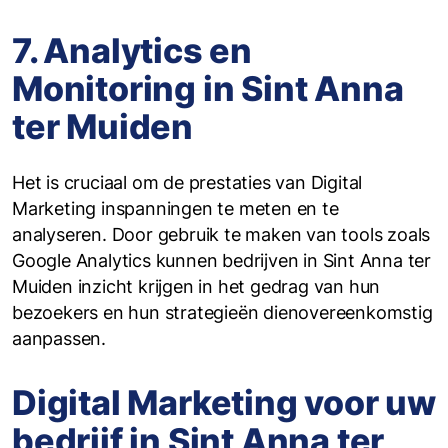
7. Analytics en
Monitoring in Sint Anna
ter Muiden
Het is cruciaal om de prestaties van Digital
Marketing inspanningen te meten en te
analyseren. Door gebruik te maken van tools zoals
Google Analytics kunnen bedrijven in Sint Anna ter
Muiden inzicht krijgen in het gedrag van hun
bezoekers en hun strategieën dienovereenkomstig
aanpassen.
Digital Marketing voor uw
bedrijf in Sint Anna ter