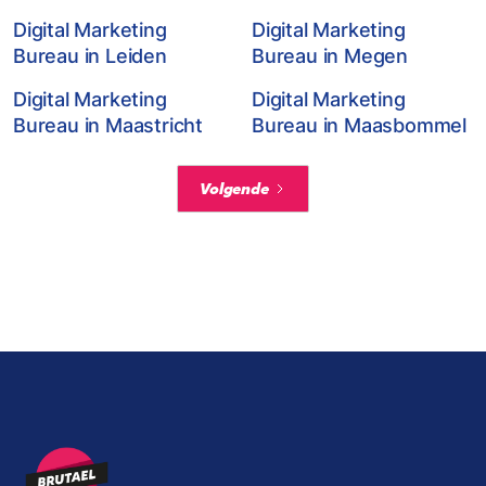
Digital Marketing
Digital Marketing
Bureau in Leiden
Bureau in Megen
Digital Marketing
Digital Marketing
Bureau in Maastricht
Bureau in Maasbommel
Volgende