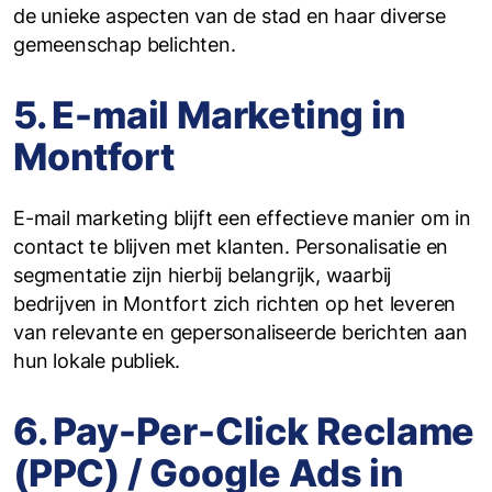
de unieke aspecten van de stad en haar diverse
gemeenschap belichten.
5. E-mail Marketing in
Montfort
E-mail marketing blijft een effectieve manier om in
contact te blijven met klanten. Personalisatie en
segmentatie zijn hierbij belangrijk, waarbij
bedrijven in Montfort zich richten op het leveren
van relevante en gepersonaliseerde berichten aan
hun lokale publiek.
6. Pay-Per-Click Reclame
(PPC) / Google Ads in