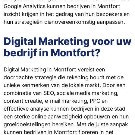
Google Analytics kunnen bedrijven in Montfort
inzicht krijgen in het gedrag van hun bezoekers en
hun strategieën dienovereenkomstig aanpassen.
Digital Marketing voor uw
bedrijf in Montfort?
Digital Marketing in Montfort vereist een
doordachte strategie die rekening houdt met de
unieke kenmerken van de lokale markt. Door een
combinatie van SEO, sociale media marketing,
content creatie, e-mail marketing, PPC en
effectieve analyse kunnen bedrijven in deze stad
een sterke online aanwezigheid opbouwen en hun
groeidoelstellingen bereiken. Met de juiste aanpak
kunnen bedrijven in Montfort floreren in het