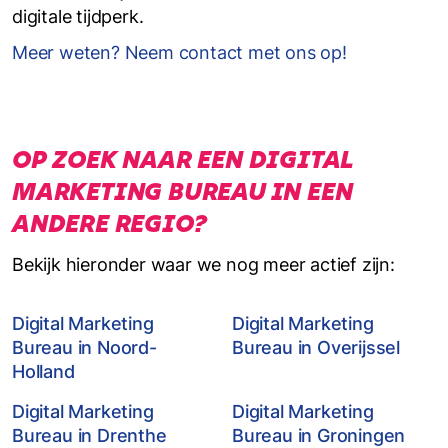
digitale tijdperk.
Meer weten? Neem contact met ons op!
OP ZOEK NAAR EEN DIGITAL
MARKETING BUREAU IN EEN
ANDERE REGIO?
Bekijk hieronder waar we nog meer actief zijn:
Digital Marketing
Digital Marketing
Bureau in Noord-
Bureau in Overijssel
Holland
Digital Marketing
Digital Marketing
Bureau in Drenthe
Bureau in Groningen