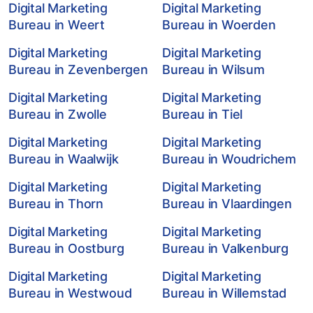
Digital Marketing
Digital Marketing
Bureau in Weert
Bureau in Woerden
Digital Marketing
Digital Marketing
Bureau in Zevenbergen
Bureau in Wilsum
Digital Marketing
Digital Marketing
Bureau in Zwolle
Bureau in Tiel
Digital Marketing
Digital Marketing
Bureau in Waalwijk
Bureau in Woudrichem
Digital Marketing
Digital Marketing
Bureau in Thorn
Bureau in Vlaardingen
Digital Marketing
Digital Marketing
Bureau in Oostburg
Bureau in Valkenburg
Digital Marketing
Digital Marketing
Bureau in Westwoud
Bureau in Willemstad