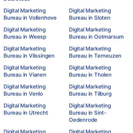
Digital Marketing
Digital Marketing
Bureau in Vollenhove
Bureau in Sloten
Digital Marketing
Digital Marketing
Bureau in Weesp
Bureau in Ootmarsum
Digital Marketing
Digital Marketing
Bureau in Vlissingen
Bureau in Terneuzen
Digital Marketing
Digital Marketing
Bureau in Vianen
Bureau in Tholen
Digital Marketing
Digital Marketing
Bureau in Venlo
Bureau in Tilburg
Digital Marketing
Digital Marketing
Bureau in Utrecht
Bureau in Sint-
Oedenrode
Digital Marketing
Digital Marketing