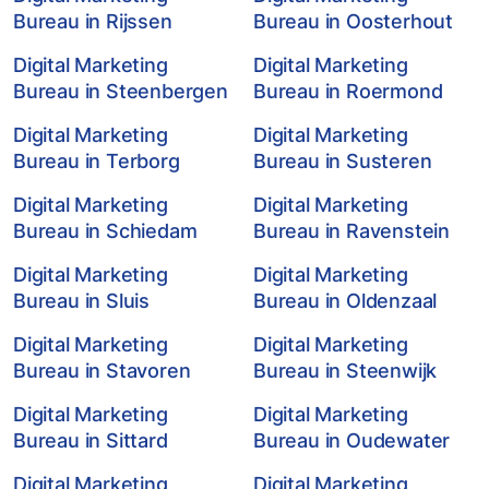
Bureau in Rijssen
Bureau in Oosterhout
Digital Marketing
Digital Marketing
Bureau in Steenbergen
Bureau in Roermond
Digital Marketing
Digital Marketing
Bureau in Terborg
Bureau in Susteren
Digital Marketing
Digital Marketing
Bureau in Schiedam
Bureau in Ravenstein
Digital Marketing
Digital Marketing
Bureau in Sluis
Bureau in Oldenzaal
Digital Marketing
Digital Marketing
Bureau in Stavoren
Bureau in Steenwijk
Digital Marketing
Digital Marketing
Bureau in Sittard
Bureau in Oudewater
Digital Marketing
Digital Marketing