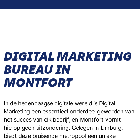
DIGITAL MARKETING
BUREAU IN
MONTFORT
In de hedendaagse digitale wereld is Digital
Marketing een essentieel onderdeel geworden van
het succes van elk bedrijf, en Montfort vormt
hierop geen uitzondering. Gelegen in Limburg,
biedt deze bruisende metropool een unieke