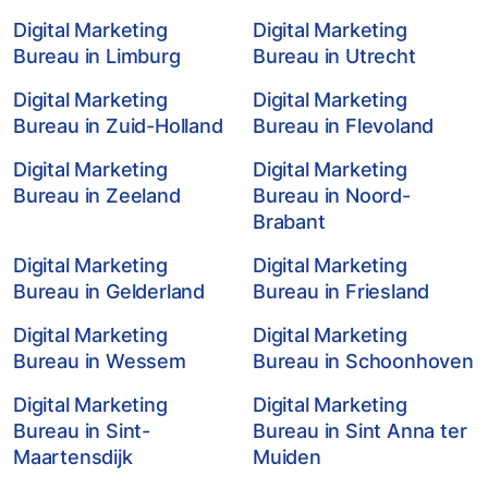
Digital Marketing
Digital Marketing
Bureau in Limburg
Bureau in Utrecht
Digital Marketing
Digital Marketing
Bureau in Zuid-Holland
Bureau in Flevoland
Digital Marketing
Digital Marketing
Bureau in Zeeland
Bureau in Noord-
Brabant
Digital Marketing
Digital Marketing
Bureau in Gelderland
Bureau in Friesland
Digital Marketing
Digital Marketing
Bureau in Wessem
Bureau in Schoonhoven
Digital Marketing
Digital Marketing
Bureau in Sint-
Bureau in Sint Anna ter
Maartensdijk
Muiden