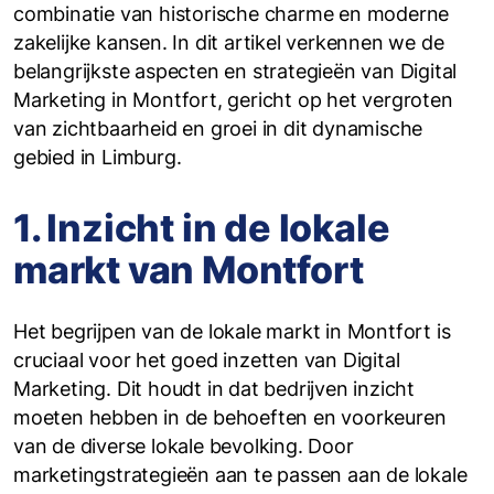
combinatie van historische charme en moderne
zakelijke kansen. In dit artikel verkennen we de
belangrijkste aspecten en strategieën van Digital
Marketing in Montfort, gericht op het vergroten
van zichtbaarheid en groei in dit dynamische
gebied in Limburg.
1. Inzicht in de lokale
markt van Montfort
Het begrijpen van de lokale markt in Montfort is
cruciaal voor het goed inzetten van Digital
Marketing. Dit houdt in dat bedrijven inzicht
moeten hebben in de behoeften en voorkeuren
van de diverse lokale bevolking. Door
marketingstrategieën aan te passen aan de lokale