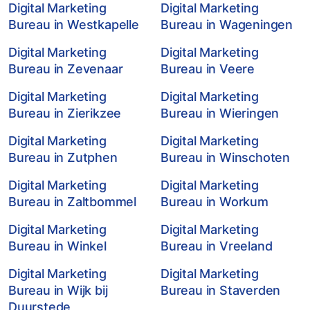
Digital Marketing
Digital Marketing
Bureau in Westkapelle
Bureau in Wageningen
Digital Marketing
Digital Marketing
Bureau in Zevenaar
Bureau in Veere
Digital Marketing
Digital Marketing
Bureau in Zierikzee
Bureau in Wieringen
Digital Marketing
Digital Marketing
Bureau in Zutphen
Bureau in Winschoten
Digital Marketing
Digital Marketing
Bureau in Zaltbommel
Bureau in Workum
Digital Marketing
Digital Marketing
Bureau in Winkel
Bureau in Vreeland
Digital Marketing
Digital Marketing
Bureau in Wijk bij
Bureau in Staverden
Duurstede