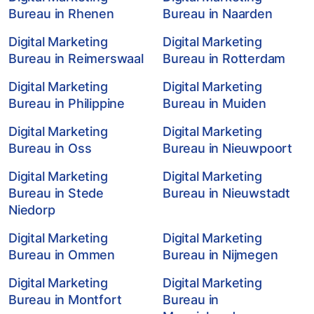
Bureau in Rhenen
Bureau in Naarden
Digital Marketing
Digital Marketing
Bureau in Reimerswaal
Bureau in Rotterdam
Digital Marketing
Digital Marketing
Bureau in Philippine
Bureau in Muiden
Digital Marketing
Digital Marketing
Bureau in Oss
Bureau in Nieuwpoort
Digital Marketing
Digital Marketing
Bureau in Stede
Bureau in Nieuwstadt
Niedorp
Digital Marketing
Digital Marketing
Bureau in Ommen
Bureau in Nijmegen
Digital Marketing
Digital Marketing
Bureau in Montfort
Bureau in