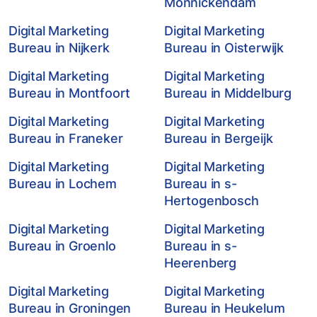
Monnickendam
Digital Marketing
Digital Marketing
Bureau in Nijkerk
Bureau in Oisterwijk
Digital Marketing
Digital Marketing
Bureau in Montfoort
Bureau in Middelburg
Digital Marketing
Digital Marketing
Bureau in Franeker
Bureau in Bergeijk
Digital Marketing
Digital Marketing
Bureau in Lochem
Bureau in s-
Hertogenbosch
Digital Marketing
Digital Marketing
Bureau in Groenlo
Bureau in s-
Heerenberg
Digital Marketing
Digital Marketing
Bureau in Groningen
Bureau in Heukelum