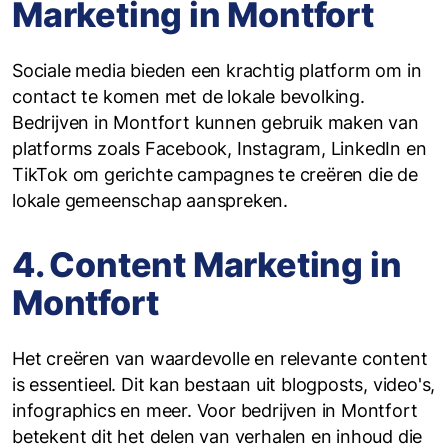
Marketing in Montfort
Sociale media bieden een krachtig platform om in
contact te komen met de lokale bevolking.
Bedrijven in Montfort kunnen gebruik maken van
platforms zoals Facebook, Instagram, LinkedIn en
TikTok om gerichte campagnes te creëren die de
lokale gemeenschap aanspreken.
4. Content Marketing in
Montfort
Het creëren van waardevolle en relevante content
is essentieel. Dit kan bestaan uit blogposts, video's,
infographics en meer. Voor bedrijven in Montfort
betekent dit het delen van verhalen en inhoud die