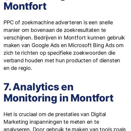
Montfort
PPC of zoekmachine adverteren is een snelle
manier om bovenaan de zoekresultaten te
verschijnen. Bedrijven in Montfort kunnen gebruik
maken van Google Ads en Microsoft Bing Ads om
zich te richten op specifieke zoekwoorden die
verband houden met hun producten of diensten
en de regio.
7. Analytics en
Monitoring in Montfort
Het is cruciaal om de prestaties van Digital
Marketing inspanningen te meten en te
analyseren. Door gebruik te maken van tools zoals