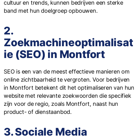
cultuur en trends, kunnen bedrijven een sterke
band met hun doelgroep opbouwen.
2.
Zoekmachineoptimalisat
ie (SEO) in Montfort
SEO is een van de meest effectieve manieren om
online zichtbaarheid te vergroten. Voor bedrijven
in Montfort betekent dit het optimaliseren van hun
website met relevante zoekwoorden die specifiek
zijn voor de regio, zoals Montfort, naast hun
product- of dienstaanbod.
3. Sociale Media