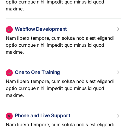
optio cumque nihil impedit quo minus id quod
maxime.
Webflow Development
Nam libero tempore, cum soluta nobis est eligendi
optio cumque nihil impedit quo minus id quod
maxime.
One to One Training
Nam libero tempore, cum soluta nobis est eligendi
optio cumque nihil impedit quo minus id quod
maxime.
Phone and Live Support
Nam libero tempore, cum soluta nobis est eligendi