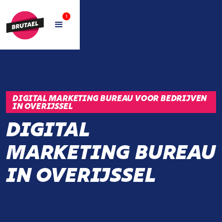
1
DIGITAL MARKETING BUREAU VOOR BEDRIJVEN
IN OVERIJSSEL
DIGITAL
MARKETING BUREAU
IN OVERIJSSEL