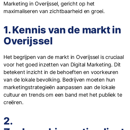
Marketing in Overijssel, gericht op het
maximaliseren van zichtbaarheid en groei.
1. Kennis van de markt in
Overijssel
‍Het begrijpen van de markt in Overijssel is cruciaal
voor het goed inzetten van Digital Marketing. Dit
betekent inzicht in de behoeften en voorkeuren
van de lokale bevolking. Bedrijven moeten hun
marketingstrategieën aanpassen aan de lokale
cultuur en trends om een band met het publiek te
creëren.
2.