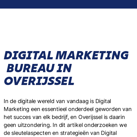
DIGITAL MARKETING
BUREAU IN
OVERIJSSEL
In de digitale wereld van vandaag is Digital
Marketing een essentieel onderdeel geworden van
het succes van elk bedrijf, en Overijssel is daarin
geen uitzondering. In dit artikel onderzoeken we
de sleutelaspecten en strategieën van Digital