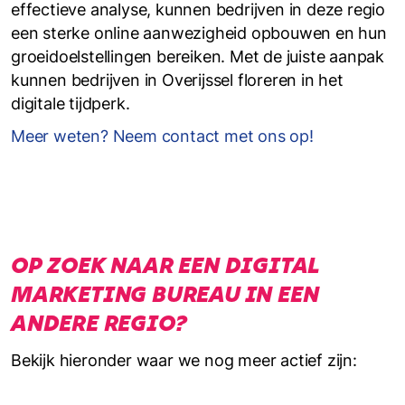
effectieve analyse, kunnen bedrijven in deze regio
een sterke online aanwezigheid opbouwen en hun
groeidoelstellingen bereiken. Met de juiste aanpak
kunnen bedrijven in Overijssel floreren in het
digitale tijdperk.
Meer weten? Neem contact met ons op!
OP ZOEK NAAR EEN DIGITAL
MARKETING BUREAU IN EEN
ANDERE REGIO?
Bekijk hieronder waar we nog meer actief zijn: