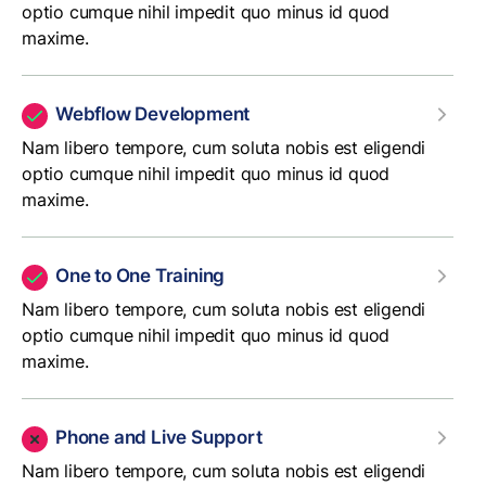
optio cumque nihil impedit quo minus id quod
maxime.
Webflow Development
Nam libero tempore, cum soluta nobis est eligendi
optio cumque nihil impedit quo minus id quod
maxime.
One to One Training
Nam libero tempore, cum soluta nobis est eligendi
optio cumque nihil impedit quo minus id quod
maxime.
Phone and Live Support
Nam libero tempore, cum soluta nobis est eligendi