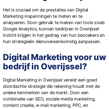
‍Het is cruciaal om de prestaties van Digital
Marketing inspanningen te meten en te
analyseren. Door gebruik te maken van tools zoals
Google Analytics, kunnen bedrijven in Overijssel
inzicht krijgen in het gedrag van hun bezoekers en
hun strategieën dienovereenkomstig aanpassen.
Digital Marketing voor uw
bedrijf in Overijssel?
Digital Marketing in Overijssel vereist een goed
doordachte strategie die rekening houdt met de
unieke kenmerken van de markt. Door een
combinatie van SEO, sociale media marketing,
content creatie, e-mail marketing, PPC, en