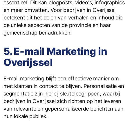
essentieel. Dit kan blogposts, video's, infographics
en meer omvatten. Voor bedrijven in Overijssel
betekent dit het delen van verhalen en inhoud die
de unieke aspecten van de provincie en haar
gemeenschap benadrukken.
5. E-mail Marketing in
Overijssel
‍E-mail marketing blijft een effectieve manier om
met klanten in contact te blijven. Personalisatie en
segmentatie zijn hierbij sleutelbegrippen, waarbij
bedrijven in Overijssel zich richten op het leveren
van relevante en gepersonaliseerde berichten aan
hun lokale publiek.