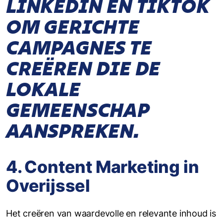
LINKEDIN EN TIKTOK
OM GERICHTE
CAMPAGNES TE
CREËREN DIE DE
LOKALE
GEMEENSCHAP
AANSPREKEN.
4. Content Marketing in
Overijssel
Het creëren van waardevolle en relevante inhoud is