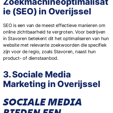
Zoekmachineoptimalisat
ie (SEO) in Overijssel
SEO is een van de meest effectieve manieren om
online zichtbaarheid te vergroten. Voor bedrijven
in Stavoren betekent dit het optimaliseren van hun
website met relevante zoekwoorden die specifiek
zijn voor de regio, zoals Stavoren, naast hun
product- of dienstaanbod.
3. Sociale Media
Marketing in Overijssel
SOCIALE MEDIA
BIEDEN EEN