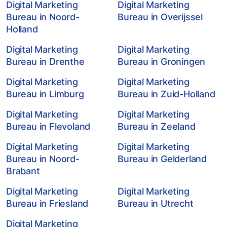
Digital Marketing
Digital Marketing
Bureau in Noord-
Bureau in Overijssel
Holland
Digital Marketing
Digital Marketing
Bureau in Drenthe
Bureau in Groningen
Digital Marketing
Digital Marketing
Bureau in Limburg
Bureau in Zuid-Holland
Digital Marketing
Digital Marketing
Bureau in Flevoland
Bureau in Zeeland
Digital Marketing
Digital Marketing
Bureau in Noord-
Bureau in Gelderland
Brabant
Digital Marketing
Digital Marketing
Bureau in Friesland
Bureau in Utrecht
Digital Marketing