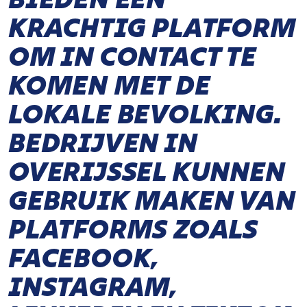
KRACHTIG PLATFORM
OM IN CONTACT TE
KOMEN MET DE
LOKALE BEVOLKING.
BEDRIJVEN IN
OVERIJSSEL KUNNEN
GEBRUIK MAKEN VAN
PLATFORMS ZOALS
FACEBOOK,
INSTAGRAM,