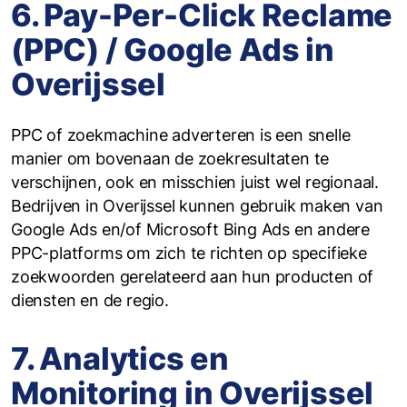
6. Pay-Per-Click Reclame
(PPC) / Google Ads in
Overijssel
‍PPC of zoekmachine adverteren is een snelle
manier om bovenaan de zoekresultaten te
verschijnen, ook en misschien juist wel regionaal.
Bedrijven in Overijssel kunnen gebruik maken van
Google Ads en/of Microsoft Bing Ads en andere
PPC-platforms om zich te richten op specifieke
zoekwoorden gerelateerd aan hun producten of
diensten en de regio.
7. Analytics en
Monitoring in Overijssel