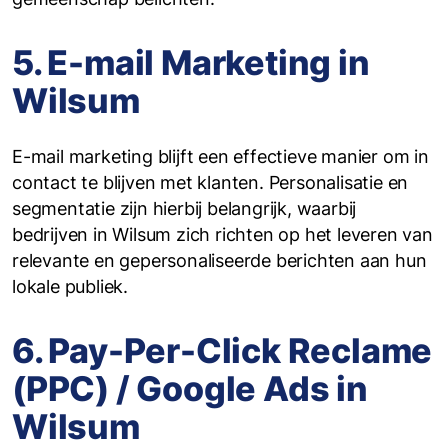
5. E-mail Marketing in
Wilsum
E-mail marketing blijft een effectieve manier om in
contact te blijven met klanten. Personalisatie en
segmentatie zijn hierbij belangrijk, waarbij
bedrijven in Wilsum zich richten op het leveren van
relevante en gepersonaliseerde berichten aan hun
lokale publiek.
6. Pay-Per-Click Reclame
(PPC) / Google Ads in
Wilsum