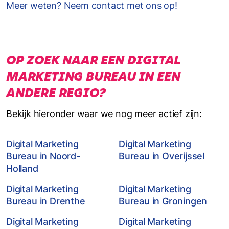
Meer weten? Neem contact met ons op!
OP ZOEK NAAR EEN DIGITAL
MARKETING BUREAU IN EEN
ANDERE REGIO?
Bekijk hieronder waar we nog meer actief zijn:
Digital Marketing
Digital Marketing
Bureau in Noord-
Bureau in Overijssel
Holland
Digital Marketing
Digital Marketing
Bureau in Drenthe
Bureau in Groningen
Digital Marketing
Digital Marketing