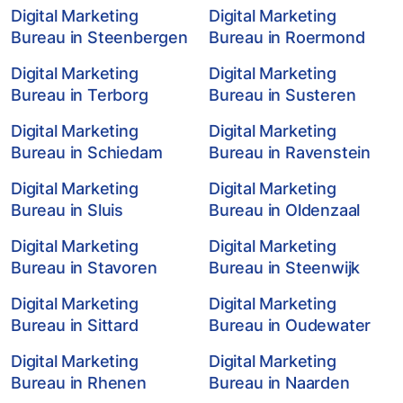
Digital Marketing
Digital Marketing
Bureau in Steenbergen
Bureau in Roermond
Digital Marketing
Digital Marketing
Bureau in Terborg
Bureau in Susteren
Digital Marketing
Digital Marketing
Bureau in Schiedam
Bureau in Ravenstein
Digital Marketing
Digital Marketing
Bureau in Sluis
Bureau in Oldenzaal
Digital Marketing
Digital Marketing
Bureau in Stavoren
Bureau in Steenwijk
Digital Marketing
Digital Marketing
Bureau in Sittard
Bureau in Oudewater
Digital Marketing
Digital Marketing
Bureau in Rhenen
Bureau in Naarden