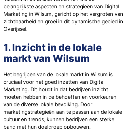
belangrijkste aspecten en strategieën van Digital
Marketing in Wilsum, gericht op het vergroten van
zichtbaarheid en groei in dit dynamische gebied in
Overijssel.
1. Inzicht in de lokale
markt van Wilsum
Het begrijpen van de lokale markt in Wilsum is
cruciaal voor het goed inzetten van Digital
Marketing. Dit houdt in dat bedrijven inzicht
moeten hebben in de behoeften en voorkeuren
van de diverse lokale bevolking. Door
marketingstrategieën aan te passen aan de lokale
cultuur en trends, kunnen bedrijven een sterke
band met hun doelgroep opbouwen.