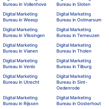
Bureau in Vollenhove
Bureau in Sloten
Digital Marketing
Digital Marketing
Bureau in Weesp
Bureau in Ootmarsum
Digital Marketing
Digital Marketing
Bureau in Vlissingen
Bureau in Terneuzen
Digital Marketing
Digital Marketing
Bureau in Vianen
Bureau in Tholen
Digital Marketing
Digital Marketing
Bureau in Venlo
Bureau in Tilburg
Digital Marketing
Digital Marketing
Bureau in Utrecht
Bureau in Sint-
Oedenrode
Digital Marketing
Digital Marketing
Bureau in Rijssen
Bureau in Oosterhout