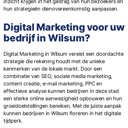
inzicht krijgen in het gedrag van hun bezoekers en
hun strategieën dienovereenkomstig aanpassen.
Digital Marketing voor uw
bedrijf in Wilsum?
Digital Marketing in Wilsum vereist een doordachte
strategie die rekening houdt met de unieke
kenmerken van de lokale markt. Door een
combinatie van SEO, sociale media marketing,
content creatie, e-mail marketing, PPC en
effectieve analyse kunnen bedrijven in deze stad
een sterke online aanwezigheid opbouwen en hun
groeidoelstellingen bereiken. Met de juiste aanpak
kunnen bedrijven in Wilsum floreren in het digitale
tijdperk.