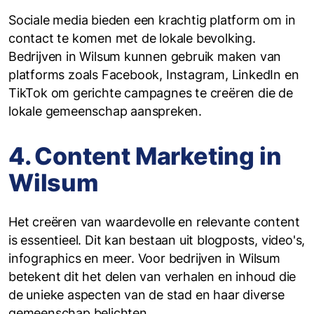
Sociale media bieden een krachtig platform om in
contact te komen met de lokale bevolking.
Bedrijven in Wilsum kunnen gebruik maken van
platforms zoals Facebook, Instagram, LinkedIn en
TikTok om gerichte campagnes te creëren die de
lokale gemeenschap aanspreken.
4. Content Marketing in
Wilsum
Het creëren van waardevolle en relevante content
is essentieel. Dit kan bestaan uit blogposts, video's,
infographics en meer. Voor bedrijven in Wilsum
betekent dit het delen van verhalen en inhoud die
de unieke aspecten van de stad en haar diverse
gemeenschap belichten.