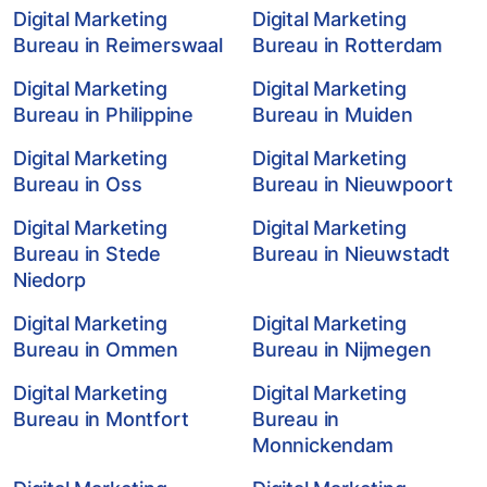
Digital Marketing
Digital Marketing
Bureau in Reimerswaal
Bureau in Rotterdam
Digital Marketing
Digital Marketing
Bureau in Philippine
Bureau in Muiden
Digital Marketing
Digital Marketing
Bureau in Oss
Bureau in Nieuwpoort
Digital Marketing
Digital Marketing
Bureau in Stede
Bureau in Nieuwstadt
Niedorp
Digital Marketing
Digital Marketing
Bureau in Ommen
Bureau in Nijmegen
Digital Marketing
Digital Marketing
Bureau in Montfort
Bureau in
Monnickendam