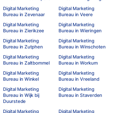
Digital Marketing
Digital Marketing
Bureau in Zevenaar
Bureau in Veere
Digital Marketing
Digital Marketing
Bureau in Zierikzee
Bureau in Wieringen
Digital Marketing
Digital Marketing
Bureau in Zutphen
Bureau in Winschoten
Digital Marketing
Digital Marketing
Bureau in Zaltbommel
Bureau in Workum
Digital Marketing
Digital Marketing
Bureau in Winkel
Bureau in Vreeland
Digital Marketing
Digital Marketing
Bureau in Wijk bij
Bureau in Staverden
Duurstede
Digital Marketing
Digital Marketing