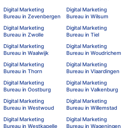
Digital Marketing
Digital Marketing
Bureau in Zevenbergen
Bureau in Wilsum
Digital Marketing
Digital Marketing
Bureau in Zwolle
Bureau in Tiel
Digital Marketing
Digital Marketing
Bureau in Waalwijk
Bureau in Woudrichem
Digital Marketing
Digital Marketing
Bureau in Thorn
Bureau in Vlaardingen
Digital Marketing
Digital Marketing
Bureau in Oostburg
Bureau in Valkenburg
Digital Marketing
Digital Marketing
Bureau in Westwoud
Bureau in Willemstad
Digital Marketing
Digital Marketing
Bureau in Westkapelle
Bureau in Wageningen