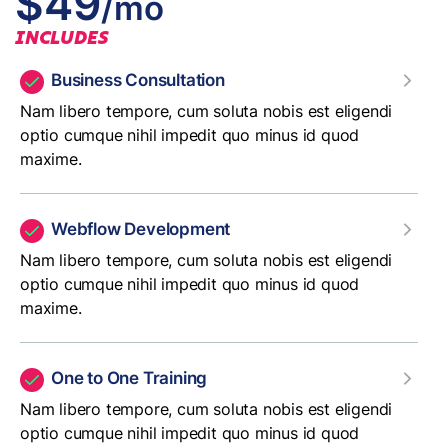
$49
/mo
INCLUDES
Business Consultation
Nam libero tempore, cum soluta nobis est eligendi
optio cumque nihil impedit quo minus id quod
maxime.
Webflow Development
Nam libero tempore, cum soluta nobis est eligendi
optio cumque nihil impedit quo minus id quod
maxime.
One to One Training
Nam libero tempore, cum soluta nobis est eligendi
optio cumque nihil impedit quo minus id quod