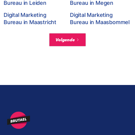
Bureau in Leiden
Bureau in Megen
Digital Marketing
Digital Marketing
Bureau in Maastricht
Bureau in Maasbommel
Volgende