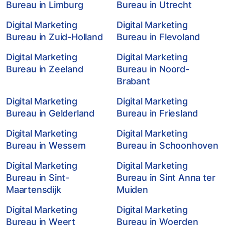
Bureau in Limburg
Bureau in Utrecht
Digital Marketing
Digital Marketing
Bureau in Zuid-Holland
Bureau in Flevoland
Digital Marketing
Digital Marketing
Bureau in Zeeland
Bureau in Noord-
Brabant
Digital Marketing
Digital Marketing
Bureau in Gelderland
Bureau in Friesland
Digital Marketing
Digital Marketing
Bureau in Wessem
Bureau in Schoonhoven
Digital Marketing
Digital Marketing
Bureau in Sint-
Bureau in Sint Anna ter
Maartensdijk
Muiden
Digital Marketing
Digital Marketing
Bureau in Weert
Bureau in Woerden