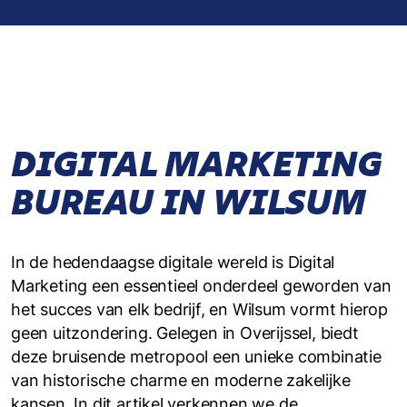
DIGITAL MARKETING
BUREAU IN WILSUM
In de hedendaagse digitale wereld is Digital
Marketing een essentieel onderdeel geworden van
het succes van elk bedrijf, en Wilsum vormt hierop
geen uitzondering. Gelegen in Overijssel, biedt
deze bruisende metropool een unieke combinatie
van historische charme en moderne zakelijke
kansen. In dit artikel verkennen we de