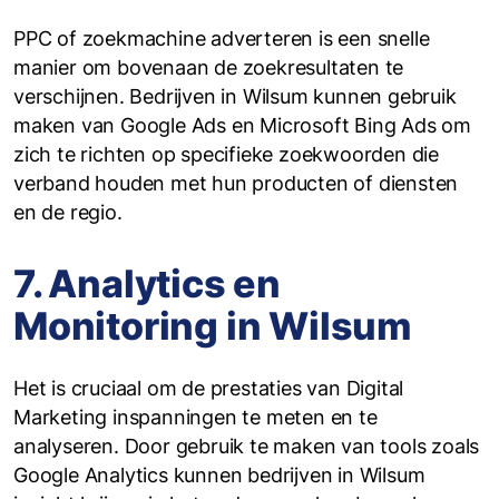
PPC of zoekmachine adverteren is een snelle
manier om bovenaan de zoekresultaten te
verschijnen. Bedrijven in Wilsum kunnen gebruik
maken van Google Ads en Microsoft Bing Ads om
zich te richten op specifieke zoekwoorden die
verband houden met hun producten of diensten
en de regio.
7. Analytics en
Monitoring in Wilsum
Het is cruciaal om de prestaties van Digital
Marketing inspanningen te meten en te
analyseren. Door gebruik te maken van tools zoals
Google Analytics kunnen bedrijven in Wilsum