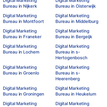
Digital Marketing
Digital Marketing
Bureau in Nijkerk
Bureau in Oisterwijk
Digital Marketing
Digital Marketing
Bureau in Montfoort
Bureau in Middelburg
Digital Marketing
Digital Marketing
Bureau in Franeker
Bureau in Bergeijk
Digital Marketing
Digital Marketing
Bureau in Lochem
Bureau in s-
Hertogenbosch
Digital Marketing
Digital Marketing
Bureau in Groenlo
Bureau in s-
Heerenberg
Digital Marketing
Digital Marketing
Bureau in Groningen
Bureau in Heukelum
Digital Marketing
Digital Marketing