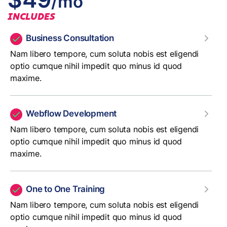
/mo
INCLUDES
Business Consultation
Nam libero tempore, cum soluta nobis est eligendi
optio cumque nihil impedit quo minus id quod
maxime.
Webflow Development
Nam libero tempore, cum soluta nobis est eligendi
optio cumque nihil impedit quo minus id quod
maxime.
One to One Training
Nam libero tempore, cum soluta nobis est eligendi
optio cumque nihil impedit quo minus id quod