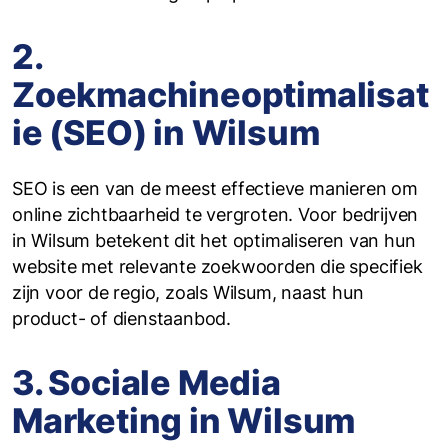
2.
Zoekmachineoptimalisat
ie (SEO) in Wilsum
SEO is een van de meest effectieve manieren om
online zichtbaarheid te vergroten. Voor bedrijven
in Wilsum betekent dit het optimaliseren van hun
website met relevante zoekwoorden die specifiek
zijn voor de regio, zoals Wilsum, naast hun
product- of dienstaanbod.
3. Sociale Media
Marketing in Wilsum