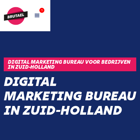
1
DIGITAL MARKETING BUREAU VOOR BEDRIJVEN
IN ZUID-HOLLAND
DIGITAL
MARKETING BUREAU
IN ZUID-HOLLAND