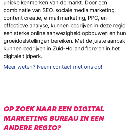
unieke kenmerken van de markt. Door een
combinatie van SEO, sociale media marketing,
content creatie, e-mail marketing, PPC, en
effectieve analyse, kunnen bedrijven in deze regio
een sterke online aanwezigheid opbouwen en hun
groeidoelstellingen bereiken. Met de juiste aanpak
kunnen bedrijven in Zuid-Holland floreren in het
digitale tijdperk.
Meer weten? Neem contact met ons op!
OP ZOEK NAAR EEN DIGITAL
MARKETING BUREAU IN EEN
ANDERE REGIO?