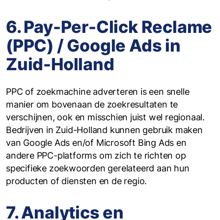
6. Pay-Per-Click Reclame
(PPC) / Google Ads in
Zuid-Holland
‍PPC of zoekmachine adverteren is een snelle
manier om bovenaan de zoekresultaten te
verschijnen, ook en misschien juist wel regionaal.
Bedrijven in Zuid-Holland kunnen gebruik maken
van Google Ads en/of Microsoft Bing Ads en
andere PPC-platforms om zich te richten op
specifieke zoekwoorden gerelateerd aan hun
producten of diensten en de regio.
7. Analytics en