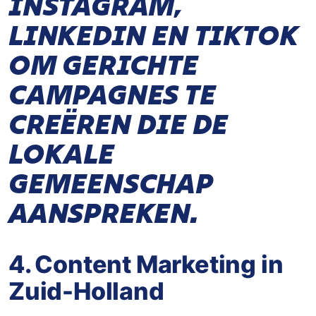
INSTAGRAM,
LINKEDIN EN TIKTOK
OM GERICHTE
CAMPAGNES TE
CREËREN DIE DE
LOKALE
GEMEENSCHAP
AANSPREKEN.
4. Content Marketing in
Zuid-Holland