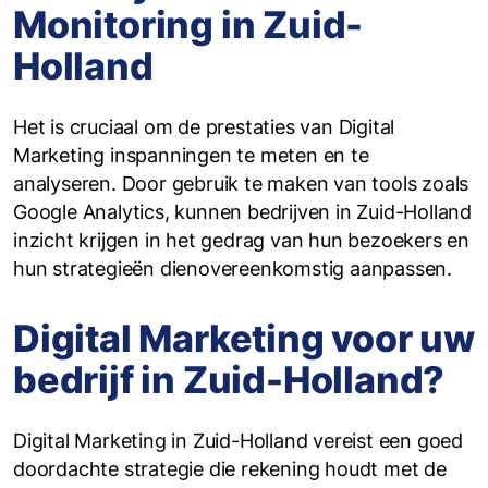
Monitoring in Zuid-
Holland
‍Het is cruciaal om de prestaties van Digital
Marketing inspanningen te meten en te
analyseren. Door gebruik te maken van tools zoals
Google Analytics, kunnen bedrijven in Zuid-Holland
inzicht krijgen in het gedrag van hun bezoekers en
hun strategieën dienovereenkomstig aanpassen.
Digital Marketing voor uw
bedrijf in Zuid-Holland?
Digital Marketing in Zuid-Holland vereist een goed
doordachte strategie die rekening houdt met de