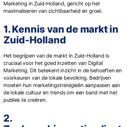
Marketing in Zuid-Holland, gericht op het
maximaliseren van zichtbaarheid en groei.
1. Kennis van de markt in
Zuid-Holland
‍Het begrijpen van de markt in Zuid-Holland is
cruciaal voor het goed inzetten van Digital
Marketing. Dit betekent inzicht in de behoeften en
voorkeuren van de lokale bevolking. Bedrijven
moeten hun marketingstrategieën aanpassen aan
de lokale cultuur en trends om een band met het
publiek te creëren.
2.