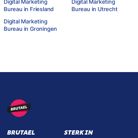
Digital Marketing
Digital Marketing
Bureau in Friesland
Bureau in Utrecht
Digital Marketing
Bureau in Groningen
BRUTAEL
STERK IN