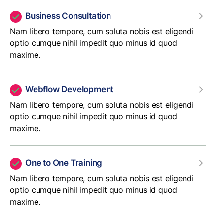
Business Consultation
Nam libero tempore, cum soluta nobis est eligendi
optio cumque nihil impedit quo minus id quod
maxime.
Webflow Development
Nam libero tempore, cum soluta nobis est eligendi
optio cumque nihil impedit quo minus id quod
maxime.
One to One Training
Nam libero tempore, cum soluta nobis est eligendi
optio cumque nihil impedit quo minus id quod
maxime.