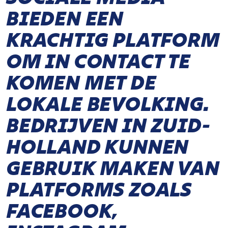
BIEDEN EEN
KRACHTIG PLATFORM
OM IN CONTACT TE
KOMEN MET DE
LOKALE BEVOLKING.
BEDRIJVEN IN ZUID-
HOLLAND KUNNEN
GEBRUIK MAKEN VAN
PLATFORMS ZOALS
FACEBOOK,