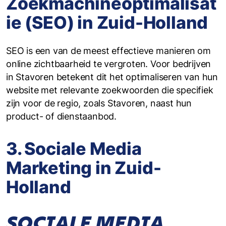
Zoekmachineoptimalisat
ie (SEO) in Zuid-Holland
SEO is een van de meest effectieve manieren om
online zichtbaarheid te vergroten. Voor bedrijven
in Stavoren betekent dit het optimaliseren van hun
website met relevante zoekwoorden die specifiek
zijn voor de regio, zoals Stavoren, naast hun
product- of dienstaanbod.
3. Sociale Media
Marketing in Zuid-
Holland
SOCIALE MEDIA