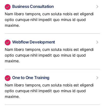
Business Consultation
Nam libero tempore, cum soluta nobis est eligendi
optio cumque nihil impedit quo minus id quod
maxime.
Webflow Development
Nam libero tempore, cum soluta nobis est eligendi
optio cumque nihil impedit quo minus id quod
maxime.
One to One Training
Nam libero tempore, cum soluta nobis est eligendi
optio cumque nihil impedit quo minus id quod
maxime.