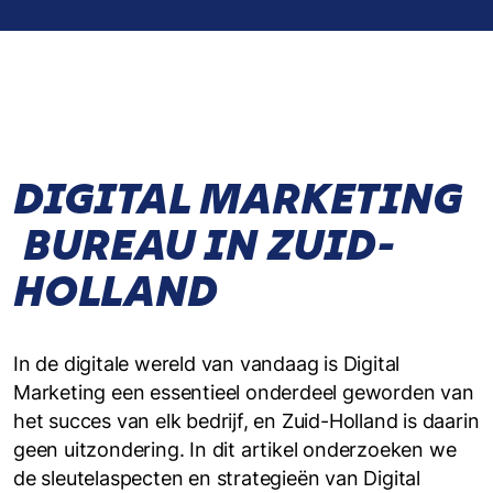
DIGITAL MARKETING
BUREAU IN ZUID-
HOLLAND
In de digitale wereld van vandaag is Digital
Marketing een essentieel onderdeel geworden van
het succes van elk bedrijf, en Zuid-Holland is daarin
geen uitzondering. In dit artikel onderzoeken we
de sleutelaspecten en strategieën van Digital