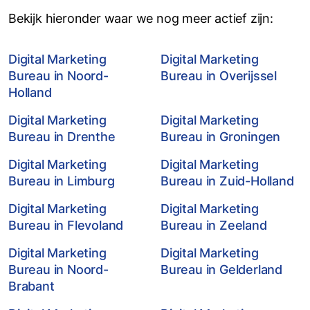
Bekijk hieronder waar we nog meer actief zijn:
Digital Marketing
Digital Marketing
Bureau in Noord-
Bureau in Overijssel
Holland
Digital Marketing
Digital Marketing
Bureau in Drenthe
Bureau in Groningen
Digital Marketing
Digital Marketing
Bureau in Limburg
Bureau in Zuid-Holland
Digital Marketing
Digital Marketing
Bureau in Flevoland
Bureau in Zeeland
Digital Marketing
Digital Marketing
Bureau in Noord-
Bureau in Gelderland
Brabant