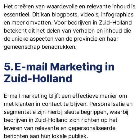
Het creëren van waardevolle en relevante inhoud is
essentieel. Dit kan blogposts, video's, infographics
en meer omvatten. Voor bedrijven in Zuid-Holland
betekent dit het delen van verhalen en inhoud die
de unieke aspecten van de provincie en haar
gemeenschap benadrukken.
5. E-mail Marketing in
Zuid-Holland
‍E-mail marketing blijft een effectieve manier om
met klanten in contact te blijven. Personalisatie en
segmentatie zijn hierbij sleutelbegrippen, waarbij
bedrijven in Zuid-Holland zich richten op het
leveren van relevante en gepersonaliseerde
berichten aan hun lokale publiek.