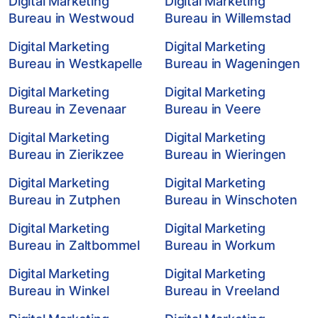
Digital Marketing
Digital Marketing
Bureau in Westwoud
Bureau in Willemstad
Digital Marketing
Digital Marketing
Bureau in Westkapelle
Bureau in Wageningen
Digital Marketing
Digital Marketing
Bureau in Zevenaar
Bureau in Veere
Digital Marketing
Digital Marketing
Bureau in Zierikzee
Bureau in Wieringen
Digital Marketing
Digital Marketing
Bureau in Zutphen
Bureau in Winschoten
Digital Marketing
Digital Marketing
Bureau in Zaltbommel
Bureau in Workum
Digital Marketing
Digital Marketing
Bureau in Winkel
Bureau in Vreeland