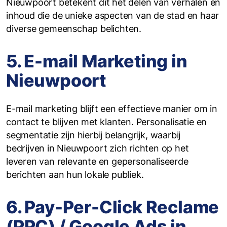
Nieuwpoort betekent dit het delen van verhalen en
inhoud die de unieke aspecten van de stad en haar
diverse gemeenschap belichten.
5. E-mail Marketing in
Nieuwpoort
E-mail marketing blijft een effectieve manier om in
contact te blijven met klanten. Personalisatie en
segmentatie zijn hierbij belangrijk, waarbij
bedrijven in Nieuwpoort zich richten op het
leveren van relevante en gepersonaliseerde
berichten aan hun lokale publiek.
6. Pay-Per-Click Reclame
(PPC) / Google Ads in