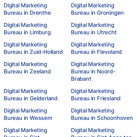
Digital Marketing
Digital Marketing
Bureau in Drenthe
Bureau in Groningen
Digital Marketing
Digital Marketing
Bureau in Limburg
Bureau in Utrecht
Digital Marketing
Digital Marketing
Bureau in Zuid-Holland
Bureau in Flevoland
Digital Marketing
Digital Marketing
Bureau in Zeeland
Bureau in Noord-
Brabant
Digital Marketing
Digital Marketing
Bureau in Gelderland
Bureau in Friesland
Digital Marketing
Digital Marketing
Bureau in Wessem
Bureau in Schoonhoven
Digital Marketing
Digital Marketing