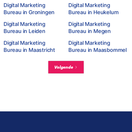
Digital Marketing
Digital Marketing
Bureau in Groningen
Bureau in Heukelum
Digital Marketing
Digital Marketing
Bureau in Leiden
Bureau in Megen
Digital Marketing
Digital Marketing
Bureau in Maastricht
Bureau in Maasbommel
Volgende