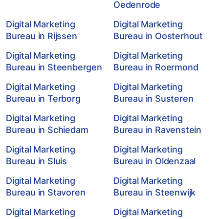
Oedenrode
Digital Marketing
Digital Marketing
Bureau in Rijssen
Bureau in Oosterhout
Digital Marketing
Digital Marketing
Bureau in Steenbergen
Bureau in Roermond
Digital Marketing
Digital Marketing
Bureau in Terborg
Bureau in Susteren
Digital Marketing
Digital Marketing
Bureau in Schiedam
Bureau in Ravenstein
Digital Marketing
Digital Marketing
Bureau in Sluis
Bureau in Oldenzaal
Digital Marketing
Digital Marketing
Bureau in Stavoren
Bureau in Steenwijk
Digital Marketing
Digital Marketing