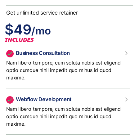
Get unlimited service retainer
$49
/mo
INCLUDES
Business Consultation
Nam libero tempore, cum soluta nobis est eligendi
optio cumque nihil impedit quo minus id quod
maxime.
Webflow Development
Nam libero tempore, cum soluta nobis est eligendi
optio cumque nihil impedit quo minus id quod
maxime.