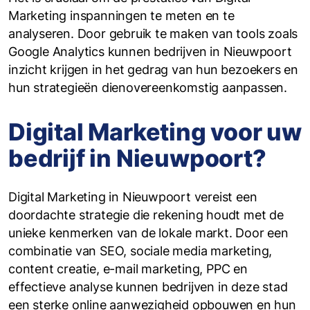
Marketing inspanningen te meten en te
analyseren. Door gebruik te maken van tools zoals
Google Analytics kunnen bedrijven in Nieuwpoort
inzicht krijgen in het gedrag van hun bezoekers en
hun strategieën dienovereenkomstig aanpassen.
Digital Marketing voor uw
bedrijf in Nieuwpoort?
Digital Marketing in Nieuwpoort vereist een
doordachte strategie die rekening houdt met de
unieke kenmerken van de lokale markt. Door een
combinatie van SEO, sociale media marketing,
content creatie, e-mail marketing, PPC en
effectieve analyse kunnen bedrijven in deze stad
een sterke online aanwezigheid opbouwen en hun