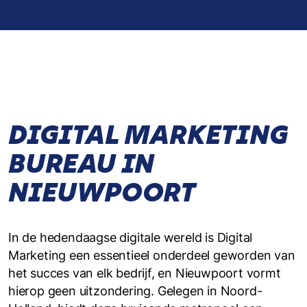
DIGITAL MARKETING
BUREAU IN
NIEUWPOORT
In de hedendaagse digitale wereld is Digital
Marketing een essentieel onderdeel geworden van
het succes van elk bedrijf, en Nieuwpoort vormt
hierop geen uitzondering. Gelegen in Noord-