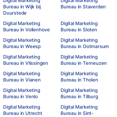
Digital Marketing
Digital Marketing
Bureau in Wijk bij
Bureau in Staverden
Duurstede
Digital Marketing
Digital Marketing
Bureau in Vollenhove
Bureau in Sloten
Digital Marketing
Digital Marketing
Bureau in Weesp
Bureau in Ootmarsum
Digital Marketing
Digital Marketing
Bureau in Vlissingen
Bureau in Terneuzen
Digital Marketing
Digital Marketing
Bureau in Vianen
Bureau in Tholen
Digital Marketing
Digital Marketing
Bureau in Venlo
Bureau in Tilburg
Digital Marketing
Digital Marketing
Bureau in Utrecht
Bureau in Sint-