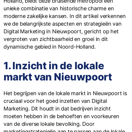
Holland, biedt deze bruisende metropool een
unieke combinatie van historische charme en
moderne zakelijke kansen. In dit artikel verkennen
we de belangrijkste aspecten en strategieën van
Digital Marketing in Nieuwpoort, gericht op het
vergroten van zichtbaarheid en groei in dit
dynamische gebied in Noord-Holland.
1. Inzicht in de lokale
markt van Nieuwpoort
Het begrijpen van de lokale markt in Nieuwpoort is
cruciaal voor het goed inzetten van Digital
Marketing. Dit houdt in dat bedrijven inzicht
moeten hebben in de behoeften en voorkeuren
van de diverse lokale bevolking. Door
marketingstrategieën aan te passen aan de lokale