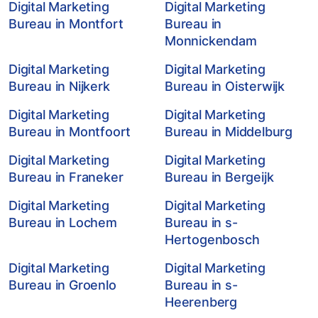
Digital Marketing
Digital Marketing
Bureau in Montfort
Bureau in
Monnickendam
Digital Marketing
Digital Marketing
Bureau in Nijkerk
Bureau in Oisterwijk
Digital Marketing
Digital Marketing
Bureau in Montfoort
Bureau in Middelburg
Digital Marketing
Digital Marketing
Bureau in Franeker
Bureau in Bergeijk
Digital Marketing
Digital Marketing
Bureau in Lochem
Bureau in s-
Hertogenbosch
Digital Marketing
Digital Marketing
Bureau in Groenlo
Bureau in s-
Heerenberg