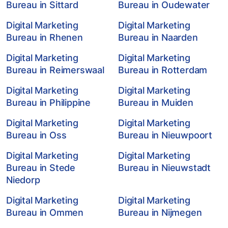
Bureau in Sittard
Bureau in Oudewater
Digital Marketing
Digital Marketing
Bureau in Rhenen
Bureau in Naarden
Digital Marketing
Digital Marketing
Bureau in Reimerswaal
Bureau in Rotterdam
Digital Marketing
Digital Marketing
Bureau in Philippine
Bureau in Muiden
Digital Marketing
Digital Marketing
Bureau in Oss
Bureau in Nieuwpoort
Digital Marketing
Digital Marketing
Bureau in Stede
Bureau in Nieuwstadt
Niedorp
Digital Marketing
Digital Marketing
Bureau in Ommen
Bureau in Nijmegen