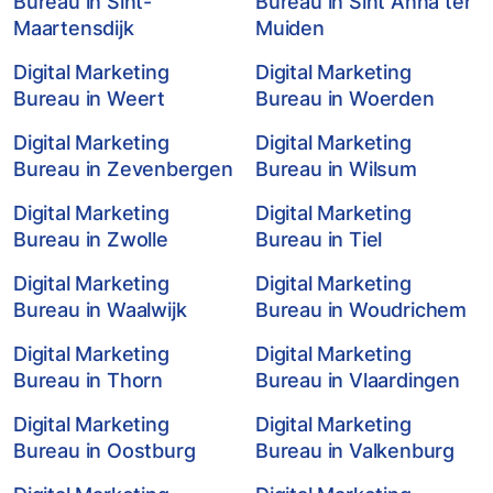
Bureau in Sint-
Bureau in Sint Anna ter
Maartensdijk
Muiden
Digital Marketing
Digital Marketing
Bureau in Weert
Bureau in Woerden
Digital Marketing
Digital Marketing
Bureau in Zevenbergen
Bureau in Wilsum
Digital Marketing
Digital Marketing
Bureau in Zwolle
Bureau in Tiel
Digital Marketing
Digital Marketing
Bureau in Waalwijk
Bureau in Woudrichem
Digital Marketing
Digital Marketing
Bureau in Thorn
Bureau in Vlaardingen
Digital Marketing
Digital Marketing
Bureau in Oostburg
Bureau in Valkenburg