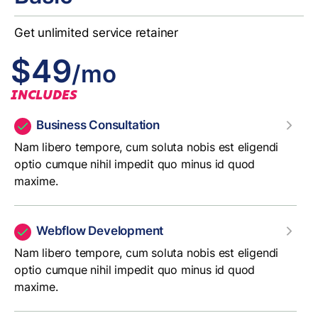
Get unlimited service retainer
$49
/mo
INCLUDES
Business Consultation
Nam libero tempore, cum soluta nobis est eligendi
optio cumque nihil impedit quo minus id quod
maxime.
Webflow Development
Nam libero tempore, cum soluta nobis est eligendi
optio cumque nihil impedit quo minus id quod
maxime.