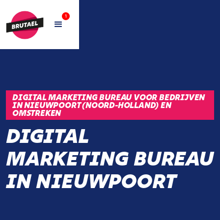
1
DIGITAL MARKETING BUREAU VOOR BEDRIJVEN
IN NIEUWPOORT (NOORD-HOLLAND) EN
OMSTREKEN
DIGITAL
MARKETING BUREAU
IN NIEUWPOORT