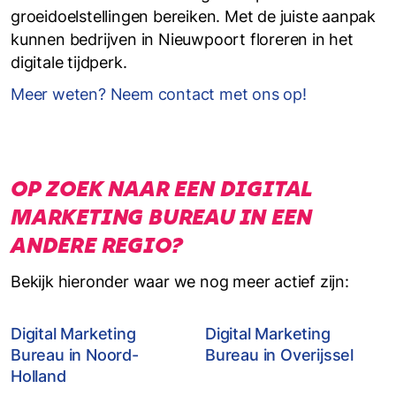
groeidoelstellingen bereiken. Met de juiste aanpak
kunnen bedrijven in Nieuwpoort floreren in het
digitale tijdperk.
Meer weten? Neem contact met ons op!
OP ZOEK NAAR EEN DIGITAL
MARKETING BUREAU IN EEN
ANDERE REGIO?
Bekijk hieronder waar we nog meer actief zijn:
Digital Marketing
Digital Marketing
Bureau in Noord-
Bureau in Overijssel
Holland