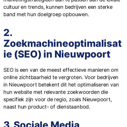
cultuur en trends, kunnen bedrijven een sterke
band met hun doelgroep opbouwen.
2.
Zoekmachineoptimalisat
ie (SEO) in Nieuwpoort
SEO is een van de meest effectieve manieren om
online zichtbaarheid te vergroten. Voor bedrijven
in Nieuwpoort betekent dit het optimaliseren van
hun website met relevante zoekwoorden die
specifiek zijn voor de regio, zoals Nieuwpoort,
naast hun product- of dienstaanbod.
3. Sociale Media