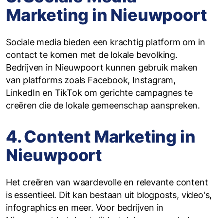
Marketing in Nieuwpoort
Sociale media bieden een krachtig platform om in
contact te komen met de lokale bevolking.
Bedrijven in Nieuwpoort kunnen gebruik maken
van platforms zoals Facebook, Instagram,
LinkedIn en TikTok om gerichte campagnes te
creëren die de lokale gemeenschap aanspreken.
4. Content Marketing in
Nieuwpoort
Het creëren van waardevolle en relevante content
is essentieel. Dit kan bestaan uit blogposts, video's,
infographics en meer. Voor bedrijven in