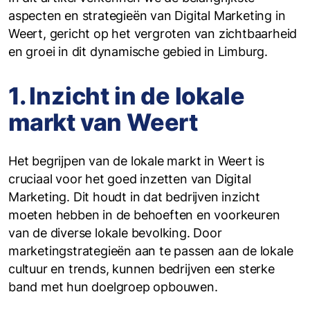
aspecten en strategieën van Digital Marketing in
Weert, gericht op het vergroten van zichtbaarheid
en groei in dit dynamische gebied in Limburg.
1. Inzicht in de lokale
markt van Weert
Het begrijpen van de lokale markt in Weert is
cruciaal voor het goed inzetten van Digital
Marketing. Dit houdt in dat bedrijven inzicht
moeten hebben in de behoeften en voorkeuren
van de diverse lokale bevolking. Door
marketingstrategieën aan te passen aan de lokale
cultuur en trends, kunnen bedrijven een sterke
band met hun doelgroep opbouwen.