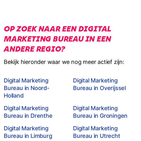
OP ZOEK NAAR EEN DIGITAL
MARKETING BUREAU IN EEN
ANDERE REGIO?
Bekijk hieronder waar we nog meer actief zijn:
Digital Marketing
Digital Marketing
Bureau in Noord-
Bureau in Overijssel
Holland
Digital Marketing
Digital Marketing
Bureau in Drenthe
Bureau in Groningen
Digital Marketing
Digital Marketing
Bureau in Limburg
Bureau in Utrecht