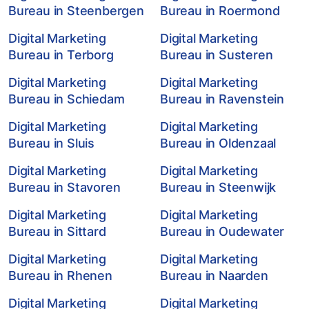
Bureau in Steenbergen
Bureau in Roermond
Digital Marketing
Digital Marketing
Bureau in Terborg
Bureau in Susteren
Digital Marketing
Digital Marketing
Bureau in Schiedam
Bureau in Ravenstein
Digital Marketing
Digital Marketing
Bureau in Sluis
Bureau in Oldenzaal
Digital Marketing
Digital Marketing
Bureau in Stavoren
Bureau in Steenwijk
Digital Marketing
Digital Marketing
Bureau in Sittard
Bureau in Oudewater
Digital Marketing
Digital Marketing
Bureau in Rhenen
Bureau in Naarden
Digital Marketing
Digital Marketing