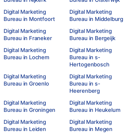
Digital Marketing
Digital Marketing
Bureau in Montfoort
Bureau in Middelburg
Digital Marketing
Digital Marketing
Bureau in Franeker
Bureau in Bergeijk
Digital Marketing
Digital Marketing
Bureau in Lochem
Bureau in s-
Hertogenbosch
Digital Marketing
Digital Marketing
Bureau in Groenlo
Bureau in s-
Heerenberg
Digital Marketing
Digital Marketing
Bureau in Groningen
Bureau in Heukelum
Digital Marketing
Digital Marketing
Bureau in Leiden
Bureau in Megen