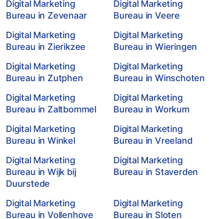
Digital Marketing
Digital Marketing
Bureau in Zevenaar
Bureau in Veere
Digital Marketing
Digital Marketing
Bureau in Zierikzee
Bureau in Wieringen
Digital Marketing
Digital Marketing
Bureau in Zutphen
Bureau in Winschoten
Digital Marketing
Digital Marketing
Bureau in Zaltbommel
Bureau in Workum
Digital Marketing
Digital Marketing
Bureau in Winkel
Bureau in Vreeland
Digital Marketing
Digital Marketing
Bureau in Wijk bij
Bureau in Staverden
Duurstede
Digital Marketing
Digital Marketing
Bureau in Vollenhove
Bureau in Sloten