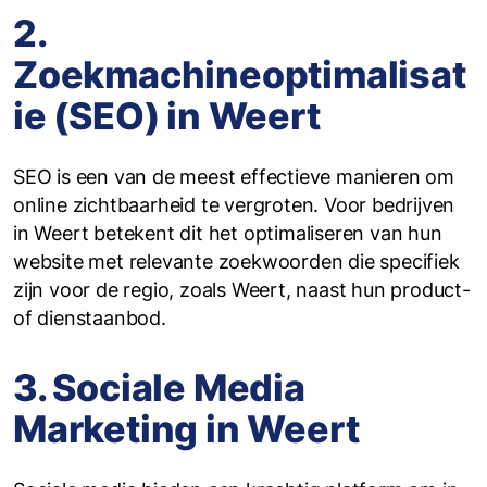
2.
Zoekmachineoptimalisat
ie (SEO) in Weert
SEO is een van de meest effectieve manieren om
online zichtbaarheid te vergroten. Voor bedrijven
in Weert betekent dit het optimaliseren van hun
website met relevante zoekwoorden die specifiek
zijn voor de regio, zoals Weert, naast hun product-
of dienstaanbod.
3. Sociale Media
Marketing in Weert