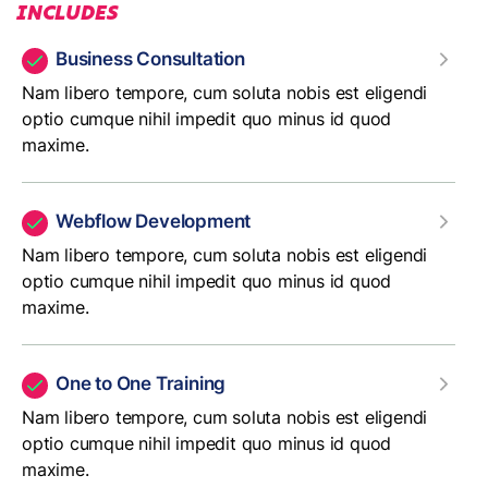
INCLUDES
Business Consultation
Nam libero tempore, cum soluta nobis est eligendi
optio cumque nihil impedit quo minus id quod
maxime.
Webflow Development
Nam libero tempore, cum soluta nobis est eligendi
optio cumque nihil impedit quo minus id quod
maxime.
One to One Training
Nam libero tempore, cum soluta nobis est eligendi
optio cumque nihil impedit quo minus id quod
maxime.