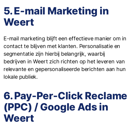
5. E-mail Marketing in
Weert
E-mail marketing blijft een effectieve manier om in
contact te blijven met klanten. Personalisatie en
segmentatie zijn hierbij belangrijk, waarbij
bedrijven in Weert zich richten op het leveren van
relevante en gepersonaliseerde berichten aan hun
lokale publiek.
6. Pay-Per-Click Reclame
(PPC) / Google Ads in
Weert