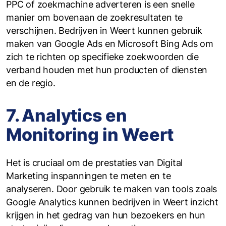
PPC of zoekmachine adverteren is een snelle
manier om bovenaan de zoekresultaten te
verschijnen. Bedrijven in Weert kunnen gebruik
maken van Google Ads en Microsoft Bing Ads om
zich te richten op specifieke zoekwoorden die
verband houden met hun producten of diensten
en de regio.
7. Analytics en
Monitoring in Weert
Het is cruciaal om de prestaties van Digital
Marketing inspanningen te meten en te
analyseren. Door gebruik te maken van tools zoals
Google Analytics kunnen bedrijven in Weert inzicht
krijgen in het gedrag van hun bezoekers en hun