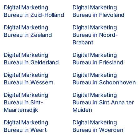
Digital Marketing
Digital Marketing
Bureau in Zuid-Holland
Bureau in Flevoland
Digital Marketing
Digital Marketing
Bureau in Zeeland
Bureau in Noord-
Brabant
Digital Marketing
Digital Marketing
Bureau in Gelderland
Bureau in Friesland
Digital Marketing
Digital Marketing
Bureau in Wessem
Bureau in Schoonhoven
Digital Marketing
Digital Marketing
Bureau in Sint-
Bureau in Sint Anna ter
Maartensdijk
Muiden
Digital Marketing
Digital Marketing
Bureau in Weert
Bureau in Woerden