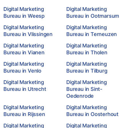
Digital Marketing
Digital Marketing
Bureau in Weesp
Bureau in Ootmarsum
Digital Marketing
Digital Marketing
Bureau in Vlissingen
Bureau in Terneuzen
Digital Marketing
Digital Marketing
Bureau in Vianen
Bureau in Tholen
Digital Marketing
Digital Marketing
Bureau in Venlo
Bureau in Tilburg
Digital Marketing
Digital Marketing
Bureau in Utrecht
Bureau in Sint-
Oedenrode
Digital Marketing
Digital Marketing
Bureau in Rijssen
Bureau in Oosterhout
Digital Marketing
Digital Marketing