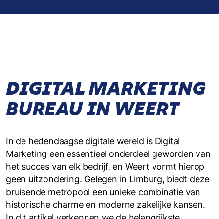
DIGITAL MARKETING
BUREAU IN WEERT
In de hedendaagse digitale wereld is Digital
Marketing een essentieel onderdeel geworden van
het succes van elk bedrijf, en Weert vormt hierop
geen uitzondering. Gelegen in Limburg, biedt deze
bruisende metropool een unieke combinatie van
historische charme en moderne zakelijke kansen.
In dit artikel verkennen we de belangrijkste