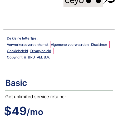
De kleine lettertjes:
Verwerkersovereenkomst
Algemene voorwaarden
Disclaimer
Cookiebeleid
Privacybeleid
Copyright © BRUTAEL B.V.
Basic
Get unlimited service retainer
$49
/mo