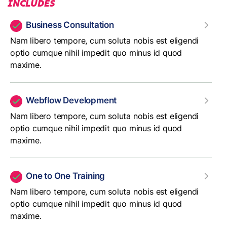
INCLUDES
Business Consultation
Nam libero tempore, cum soluta nobis est eligendi
optio cumque nihil impedit quo minus id quod
maxime.
Webflow Development
Nam libero tempore, cum soluta nobis est eligendi
optio cumque nihil impedit quo minus id quod
maxime.
One to One Training
Nam libero tempore, cum soluta nobis est eligendi
optio cumque nihil impedit quo minus id quod
maxime.