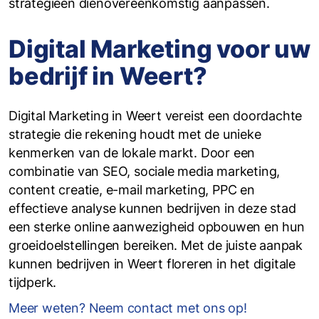
strategieën dienovereenkomstig aanpassen.
Digital Marketing voor uw
bedrijf in Weert?
Digital Marketing in Weert vereist een doordachte
strategie die rekening houdt met de unieke
kenmerken van de lokale markt. Door een
combinatie van SEO, sociale media marketing,
content creatie, e-mail marketing, PPC en
effectieve analyse kunnen bedrijven in deze stad
een sterke online aanwezigheid opbouwen en hun
groeidoelstellingen bereiken. Met de juiste aanpak
kunnen bedrijven in Weert floreren in het digitale
tijdperk.
Meer weten? Neem contact met ons op!