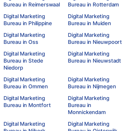
Bureau in Reimerswaal
Bureau in Rotterdam
Digital Marketing
Digital Marketing
Bureau in Philippine
Bureau in Muiden
Digital Marketing
Digital Marketing
Bureau in Oss
Bureau in Nieuwpoort
Digital Marketing
Digital Marketing
Bureau in Stede
Bureau in Nieuwstadt
Niedorp
Digital Marketing
Digital Marketing
Bureau in Ommen
Bureau in Nijmegen
Digital Marketing
Digital Marketing
Bureau in Montfort
Bureau in
Monnickendam
Digital Marketing
Digital Marketing
Bureau in Nijkerk
Bureau in Oisterwijk