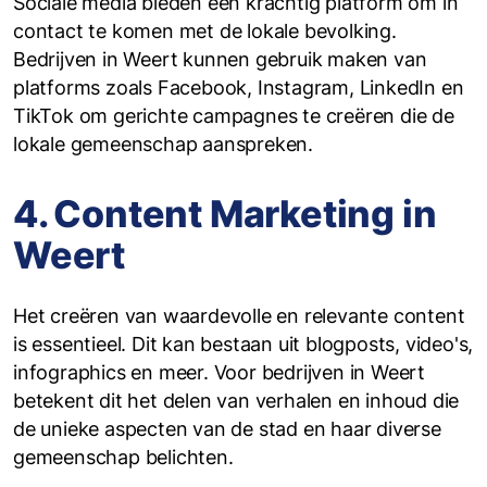
Sociale media bieden een krachtig platform om in
contact te komen met de lokale bevolking.
Bedrijven in Weert kunnen gebruik maken van
platforms zoals Facebook, Instagram, LinkedIn en
TikTok om gerichte campagnes te creëren die de
lokale gemeenschap aanspreken.
4. Content Marketing in
Weert
Het creëren van waardevolle en relevante content
is essentieel. Dit kan bestaan uit blogposts, video's,
infographics en meer. Voor bedrijven in Weert
betekent dit het delen van verhalen en inhoud die
de unieke aspecten van de stad en haar diverse
gemeenschap belichten.