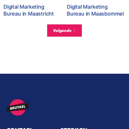
Digital Marketing
Digital Marketing
Bureau in Maastricht
Bureau in Maasbommel
Volgende