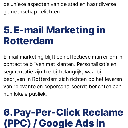
de unieke aspecten van de stad en haar diverse
gemeenschap belichten.
5. E-mail Marketing in
Rotterdam
E-mail marketing blijft een effectieve manier om in
contact te blijven met klanten. Personalisatie en
segmentatie zijn hierbij belangrijk, waarbij
bedrijven in Rotterdam zich richten op het leveren
van relevante en gepersonaliseerde berichten aan
hun lokale publiek.
6. Pay-Per-Click Reclame
(PPC) / Google Ads in