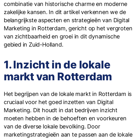
combinatie van historische charme en moderne
zakelijke kansen. In dit artikel verkennen we de
belangrijkste aspecten en strategieën van Digital
Marketing in Rotterdam, gericht op het vergroten
van zichtbaarheid en groei in dit dynamische
gebied in Zuid-Holland.
1. Inzicht in de lokale
markt van Rotterdam
Het begrijpen van de lokale markt in Rotterdam is
cruciaal voor het goed inzetten van Digital
Marketing. Dit houdt in dat bedrijven inzicht
moeten hebben in de behoeften en voorkeuren
van de diverse lokale bevolking. Door
marketingstrategieën aan te passen aan de lokale