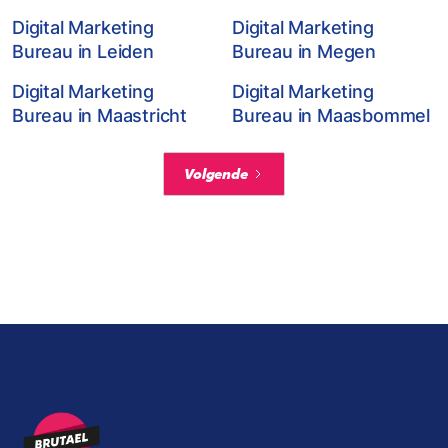
Digital Marketing
Digital Marketing
Bureau in Leiden
Bureau in Megen
Digital Marketing
Digital Marketing
Bureau in Maastricht
Bureau in Maasbommel
Volgende