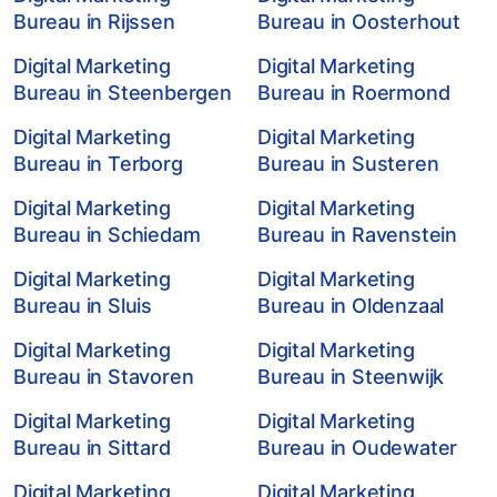
Bureau in Rijssen
Bureau in Oosterhout
Digital Marketing
Digital Marketing
Bureau in Steenbergen
Bureau in Roermond
Digital Marketing
Digital Marketing
Bureau in Terborg
Bureau in Susteren
Digital Marketing
Digital Marketing
Bureau in Schiedam
Bureau in Ravenstein
Digital Marketing
Digital Marketing
Bureau in Sluis
Bureau in Oldenzaal
Digital Marketing
Digital Marketing
Bureau in Stavoren
Bureau in Steenwijk
Digital Marketing
Digital Marketing
Bureau in Sittard
Bureau in Oudewater
Digital Marketing
Digital Marketing