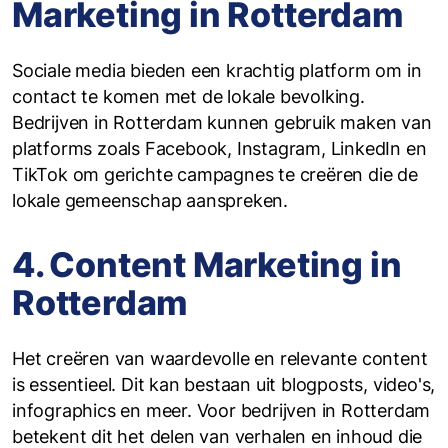
Marketing in Rotterdam
Sociale media bieden een krachtig platform om in
contact te komen met de lokale bevolking.
Bedrijven in Rotterdam kunnen gebruik maken van
platforms zoals Facebook, Instagram, LinkedIn en
TikTok om gerichte campagnes te creëren die de
lokale gemeenschap aanspreken.
4. Content Marketing in
Rotterdam
Het creëren van waardevolle en relevante content
is essentieel. Dit kan bestaan uit blogposts, video's,
infographics en meer. Voor bedrijven in Rotterdam
betekent dit het delen van verhalen en inhoud die