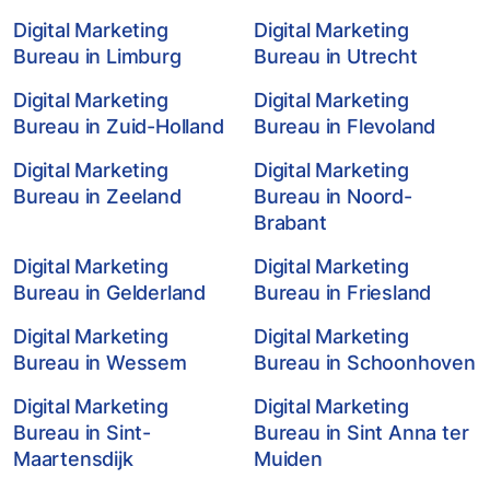
Digital Marketing
Digital Marketing
Bureau in Limburg
Bureau in Utrecht
Digital Marketing
Digital Marketing
Bureau in Zuid-Holland
Bureau in Flevoland
Digital Marketing
Digital Marketing
Bureau in Zeeland
Bureau in Noord-
Brabant
Digital Marketing
Digital Marketing
Bureau in Gelderland
Bureau in Friesland
Digital Marketing
Digital Marketing
Bureau in Wessem
Bureau in Schoonhoven
Digital Marketing
Digital Marketing
Bureau in Sint-
Bureau in Sint Anna ter
Maartensdijk
Muiden