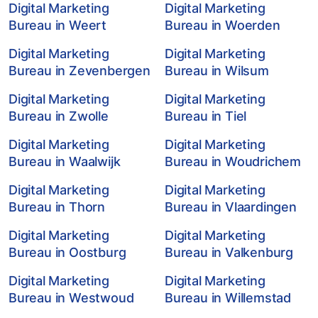
Digital Marketing
Digital Marketing
Bureau in Weert
Bureau in Woerden
Digital Marketing
Digital Marketing
Bureau in Zevenbergen
Bureau in Wilsum
Digital Marketing
Digital Marketing
Bureau in Zwolle
Bureau in Tiel
Digital Marketing
Digital Marketing
Bureau in Waalwijk
Bureau in Woudrichem
Digital Marketing
Digital Marketing
Bureau in Thorn
Bureau in Vlaardingen
Digital Marketing
Digital Marketing
Bureau in Oostburg
Bureau in Valkenburg
Digital Marketing
Digital Marketing
Bureau in Westwoud
Bureau in Willemstad