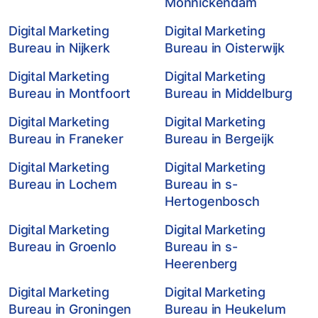
Monnickendam
Digital Marketing
Digital Marketing
Bureau in Nijkerk
Bureau in Oisterwijk
Digital Marketing
Digital Marketing
Bureau in Montfoort
Bureau in Middelburg
Digital Marketing
Digital Marketing
Bureau in Franeker
Bureau in Bergeijk
Digital Marketing
Digital Marketing
Bureau in Lochem
Bureau in s-
Hertogenbosch
Digital Marketing
Digital Marketing
Bureau in Groenlo
Bureau in s-
Heerenberg
Digital Marketing
Digital Marketing
Bureau in Groningen
Bureau in Heukelum