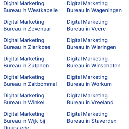
Digital Marketing
Digital Marketing
Bureau in Westkapelle
Bureau in Wageningen
Digital Marketing
Digital Marketing
Bureau in Zevenaar
Bureau in Veere
Digital Marketing
Digital Marketing
Bureau in Zierikzee
Bureau in Wieringen
Digital Marketing
Digital Marketing
Bureau in Zutphen
Bureau in Winschoten
Digital Marketing
Digital Marketing
Bureau in Zaltbommel
Bureau in Workum
Digital Marketing
Digital Marketing
Bureau in Winkel
Bureau in Vreeland
Digital Marketing
Digital Marketing
Bureau in Wijk bij
Bureau in Staverden
Duurstede