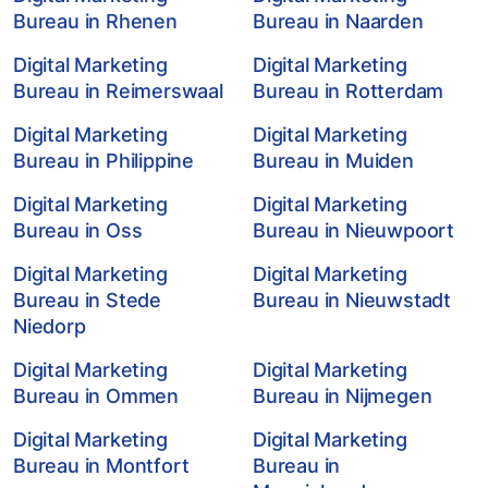
Bureau in Rhenen
Bureau in Naarden
Digital Marketing
Digital Marketing
Bureau in Reimerswaal
Bureau in Rotterdam
Digital Marketing
Digital Marketing
Bureau in Philippine
Bureau in Muiden
Digital Marketing
Digital Marketing
Bureau in Oss
Bureau in Nieuwpoort
Digital Marketing
Digital Marketing
Bureau in Stede
Bureau in Nieuwstadt
Niedorp
Digital Marketing
Digital Marketing
Bureau in Ommen
Bureau in Nijmegen
Digital Marketing
Digital Marketing
Bureau in Montfort
Bureau in