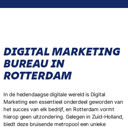
DIGITAL MARKETING
BUREAU IN
ROTTERDAM
In de hedendaagse digitale wereld is Digital
Marketing een essentieel onderdeel geworden van
het succes van elk bedrijf, en Rotterdam vormt
hierop geen uitzondering. Gelegen in Zuid-Holland,
biedt deze bruisende metropool een unieke