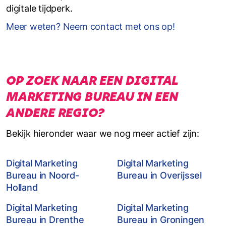
digitale tijdperk.
Meer weten? Neem contact met ons op!
OP ZOEK NAAR EEN DIGITAL
MARKETING BUREAU IN EEN
ANDERE REGIO?
Bekijk hieronder waar we nog meer actief zijn:
Digital Marketing
Digital Marketing
Bureau in Noord-
Bureau in Overijssel
Holland
Digital Marketing
Digital Marketing
Bureau in Drenthe
Bureau in Groningen