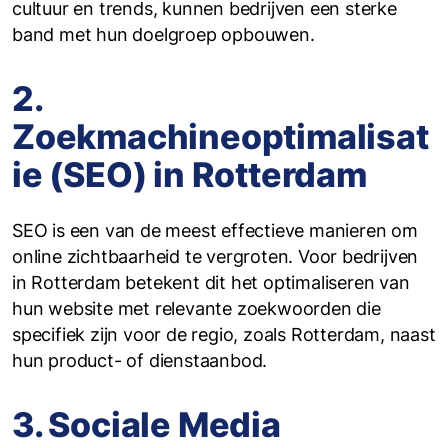
cultuur en trends, kunnen bedrijven een sterke
band met hun doelgroep opbouwen.
2.
Zoekmachineoptimalisat
ie (SEO) in Rotterdam
SEO is een van de meest effectieve manieren om
online zichtbaarheid te vergroten. Voor bedrijven
in Rotterdam betekent dit het optimaliseren van
hun website met relevante zoekwoorden die
specifiek zijn voor de regio, zoals Rotterdam, naast
hun product- of dienstaanbod.
3. Sociale Media