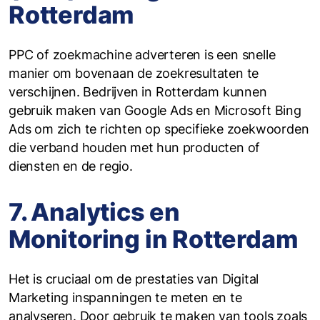
Rotterdam
PPC of zoekmachine adverteren is een snelle
manier om bovenaan de zoekresultaten te
verschijnen. Bedrijven in Rotterdam kunnen
gebruik maken van Google Ads en Microsoft Bing
Ads om zich te richten op specifieke zoekwoorden
die verband houden met hun producten of
diensten en de regio.
7. Analytics en
Monitoring in Rotterdam
Het is cruciaal om de prestaties van Digital
Marketing inspanningen te meten en te
analyseren. Door gebruik te maken van tools zoals