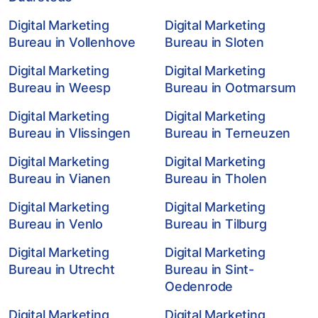
Digital Marketing
Digital Marketing
Bureau in Vollenhove
Bureau in Sloten
Digital Marketing
Digital Marketing
Bureau in Weesp
Bureau in Ootmarsum
Digital Marketing
Digital Marketing
Bureau in Vlissingen
Bureau in Terneuzen
Digital Marketing
Digital Marketing
Bureau in Vianen
Bureau in Tholen
Digital Marketing
Digital Marketing
Bureau in Venlo
Bureau in Tilburg
Digital Marketing
Digital Marketing
Bureau in Utrecht
Bureau in Sint-
Oedenrode
Digital Marketing
Digital Marketing