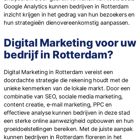
Google Analytics kunnen bedrijven in Rotterdam
inzicht krijgen in het gedrag van hun bezoekers en
hun strategieën dienovereenkomstig aanpassen.
Digital Marketing voor uw
bedrijf in Rotterdam?
Digital Marketing in Rotterdam vereist een
doordachte strategie die rekening houdt met de
unieke kenmerken van de lokale markt. Door een
combinatie van SEO, sociale media marketing,
content creatie, e-mail marketing, PPC en
effectieve analyse kunnen bedrijven in deze stad
een sterke online aanwezigheid opbouwen en hun
groeidoelstellingen bereiken. Met de juiste aanpak
kunnen bedrijven in Rotterdam floreren in het