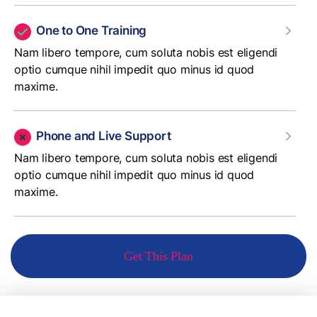
One to One Training
Nam libero tempore, cum soluta nobis est eligendi
optio cumque nihil impedit quo minus id quod
maxime.
Phone and Live Support
Nam libero tempore, cum soluta nobis est eligendi
optio cumque nihil impedit quo minus id quod
maxime.
Get This Plan