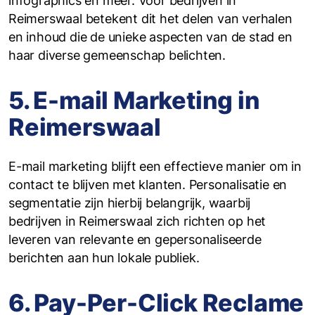
infographics en meer. Voor bedrijven in
Reimerswaal betekent dit het delen van verhalen
en inhoud die de unieke aspecten van de stad en
haar diverse gemeenschap belichten.
5. E-mail Marketing in
Reimerswaal
E-mail marketing blijft een effectieve manier om in
contact te blijven met klanten. Personalisatie en
segmentatie zijn hierbij belangrijk, waarbij
bedrijven in Reimerswaal zich richten op het
leveren van relevante en gepersonaliseerde
berichten aan hun lokale publiek.
6. Pay-Per-Click Reclame