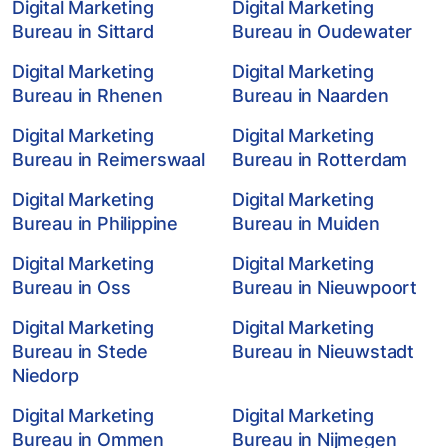
Digital Marketing
Digital Marketing
Bureau in Sittard
Bureau in Oudewater
Digital Marketing
Digital Marketing
Bureau in Rhenen
Bureau in Naarden
Digital Marketing
Digital Marketing
Bureau in Reimerswaal
Bureau in Rotterdam
Digital Marketing
Digital Marketing
Bureau in Philippine
Bureau in Muiden
Digital Marketing
Digital Marketing
Bureau in Oss
Bureau in Nieuwpoort
Digital Marketing
Digital Marketing
Bureau in Stede
Bureau in Nieuwstadt
Niedorp
Digital Marketing
Digital Marketing
Bureau in Ommen
Bureau in Nijmegen