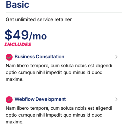
Basic
Get unlimited service retainer
$49
/mo
INCLUDES
Business Consultation
Nam libero tempore, cum soluta nobis est eligendi
optio cumque nihil impedit quo minus id quod
maxime.
Webflow Development
Nam libero tempore, cum soluta nobis est eligendi
optio cumque nihil impedit quo minus id quod
maxime.