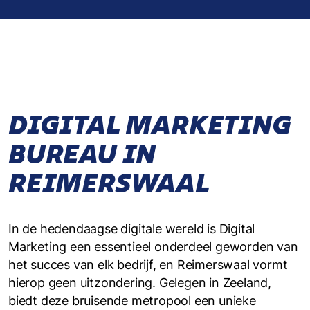
DIGITAL MARKETING
BUREAU IN
REIMERSWAAL
In de hedendaagse digitale wereld is Digital
Marketing een essentieel onderdeel geworden van
het succes van elk bedrijf, en Reimerswaal vormt
hierop geen uitzondering. Gelegen in Zeeland,
biedt deze bruisende metropool een unieke