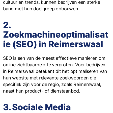
cultuur en trends, kunnen bedrijven een sterke
band met hun doelgroep opbouwen.
2.
Zoekmachineoptimalisat
ie (SEO) in Reimerswaal
SEO is een van de meest effectieve manieren om
online zichtbaarheid te vergroten. Voor bedrijven
in Reimerswaal betekent dit het optimaliseren van
hun website met relevante zoekwoorden die
specifiek zijn voor de regio, zoals Reimerswaal,
naast hun product- of dienstaanbod.
3. Sociale Media