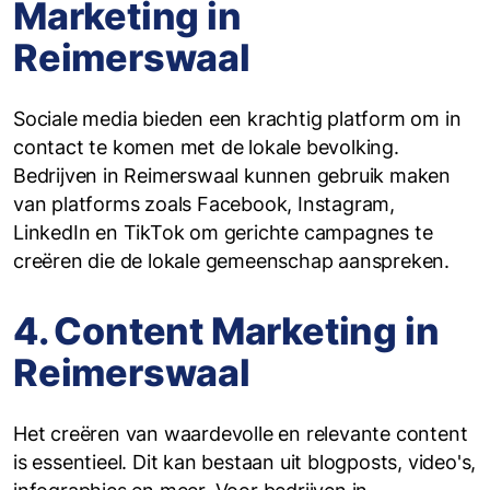
Marketing in
Reimerswaal
Sociale media bieden een krachtig platform om in
contact te komen met de lokale bevolking.
Bedrijven in Reimerswaal kunnen gebruik maken
van platforms zoals Facebook, Instagram,
LinkedIn en TikTok om gerichte campagnes te
creëren die de lokale gemeenschap aanspreken.
4. Content Marketing in
Reimerswaal
Het creëren van waardevolle en relevante content
is essentieel. Dit kan bestaan uit blogposts, video's,