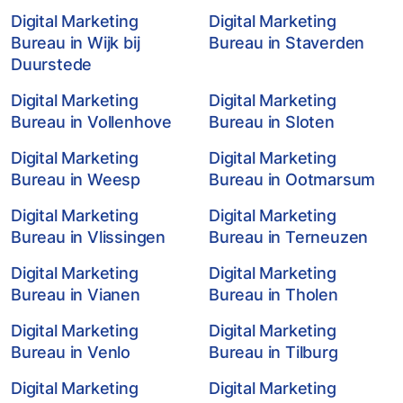
Digital Marketing
Digital Marketing
Bureau in Wijk bij
Bureau in Staverden
Duurstede
Digital Marketing
Digital Marketing
Bureau in Vollenhove
Bureau in Sloten
Digital Marketing
Digital Marketing
Bureau in Weesp
Bureau in Ootmarsum
Digital Marketing
Digital Marketing
Bureau in Vlissingen
Bureau in Terneuzen
Digital Marketing
Digital Marketing
Bureau in Vianen
Bureau in Tholen
Digital Marketing
Digital Marketing
Bureau in Venlo
Bureau in Tilburg
Digital Marketing
Digital Marketing