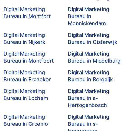
Digital Marketing
Digital Marketing
Bureau in Montfort
Bureau in
Monnickendam
Digital Marketing
Digital Marketing
Bureau in Nijkerk
Bureau in Oisterwijk
Digital Marketing
Digital Marketing
Bureau in Montfoort
Bureau in Middelburg
Digital Marketing
Digital Marketing
Bureau in Franeker
Bureau in Bergeijk
Digital Marketing
Digital Marketing
Bureau in Lochem
Bureau in s-
Hertogenbosch
Digital Marketing
Digital Marketing
Bureau in Groenlo
Bureau in s-
Heerenberg