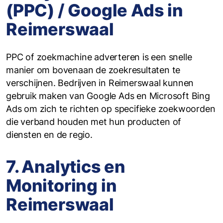
(PPC) / Google Ads in
Reimerswaal
PPC of zoekmachine adverteren is een snelle
manier om bovenaan de zoekresultaten te
verschijnen. Bedrijven in Reimerswaal kunnen
gebruik maken van Google Ads en Microsoft Bing
Ads om zich te richten op specifieke zoekwoorden
die verband houden met hun producten of
diensten en de regio.
7. Analytics en
Monitoring in
Reimerswaal