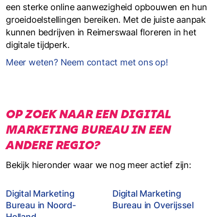
een sterke online aanwezigheid opbouwen en hun
groeidoelstellingen bereiken. Met de juiste aanpak
kunnen bedrijven in Reimerswaal floreren in het
digitale tijdperk.
Meer weten? Neem contact met ons op!
OP ZOEK NAAR EEN DIGITAL
MARKETING BUREAU IN EEN
ANDERE REGIO?
Bekijk hieronder waar we nog meer actief zijn:
Digital Marketing
Digital Marketing
Bureau in Noord-
Bureau in Overijssel
Holland