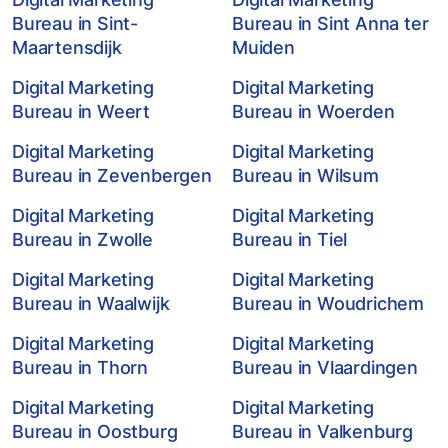
Bureau in Sint-
Bureau in Sint Anna ter
Maartensdijk
Muiden
Digital Marketing
Digital Marketing
Bureau in Weert
Bureau in Woerden
Digital Marketing
Digital Marketing
Bureau in Zevenbergen
Bureau in Wilsum
Digital Marketing
Digital Marketing
Bureau in Zwolle
Bureau in Tiel
Digital Marketing
Digital Marketing
Bureau in Waalwijk
Bureau in Woudrichem
Digital Marketing
Digital Marketing
Bureau in Thorn
Bureau in Vlaardingen
Digital Marketing
Digital Marketing
Bureau in Oostburg
Bureau in Valkenburg