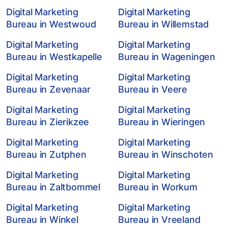
Digital Marketing
Digital Marketing
Bureau in Westwoud
Bureau in Willemstad
Digital Marketing
Digital Marketing
Bureau in Westkapelle
Bureau in Wageningen
Digital Marketing
Digital Marketing
Bureau in Zevenaar
Bureau in Veere
Digital Marketing
Digital Marketing
Bureau in Zierikzee
Bureau in Wieringen
Digital Marketing
Digital Marketing
Bureau in Zutphen
Bureau in Winschoten
Digital Marketing
Digital Marketing
Bureau in Zaltbommel
Bureau in Workum
Digital Marketing
Digital Marketing
Bureau in Winkel
Bureau in Vreeland