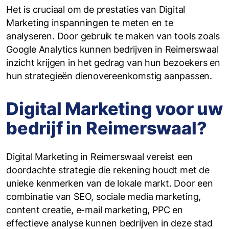
Het is cruciaal om de prestaties van Digital
Marketing inspanningen te meten en te
analyseren. Door gebruik te maken van tools zoals
Google Analytics kunnen bedrijven in Reimerswaal
inzicht krijgen in het gedrag van hun bezoekers en
hun strategieën dienovereenkomstig aanpassen.
Digital Marketing voor uw
bedrijf in Reimerswaal?
Digital Marketing in Reimerswaal vereist een
doordachte strategie die rekening houdt met de
unieke kenmerken van de lokale markt. Door een
combinatie van SEO, sociale media marketing,
content creatie, e-mail marketing, PPC en
effectieve analyse kunnen bedrijven in deze stad