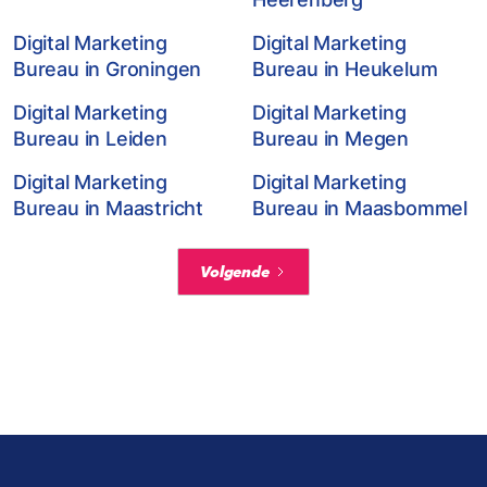
Digital Marketing
Digital Marketing
Bureau in Groningen
Bureau in Heukelum
Digital Marketing
Digital Marketing
Bureau in Leiden
Bureau in Megen
Digital Marketing
Digital Marketing
Bureau in Maastricht
Bureau in Maasbommel
Volgende