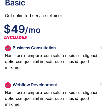
Basic
Get unlimited service retainer
$49
/mo
INCLUDES
Business Consultation
Nam libero tempore, cum soluta nobis est eligendi
optio cumque nihil impedit quo minus id quod
maxime.
Webflow Development
Nam libero tempore, cum soluta nobis est eligendi
optio cumque nihil impedit quo minus id quod
maxime.