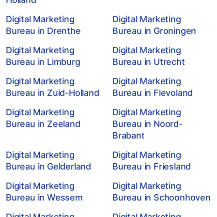
Digital Marketing
Digital Marketing
Bureau in Drenthe
Bureau in Groningen
Digital Marketing
Digital Marketing
Bureau in Limburg
Bureau in Utrecht
Digital Marketing
Digital Marketing
Bureau in Zuid-Holland
Bureau in Flevoland
Digital Marketing
Digital Marketing
Bureau in Zeeland
Bureau in Noord-
Brabant
Digital Marketing
Digital Marketing
Bureau in Gelderland
Bureau in Friesland
Digital Marketing
Digital Marketing
Bureau in Wessem
Bureau in Schoonhoven
Digital Marketing
Digital Marketing