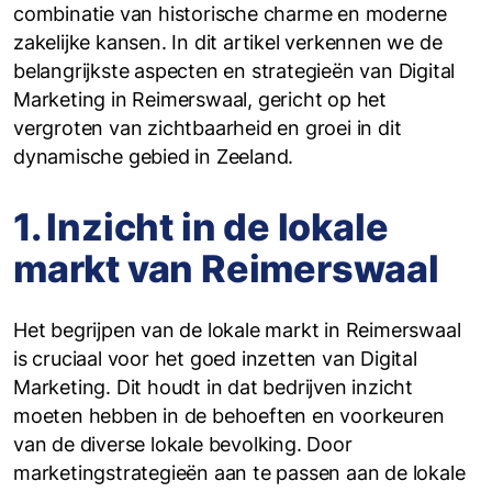
combinatie van historische charme en moderne
zakelijke kansen. In dit artikel verkennen we de
belangrijkste aspecten en strategieën van Digital
Marketing in Reimerswaal, gericht op het
vergroten van zichtbaarheid en groei in dit
dynamische gebied in Zeeland.
1. Inzicht in de lokale
markt van Reimerswaal
Het begrijpen van de lokale markt in Reimerswaal
is cruciaal voor het goed inzetten van Digital
Marketing. Dit houdt in dat bedrijven inzicht
moeten hebben in de behoeften en voorkeuren
van de diverse lokale bevolking. Door
marketingstrategieën aan te passen aan de lokale