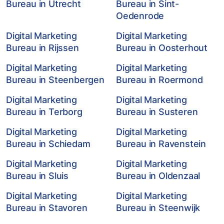
Bureau in Utrecht
Bureau in Sint-
Oedenrode
Digital Marketing
Digital Marketing
Bureau in Rijssen
Bureau in Oosterhout
Digital Marketing
Digital Marketing
Bureau in Steenbergen
Bureau in Roermond
Digital Marketing
Digital Marketing
Bureau in Terborg
Bureau in Susteren
Digital Marketing
Digital Marketing
Bureau in Schiedam
Bureau in Ravenstein
Digital Marketing
Digital Marketing
Bureau in Sluis
Bureau in Oldenzaal
Digital Marketing
Digital Marketing
Bureau in Stavoren
Bureau in Steenwijk